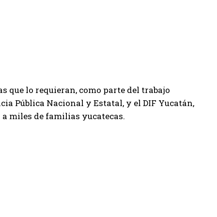
 que lo requieran, como parte del trabajo
ia Pública Nacional y Estatal, y el DIF Yucatán,
 a miles de familias yucatecas.