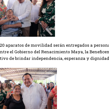
20 aparatos de movilidad serán entregados a personas
ntre el Gobierno del Renacimiento Maya, la Beneficenc
etivo de brindar independencia, esperanza y dignidad