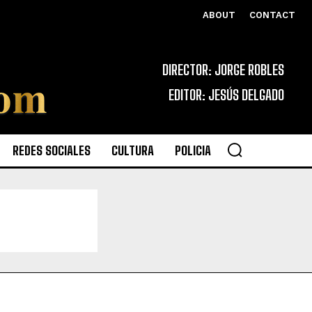
ABOUT
CONTACT
DIRECTOR: JORGE ROBLES
EDITOR: JESÚS DELGADO
REDES SOCIALES
CULTURA
POLICIA