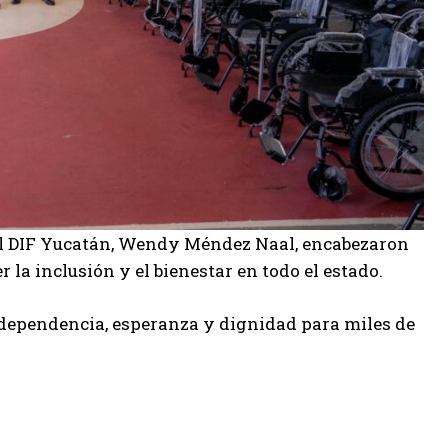
el DIF Yucatán, Wendy Méndez Naal, encabezaron
 la inclusión y el bienestar en todo el estado.
ndependencia, esperanza y dignidad para miles de