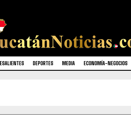
ESALIENTES
DEPORTES
MEDIA
ECONOMÍA-NEGOCIOS