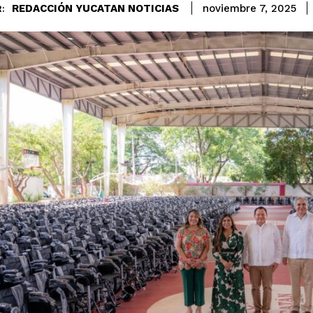
REDACCIÓN YUCATAN NOTICIAS
noviembre 7, 2025
: