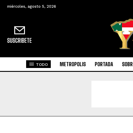
miércoles, agosto 5, 2026
SUSCRIBETE
METROPOLIS
PORTADA
SOBR
TODO