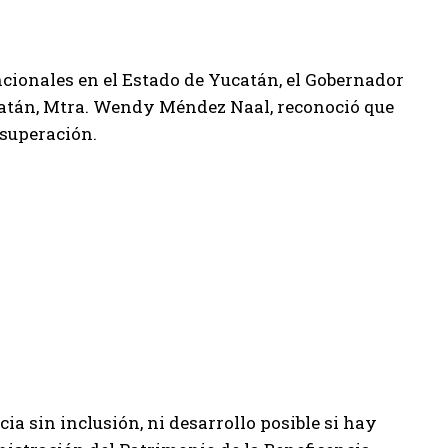
ncionales en el Estado de Yucatán, el Gobernador
catán, Mtra. Wendy Méndez Naal, reconoció que
 superación.
 sin inclusión, ni desarrollo posible si hay