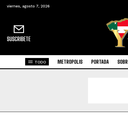
viernes, agosto 7, 2026
SUSCRIBETE
METROPOLIS
PORTADA
SOBR
TODO