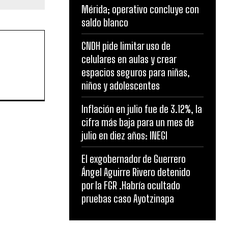
Mérida; operativo concluye con
saldo blanco
CNDH pide limitar uso de
celulares en aulas y crear
espacios seguros para niñas,
niños y adolescentes
Inflación en julio fue de 3.12%, la
cifra más baja para un mes de
julio en diez años: INEGI
El exgobernador de Guerrero
Ángel Aguirre Rivero detenido
por la FGR .Habría ocultado
pruebas caso Ayotzinapa