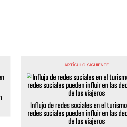
ARTÍCULO SIGUIENTE
n
Influjo de redes sociales en el turism
redes sociales pueden influir en las de
de los viajeros