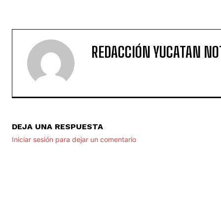
REDACCIÓN YUCATAN NO
DEJA UNA RESPUESTA
Iniciar sesión para dejar un comentario