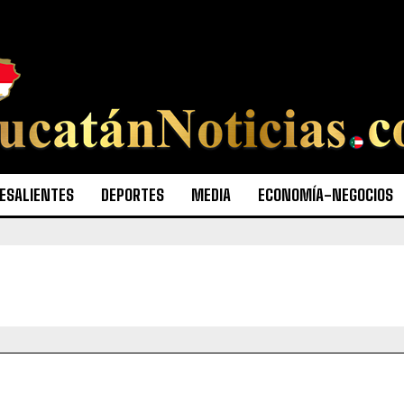
ESALIENTES
DEPORTES
MEDIA
ECONOMÍA-NEGOCIOS