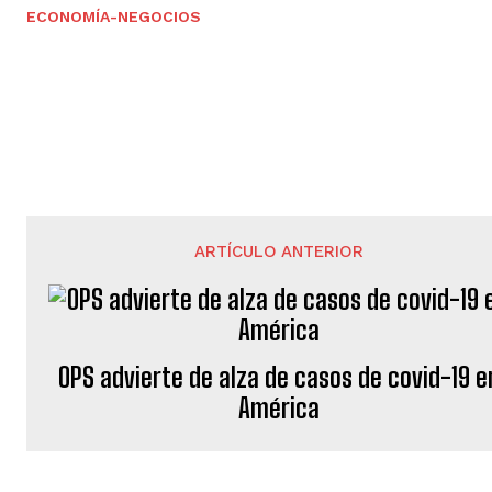
ECONOMÍA-NEGOCIOS
ARTÍCULO ANTERIOR
OPS advierte de alza de casos de covid-19 e
América