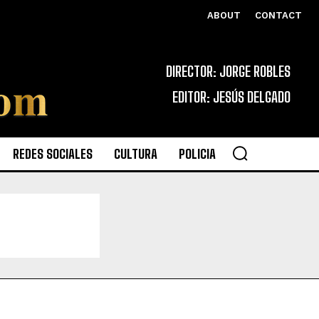
ABOUT
CONTACT
DIRECTOR: JORGE ROBLES
EDITOR: JESÚS DELGADO
REDES SOCIALES
CULTURA
POLICIA