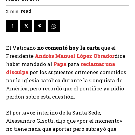
read
2
min.
El Vaticano
no comentó hoy la carta
que el
Presidente
Andrés Manuel López Obrador
dice
haber mandado al
Papa
para
reclamar una
disculpa
por los supuestos crímenes cometidos
por la Iglesia católica durante la Conquista de
América, pero recordó que el pontífice ya pidió
perdón sobre esta cuestión.
El portavoz interino de la Santa Sede,
Alessandro Gisotti, dijo que «por el momento»
no tiene nada que aportar pero subrayó que