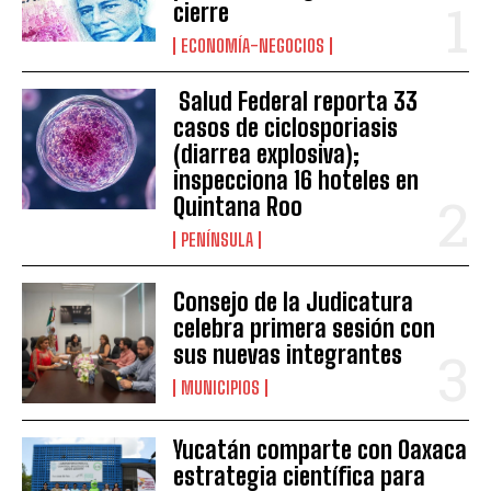
cierre
ECONOMÍA-NEGOCIOS
Salud Federal reporta 33
casos de ciclosporiasis
(diarrea explosiva);
inspecciona 16 hoteles en
Quintana Roo
PENÍNSULA
Consejo de la Judicatura
celebra primera sesión con
sus nuevas integrantes
MUNICIPIOS
Yucatán comparte con Oaxaca
estrategia científica para