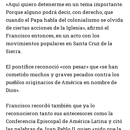
«Aquí quiero detenerme en un tema importante.
Porque alguno podrá decir, con derecho, que
cuando el Papa habla del colonialismo se olvida
de ciertas acciones de la Iglesia», afirmó el
Francisco entonces, en un acto con los
movimientos populares en Santa Cruz de la
Sierra.
El pontífice reconoció «con pesar» que «se han
cometido muchos y graves pecados contra los
pueblos originarios de América en nombre de
Dios».
Francisco recordó también que ya lo
reconocieron tanto sus antecesores como la
Conferencia Episcopal de América Latina y citó
las palabras de Juan Pablo II, quien «pido que la