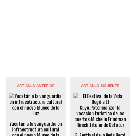
ARTÍCULO ANTERIOR
ARTÍCULO SIGUIENTE
Yucatán a la vanguardia en
infraestructura cultural
con el nuevo Museo de la
El Festival de la Veda llegó