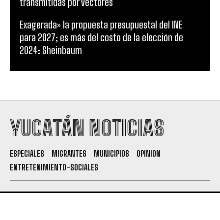
transmitidas por vectores
Exagerada» la propuesta presupuestal del INE
para 2027; es más del costo de la elección de
2024: Sheinbaum
YUCATÁN NOTICIAS
ESPECIALES
MIGRANTES
MUNICIPIOS
OPINION
ENTRETENIMIENTO-SOCIALES