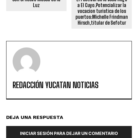
Luz
a El Cuyo.Potencializar la
vocacion turistica de los
puertos:Michelle Frindman
Hirsch,titular de Sefotur
REDACCIÓN YUCATAN NOTICIAS
DEJA UNA RESPUESTA
INICIAR SESIÓN PARA DEJAR UN COMENTARIO