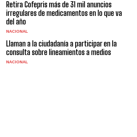
Retira Cofepris más de 31 mil anuncios
irregulares de medicamentos en lo que va
del año
NACIONAL
Llaman a la ciudadanía a participar en la
consulta sobre lineamientos a medios
NACIONAL