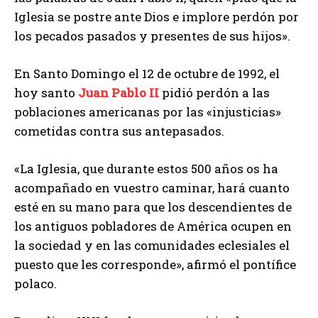
Iglesia se postre ante Dios e implore perdón por
los pecados pasados y presentes de sus hijos».
En Santo Domingo el 12 de octubre de 1992, el
hoy santo
Juan Pablo II
pidió perdón a las
poblaciones americanas por las «injusticias»
cometidas contra sus antepasados.
«La Iglesia, que durante estos 500 años os ha
acompañado en vuestro caminar, hará cuanto
esté en su mano para que los descendientes de
los antiguos pobladores de América ocupen en
la sociedad y en las comunidades eclesiales el
puesto que les corresponde», afirmó el pontífice
polaco.