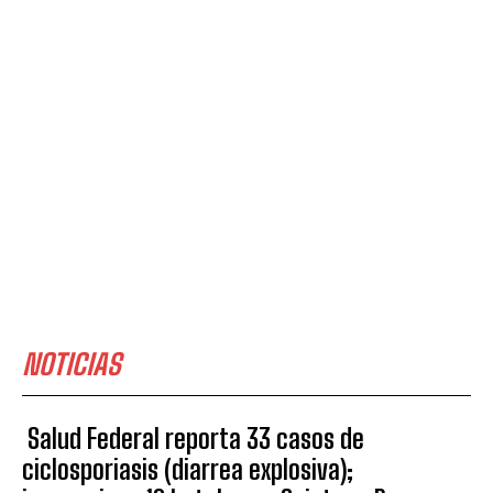
NOTICIAS
Salud Federal reporta 33 casos de
ciclosporiasis (diarrea explosiva);