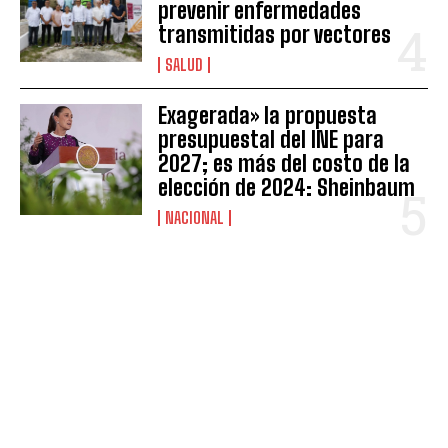
prevenir enfermedades
transmitidas por vectores
SALUD
Exagerada» la propuesta
presupuestal del INE para
2027; es más del costo de la
elección de 2024: Sheinbaum
NACIONAL