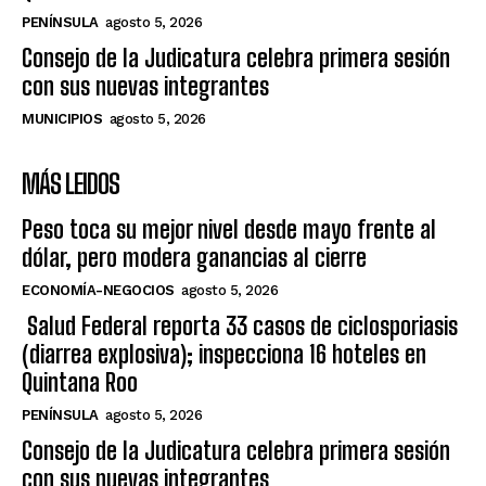
PENÍNSULA
agosto 5, 2026
Consejo de la Judicatura celebra primera sesión
con sus nuevas integrantes
MUNICIPIOS
agosto 5, 2026
MÁS LEIDOS
Peso toca su mejor nivel desde mayo frente al
dólar, pero modera ganancias al cierre
ECONOMÍA-NEGOCIOS
agosto 5, 2026
Salud Federal reporta 33 casos de ciclosporiasis
(diarrea explosiva); inspecciona 16 hoteles en
Quintana Roo
PENÍNSULA
agosto 5, 2026
Consejo de la Judicatura celebra primera sesión
con sus nuevas integrantes