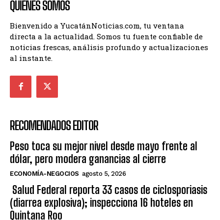
QUIENES SOMOS
Bienvenido a YucatánNoticias.com, tu ventana
directa a la actualidad. Somos tu fuente confiable de
noticias frescas, análisis profundo y actualizaciones
al instante.
RECOMENDADOS EDITOR
Peso toca su mejor nivel desde mayo frente al
dólar, pero modera ganancias al cierre
ECONOMÍA-NEGOCIOS
agosto 5, 2026
Salud Federal reporta 33 casos de ciclosporiasis
(diarrea explosiva); inspecciona 16 hoteles en
Quintana Roo