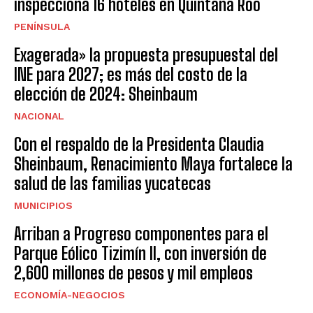
inspecciona 16 hoteles en Quintana Roo
PENÍNSULA
Exagerada» la propuesta presupuestal del
INE para 2027; es más del costo de la
elección de 2024: Sheinbaum
NACIONAL
Con el respaldo de la Presidenta Claudia
Sheinbaum, Renacimiento Maya fortalece la
salud de las familias yucatecas
MUNICIPIOS
Arriban a Progreso componentes para el
Parque Eólico Tizimín II, con inversión de
2,600 millones de pesos y mil empleos
ECONOMÍA-NEGOCIOS