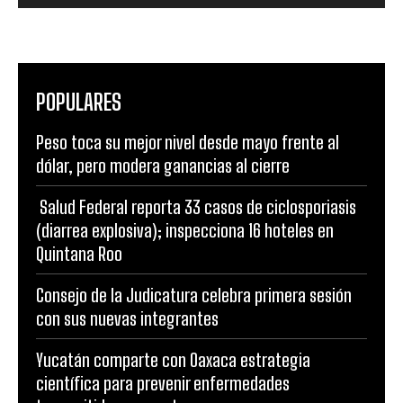
POPULARES
Peso toca su mejor nivel desde mayo frente al
dólar, pero modera ganancias al cierre
Salud Federal reporta 33 casos de ciclosporiasis
(diarrea explosiva); inspecciona 16 hoteles en
Quintana Roo
Consejo de la Judicatura celebra primera sesión
con sus nuevas integrantes
Yucatán comparte con Oaxaca estrategia
científica para prevenir enfermedades