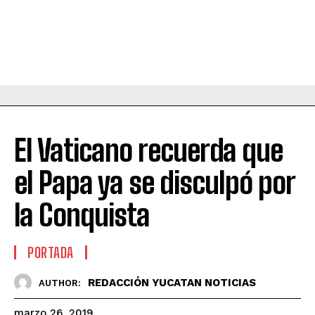
El Vaticano recuerda que
el Papa ya se disculpó por
la Conquista
PORTADA
REDACCIÓN YUCATAN NOTICIAS
AUTHOR:
marzo 26, 2019