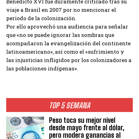
Benedicto XVI fue duramente criticado tras su
viaje a Brasil en 2007 por no mencionar el
periodo de la colonización.
Por ello aprovechó una audiencia para señalar
que «no se puede ignorar las sombras que
acompañaron la evangelización del continente
latinoamericano», así como el «sufrimiento y
las injusticias infligidos por los colonizadores a
las poblaciones indígenas».
TOP 5 SEMANA
Peso toca su mejor nivel
desde mayo frente al dólar,
pero modera ganancias al