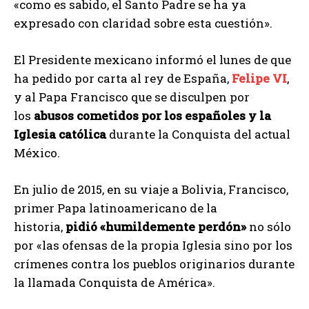
«como es sabido, el Santo Padre se ha ya
expresado con claridad sobre esta cuestión».
El Presidente mexicano informó el lunes de que
ha pedido por carta al rey de España,
Felipe VI
,
y al Papa Francisco que se disculpen por
los
abusos cometidos por los españoles y la
Iglesia católica
durante la Conquista del actual
México.
En julio de 2015, en su viaje a Bolivia, Francisco,
primer Papa latinoamericano de la
historia,
pidió «humildemente perdón»
no sólo
por «las ofensas de la propia Iglesia sino por los
crímenes contra los pueblos originarios durante
la llamada Conquista de América».