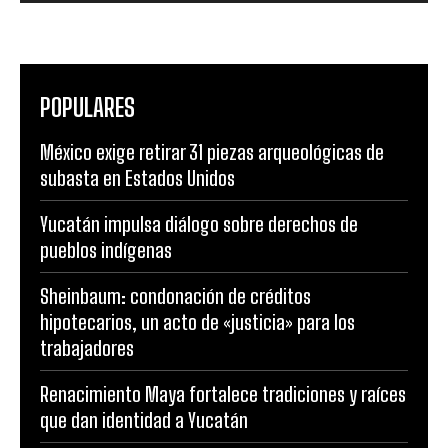
POPULARES
México exige retirar 31 piezas arqueológicas de
subasta en Estados Unidos
Yucatán impulsa diálogo sobre derechos de
pueblos indígenas
Sheinbaum: condonación de créditos
hipotecarios, un acto de «justicia» para los
trabajadores
Renacimiento Maya fortalece tradiciones y raíces
que dan identidad a Yucatán