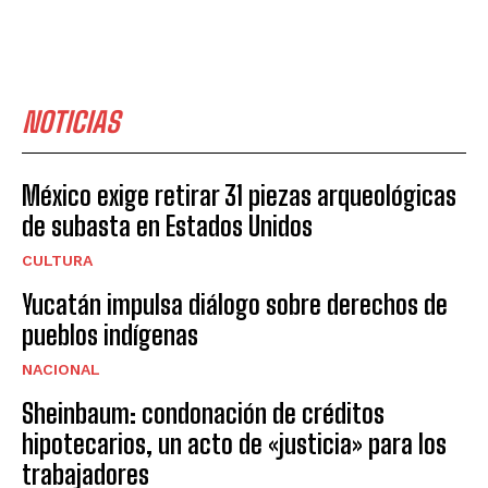
NOTICIAS
México exige retirar 31 piezas arqueológicas
de subasta en Estados Unidos
CULTURA
Yucatán impulsa diálogo sobre derechos de
pueblos indígenas
NACIONAL
Sheinbaum: condonación de créditos
hipotecarios, un acto de «justicia» para los
trabajadores