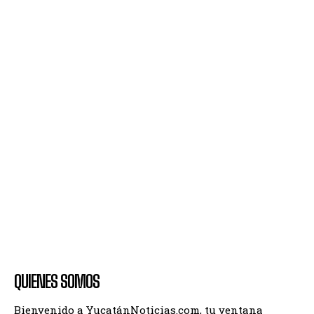
QUIENES SOMOS
Bienvenido a YucatánNoticias.com, tu ventana