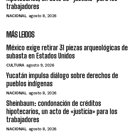
trabajadores
NACIONAL
agosto 8, 2026
MÁS LEIDOS
México exige retirar 31 piezas arqueológicas de
subasta en Estados Unidos
CULTURA
agosto 9, 2026
Yucatán impulsa diálogo sobre derechos de
pueblos indígenas
NACIONAL
agosto 8, 2026
Sheinbaum: condonación de créditos
hipotecarios, un acto de «justicia» para los
trabajadores
NACIONAL
agosto 8, 2026