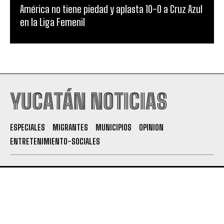
América no tiene piedad y aplasta 10-0 a Cruz Azul
en la Liga Femenil
YUCATÁN NOTICIAS
ESPECIALES
MIGRANTES
MUNICIPIOS
OPINION
ENTRETENIMIENTO-SOCIALES