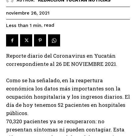
AUTHOR:
noviembre 26, 2021
read
Less than 1
min.
Reporte diario del Coronavirus en Yucatán
correspondiente al 26 DE NOVIEMBRE 2021.
Como se ha señalado, en la reapertura
económica los datos más importantes son la
ocupación hospitalaria y los ingresos diarios. El
día de hoy tenemos 52 pacientes en hospitales
públicos.
70,320 pacientes ya se recuperaron: no
presentan síntomas ni pueden contagiar. Esta