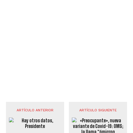
ARTÍCULO ANTERIOR
ARTÍCULO SIGUIENTE