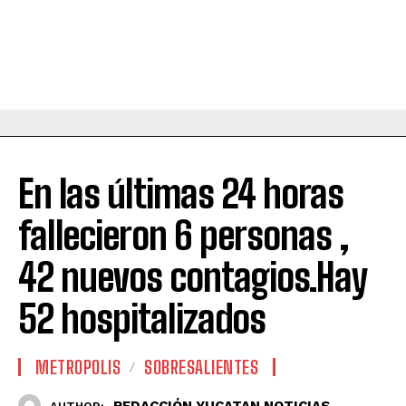
En las últimas 24 horas
fallecieron 6 personas ,
42 nuevos contagios.Hay
52 hospitalizados
METROPOLIS
SOBRESALIENTES
REDACCIÓN YUCATAN NOTICIAS