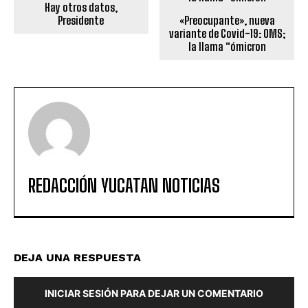
Hay otros datos,
Presidente
«Preocupante», nueva
variante de Covid-19: OMS;
la llama “ómicron
REDACCIÓN YUCATAN NOTICIAS
DEJA UNA RESPUESTA
INICIAR SESIÓN PARA DEJAR UN COMENTARIO