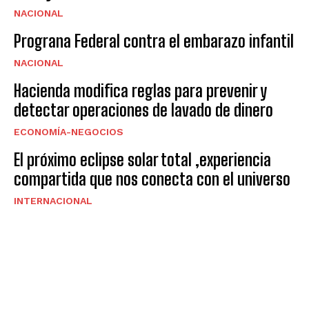
NACIONAL
Prograna Federal contra el embarazo infantil
NACIONAL
Hacienda modifica reglas para prevenir y
detectar operaciones de lavado de dinero
ECONOMÍA-NEGOCIOS
El próximo eclipse solar total ,experiencia
compartida que nos conecta con el universo
INTERNACIONAL