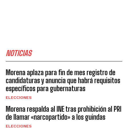
NOTICIAS
Morena aplaza para fin de mes registro de
candidaturas y anuncia que habrá requisitos
específicos para gubernaturas
ELECCIONES
Morena respalda al INE tras prohibición al PRI
de llamar «narcopartido» a los guindas
ELECCIONES