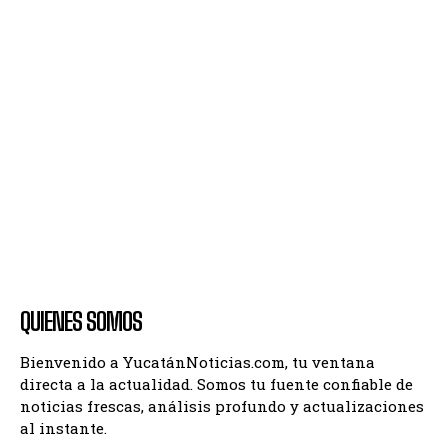
QUIENES SOMOS
Bienvenido a YucatánNoticias.com, tu ventana
directa a la actualidad. Somos tu fuente confiable de
noticias frescas, análisis profundo y actualizaciones
al instante.