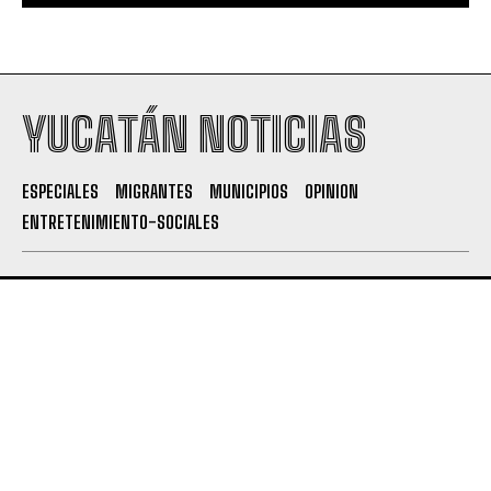
YUCATÁN NOTICIAS
ESPECIALES
MIGRANTES
MUNICIPIOS
OPINION
ENTRETENIMIENTO-SOCIALES