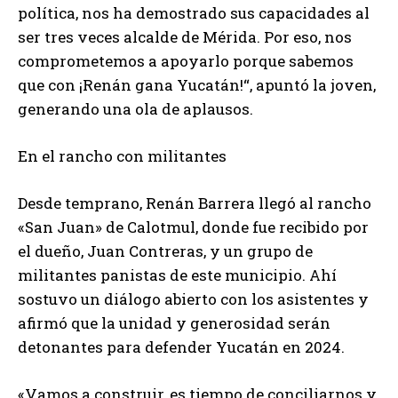
política, nos ha demostrado sus capacidades al
ser tres veces alcalde de Mérida. Por eso, nos
comprometemos a apoyarlo porque sabemos
que con ¡Renán gana Yucatán!“, apuntó la joven,
generando una ola de aplausos.
En el rancho con militantes
Desde temprano, Renán Barrera llegó al rancho
«San Juan» de Calotmul, donde fue recibido por
el dueño, Juan Contreras, y un grupo de
militantes panistas de este municipio. Ahí
sostuvo un diálogo abierto con los asistentes y
afirmó que la unidad y generosidad serán
detonantes para defender Yucatán en 2024.
«Vamos a construir, es tiempo de conciliarnos y