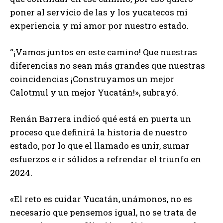
poner al servicio de las y los yucatecos mi
experiencia y mi amor por nuestro estado.
“¡Vamos juntos en este camino! Que nuestras
diferencias no sean más grandes que nuestras
coincidencias ¡Construyamos un mejor
Calotmul y un mejor Yucatán!», subrayó.
Renán Barrera indicó qué está en puerta un
proceso que definirá la historia de nuestro
estado, por lo que el llamado es unir, sumar
esfuerzos e ir sólidos a refrendar el triunfo en
2024.
«El reto es cuidar Yucatán, unámonos, no es
necesario que pensemos igual, no se trata de