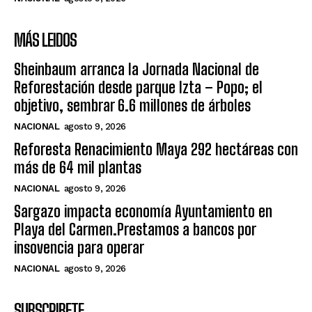
MÁS LEIDOS
Sheinbaum arranca la Jornada Nacional de
Reforestación desde parque Izta – Popo; el
objetivo, sembrar 6.6 millones de árboles
NACIONAL
agosto 9, 2026
Reforesta Renacimiento Maya 292 hectáreas con
más de 64 mil plantas
NACIONAL
agosto 9, 2026
Sargazo impacta economía Ayuntamiento en
Playa del Carmen.Prestamos a bancos por
insovencia para operar
NACIONAL
agosto 9, 2026
SUBSCRIBETE