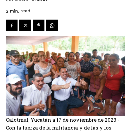
read
2
min.
Calotmul, Yucatán a 17 de noviembre de 2023.-
Con la fuerza de la militancia y de las y los