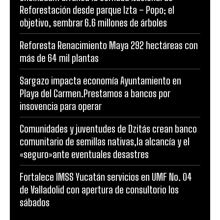
Reforestación desde parque Izta – Popo; el
objetivo, sembrar 6.6 millones de árboles
Reforesta Renacimiento Maya 292 hectáreas con
más de 64 mil plantas
Sargazo impacta economía Ayuntamiento en
Playa del Carmen.Prestamos a bancos por
insovencia para operar
Comunidades y juventudes de Dzitás crean banco
comunitario de semillas nativas,la alcancía y el
«seguro»ante eventuales desastres
Fortalece IMSS Yucatán servicios en UMF No. 04
de Valladolid con apertura de consultorio los
sábados