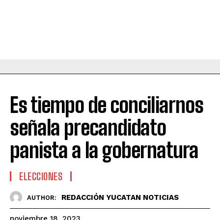
Es tiempo de conciliarnos
señala precandidato
panista a la gobernatura
ELECCIONES
REDACCIÓN YUCATAN NOTICIAS
AUTHOR:
noviembre 18, 2023