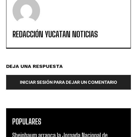
REDACCIÓN YUCATAN NOTICIAS
DEJA UNA RESPUESTA
INICIAR SESIÓN PARA DEJAR UN COMENTARIO
POPULARES
Sheinbaum arranca la Jornada Nacional de