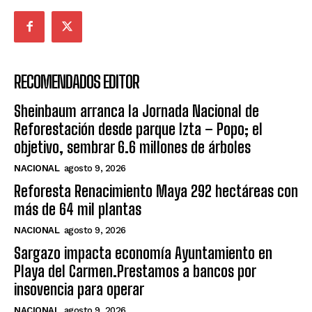
RECOMENDADOS EDITOR
Sheinbaum arranca la Jornada Nacional de
Reforestación desde parque Izta – Popo; el
objetivo, sembrar 6.6 millones de árboles
NACIONAL
agosto 9, 2026
Reforesta Renacimiento Maya 292 hectáreas con
más de 64 mil plantas
NACIONAL
agosto 9, 2026
Sargazo impacta economía Ayuntamiento en
Playa del Carmen.Prestamos a bancos por
insovencia para operar
NACIONAL
agosto 9, 2026