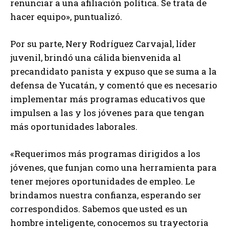
renunciar a una afiliación política. Se trata de
hacer equipo», puntualizó.
Por su parte, Nery Rodríguez Carvajal, líder
juvenil, brindó una cálida bienvenida al
precandidato panista y expuso que se suma a la
defensa de Yucatán, y comentó que es necesario
implementar más programas educativos que
impulsen a las y los jóvenes para que tengan
más oportunidades laborales.
«Requerimos más programas dirigidos a los
jóvenes, que funjan como una herramienta para
tener mejores oportunidades de empleo. Le
brindamos nuestra confianza, esperando ser
correspondidos. Sabemos que usted es un
hombre inteligente, conocemos su trayectoria