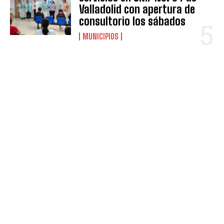
Valladolid con apertura de
consultorio los sábados
MUNICIPIOS