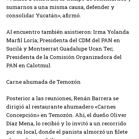
sumarnos a una misma causa, defender y
consolidar Yucatán», afirmó.
Al encuentro también asistieron: Irma Yolanda
Marfil Loría; Presidenta del CDM del PAN en
Sucilá y Montserrat Guadalupe Ucan Tec;
Presidenta de la Comisión Organizadora del
PAN en Calotmul.
Carne ahumada de Temozón
Posterior a las reuniones, Renán Barrera se
dirigió al restaurante ahumadero «Carnes
Concepción» en Temozón. Ahí, el dueño Oliver
Díaz Mena, lo recibió y lo invitó a un recorrido
por su local, donde el panista almorzó un filete