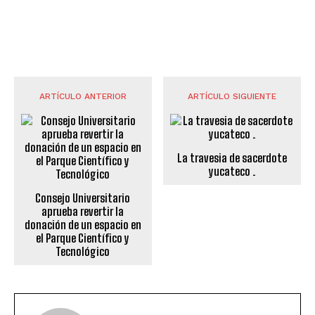
ARTÍCULO ANTERIOR
ARTÍCULO SIGUIENTE
La travesia de sacerdote
yucateco .
Consejo Universitario
aprueba revertir la
donación de un espacio en
el Parque Científico y
Tecnológico