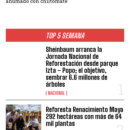
ahumado con chiltomate
TOP 5 SEMANA
Sheinbaum arranca la
Jornada Nacional de
Reforestación desde parque
Izta – Popo; el objetivo,
sembrar 6.6 millones de
árboles
NACIONAL
Reforesta Renacimiento Maya
292 hectáreas con más de 64
mil plantas