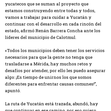
yucatecos que se suman al proyecto que
estamos construyendo entre todas y todos,
vamos a trabajar para cuidar a Yucatán y
continuar con el desarrollo en cada rincón del
estado, afirmó Renán Barrera Concha ante los
líderes del municipio de Calotmul.
«Todos los municipios deben tener los servicios
necesarios para que la gente no tenga que
trasladarse a Mérida, hay muchos retos y
desafíos por atender, por ello les puedo asegurar
algo: ¡Es tiempo de unirnos los que somos
diferentes para enfrentar causas comunes!”,
apuntó.
La ruta de Yucatán está trazada, abundó, hay
que continuar en ese camino, por eso quiero