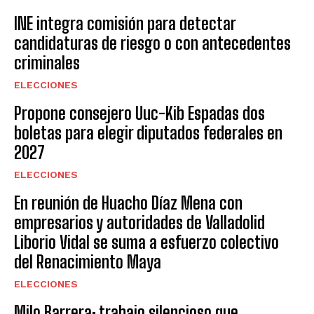
INE integra comisión para detectar
candidaturas de riesgo o con antecedentes
criminales
ELECCIONES
Propone consejero Uuc-Kib Espadas dos
boletas para elegir diputados federales en
2027
ELECCIONES
En reunión de Huacho Díaz Mena con
empresarios y autoridades de Valladolid
Liborio Vidal se suma a esfuerzo colectivo
del Renacimiento Maya
ELECCIONES
Milo Barrera: trabajo silencioso que