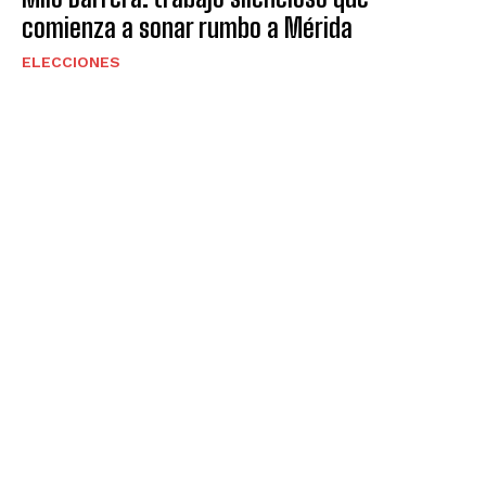
comienza a sonar rumbo a Mérida
ELECCIONES