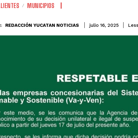
LIENTES
MUNICIPIOS
REDACCIÓN YUCATAN NOTICIAS
Less
julio 16, 2025
: