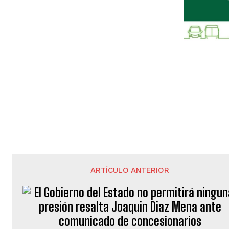
ARTÍCULO ANTERIOR