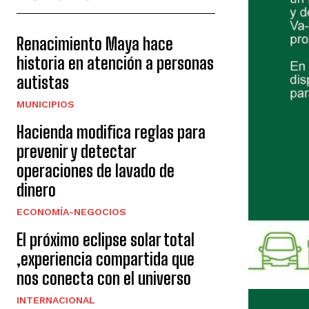
Renacimiento Maya hace
historia en atención a personas
autistas
MUNICIPIOS
Hacienda modifica reglas para
prevenir y detectar
operaciones de lavado de
dinero
ECONOMÍA-NEGOCIOS
El próximo eclipse solar total
,experiencia compartida que
nos conecta con el universo
INTERNACIONAL