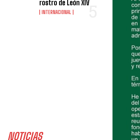
rostro de León XIV
INTERNACIONAL
NOTICIAS