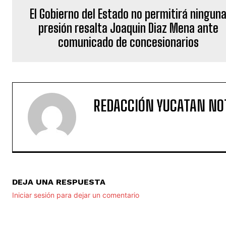
El Gobierno del Estado no permitirá ningun
presión resalta Joaquin Diaz Mena ante
comunicado de concesionarios
REDACCIÓN YUCATAN NO
DEJA UNA RESPUESTA
Iniciar sesión para dejar un comentario