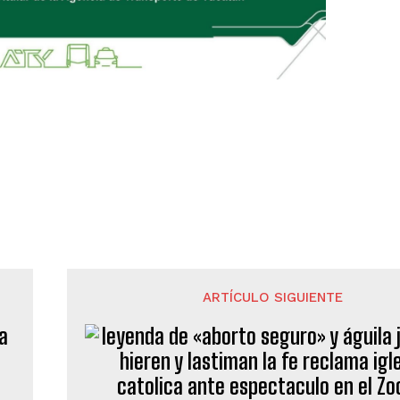
ARTÍCULO SIGUIENTE