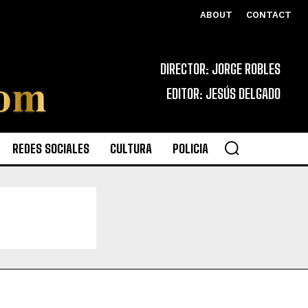
ABOUT
CONTACT
DIRECTOR: JORGE ROBLES
EDITOR: JESÚS DELGADO
REDES SOCIALES
CULTURA
POLICIA