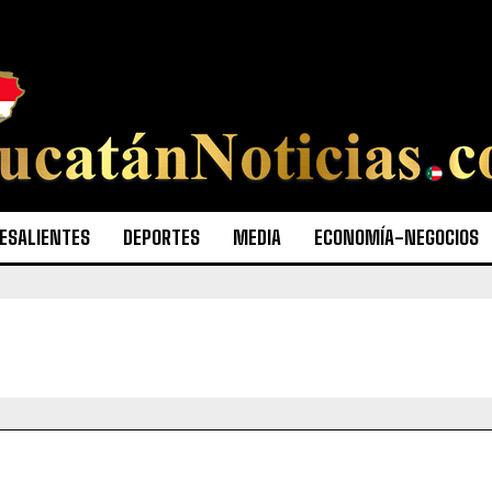
ESALIENTES
DEPORTES
MEDIA
ECONOMÍA-NEGOCIOS