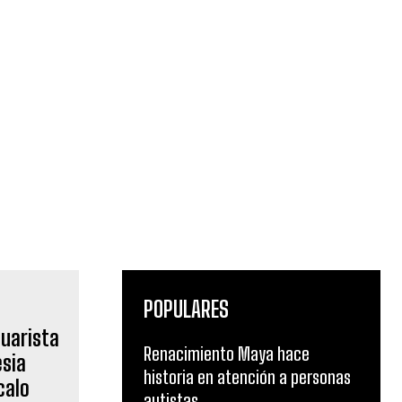
POPULARES
Renacimiento Maya hace
historia en atención a personas
autistas