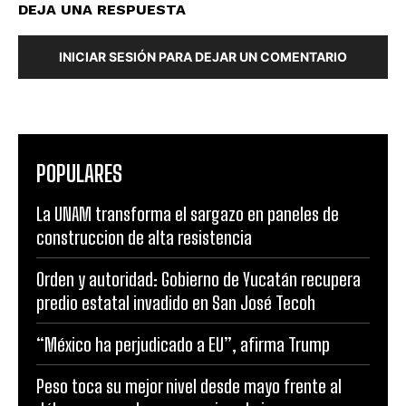
DEJA UNA RESPUESTA
INICIAR SESIÓN PARA DEJAR UN COMENTARIO
POPULARES
La UNAM transforma el sargazo en paneles de
construccion de alta resistencia
Orden y autoridad: Gobierno de Yucatán recupera
predio estatal invadido en San José Tecoh
“México ha perjudicado a EU”, afirma Trump
Peso toca su mejor nivel desde mayo frente al