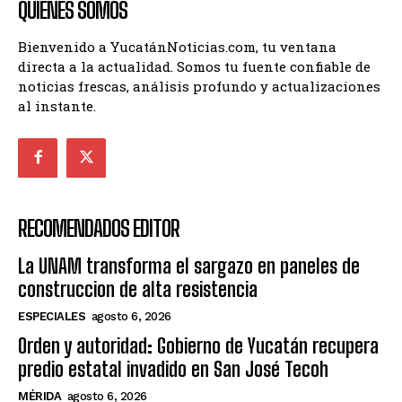
QUIENES SOMOS
Bienvenido a YucatánNoticias.com, tu ventana
directa a la actualidad. Somos tu fuente confiable de
noticias frescas, análisis profundo y actualizaciones
al instante.
RECOMENDADOS EDITOR
La UNAM transforma el sargazo en paneles de
construccion de alta resistencia
ESPECIALES
agosto 6, 2026
Orden y autoridad: Gobierno de Yucatán recupera
predio estatal invadido en San José Tecoh
MÉRIDA
agosto 6, 2026