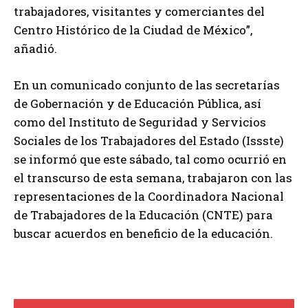
trabajadores, visitantes y comerciantes del
Centro Histórico de la Ciudad de México”,
añadió.
En un comunicado conjunto de las secretarías
de Gobernación y de Educación Pública, así
como del Instituto de Seguridad y Servicios
Sociales de los Trabajadores del Estado (Issste)
se informó que este sábado, tal como ocurrió en
el transcurso de esta semana, trabajaron con las
representaciones de la Coordinadora Nacional
de Trabajadores de la Educación (CNTE) para
buscar acuerdos en beneficio de la educación.