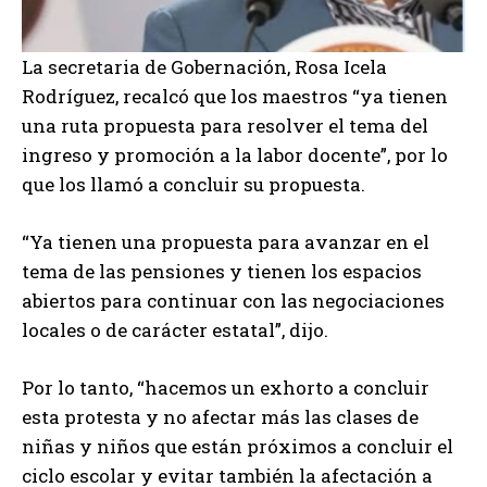
La secretaria de Gobernación, Rosa Icela
Rodríguez, recalcó que los maestros “ya tienen
una ruta propuesta para resolver el tema del
ingreso y promoción a la labor docente”, por lo
que los llamó a concluir su propuesta.
“Ya tienen una propuesta para avanzar en el
tema de las pensiones y tienen los espacios
abiertos para continuar con las negociaciones
locales o de carácter estatal”, dijo.
Por lo tanto, “hacemos un exhorto a concluir
esta protesta y no afectar más las clases de
niñas y niños que están próximos a concluir el
ciclo escolar y evitar también la afectación a