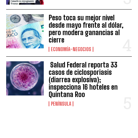
Peso toca su mejor nivel
desde mayo frente al dólar,
pero modera ganancias al
cierre
ECONOMÍA-NEGOCIOS
Salud Federal reporta 33
casos de ciclosporiasis
(diarrea explosiva);
inspecciona 16 hoteles en
Quintana Roo
PENÍNSULA