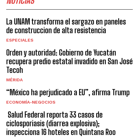
NOTICIAS
La UNAM transforma el sargazo en paneles
de construccion de alta resistencia
ESPECIALES
Orden y autoridad: Gobierno de Yucatán
recupera predio estatal invadido en San José
Tecoh
MÉRIDA
“México ha perjudicado a EU”, afirma Trump
ECONOMÍA-NEGOCIOS
Salud Federal reporta 33 casos de
ciclosporiasis (diarrea explosiva);
inspecciona 16 hoteles en Quintana Roo