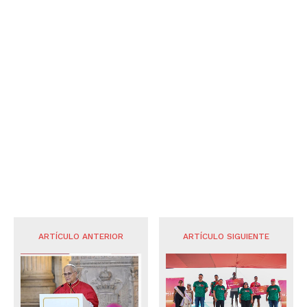
ARTÍCULO ANTERIOR
ARTÍCULO SIGUIENTE