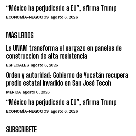
“México ha perjudicado a EU”, afirma Trump
ECONOMÍA-NEGOCIOS
agosto 6, 2026
MÁS LEIDOS
La UNAM transforma el sargazo en paneles de
construccion de alta resistencia
ESPECIALES
agosto 6, 2026
Orden y autoridad: Gobierno de Yucatán recupera
predio estatal invadido en San José Tecoh
MÉRIDA
agosto 6, 2026
“México ha perjudicado a EU”, afirma Trump
ECONOMÍA-NEGOCIOS
agosto 6, 2026
SUBSCRIBETE