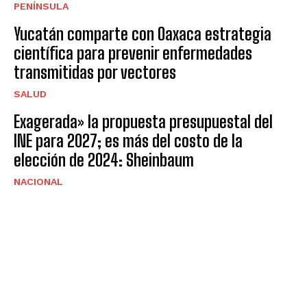
PENÍNSULA
Yucatán comparte con Oaxaca estrategia
científica para prevenir enfermedades
transmitidas por vectores
SALUD
Exagerada» la propuesta presupuestal del
INE para 2027; es más del costo de la
elección de 2024: Sheinbaum
NACIONAL