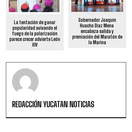
Gobernador Joaquín
La tentación de ganar
Huacho Díaz Mena
popularidad avivando el
encabeza salida y
fuego de la polarización
premiación del Maratón de
parece crecer advierte León
la Marina
XIV
REDACCIÓN YUCATAN NOTICIAS