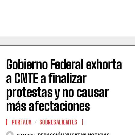
Gobierno Federal exhorta
a CNTE a finalizar
protestas y no causar
más afectaciones
PORTADA
SOBRESALIENTES
REDACCIÓN YUCATAN NOTICIAS