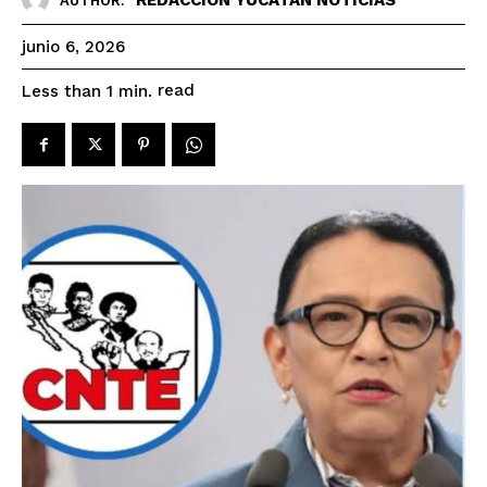
AUTHOR:
junio 6, 2026
read
Less than 1
min.