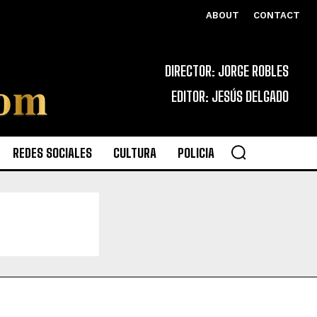
ABOUT
CONTACT
DIRECTOR: JORGE ROBLES
EDITOR: JESÚS DELGADO
REDES SOCIALES
CULTURA
POLICIA