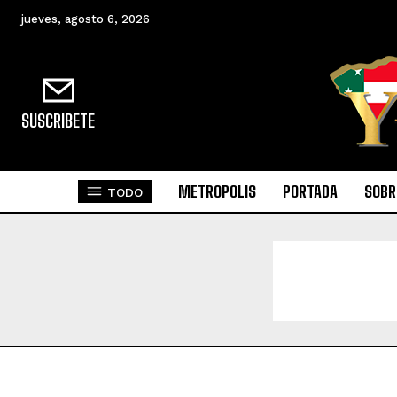
jueves, agosto 6, 2026
SUSCRIBETE
METROPOLIS
PORTADA
SOBR
TODO