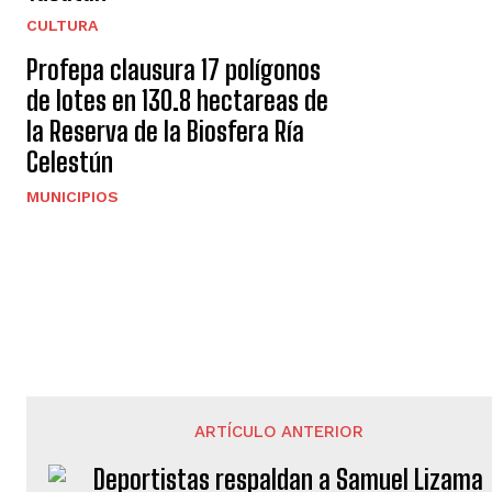
CULTURA
Profepa clausura 17 polígonos
de lotes en 130.8 hectareas de
la Reserva de la Biosfera Ría
Celestún
MUNICIPIOS
ARTÍCULO ANTERIOR