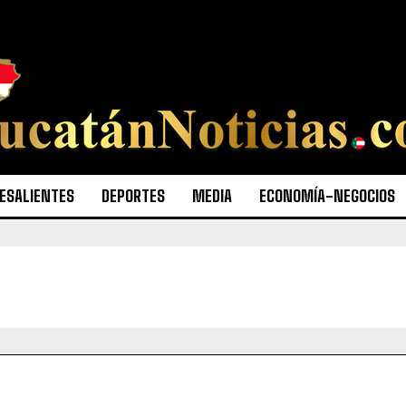
ESALIENTES
DEPORTES
MEDIA
ECONOMÍA-NEGOCIOS