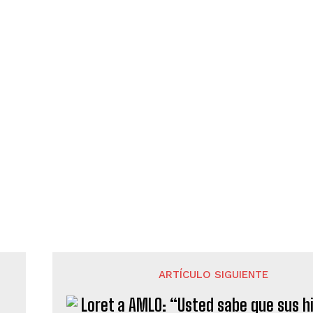
ARTÍCULO SIGUIENTE