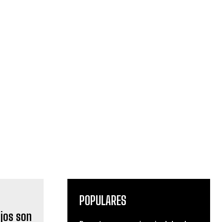
POPULARES