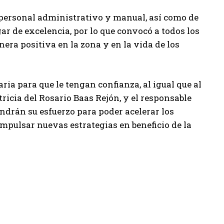
el personal administrativo y manual, así como de
ar de excelencia, por lo que convocó a todos los
era positiva en la zona y en la vida de los
ia para que le tengan confianza, al igual que al
ricia del Rosario Baas Rejón, y el responsable
ndrán su esfuerzo para poder acelerar los
impulsar nuevas estrategias en beneficio de la