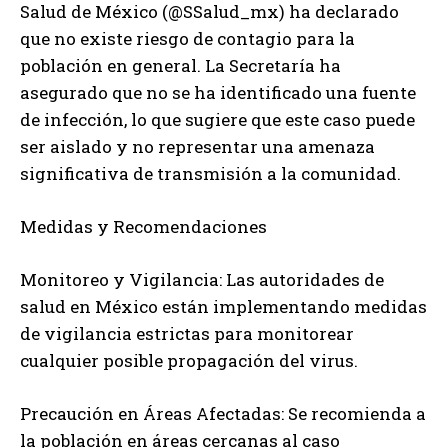
Salud de México (@SSalud_mx) ha declarado
que no existe riesgo de contagio para la
población en general. La Secretaría ha
asegurado que no se ha identificado una fuente
de infección, lo que sugiere que este caso puede
ser aislado y no representar una amenaza
significativa de transmisión a la comunidad.
Medidas y Recomendaciones
Monitoreo y Vigilancia: Las autoridades de
salud en México están implementando medidas
de vigilancia estrictas para monitorear
cualquier posible propagación del virus.
Precaución en Áreas Afectadas: Se recomienda a
la población en áreas cercanas al caso