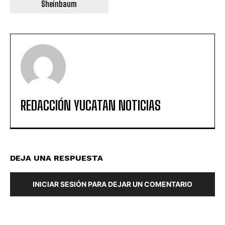
Sheinbaum
REDACCIÓN YUCATAN NOTICIAS
DEJA UNA RESPUESTA
INICIAR SESIÓN PARA DEJAR UN COMENTARIO