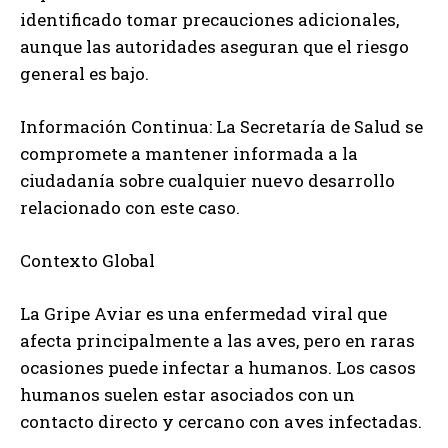
identificado tomar precauciones adicionales,
aunque las autoridades aseguran que el riesgo
general es bajo.
Información Continua: La Secretaría de Salud se
compromete a mantener informada a la
ciudadanía sobre cualquier nuevo desarrollo
relacionado con este caso.
Contexto Global
La Gripe Aviar es una enfermedad viral que
afecta principalmente a las aves, pero en raras
ocasiones puede infectar a humanos. Los casos
humanos suelen estar asociados con un
contacto directo y cercano con aves infectadas.