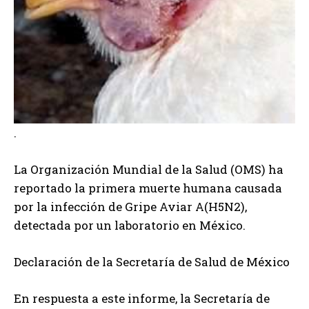
.
La Organización Mundial de la Salud (OMS) ha
reportado la primera muerte humana causada
por la infección de Gripe Aviar A(H5N2),
detectada por un laboratorio en México.
Declaración de la Secretaría de Salud de México
En respuesta a este informe, la Secretaría de