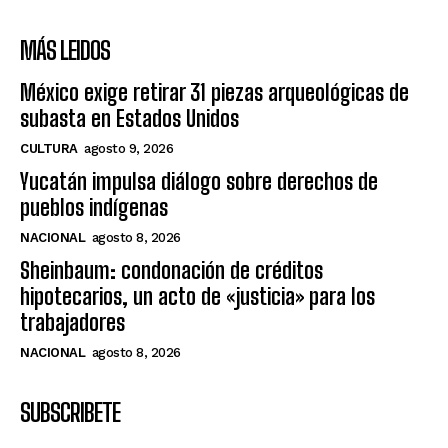
MÁS LEIDOS
México exige retirar 31 piezas arqueológicas de
subasta en Estados Unidos
CULTURA
agosto 9, 2026
Yucatán impulsa diálogo sobre derechos de
pueblos indígenas
NACIONAL
agosto 8, 2026
Sheinbaum: condonación de créditos
hipotecarios, un acto de «justicia» para los
trabajadores
NACIONAL
agosto 8, 2026
SUBSCRIBETE