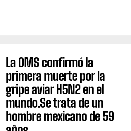
La OMS confirmó la
primera muerte por la
gripe aviar H5N2 en el
mundo.Se trata de un
hombre mexicano de 59
años