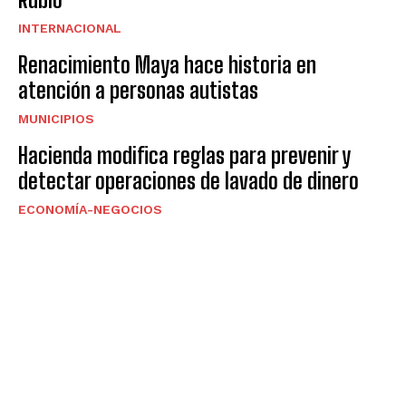
INTERNACIONAL
Renacimiento Maya hace historia en
atención a personas autistas
MUNICIPIOS
Hacienda modifica reglas para prevenir y
detectar operaciones de lavado de dinero
ECONOMÍA-NEGOCIOS