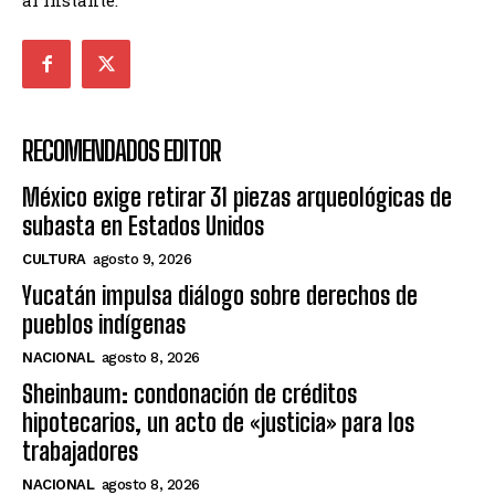
al instante.
RECOMENDADOS EDITOR
México exige retirar 31 piezas arqueológicas de
subasta en Estados Unidos
CULTURA
agosto 9, 2026
Yucatán impulsa diálogo sobre derechos de
pueblos indígenas
NACIONAL
agosto 8, 2026
Sheinbaum: condonación de créditos
hipotecarios, un acto de «justicia» para los
trabajadores
NACIONAL
agosto 8, 2026