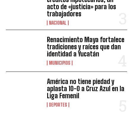
acto de «justicia» para los
trabajadores
NACIONAL
Renacimiento Maya fortalece
tradiciones y raíces que dan
identidad a Yucatán
MUNICIPIOS
América no tiene piedad y
aplasta 10-0 a Cruz Azul en la
Liga Femenil
DEPORTES