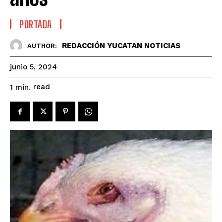
PORTADA
REDACCIÓN YUCATAN NOTICIAS
AUTHOR:
junio 5, 2024
read
1
min.