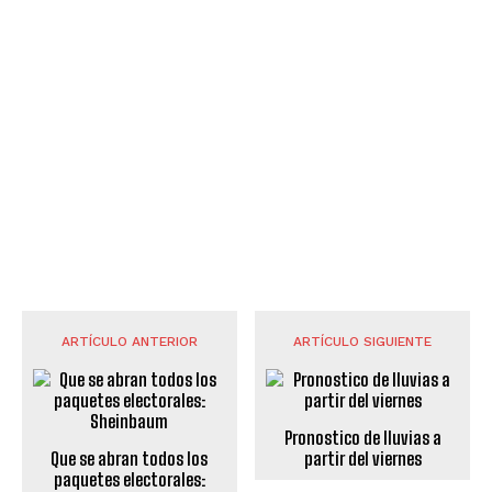
ARTÍCULO ANTERIOR
ARTÍCULO SIGUIENTE
Pronostico de lluvias a
Que se abran todos los
partir del viernes
paquetes electorales: