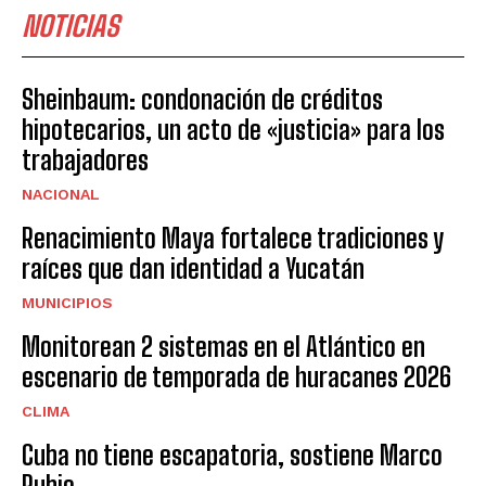
NOTICIAS
Sheinbaum: condonación de créditos
hipotecarios, un acto de «justicia» para los
trabajadores
NACIONAL
Renacimiento Maya fortalece tradiciones y
raíces que dan identidad a Yucatán
MUNICIPIOS
Monitorean 2 sistemas en el Atlántico en
escenario de temporada de huracanes 2026
CLIMA
Cuba no tiene escapatoria, sostiene Marco
Rubio