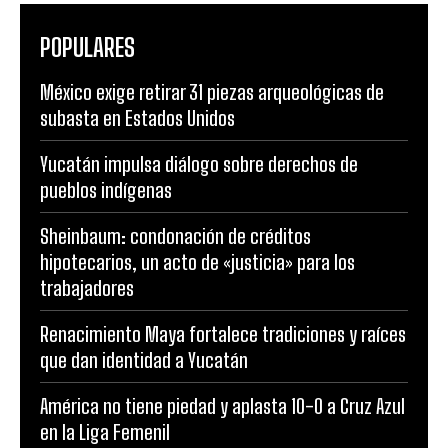
POPULARES
México exige retirar 31 piezas arqueológicas de
subasta en Estados Unidos
Yucatán impulsa diálogo sobre derechos de
pueblos indígenas
Sheinbaum: condonación de créditos
hipotecarios, un acto de «justicia» para los
trabajadores
Renacimiento Maya fortalece tradiciones y raíces
que dan identidad a Yucatán
América no tiene piedad y aplasta 10-0 a Cruz Azul
en la Liga Femenil