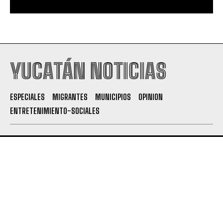
YUCATÁN NOTICIAS
ESPECIALES
MIGRANTES
MUNICIPIOS
OPINION
ENTRETENIMIENTO-SOCIALES