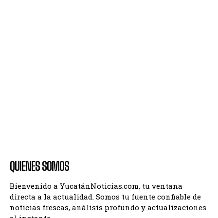
QUIENES SOMOS
Bienvenido a YucatánNoticias.com, tu ventana
directa a la actualidad. Somos tu fuente confiable de
noticias frescas, análisis profundo y actualizaciones