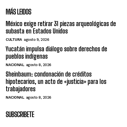
MÁS LEIDOS
México exige retirar 31 piezas arqueológicas de
subasta en Estados Unidos
CULTURA
agosto 9, 2026
Yucatán impulsa diálogo sobre derechos de
pueblos indígenas
NACIONAL
agosto 8, 2026
Sheinbaum: condonación de créditos
hipotecarios, un acto de «justicia» para los
trabajadores
NACIONAL
agosto 8, 2026
SUBSCRIBETE