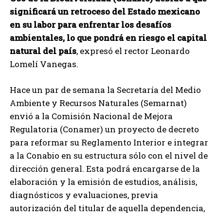
significará un retroceso del Estado mexicano
en su labor para enfrentar los desafíos
ambientales, lo que pondrá en riesgo el capital
natural del país
, expresó el rector Leonardo
Lomelí Vanegas.
Hace un par de semana la Secretaría del Medio
Ambiente y Recursos Naturales (Semarnat)
envió a la Comisión Nacional de Mejora
Regulatoria (Conamer) un proyecto de decreto
para reformar su Reglamento Interior e integrar
a la Conabio en su estructura sólo con el nivel de
dirección general. Esta podrá encargarse de la
elaboración y la emisión de estudios, análisis,
diagnósticos y evaluaciones, previa
autorización del titular de aquella dependencia,