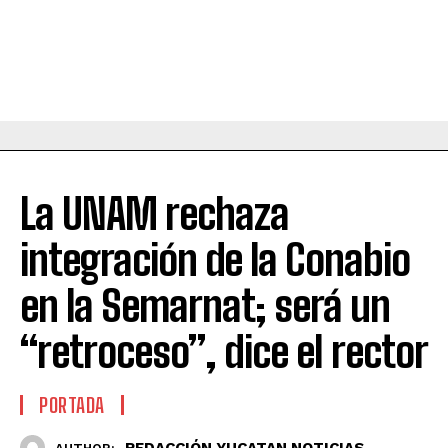
La UNAM rechaza
integración de la Conabio
en la Semarnat; será un
“retroceso”, dice el rector
PORTADA
REDACCIÓN YUCATAN NOTICIAS