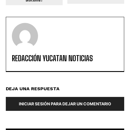
REDACCIÓN YUCATAN NOTICIAS
DEJA UNA RESPUESTA
INICIAR SESIÓN PARA DEJAR UN COMENTARIO