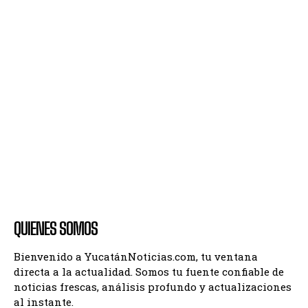
QUIENES SOMOS
Bienvenido a YucatánNoticias.com, tu ventana
directa a la actualidad. Somos tu fuente confiable de
noticias frescas, análisis profundo y actualizaciones
al instante.