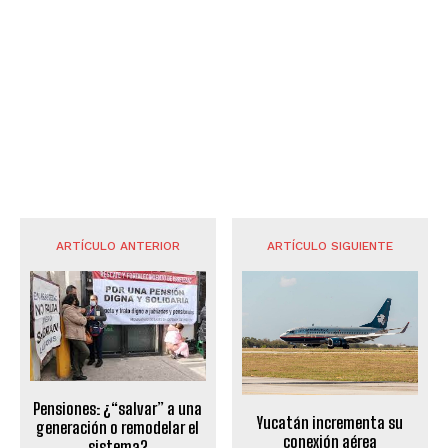
ARTÍCULO ANTERIOR
ARTÍCULO SIGUIENTE
Pensiones: ¿“salvar” a una
Yucatán incrementa su
generación o remodelar el
conexión aérea
sistema?