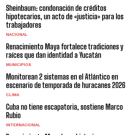
Sheinbaum: condonación de créditos
hipotecarios, un acto de «justicia» para los
trabajadores
NACIONAL
Renacimiento Maya fortalece tradiciones y
raíces que dan identidad a Yucatán
MUNICIPIOS
Monitorean 2 sistemas en el Atlántico en
escenario de temporada de huracanes 2026
CLIMA
Cuba no tiene escapatoria, sostiene Marco
Rubio
INTERNACIONAL