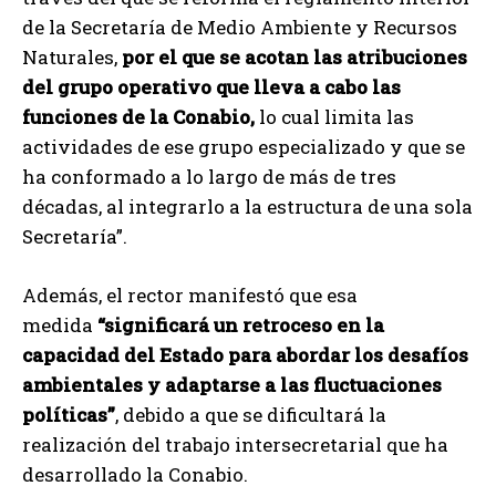
de la Secretaría de Medio Ambiente y Recursos
Naturales,
por el que se acotan las atribuciones
del grupo operativo que lleva a cabo las
funciones de la Conabio,
lo cual limita las
actividades de ese grupo especializado y que se
ha conformado a lo largo de más de tres
décadas, al integrarlo a la estructura de una sola
Secretaría”.
Además, el rector manifestó que esa
medida
“significará un retroceso en la
capacidad del Estado para abordar los desafíos
ambientales y adaptarse a las fluctuaciones
políticas”
, debido a que se dificultará la
realización del trabajo intersecretarial que ha
desarrollado la Conabio.