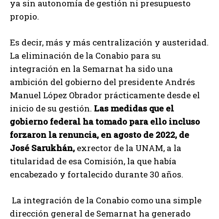
ya sin autonomía de gestión ni presupuesto
propio.
Es decir, más y más centralización y austeridad.
La eliminación de la Conabio para su
integración en la Semarnat ha sido una
ambición del gobierno del presidente Andrés
Manuel López Obrador prácticamente desde el
inicio de su gestión.
Las medidas que el
gobierno federal ha tomado para ello incluso
forzaron la renuncia, en agosto de 2022, de
José Sarukhán,
exrector de la UNAM, a la
titularidad de esa Comisión, la que había
encabezado y fortalecido durante 30 años.
La integración de la Conabio como una simple
dirección general de Semarnat ha generado