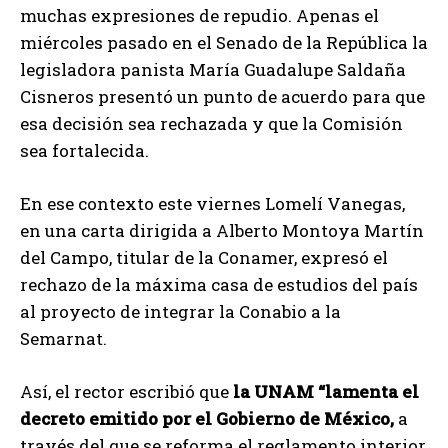
muchas expresiones de repudio. Apenas el
miércoles pasado en el Senado de la República la
legisladora panista María Guadalupe Saldaña
Cisneros presentó un punto de acuerdo para que
esa decisión sea rechazada y que la Comisión
sea fortalecida.
En ese contexto este viernes Lomelí Vanegas,
en una carta dirigida a Alberto Montoya Martín
del Campo, titular de la Conamer, expresó el
rechazo de la máxima casa de estudios del país
al proyecto de integrar la Conabio a la
Semarnat.
Así, el rector escribió que
la UNAM “lamenta el
decreto emitido por el Gobierno de México,
a
través del que se reforma el reglamento interior