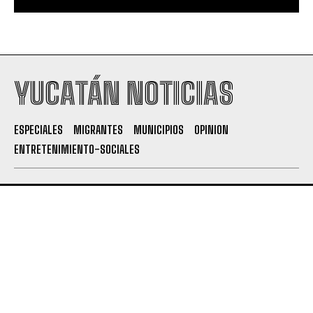
YUCATÁN NOTICIAS
ESPECIALES
MIGRANTES
MUNICIPIOS
OPINION
ENTRETENIMIENTO-SOCIALES