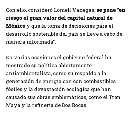
Con ello, consideró Lomelí Vanegas,
se pone “en
riesgo el gran valor del capital natural de
México
y que la toma de decisiones para el
desarrollo sostenible del país se lleve a cabo de
manera informada”.
En varias ocasiones el gobierno federal ha
mostrado su política abiertamente
antiambientalista, como su respaldo a la
generación de energía con con combustibles
fósiles y la devastación ecológica que han
causado sus obras emblemáticas, como el Tren
Maya y la refinería de Dos Bocas.