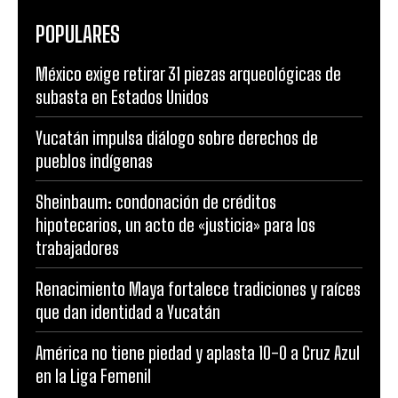
POPULARES
México exige retirar 31 piezas arqueológicas de
subasta en Estados Unidos
Yucatán impulsa diálogo sobre derechos de
pueblos indígenas
Sheinbaum: condonación de créditos
hipotecarios, un acto de «justicia» para los
trabajadores
Renacimiento Maya fortalece tradiciones y raíces
que dan identidad a Yucatán
América no tiene piedad y aplasta 10-0 a Cruz Azul
en la Liga Femenil