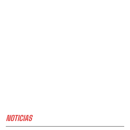
NOTICIAS