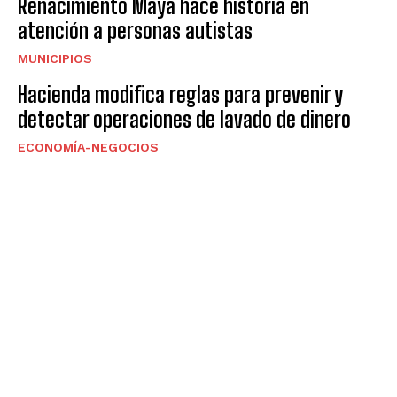
Renacimiento Maya hace historia en
atención a personas autistas
MUNICIPIOS
Hacienda modifica reglas para prevenir y
detectar operaciones de lavado de dinero
ECONOMÍA-NEGOCIOS