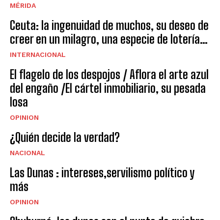
MÉRIDA
Ceuta: la ingenuidad de muchos, su deseo de
creer en un milagro, una especie de lotería…
INTERNACIONAL
El flagelo de los despojos / Aflora el arte azul
del engaño /El cártel inmobiliario, su pesada
losa
OPINION
¿Quién decide la verdad?
NACIONAL
Las Dunas : intereses,servilismo político y
más
OPINION