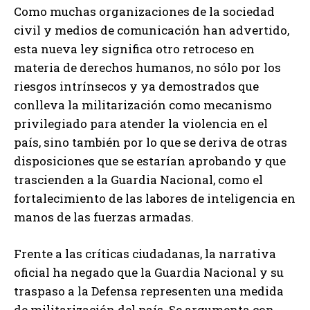
Como muchas organizaciones de la sociedad
civil y medios de comunicación han advertido,
esta nueva ley significa otro retroceso en
materia de derechos humanos, no sólo por los
riesgos intrínsecos y ya demostrados que
conlleva la militarización como mecanismo
privilegiado para atender la violencia en el
país, sino también por lo que se deriva de otras
disposiciones que se estarían aprobando y que
trascienden a la Guardia Nacional, como el
fortalecimiento de las labores de inteligencia en
manos de las fuerzas armadas.
Frente a las críticas ciudadanas, la narrativa
oficial ha negado que la Guardia Nacional y su
traspaso a la Defensa representen una medida
de militarización del país. Se argumenta con