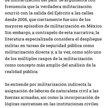
frecuencia que la verdadera militarización
ocurrió con la salida del Ejército a las calles
desde 2006, que ciertamente fue uno de los
mayores episodios de militarización en México.
Sin embargo, a contrapelo de esta narrativa, la
literatura especializada considera el despliegue
militar en tareas de seguridad pública como
militarización directa y, a la vez, como sólo uno
de los múltiples rasgos de la militarización
como concepto más amplio del análisis de la
realidad pública.
Se entiende por militarización indirecta la
asignación de labores de naturaleza civil a las
fuerzas armadas, así como la incorporación de
lógicas castrenses en las instituciones civiles.