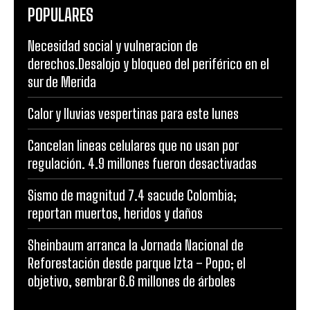
POPULARES
Necesidad social y vulneracion de
derechos.Desalojo y bloqueo del periférico en el
sur de Merida
Calor y lluvias vespertinas para este lunes
Cancelan lineas celulares que no usan por
regulación. 4.9 millones fueron desactivadas
Sismo de magnitud 7.4 sacude Colombia;
reportan muertos, heridos y daños
Sheinbaum arranca la Jornada Nacional de
Reforestación desde parque Izta – Popo; el
objetivo, sembrar 6.6 millones de árboles