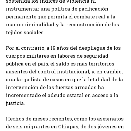
sostenida los índices de violencia ni
instrumentar una política de pacificación
permanente que permita el combate real a la
macrocriminalidad y la reconstrucción de los
tejidos sociales.
Por el contrario, a 19 años del despliegue de los
cuerpos militares en labores de seguridad
pública en el país, el saldo es más territorios
ausentes del control institucional; y, en cambio,
una larga lista de casos en que la letalidad de la
intervención de las fuerzas armadas ha
incrementado el adeudo estatal en acceso a la
justicia.
Hechos de meses recientes, como los asesinatos
de seis migrantes en Chiapas, de dos jóvenes en