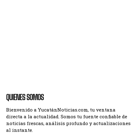
QUIENES SOMOS
Bienvenido a YucatánNoticias.com, tu ventana
directa a la actualidad. Somos tu fuente confiable de
noticias frescas, análisis profundo y actualizaciones
al instante.