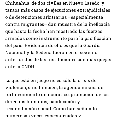
Chihuahua, de dos civiles en Nuevo Laredo, y
tantos más casos de ejecuciones extrajudiciales
o de detenciones arbitrarias –especialmente
contra migrantes– dan muestra de la ineficacia
que hasta la fecha han mostrado las fuerzas
armadas como instrumento para la pacificación
del país. Evidencia de ello es que la Guardia
Nacional y la Sedena fueron en el sexenio
anterior dos de las instituciones con más quejas
ante la CNDH.
Lo que está en juego no es sólo la crisis de
violencia, sino también, la agenda misma de
fortalecimiento democrático, promoción de los
derechos humanos, pacificación y
reconciliación social. Como han señalado
numerosas voces especializadas y