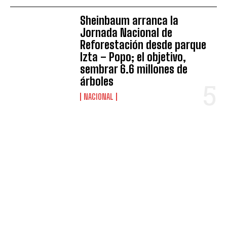
Sheinbaum arranca la
Jornada Nacional de
Reforestación desde parque
Izta – Popo; el objetivo,
sembrar 6.6 millones de
árboles
NACIONAL