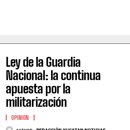
Ley de la Guardia
Nacional: la continua
apuesta por la
militarización
OPINION
REDACCIÓN YUCATAN NOTICIAS