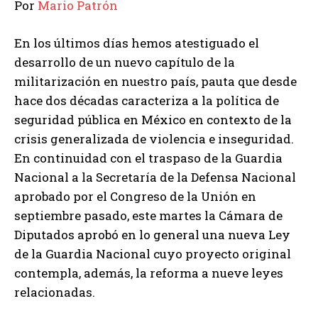
Por
Mario Patrón
En los últimos días hemos atestiguado el
desarrollo de un nuevo capítulo de la
militarización en nuestro país, pauta que desde
hace dos décadas caracteriza a la política de
seguridad pública en México en contexto de la
crisis generalizada de violencia e inseguridad.
En continuidad con el traspaso de la Guardia
Nacional a la Secretaría de la Defensa Nacional
aprobado por el Congreso de la Unión en
septiembre pasado, este martes la Cámara de
Diputados aprobó en lo general una nueva Ley
de la Guardia Nacional cuyo proyecto original
contempla, además, la reforma a nueve leyes
relacionadas.