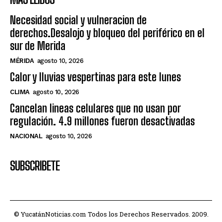
Necesidad social y vulneracion de
derechos.Desalojo y bloqueo del periférico en el
sur de Merida
MÉRIDA
agosto 10, 2026
Calor y lluvias vespertinas para este lunes
CLIMA
agosto 10, 2026
Cancelan lineas celulares que no usan por
regulación. 4.9 millones fueron desactivadas
NACIONAL
agosto 10, 2026
SUBSCRIBETE
© YucatánNoticias.com Todos los Derechos Reservados. 2009.