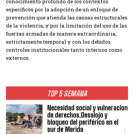
conocimiento profundo de los contextos
específicos por la adopción de un enfoque de
prevención que atienda las causas estructurales
de la violencia, y por la limitación del uso de las
fuerzas armadas de manera extraordinaria,
estrictamente temporal y con los debidos
controles institucionales tanto internos como
externos.
TOP 5 SEMANA
Necesidad social y vulneracion
de derechos.Desalojo y
bloqueo del periférico en el
sur de Merida