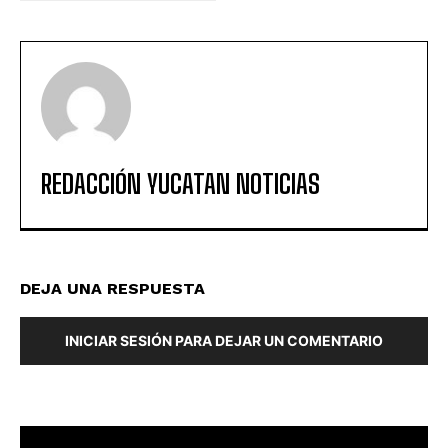
REDACCIÓN YUCATAN NOTICIAS
DEJA UNA RESPUESTA
INICIAR SESIÓN PARA DEJAR UN COMENTARIO