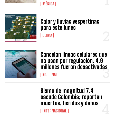
MÉRIDA
Calor y lluvias vespertinas
para este lunes
CLIMA
Cancelan lineas celulares que
no usan por regulación. 4.9
millones fueron desactivadas
NACIONAL
Sismo de magnitud 7.4
sacude Colombia; reportan
muertos, heridos y daños
INTERNACIONAL