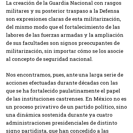
La creación de la Guardia Nacional con rasgos
militares y su posterior traspaso a la Defensa
son expresiones claras de esta militarización,
del mismo modo que el fortalecimiento de las
labores de las fuerzas armadas y la ampliación
de sus facultades son signos preocupantes de
militarización, sin importar cómo se los asocie
al concepto de seguridad nacional.
Nos encontramos, pues, ante una larga serie de
acciones efectuadas durante décadas con las
que se ha fortalecido paulatinamente el papel
de las instituciones castrenses. En México no es
un proceso privativo de un partido político, sino
una dinámica sostenida durante ya cuatro
administraciones presidenciales de distinto
signo partidista, que han concedido a las