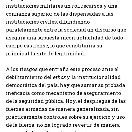
instituciones militares un rol, recursos y una
confianza superior de las dispensadas a las
instituciones civiles, difundiendo
paralelamente entre la sociedad un discurso que
asegura una supuesta incorruptibilidad de todo
cuerpo castrense, lo que constituiría su
principal fuente de legitimidad.
A los riesgos que entraña este proceso ante el
debilitamiento del
ethos
y la institucionalidad
democrática del país, hay que sumar su probada
ineficacia como mecanismo de aseguramiento
de la seguridad pública. Hoy, el despliegue de las
fuerzas armadas de manera generalizada, sin
prácticamente controles sobre su ejercicio y uso
de la fuerza, no ha logrado revertir de manera