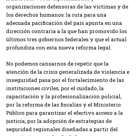
organizaciones defensoras de las víctimas y de
los derechos humanos: la ruta para una
adecuada pacificación del país apunta en una
dirección contraria a la que han promovido los
últimos tres gobiernos federales y que el actual
profundiza con esta nueva reforma legal.
No podemos cansarnos de repetir que la
atención de la crisis generalizada de violencia e
inseguridad pasa por el fortalecimiento de las
instituciones civiles, por el cuidado, la
capacitación y la profesionalización policial,
por la reforma de las fiscalías y el Ministerio
Público para garantizar el efectivo acceso a la
justicia, por la adopción de estrategias de
seguridad regionales diseñadas a partir del