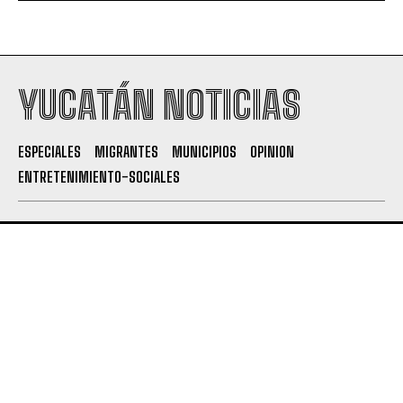
YUCATÁN NOTICIAS
ESPECIALES
MIGRANTES
MUNICIPIOS
OPINION
ENTRETENIMIENTO-SOCIALES