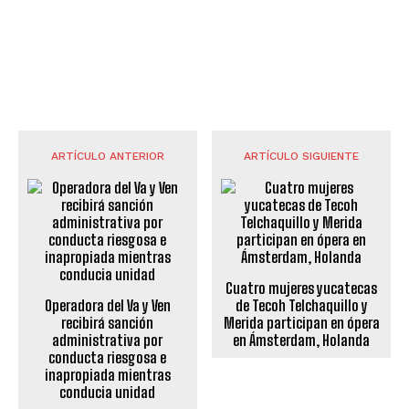
ARTÍCULO ANTERIOR
ARTÍCULO SIGUIENTE
Cuatro mujeres yucatecas
Operadora del Va y Ven
de Tecoh Telchaquillo y
recibirá sanción
Merida participan en ópera
administrativa por
en Ámsterdam, Holanda
conducta riesgosa e
inapropiada mientras
conducia unidad