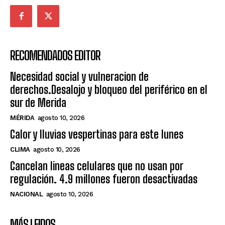
RECOMENDADOS EDITOR
Necesidad social y vulneracion de
derechos.Desalojo y bloqueo del periférico en el
sur de Merida
MÉRIDA
agosto 10, 2026
Calor y lluvias vespertinas para este lunes
CLIMA
agosto 10, 2026
Cancelan lineas celulares que no usan por
regulación. 4.9 millones fueron desactivadas
NACIONAL
agosto 10, 2026
MÁS LEIDOS