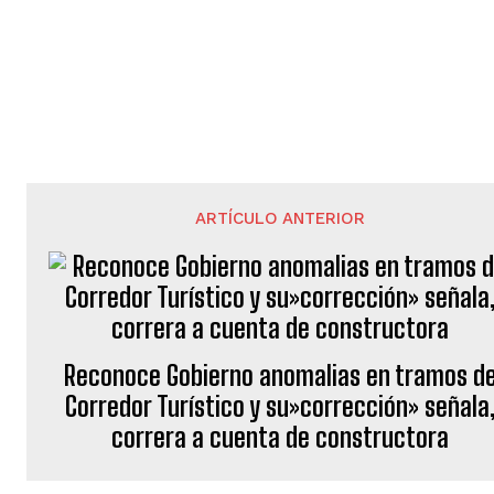
ARTÍCULO ANTERIOR
Reconoce Gobierno anomalias en tramos d
Corredor Turístico y su»corrección» señala
correra a cuenta de constructora