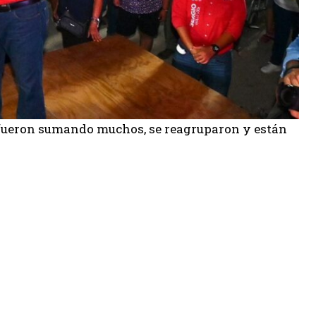
se fueron sumando muchos, se reagruparon y están