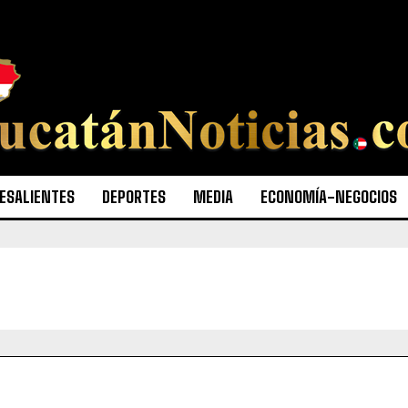
ESALIENTES
DEPORTES
MEDIA
ECONOMÍA-NEGOCIOS