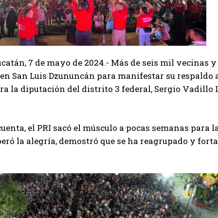
catán, 7 de mayo de 2024.- Más de seis mil vecinas y 
en San Luis Dzununcán para manifestar su respaldo a
ra la
diputación del distrito 3 federal, Sergio Vadill
uenta, el PRI sacó el músculo a pocas semanas para la
ró la alegría, demostró que se ha reagrupado y forta