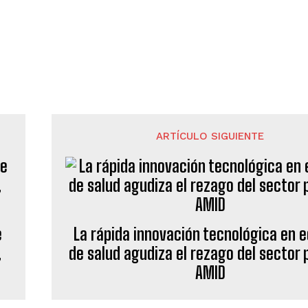
ARTÍCULO SIGUIENTE
e
La rápida innovación tecnológica en 
,
de salud agudiza el rezago del sector 
AMID