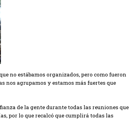
, que no estábamos organizados, pero como fueron
tas nos agrupamos y estamos más fuertes que
ianza de la gente durante todas las reuniones que
s, por lo que recalcó que cumplirá todas las