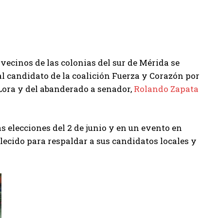
vecinos de las colonias del sur de Mérida se
l candidato de la coalición Fuerza y Corazón por
o Lora y del abanderado a senador,
Rolando Zapata
s elecciones del 2 de junio y en un evento en
lecido para respaldar a sus candidatos locales y