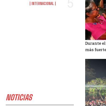
INTERNACIONAL
Durante el
más fuert
NOTICIAS