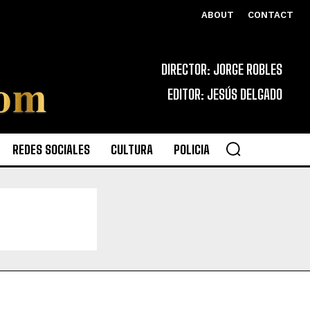
ABOUT
CONTACT
DIRECTOR: JORGE ROBLES
EDITOR: JESÚS DELGADO
REDES SOCIALES
CULTURA
POLICIA