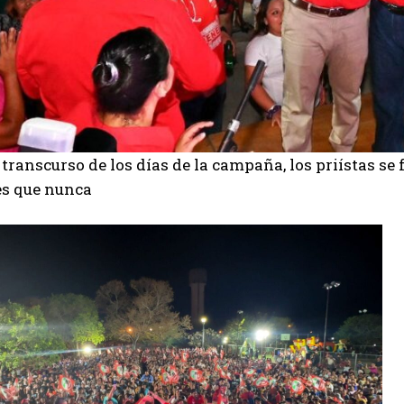
 transcurso de los días de la campaña, los priístas 
es que nunca