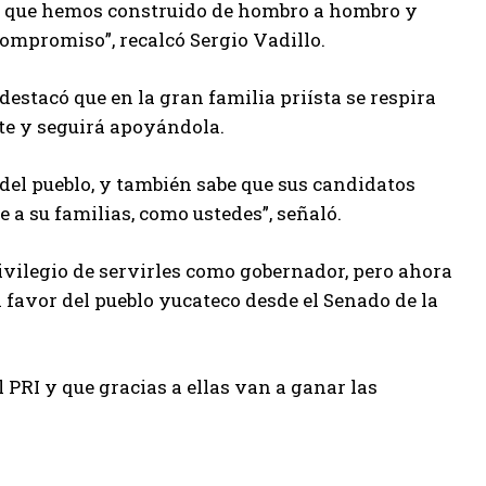
stas que hemos construido de hombro a hombro y
compromiso”, recalcó Sergio Vadillo.
 destacó que en la gran familia priísta se respira
e y seguirá apoyándola.
 del pueblo, y también sabe que sus candidatos
 a su familias, como ustedes”, señaló.
rivilegio de servirles como gobernador, pero ahora
 favor del pueblo yucateco desde el Senado de la
PRI y que gracias a ellas van a ganar las