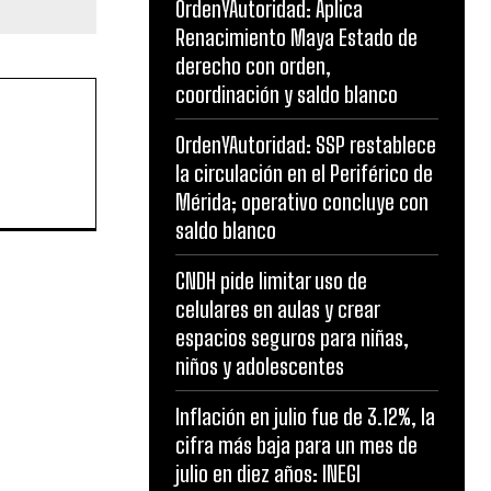
OrdenYAutoridad: Aplica
Renacimiento Maya Estado de
derecho con orden,
coordinación y saldo blanco
OrdenYAutoridad: SSP restablece
la circulación en el Periférico de
Mérida; operativo concluye con
saldo blanco
CNDH pide limitar uso de
celulares en aulas y crear
espacios seguros para niñas,
niños y adolescentes
Inflación en julio fue de 3.12%, la
cifra más baja para un mes de
julio en diez años: INEGI