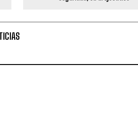
TICIAS