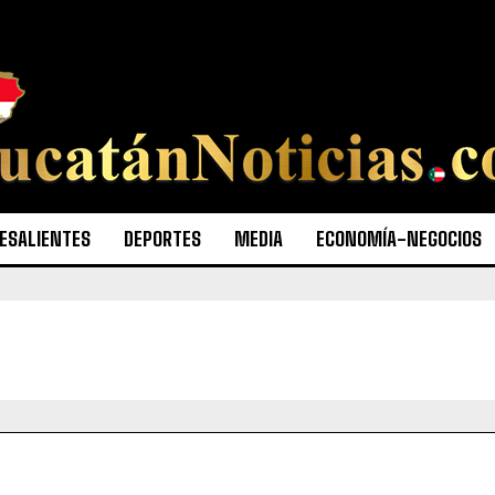
ESALIENTES
DEPORTES
MEDIA
ECONOMÍA-NEGOCIOS