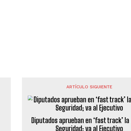
ARTÍCULO SIGUIENTE
Diputados aprueban en ‘fast track’ la
Seguridad; va al Ejecutivo