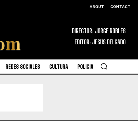
ABOUT
CONTACT
DIRECTOR: JORGE ROBLES
EDITOR: JESÚS DELGADO
REDES SOCIALES
CULTURA
POLICIA