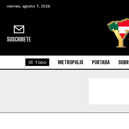
viernes, agosto 7, 2026
SUSCRIBETE
METROPOLIS
PORTADA
SOBR
TODO