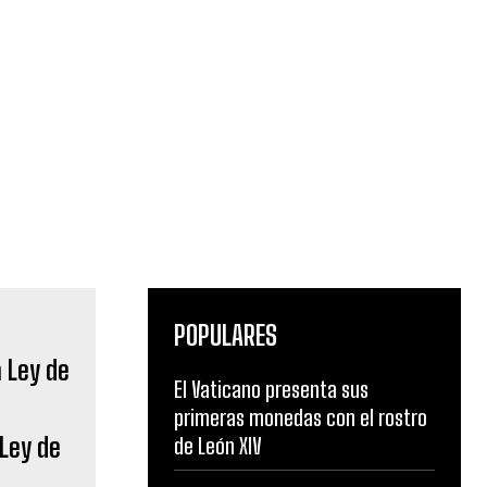
POPULARES
El Vaticano presenta sus
primeras monedas con el rostro
 Ley de
de León XIV