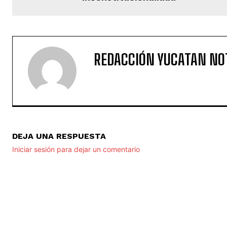
REDACCIÓN YUCATAN NO
DEJA UNA RESPUESTA
Iniciar sesión para dejar un comentario