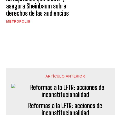
asegura Sheinbaum sobre
derechos de las audiencias
METROPOLIS
ARTÍCULO ANTERIOR
Reformas a la LFTR: acciones de
inconstitucionalidad