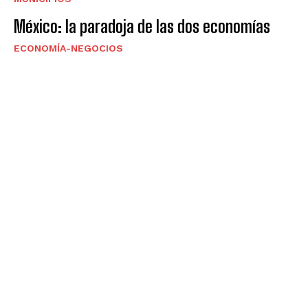
México: la paradoja de las dos economías
ECONOMÍA-NEGOCIOS