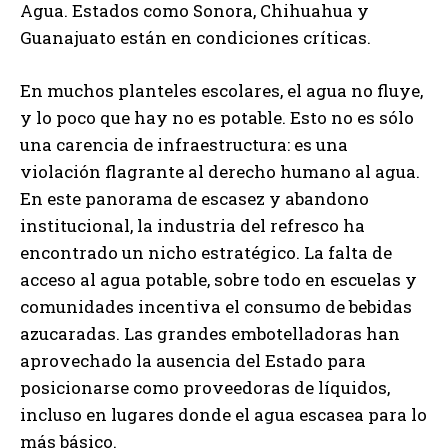
Agua. Estados como Sonora, Chihuahua y
Guanajuato están en condiciones críticas.
En muchos planteles escolares, el agua no fluye,
y lo poco que hay no es potable. Esto no es sólo
una carencia de infraestructura: es una
violación flagrante al derecho humano al agua.
En este panorama de escasez y abandono
institucional, la industria del refresco ha
encontrado un nicho estratégico. La falta de
acceso al agua potable, sobre todo en escuelas y
comunidades incentiva el consumo de bebidas
azucaradas. Las grandes embotelladoras han
aprovechado la ausencia del Estado para
posicionarse como proveedoras de líquidos,
incluso en lugares donde el agua escasea para lo
más básico.