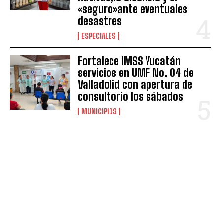
«seguro»ante eventuales
desastres
ESPECIALES
Fortalece IMSS Yucatán
servicios en UMF No. 04 de
Valladolid con apertura de
consultorio los sábados
MUNICIPIOS