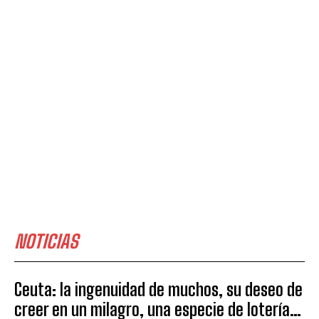
NOTICIAS
Ceuta: la ingenuidad de muchos, su deseo de
creer en un milagro, una especie de lotería…