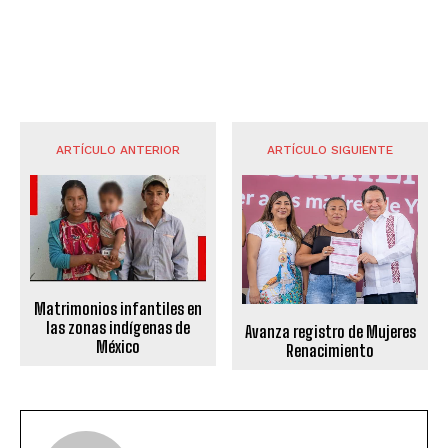
ARTÍCULO ANTERIOR
ARTÍCULO SIGUIENTE
Matrimonios infantiles en
las zonas indígenas de
Avanza registro de Mujeres
México
Renacimiento