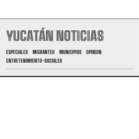
YUCATÁN NOTICIAS
ESPECIALES
MIGRANTES
MUNICIPIOS
OPINION
ENTRETENIMIENTO-SOCIALES