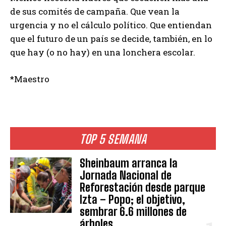
de sus comités de campaña. Que vean la
urgencia y no el cálculo político. Que entiendan
que el futuro de un país se decide, también, en lo
que hay (o no hay) en una lonchera escolar.
*Maestro
TOP 5 SEMANA
Sheinbaum arranca la
Jornada Nacional de
Reforestación desde parque
Izta – Popo; el objetivo,
sembrar 6.6 millones de
árboles