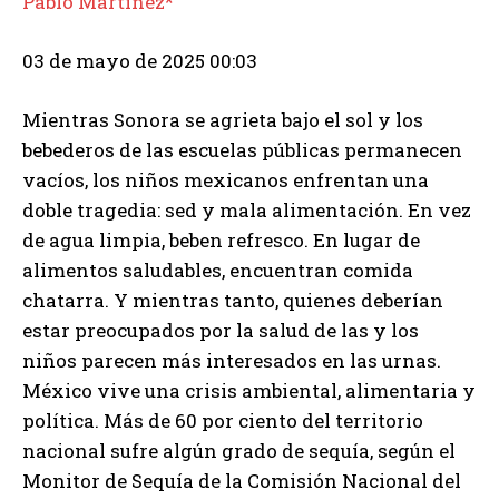
Pablo Martínez*
03 de mayo de 2025 00:03
Mientras Sonora se agrieta bajo el sol y los
bebederos de las escuelas públicas permanecen
vacíos, los niños mexicanos enfrentan una
doble tragedia: sed y mala alimentación. En vez
de agua limpia, beben refresco. En lugar de
alimentos saludables, encuentran comida
chatarra. Y mientras tanto, quienes deberían
estar preocupados por la salud de las y los
niños parecen más interesados en las urnas.
México vive una crisis ambiental, alimentaria y
política. Más de 60 por ciento del territorio
nacional sufre algún grado de sequía, según el
Monitor de Sequía de la Comisión Nacional del