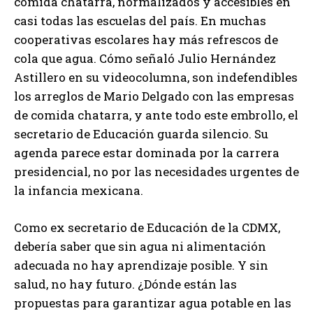
comida chatarra, normalizados y accesibles en
casi todas las escuelas del país. En muchas
cooperativas escolares hay más refrescos de
cola que agua. Cómo señaló Julio Hernández
Astillero en su videocolumna, son indefendibles
los arreglos de Mario Delgado con las empresas
de comida chatarra, y ante todo este embrollo, el
secretario de Educación guarda silencio. Su
agenda parece estar dominada por la carrera
presidencial, no por las necesidades urgentes de
la infancia mexicana.
Como ex secretario de Educación de la CDMX,
debería saber que sin agua ni alimentación
adecuada no hay aprendizaje posible. Y sin
salud, no hay futuro. ¿Dónde están las
propuestas para garantizar agua potable en las