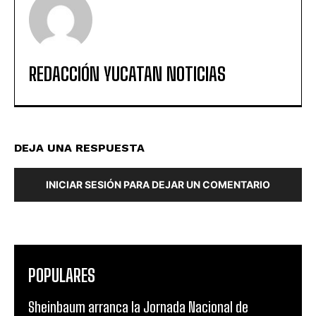
REDACCIÓN YUCATAN NOTICIAS
DEJA UNA RESPUESTA
INICIAR SESIÓN PARA DEJAR UN COMENTARIO
POPULARES
Sheinbaum arranca la Jornada Nacional de