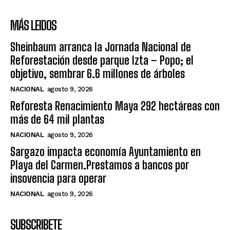
MÁS LEIDOS
Sheinbaum arranca la Jornada Nacional de
Reforestación desde parque Izta – Popo; el
objetivo, sembrar 6.6 millones de árboles
NACIONAL
agosto 9, 2026
Reforesta Renacimiento Maya 292 hectáreas con
más de 64 mil plantas
NACIONAL
agosto 9, 2026
Sargazo impacta economía Ayuntamiento en
Playa del Carmen.Prestamos a bancos por
insovencia para operar
NACIONAL
agosto 9, 2026
SUBSCRIBETE