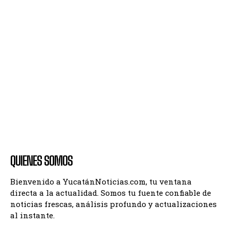
QUIENES SOMOS
Bienvenido a YucatánNoticias.com, tu ventana
directa a la actualidad. Somos tu fuente confiable de
noticias frescas, análisis profundo y actualizaciones
al instante.