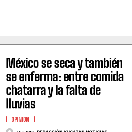
México se seca y también
se enferma: entre comida
chatarra y la falta de
lluvias
OPINION
REDACCIÓN YUCATAN NOTICIAS