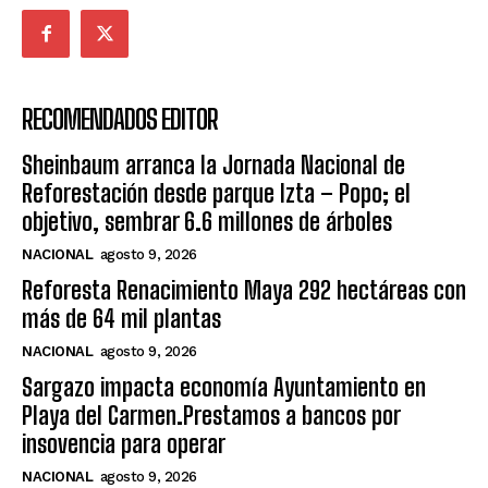
RECOMENDADOS EDITOR
Sheinbaum arranca la Jornada Nacional de
Reforestación desde parque Izta – Popo; el
objetivo, sembrar 6.6 millones de árboles
NACIONAL
agosto 9, 2026
Reforesta Renacimiento Maya 292 hectáreas con
más de 64 mil plantas
NACIONAL
agosto 9, 2026
Sargazo impacta economía Ayuntamiento en
Playa del Carmen.Prestamos a bancos por
insovencia para operar
NACIONAL
agosto 9, 2026