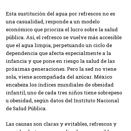
Esta sustitución del agua por refrescos no es
una casualidad; responde a un modelo
económico que prioriza el lucro sobre la salud
pública. Así, el refresco se vuelve más accesible
que el agua limpia, perpetuando un ciclo de
dependencia que afecta especialmente a la
infancia y que pone en riesgo la salud de las
próximas generaciones. Pero la sed no viene
sola, viene acompañada del azúcar. México
encabeza los índices mundiales de obesidad
infantil, uno de cada tres niños tiene sobrepeso
u obesidad, según datos del Instituto Nacional
de Salud Pública.
Las causas son claras y evitables, refrescos y