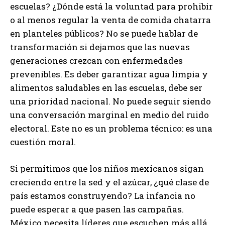
escuelas? ¿Dónde está la voluntad para prohibir
o al menos regular la venta de comida chatarra
en planteles públicos? No se puede hablar de
transformación si dejamos que las nuevas
generaciones crezcan con enfermedades
prevenibles. Es deber garantizar agua limpia y
alimentos saludables en las escuelas, debe ser
una prioridad nacional. No puede seguir siendo
una conversación marginal en medio del ruido
electoral. Este no es un problema técnico: es una
cuestión moral.
Si permitimos que los niños mexicanos sigan
creciendo entre la sed y el azúcar, ¿qué clase de
país estamos construyendo? La infancia no
puede esperar a que pasen las campañas.
México necesita líderes que escuchen más allá