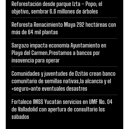
Reforestación desde parque Izta – Popo; el
objetivo, sembrar 6.6 millones de árboles
Reforesta Renacimiento Maya 292 hectáreas con
más de 64 mil plantas
Sargazo impacta economía Ayuntamiento en
Playa del Carmen.Prestamos a bancos por
insovencia para operar
Comunidades y juventudes de Dzitás crean banco
comunitario de semillas nativas,la alcancía y el
«seguro»ante eventuales desastres
Fortalece IMSS Yucatán servicios en UMF No. 04
de Valladolid con apertura de consultorio los
sábados