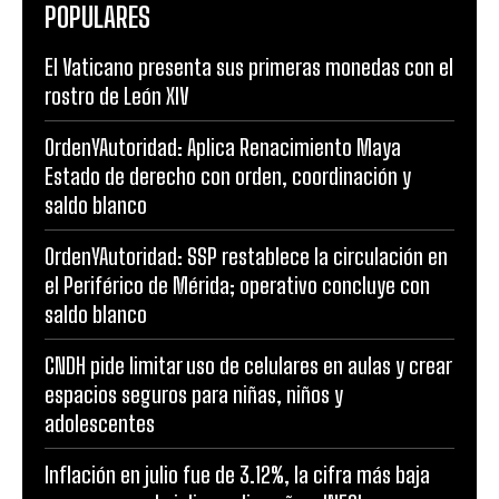
POPULARES
El Vaticano presenta sus primeras monedas con el
rostro de León XIV
OrdenYAutoridad: Aplica Renacimiento Maya
Estado de derecho con orden, coordinación y
saldo blanco
OrdenYAutoridad: SSP restablece la circulación en
el Periférico de Mérida; operativo concluye con
saldo blanco
CNDH pide limitar uso de celulares en aulas y crear
espacios seguros para niñas, niños y
adolescentes
Inflación en julio fue de 3.12%, la cifra más baja