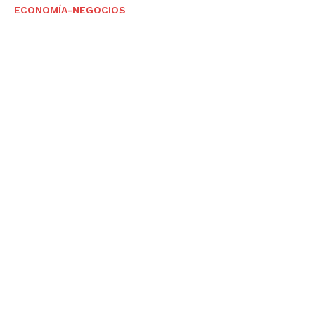
ECONOMÍA-NEGOCIOS