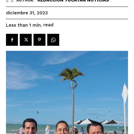
AUTHOR:
diciembre 31, 2023
read
Less than 1
min.