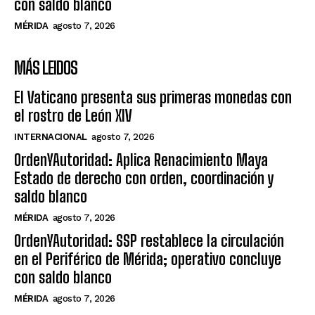
con saldo blanco
MÉRIDA
agosto 7, 2026
MÁS LEIDOS
El Vaticano presenta sus primeras monedas con
el rostro de León XIV
INTERNACIONAL
agosto 7, 2026
OrdenYAutoridad: Aplica Renacimiento Maya
Estado de derecho con orden, coordinación y
saldo blanco
MÉRIDA
agosto 7, 2026
OrdenYAutoridad: SSP restablece la circulación
en el Periférico de Mérida; operativo concluye
con saldo blanco
MÉRIDA
agosto 7, 2026