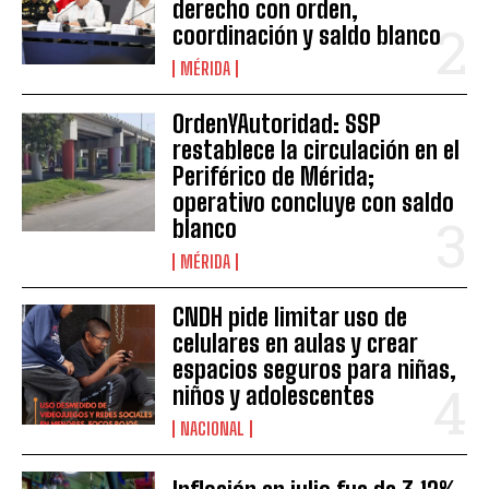
derecho con orden,
coordinación y saldo blanco
MÉRIDA
OrdenYAutoridad: SSP
restablece la circulación en el
Periférico de Mérida;
operativo concluye con saldo
blanco
MÉRIDA
CNDH pide limitar uso de
celulares en aulas y crear
espacios seguros para niñas,
niños y adolescentes
NACIONAL