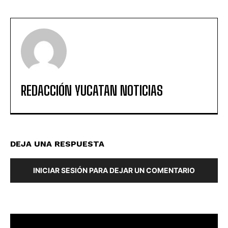
REDACCIÓN YUCATAN NOTICIAS
DEJA UNA RESPUESTA
INICIAR SESIÓN PARA DEJAR UN COMENTARIO