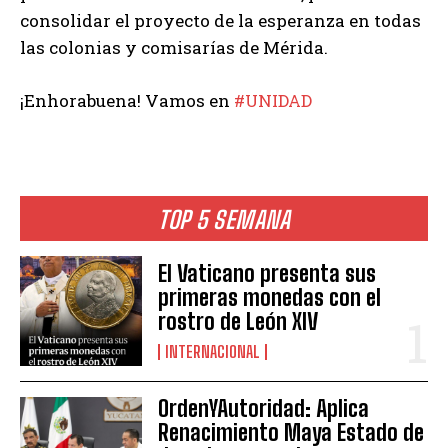
consolidar el proyecto de la esperanza en todas
las colonias y comisarías de Mérida.
¡Enhorabuena! Vamos en
#UNIDAD
TOP 5 SEMANA
El Vaticano presenta sus
primeras monedas con el
rostro de León XIV
INTERNACIONAL
OrdenYAutoridad: Aplica
Renacimiento Maya Estado de