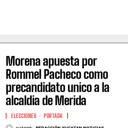
Morena apuesta por
Rommel Pacheco como
precandidato unico a la
alcaldia de Merida
ELECCIONES
PORTADA
REDACCIÓN YUCATAN NOTICIAS