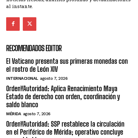
al instante.
RECOMENDADOS EDITOR
El Vaticano presenta sus primeras monedas con
el rostro de León XIV
INTERNACIONAL
agosto 7, 2026
OrdenYAutoridad: Aplica Renacimiento Maya
Estado de derecho con orden, coordinación y
saldo blanco
MÉRIDA
agosto 7, 2026
OrdenYAutoridad: SSP restablece la circulación
en el Periférico de Mérida; operativo concluye