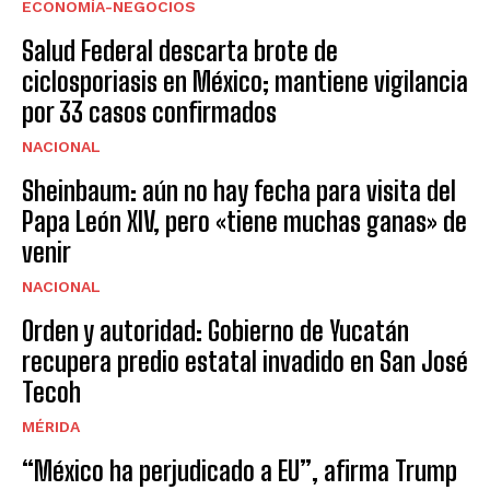
ECONOMÍA-NEGOCIOS
Salud Federal descarta brote de
ciclosporiasis en México; mantiene vigilancia
por 33 casos confirmados
NACIONAL
Sheinbaum: aún no hay fecha para visita del
Papa León XIV, pero «tiene muchas ganas» de
venir
NACIONAL
Orden y autoridad: Gobierno de Yucatán
recupera predio estatal invadido en San José
Tecoh
MÉRIDA
“México ha perjudicado a EU”, afirma Trump