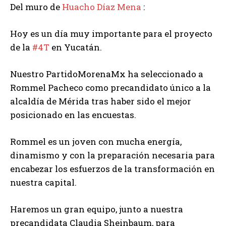
Del muro de
Huacho Díaz Mena
:
Hoy es un día muy importante para el proyecto
de la
#4T
en Yucatán.
Nuestro PartidoMorenaMx ha seleccionado a
Rommel Pacheco como precandidato único a la
alcaldía de Mérida tras haber sido el mejor
posicionado en las encuestas.
Rommel es un joven con mucha energía,
dinamismo y con la preparación necesaria para
encabezar los esfuerzos de la transformación en
nuestra capital.
Haremos un gran equipo, junto a nuestra
precandidata Claudia Sheinbaum, para