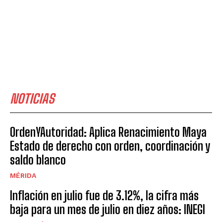
NOTICIAS
OrdenYAutoridad: Aplica Renacimiento Maya
Estado de derecho con orden, coordinación y
saldo blanco
MÉRIDA
Inflación en julio fue de 3.12%, la cifra más
baja para un mes de julio en diez años: INEGI