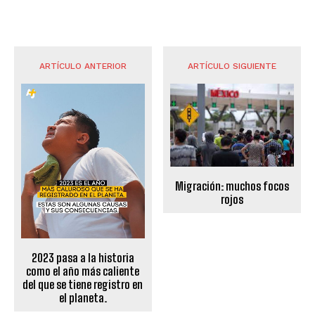
ARTÍCULO ANTERIOR
ARTÍCULO SIGUIENTE
Migración: muchos focos
rojos
2023 pasa a la historia
como el año más caliente
del que se tiene registro en
el planeta.