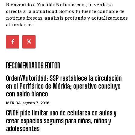
Bienvenido a YucatánNoticias.com, tu ventana
directa a la actualidad. Somos tu fuente confiable de
noticias frescas, análisis profundo y actualizaciones
al instante.
RECOMENDADOS EDITOR
OrdenYAutoridad: SSP restablece la circulación
en el Periférico de Mérida; operativo concluye
con saldo blanco
MÉRIDA
agosto 7, 2026
CNDH pide limitar uso de celulares en aulas y
crear espacios seguros para niñas, niños y
adolescentes