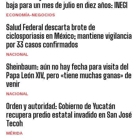
baja para un mes de julio en diez años: INEGI
ECONOMÍA-NEGOCIOS
Salud Federal descarta brote de
ciclosporiasis en México; mantiene vigilancia
por 33 casos confirmados
NACIONAL
Sheinbaum: aún no hay fecha para visita del
Papa León XIV, pero «tiene muchas ganas» de
venir
NACIONAL
Orden y autoridad: Gobierno de Yucatán
recupera predio estatal invadido en San José
Tecoh
MÉRIDA