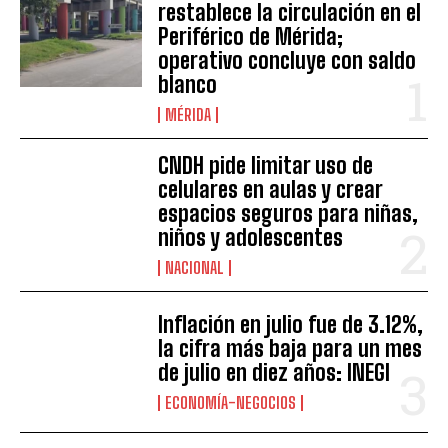
restablece la circulación en el
Periférico de Mérida;
operativo concluye con saldo
blanco
MÉRIDA
CNDH pide limitar uso de
celulares en aulas y crear
espacios seguros para niñas,
niños y adolescentes
NACIONAL
Inflación en julio fue de 3.12%,
la cifra más baja para un mes
de julio en diez años: INEGI
ECONOMÍA-NEGOCIOS