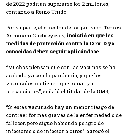
de 2022 podrían superarse los 2 millones,
contando a Reino Unido.
Por su parte, el director del organismo, Tedros
Adhanom Ghebreyesus,
insistió en que las
medidas de protección contra la COVID ya
conocidas deben seguir aplicándose.
“Muchos piensan que con las vacunas se ha
acabado ya con la pandemia, y que los
vacunados no tienen que tomar ya
precauciones”, señaló el titular de la OMS,
“Si estás vacunado hay un menor riesgo de
contraer formas graves de la enfermedad o de
fallecer, pero sigue habiendo peligro de
infectarse o de infectar a otros”, agregó el