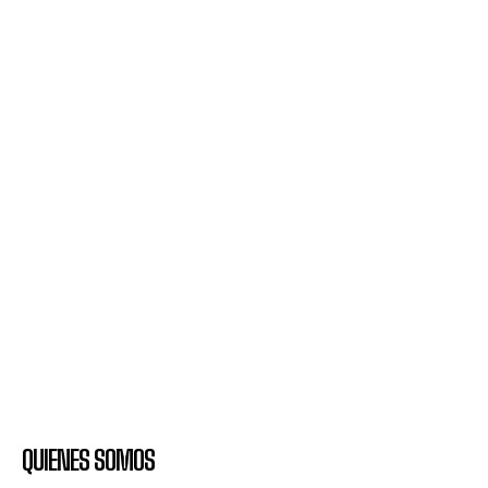
QUIENES SOMOS