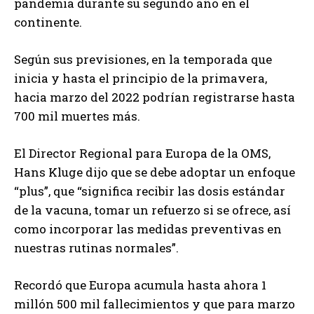
pandemia durante su segundo año en el
continente.
Según sus previsiones, en la temporada que
inicia y hasta el principio de la primavera,
hacia marzo del 2022 podrían registrarse hasta
700 mil muertes más.
El Director Regional para Europa de la OMS,
Hans Kluge dijo que se debe adoptar un enfoque
“plus”, que “significa recibir las dosis estándar
de la vacuna, tomar un refuerzo si se ofrece, así
como incorporar las medidas preventivas en
nuestras rutinas normales”.
Recordó que Europa acumula hasta ahora 1
millón 500 mil fallecimientos y que para marzo