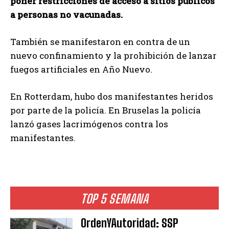
poner restricciones de acceso a sitios públicos
a personas no vacunadas.
También se manifestaron en contra de un
nuevo confinamiento y la prohibición de lanzar
fuegos artificiales en Año Nuevo.
En Rotterdam, hubo dos manifestantes heridos
por parte de la policía. En Bruselas la policía
lanzó gases lacrimógenos contra los
manifestantes.
TOP 5 SEMANA
OrdenYAutoridad: SSP