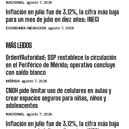
NACIONAL
agosto 7, 2026
Inflación en julio fue de 3.12%, la cifra más baja
para un mes de julio en diez años: INEGI
ECONOMÍA-NEGOCIOS
agosto 7, 2026
MÁS LEIDOS
OrdenYAutoridad: SSP restablece la circulación
en el Periférico de Mérida; operativo concluye
con saldo blanco
MÉRIDA
agosto 7, 2026
CNDH pide limitar uso de celulares en aulas y
crear espacios seguros para niñas, niños y
adolescentes
NACIONAL
agosto 7, 2026
Inflación en julio fue de 3.12%, la cifra más baja