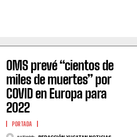
OMS prevé “cientos de
miles de muertes” por
COVID en Europa para
2022
PORTADA
REDACCIÓN YUCATAN NOTICIAS