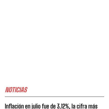
NOTICIAS
Inflación en julio fue de 3.12%, la cifra más