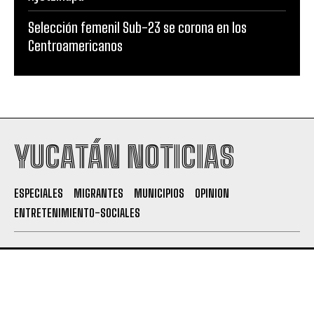
Selección femenil Sub-23 se corona en los
Centroamericanos
YUCATÁN NOTICIAS
ESPECIALES
MIGRANTES
MUNICIPIOS
OPINION
ENTRETENIMIENTO-SOCIALES