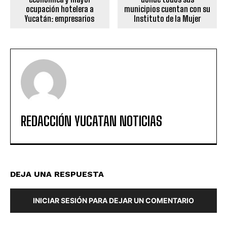
ocupación hotelera a
municipios cuentan con su
Yucatán: empresarios
Instituto de la Mujer
REDACCIÓN YUCATAN NOTICIAS
DEJA UNA RESPUESTA
INICIAR SESIÓN PARA DEJAR UN COMENTARIO