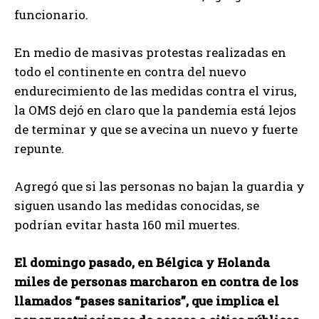
funcionario.
En medio de masivas protestas realizadas en
todo el continente en contra del nuevo
endurecimiento de las medidas contra el virus,
la OMS dejó en claro que la pandemia está lejos
de terminar y que se avecina un nuevo y fuerte
repunte.
Agregó que si las personas no bajan la guardia y
siguen usando las medidas conocidas, se
podrían evitar hasta 160 mil muertes.
El domingo pasado, en Bélgica y Holanda
miles de personas marcharon en contra de los
llamados “pases sanitarios”, que implica el