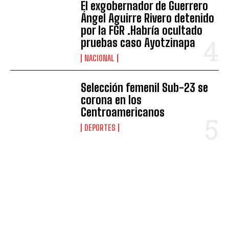
El exgobernador de Guerrero
Ángel Aguirre Rivero detenido
por la FGR .Habría ocultado
pruebas caso Ayotzinapa
NACIONAL
Selección femenil Sub-23 se
corona en los
Centroamericanos
DEPORTES