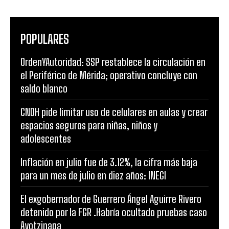
POPULARES
OrdenYAutoridad: SSP restablece la circulación en
el Periférico de Mérida; operativo concluye con
saldo blanco
CNDH pide limitar uso de celulares en aulas y crear
espacios seguros para niñas, niños y
adolescentes
Inflación en julio fue de 3.12%, la cifra más baja
para un mes de julio en diez años: INEGI
El exgobernador de Guerrero Ángel Aguirre Rivero
detenido por la FGR .Habría ocultado pruebas caso
Ayotzinapa