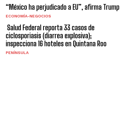
“México ha perjudicado a EU”, afirma Trump
ECONOMÍA-NEGOCIOS
Salud Federal reporta 33 casos de
ciclosporiasis (diarrea explosiva);
inspecciona 16 hoteles en Quintana Roo
PENÍNSULA