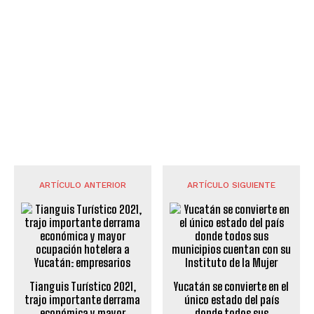
ARTÍCULO ANTERIOR
ARTÍCULO SIGUIENTE
Tianguis Turístico 2021,
Yucatán se convierte en el
trajo importante derrama
único estado del país
económica y mayor
donde todos sus