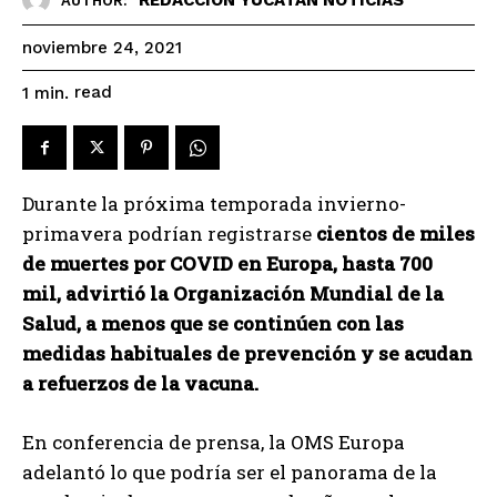
AUTHOR:
noviembre 24, 2021
read
1
min.
Durante la próxima temporada invierno-
primavera podrían registrarse
cientos de miles
de muertes por COVID en Europa, hasta 700
mil, advirtió la Organización Mundial de la
Salud, a menos que se continúen con las
medidas habituales de prevención y se acudan
a refuerzos de la vacuna.
En conferencia de prensa, la OMS Europa
adelantó lo que podría ser el panorama de la