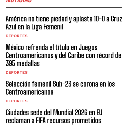
América no tiene piedad y aplasta 10-0 a Cruz
Azul en la Liga Femenil
DEPORTES
México refrenda el título en Juegos
Centroamericanos y del Caribe con récord de
395 medallas
DEPORTES
Selección femenil Sub-23 se corona en los
Centroamericanos
DEPORTES
Ciudades sede del Mundial 2026 en EU
reclaman a FIFA recursos prometidos