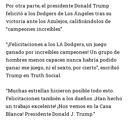
Por otra parte, el presidente Donald Trump
felicitó a los Dodgers de Los Ángeles tras su
victoria ante los Azulejos, calificándolos de
“campeones increíbles”.
“¡Felicitaciones a los LA Dodgers, un juego
ganado por increíbles campeones! Un grupo de
hombres menos capaces nunca habría podido
ganar ese juego, ni el sexto, por cierto”, escribió
Trump en Truth Social.
“Muchas estrellas hicieron posible todo esto.
Felicitaciones también a los dueños. ¡Han hecho
un trabajo excelente! ¡Nos vemos en la Casa
Blanca! Presidente Donald J. Trump.”