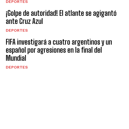
DEPORTES
¡Golpe de autoridad! El atlante se agigantó
ante Cruz Azul
DEPORTES
FIFA investigará a cuatro argentinos y un
español por agresiones en la final del
Mundial
DEPORTES