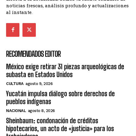
noticias frescas, análisis profundo y actualizaciones
al instante.
RECOMENDADOS EDITOR
México exige retirar 31 piezas arqueológicas de
subasta en Estados Unidos
CULTURA
agosto 9, 2026
Yucatán impulsa diálogo sobre derechos de
pueblos indígenas
NACIONAL
agosto 8, 2026
Sheinbaum: condonación de créditos
hipotecarios, un acto de «justicia» para los