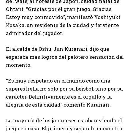
de Iwate, al noreste de Japón, ciudad natal de
Ohtani. “Gracias por el gran juego. Gracias.
Estoy muy conmovido”, manifestó Yoshiyuki
Kosaka, un residente de la ciudad y ferviente
admirador del jugador.
El alcalde de Oshu, Jun Kuranari, dijo que
esperaba más logros del pelotero sensación del
momento.
“Es muy respetado en el mundo como una
superestrella no sólo por su beisbol, sino por su
carácter. Definitivamente es el orgullo y la
alegría de esta ciudad’, comentó Kuranari.
La mayoría de los japoneses estaban viendo el
juego en casa. El primero y segundo encuentro