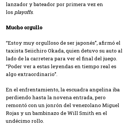
lanzador y bateador por primera vez en
los
playoffs
.
Mucho orgullo
“Estoy muy orgulloso de ser japonés”, afirmó el
taxista Seiichiro Okada, quien detuvo su auto al
lado de la carretera para ver el final del juego.
“Poder ver a estas leyendas en tiempo real es
algo extraordinario”.
En el enfrentamiento, la escuadra angelina iba
perdiendo hasta la novena entrada, pero
remontó con un jonrón del venezolano Miguel
Rojas y un bambinazo de Will Smith en el
undécimo rollo.