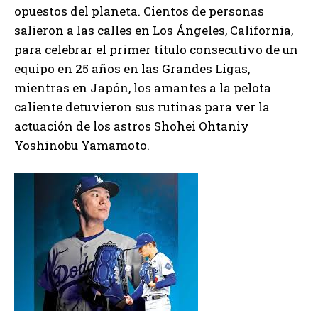
opuestos del planeta. Cientos de personas
salieron a las calles en Los Ángeles, California,
para celebrar el primer título consecutivo de un
equipo en 25 años en las Grandes Ligas,
mientras en Japón, los amantes a la pelota
caliente detuvieron sus rutinas para ver la
actuación de los astros Shohei Ohtaniy
Yoshinobu Yamamoto.