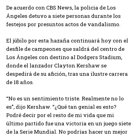
De acuerdo con CBS News, la policia de Los
Ángeles detuvo a siete personas durante los
festejos por presuntos actos de vandalismo.
El júbilo por esta hazaña continuará hoy con el
desfile de campeones que saldrá del centro de
Los Ángeles con destino al Dodgers Stadium,
donde el lanzador Clayton Kershaw se
despedirá de su afición, tras una ilustre carrera
de 18 años.
“No es un sentimiento triste. Realmente no lo
es”, dijo Kershaw. “¿Qué tan genial es esto?
Podré decir por el resto de mi vida que mi
último partido fue una victoria en un juego siete
de la Serie Mundial. No podrías hacer un mejor