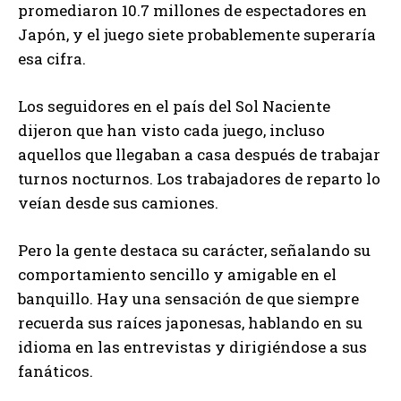
promediaron 10.7 millones de espectadores en
Japón, y el juego siete probablemente superaría
esa cifra.
Los seguidores en el país del Sol Naciente
dijeron que han visto cada juego, incluso
aquellos que llegaban a casa después de trabajar
turnos nocturnos. Los trabajadores de reparto lo
veían desde sus camiones.
Pero la gente destaca su carácter, señalando su
comportamiento sencillo y amigable en el
banquillo. Hay una sensación de que siempre
recuerda sus raíces japonesas, hablando en su
idioma en las entrevistas y dirigiéndose a sus
fanáticos.