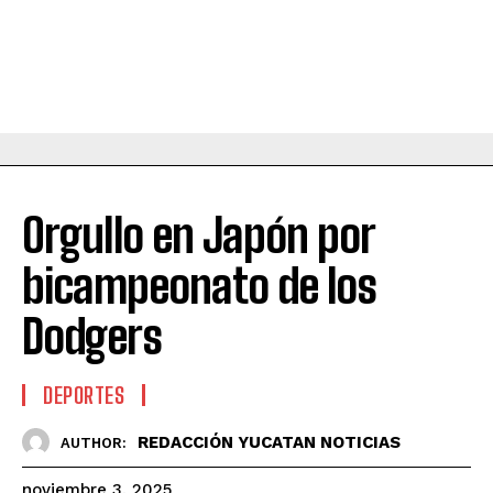
Orgullo en Japón por
bicampeonato de los
Dodgers
DEPORTES
REDACCIÓN YUCATAN NOTICIAS
AUTHOR:
noviembre 3, 2025