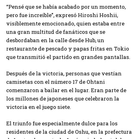
“Pensé que se había acabado por un momento,
pero fue increíble”, expresó Hiroshi Hoshii,
visiblemente emocionado, quien estaba entre
una gran multitud de fanáticos que se
desbordaban en la calle desde Hub, un
restaurante de pescado y papas fritas en Tokio
que transmitió el partido en grandes pantallas.
Después de la victoria, personas que vestían
camisetas con el número 17 de Ohtani
comenzaron a bailar en el lugar. Eran parte de
los millones de japoneses que celebraron la
victoria en el juego siete.
El triunfo fue especialmente dulce para los
residentes de la ciudad de Oshu, en la prefectura