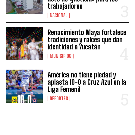
trabajadores
NACIONAL
Renacimiento Maya fortalece
tradiciones y raíces que dan
identidad a Yucatán
MUNICIPIOS
América no tiene piedad y
aplasta 10-0 a Cruz Azul en la
Liga Femenil
DEPORTES