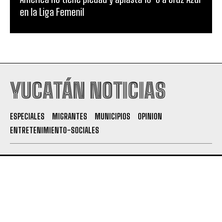
en la Liga Femenil
YUCATÁN NOTICIAS
ESPECIALES
MIGRANTES
MUNICIPIOS
OPINION
ENTRETENIMIENTO-SOCIALES