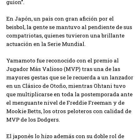
guion”.
En Japón, un país con gran afición por el
beisbol, la gente se mantuvo al pendiente de sus
compatriotas, quienes tuvieron una brillante
actuación en la Serie Mundial.
Yamamoto fue reconocido con el premio al
Jugador Más Valioso (MVP) tras una de las
mayores gestas que se le recuerda a un lanzador
en un Clásico de Otoño, mientras Ohtani tuvo
que multiplicarse en toda la postemporada ante
el menguante nivel de Freddie Freeman y de
Mookie Betts, los otros peloteros con calidad de
MVP de los Dodgers.
El japonés lo hizo además con su doble rol de