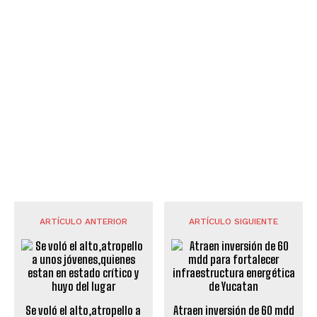
ARTÍCULO ANTERIOR
ARTÍCULO SIGUIENTE
Se voló el alto,atropello a
Atraen inversión de 60 mdd