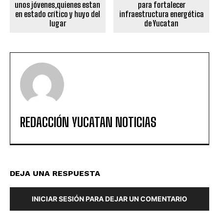
unos jóvenes,quienes estan
para fortalecer
en estado crítico y huyo del
infraestructura energética
lugar
de Yucatan
REDACCIÓN YUCATAN NOTICIAS
DEJA UNA RESPUESTA
INICIAR SESIÓN PARA DEJAR UN COMENTARIO