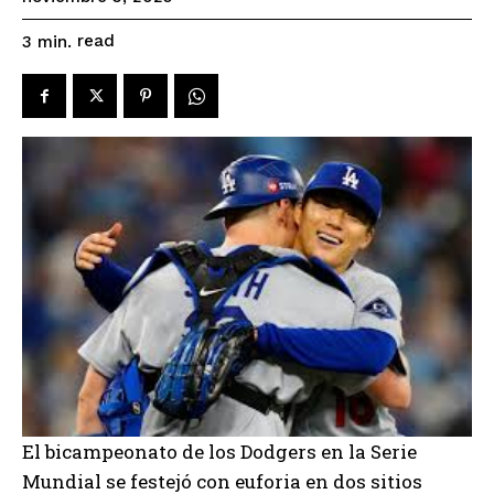
read
3
min.
El bicampeonato de los Dodgers en la Serie
Mundial se festejó con euforia en dos sitios