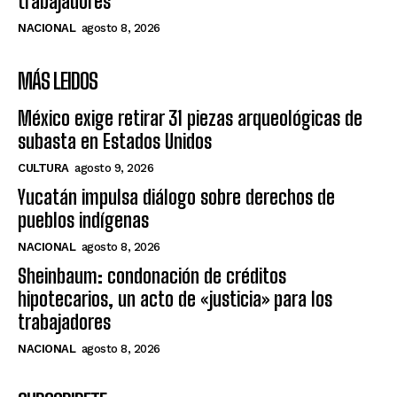
trabajadores
NACIONAL
agosto 8, 2026
MÁS LEIDOS
México exige retirar 31 piezas arqueológicas de
subasta en Estados Unidos
CULTURA
agosto 9, 2026
Yucatán impulsa diálogo sobre derechos de
pueblos indígenas
NACIONAL
agosto 8, 2026
Sheinbaum: condonación de créditos
hipotecarios, un acto de «justicia» para los
trabajadores
NACIONAL
agosto 8, 2026