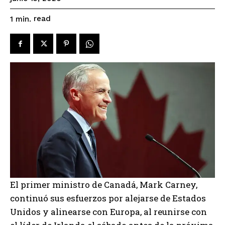
read
1
min.
El primer ministro de Canadá, Mark Carney,
continuó sus esfuerzos por alejarse de Estados
Unidos y alinearse con Europa, al reunirse con