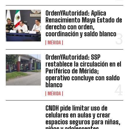
OrdenYAutoridad: Aplica
Renacimiento Maya Estado de
derecho con orden,
coordinación y saldo blanco
MÉRIDA
OrdenYAutoridad: SSP
restablece la circulación en el
Periférico de Mérida;
operativo concluye con saldo
blanco
MÉRIDA
CNDH pide limitar uso de
celulares en aulas y crear
espacios seguros para niñas,
niños y adolescentes