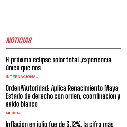
NOTICIAS
El próximo eclipse solar total ,experiencia
única que nos
INTERNACIONAL
OrdenYAutoridad: Aplica Renacimiento Maya
Estado de derecho con orden, coordinación y
saldo blanco
MÉRIDA
Inflación en julio fue de 3.12%, la cifra más