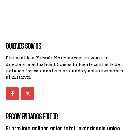
QUIENES SOMOS
Bienvenido a YucatánNoticias.com, tu ventana
directa a la actualidad. Somos tu fuente confiable de
noticias frescas, análisis profundo y actualizaciones
al instante.
RECOMENDADOS EDITOR
El próximo eclipse solar total ,experiencia única