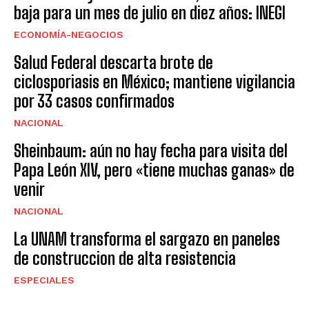
baja para un mes de julio en diez años: INEGI
ECONOMÍA-NEGOCIOS
Salud Federal descarta brote de
ciclosporiasis en México; mantiene vigilancia
por 33 casos confirmados
NACIONAL
Sheinbaum: aún no hay fecha para visita del
Papa León XIV, pero «tiene muchas ganas» de
venir
NACIONAL
La UNAM transforma el sargazo en paneles
de construccion de alta resistencia
ESPECIALES