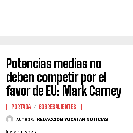
Potencias medias no
deben competir por el
favor de EU: Mark Carney
PORTADA
SOBRESALIENTES
REDACCIÓN YUCATAN NOTICIAS
AUTHOR:
junio 13, 2026