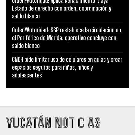
OrdenYAutoridad: Aplica Renacimiento Maya
Estado de derecho con orden, coordinación y
saldo blanco
OrdenYAutoridad: SSP restablece la circulación en
el Periférico de Mérida; operativo concluye con
saldo blanco
CNDH pide limitar uso de celulares en aulas y crear
espacios seguros para niñas, niños y
adolescentes
YUCATÁN NOTICIAS