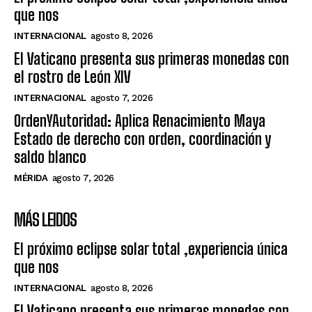
que nos
INTERNACIONAL
agosto 8, 2026
El Vaticano presenta sus primeras monedas con
el rostro de León XIV
INTERNACIONAL
agosto 7, 2026
OrdenYAutoridad: Aplica Renacimiento Maya
Estado de derecho con orden, coordinación y
saldo blanco
MÉRIDA
agosto 7, 2026
MÁS LEIDOS
El próximo eclipse solar total ,experiencia única
que nos
INTERNACIONAL
agosto 8, 2026
El Vaticano presenta sus primeras monedas con