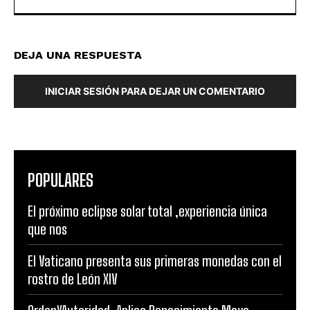
DEJA UNA RESPUESTA
INICIAR SESIÓN PARA DEJAR UN COMENTARIO
POPULARES
El próximo eclipse solar total ,experiencia única
que nos
El Vaticano presenta sus primeras monedas con el
rostro de León XIV