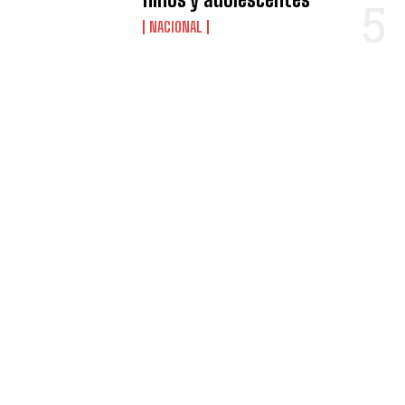
NACIONAL