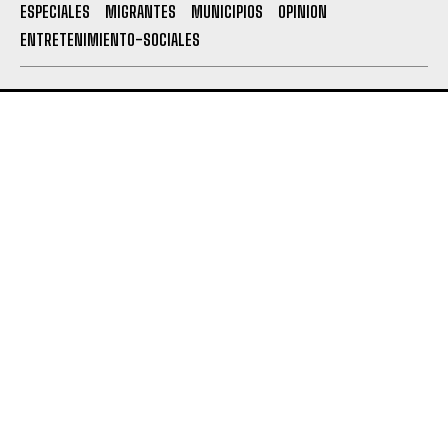
ESPECIALES
MIGRANTES
MUNICIPIOS
OPINION
ENTRETENIMIENTO-SOCIALES