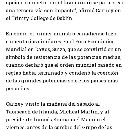
opción: competir por el favor o unirse para crear
una tercera vía con impacto”, afirmó Carney en
el Trinity College de Dublín.
En enero, el primer ministro canadiense hizo
comentarios similares en el Foro Económico
Mundial en Davos, Suiza, que se convirtió en un
símbolo de resistencia de las potencias medias,
cuando declaró que el orden mundial basado en
reglas había terminado y condenó la coerción
de las grandes potencias sobre los países más
pequeños.
Carney visitó la mañana del sábado al
Taoiseach de Irlanda, Micheál Martin, y al
presidente francés Emmanuel Macron el
viernes, antes de la cumbre del Grupo de las