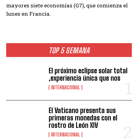
mayores siete economías (G7), que comienza el
lunes en Francia.
TOP 5 SEMANA
El próximo eclipse solar total
,experiencia única que nos
INTERNACIONAL
El Vaticano presenta sus
primeras monedas con el
rostro de León XIV
INTERNACIONAL