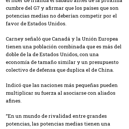
el líder de Irlanda el sábado antes de la próxima
cumbre del G7 y afirmar que los países que son
potencias medias no deberían competir por el
favor de Estados Unidos.
Carney señaló que Canadá y la Unión Europea
tienen una población combinada que es más del
doble de la de Estados Unidos, con una
economía de tamaño similar y un presupuesto
colectivo de defensa que duplica el de China.
Indicó que las naciones más pequeñas pueden
multiplicar su fuerza al asociarse con aliados
afines.
“En un mundo de rivalidad entre grandes
potencias, las potencias medias tienen una