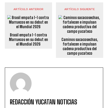
ARTÍCULO ANTERIOR
ARTÍCULO SIGUIENTE
Brasil empata 1-1 contra
Marruecos en su debut en
Caminos sacacosechas,
el Mundial 2026
fortalecen e impulsan
cadena productiva del
campo yucateco
REDACCIÓN YUCATAN NOTICIAS