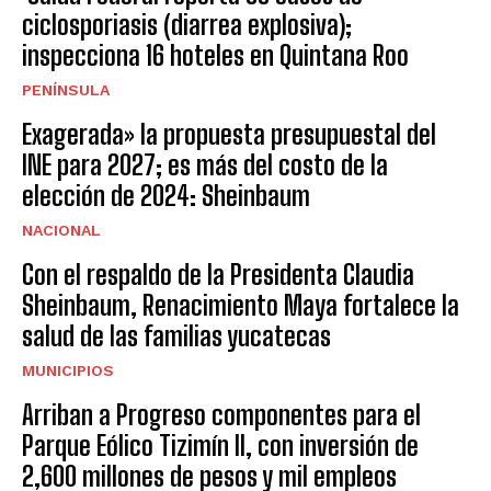
ciclosporiasis (diarrea explosiva);
inspecciona 16 hoteles en Quintana Roo
PENÍNSULA
Exagerada» la propuesta presupuestal del
INE para 2027; es más del costo de la
elección de 2024: Sheinbaum
NACIONAL
Con el respaldo de la Presidenta Claudia
Sheinbaum, Renacimiento Maya fortalece la
salud de las familias yucatecas
MUNICIPIOS
Arriban a Progreso componentes para el
Parque Eólico Tizimín II, con inversión de
2,600 millones de pesos y mil empleos