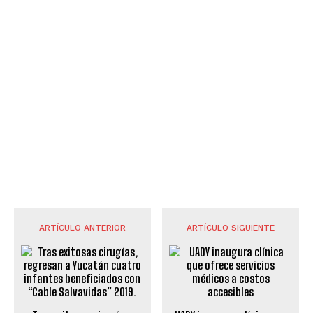
ARTÍCULO ANTERIOR
ARTÍCULO SIGUIENTE