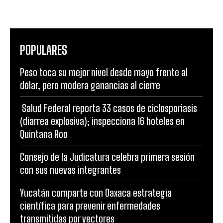
POPULARES
Peso toca su mejor nivel desde mayo frente al
dólar, pero modera ganancias al cierre
Salud Federal reporta 33 casos de ciclosporiasis
(diarrea explosiva); inspecciona 16 hoteles en
Quintana Roo
Consejo de la Judicatura celebra primera sesión
con sus nuevas integrantes
Yucatán comparte con Oaxaca estrategia
científica para prevenir enfermedades
transmitidas por vectores