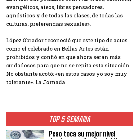
evangélicos, ateos, libres pensadores,
agnósticos y de todas las clases, de todas las
culturas, preferencias sexuales».
López Obrador reconoció que este tipo de actos
como el celebrado en Bellas Artes están
prohibidos y confió en que ahora serán más
cuidadosos para que no se repita esta situación.
No obstante acotó: «en estos casos yo soy muy
tolerante». La Jornada
TOP 5 SEMANA
Peso toca su mejor nivel