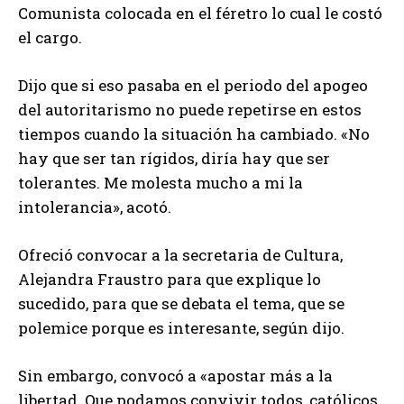
Comunista colocada en el féretro lo cual le costó
el cargo.
Dijo que si eso pasaba en el periodo del apogeo
del autoritarismo no puede repetirse en estos
tiempos cuando la situación ha cambiado. «No
hay que ser tan rígidos, diría hay que ser
tolerantes. Me molesta mucho a mi la
intolerancia», acotó.
Ofreció convocar a la secretaria de Cultura,
Alejandra Fraustro para que explique lo
sucedido, para que se debata el tema, que se
polemice porque es interesante, según dijo.
Sin embargo, convocó a «apostar más a la
libertad. Que podamos convivir todos, católicos,