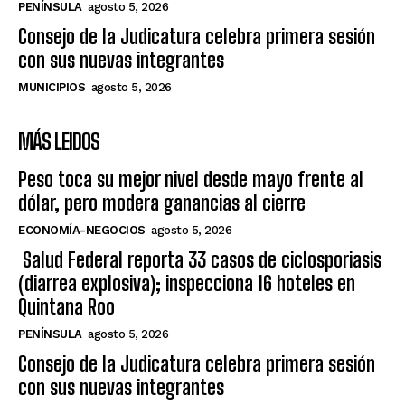
PENÍNSULA
agosto 5, 2026
Consejo de la Judicatura celebra primera sesión
con sus nuevas integrantes
MUNICIPIOS
agosto 5, 2026
MÁS LEIDOS
Peso toca su mejor nivel desde mayo frente al
dólar, pero modera ganancias al cierre
ECONOMÍA-NEGOCIOS
agosto 5, 2026
Salud Federal reporta 33 casos de ciclosporiasis
(diarrea explosiva); inspecciona 16 hoteles en
Quintana Roo
PENÍNSULA
agosto 5, 2026
Consejo de la Judicatura celebra primera sesión
con sus nuevas integrantes