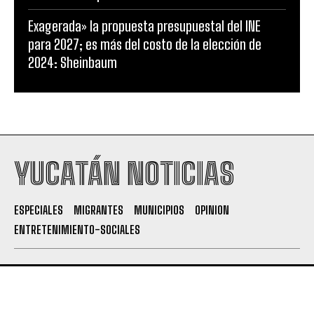
Exagerada» la propuesta presupuestal del INE
para 2027; es más del costo de la elección de
2024: Sheinbaum
YUCATÁN NOTICIAS
ESPECIALES
MIGRANTES
MUNICIPIOS
OPINION
ENTRETENIMIENTO-SOCIALES