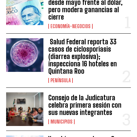
desde mayo frente al dólar,
pero modera ganancias al
cierre
ECONOMÍA-NEGOCIOS
Salud Federal reporta 33
casos de ciclosporiasis
(diarrea explosiva);
inspecciona 16 hoteles en
Quintana Roo
PENÍNSULA
Consejo de la Judicatura
celebra primera sesión con
sus nuevas integrantes
MUNICIPIOS