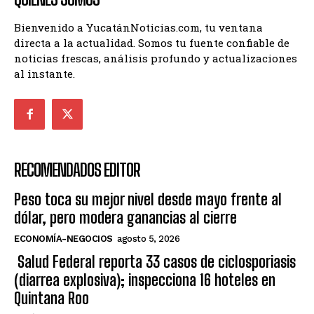
Bienvenido a YucatánNoticias.com, tu ventana
directa a la actualidad. Somos tu fuente confiable de
noticias frescas, análisis profundo y actualizaciones
al instante.
RECOMENDADOS EDITOR
Peso toca su mejor nivel desde mayo frente al
dólar, pero modera ganancias al cierre
ECONOMÍA-NEGOCIOS
agosto 5, 2026
Salud Federal reporta 33 casos de ciclosporiasis
(diarrea explosiva); inspecciona 16 hoteles en
Quintana Roo