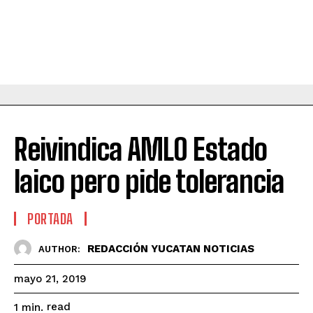
Reivindica AMLO Estado
laico pero pide tolerancia
PORTADA
REDACCIÓN YUCATAN NOTICIAS
AUTHOR:
mayo 21, 2019
read
1
min.