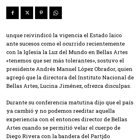
unque reivindicó la vigencia el Estado laico
ante sucesos como el ocurrido recientemente
con la Iglesia la Luz del Mundo en Bellas Artes
«tenemos que ser más tolerantes», sostuvo el
presidente Andrés Manuel López Obrador, quien
agregó que la directora del Instituto Nacional de
Bellas Artes, Lucina Jiménez, ofrezca disculpas.
Durante su conferencia matutina dijo que el país
ya cambió y no podemos reeditar aquella
experiencia con el entonces director de Bellas
Artes cuando se permitió velar el cuerpo de
Diego Rivera con la bandera del Partjdo