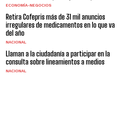
ECONOMÍA-NEGOCIOS
Retira Cofepris más de 31 mil anuncios
irregulares de medicamentos en lo que va
del año
NACIONAL
Llaman a la ciudadanía a participar en la
consulta sobre lineamientos a medios
NACIONAL