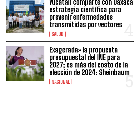
Yucatán comparte con Oaxaca
estrategia científica para
prevenir enfermedades
transmitidas por vectores
SALUD
Exagerada» la propuesta
presupuestal del INE para
2027; es más del costo de la
elección de 2024: Sheinbaum
NACIONAL