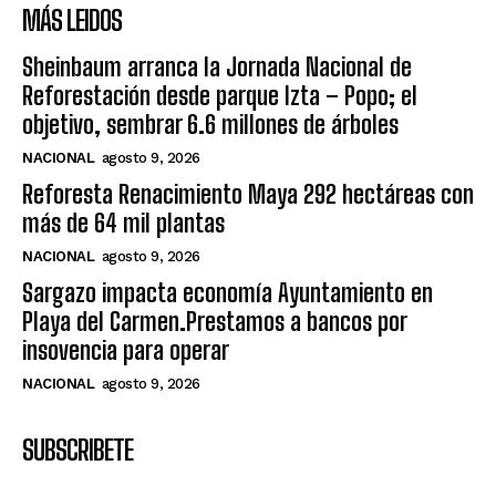
MÁS LEIDOS
Sheinbaum arranca la Jornada Nacional de
Reforestación desde parque Izta – Popo; el
objetivo, sembrar 6.6 millones de árboles
NACIONAL
agosto 9, 2026
Reforesta Renacimiento Maya 292 hectáreas con
más de 64 mil plantas
NACIONAL
agosto 9, 2026
Sargazo impacta economía Ayuntamiento en
Playa del Carmen.Prestamos a bancos por
insovencia para operar
NACIONAL
agosto 9, 2026
SUBSCRIBETE