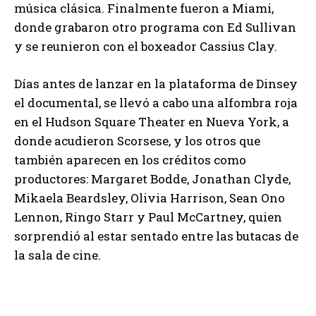
música clásica. Finalmente fueron a Miami,
donde grabaron otro programa con Ed Sullivan
y se reunieron con el boxeador Cassius Clay.
Días antes de lanzar en la plataforma de Dinsey
el documental, se llevó a cabo una alfombra roja
en el Hudson Square Theater en Nueva York, a
donde acudieron Scorsese, y los otros que
también aparecen en los créditos como
productores: Margaret Bodde, Jonathan Clyde,
Mikaela Beardsley, Olivia Harrison, Sean Ono
Lennon, Ringo Starr y Paul McCartney, quien
sorprendió al estar sentado entre las butacas de
la sala de cine.