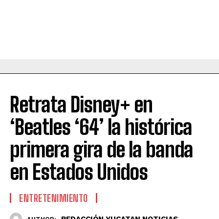
Retrata Disney+ en
‘Beatles ‘64’ la histórica
primera gira de la banda
en Estados Unidos
ENTRETENIMIENTO
REDACCIÓN YUCATAN NOTICIAS