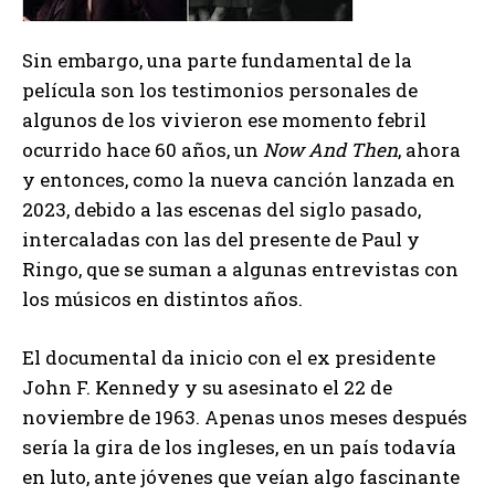
Sin embargo, una parte fundamental de la
película son los testimonios personales de
algunos de los vivieron ese momento febril
ocurrido hace 60 años, un
Now And Then
, ahora
y entonces, como la nueva canción lanzada en
2023, debido a las escenas del siglo pasado,
intercaladas con las del presente de Paul y
Ringo, que se suman a algunas entrevistas con
los músicos en distintos años.
El documental da inicio con el ex presidente
John F. Kennedy y su asesinato el 22 de
noviembre de 1963. Apenas unos meses después
sería la gira de los ingleses, en un país todavía
en luto, ante jóvenes que veían algo fascinante