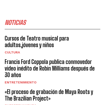
NOTICIAS
Cursos de Teatro musical para
adultos,jóvenes y niños
CULTURA
Francis Ford Coppola publica conmovedor
video inédito de Robin Williams después de
30 años
ENTRETENIMIENTO
«El proceso de grabación de Maya Roots y
The Brazilian Project»