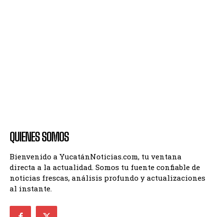
QUIENES SOMOS
Bienvenido a YucatánNoticias.com, tu ventana
directa a la actualidad. Somos tu fuente confiable de
noticias frescas, análisis profundo y actualizaciones
al instante.