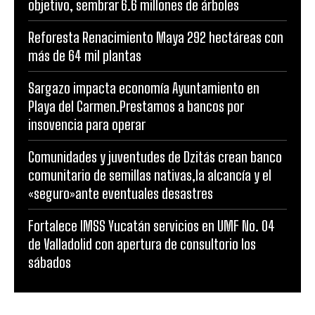
objetivo, sembrar 6.6 millones de árboles
Reforesta Renacimiento Maya 292 hectáreas con
más de 64 mil plantas
Sargazo impacta economía Ayuntamiento en
Playa del Carmen.Prestamos a bancos por
insovencia para operar
Comunidades y juventudes de Dzitás crean banco
comunitario de semillas nativas,la alcancía y el
«seguro»ante eventuales desastres
Fortalece IMSS Yucatán servicios en UMF No. 04
de Valladolid con apertura de consultorio los
sábados