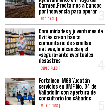
Carmen.Prestamos a bancos
por insovencia para operar
NACIONAL
Comunidades y juventudes de
Dzitás crean banco
comunitario de semillas
nativas,la alcancía y el
«seguro»ante eventuales
desastres
ESPECIALES
Fortalece IMSS Yucatán
servicios en UMF No. 04 de
Valladolid con apertura de
consultorio los sábados
MUNICIPIOS