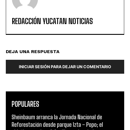
REDACCIÓN YUCATAN NOTICIAS
DEJA UNA RESPUESTA
INICIAR SESIÓN PARA DEJAR UN COMENTARIO
POPULARES
Sheinbaum arranca la Jornada Nacional de
Reforestación desde parque Izta – Popo; el