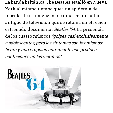
La banda británica The Beatles estalló en Nueva
York al mismo tiempo que una epidemia de
rubéola, dice una voz masculina, en un audio
antiguo de televisión que se retoma en el recién
estrenado documental
Beatles ‘64
. La presencia
de los cuatro músicos
golpea casi exclusivamente
a adolescentes, pero los síntomas son los mismos:
fiebre y una erupción apremiante que produce
contusiones en las víctimas
.