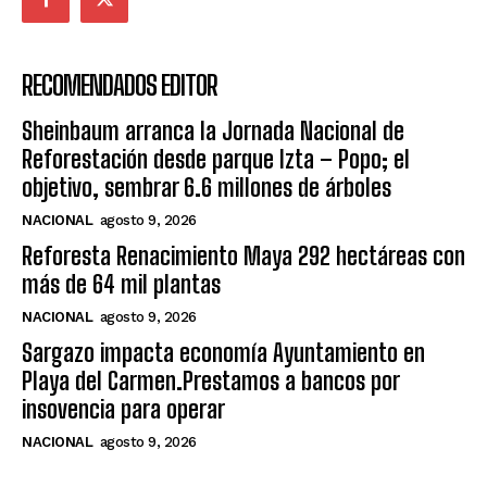
RECOMENDADOS EDITOR
Sheinbaum arranca la Jornada Nacional de
Reforestación desde parque Izta – Popo; el
objetivo, sembrar 6.6 millones de árboles
NACIONAL
agosto 9, 2026
Reforesta Renacimiento Maya 292 hectáreas con
más de 64 mil plantas
NACIONAL
agosto 9, 2026
Sargazo impacta economía Ayuntamiento en
Playa del Carmen.Prestamos a bancos por
insovencia para operar
NACIONAL
agosto 9, 2026