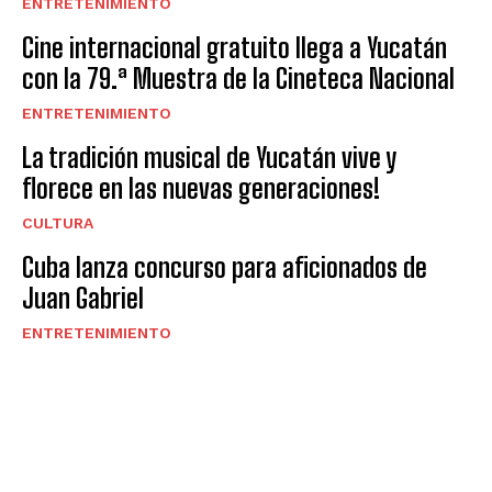
ENTRETENIMIENTO
Cine internacional gratuito llega a Yucatán
con la 79.ª Muestra de la Cineteca Nacional
ENTRETENIMIENTO
La tradición musical de Yucatán vive y
florece en las nuevas generaciones!
CULTURA
Cuba lanza concurso para aficionados de
Juan Gabriel
ENTRETENIMIENTO