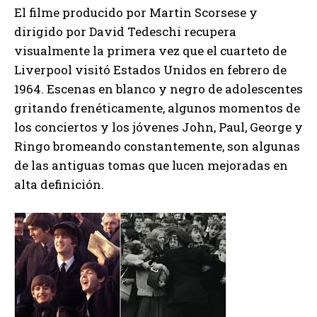
El filme producido por Martin Scorsese y
dirigido por David Tedeschi recupera
visualmente la primera vez que el cuarteto de
Liverpool visitó Estados Unidos en febrero de
1964. Escenas en blanco y negro de adolescentes
gritando frenéticamente, algunos momentos de
los conciertos y los jóvenes John, Paul, George y
Ringo bromeando constantemente, son algunas
de las antiguas tomas que lucen mejoradas en
alta definición.