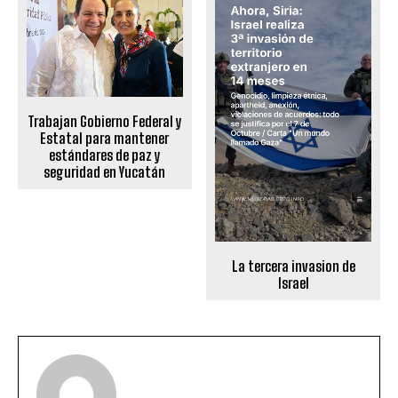
Trabajan Gobierno Federal y
Estatal para mantener
estándares de paz y
seguridad en Yucatán
La tercera invasion de
Israel