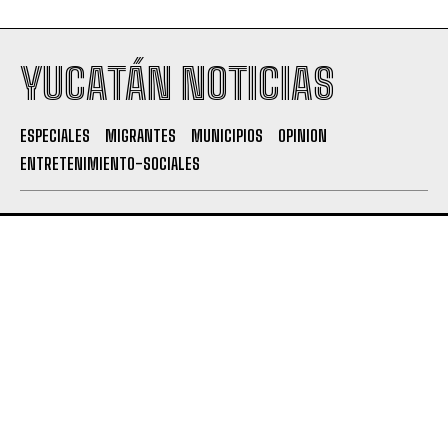
YUCATÁN NOTICIAS
ESPECIALES
MIGRANTES
MUNICIPIOS
OPINION
ENTRETENIMIENTO-SOCIALES