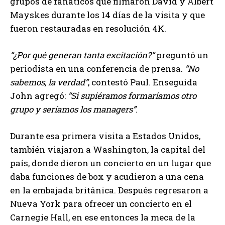
grupos de fanáticos que filmaron David y Albert
Mayskes durante los 14 días de la visita y que
fueron restauradas en resolución 4K.
¿Por qué generan tanta excitación?
preguntó un
periodista en una conferencia de prensa.
No
sabemos, la verdad
, contestó Paul. Enseguida
John agregó:
Si supiéramos formaríamos otro
grupo y seríamos los managers
.
Durante esa primera visita a Estados Unidos,
también viajaron a Washington, la capital del
país, donde dieron un concierto en un lugar que
daba funciones de box y acudieron a una cena
en la embajada británica. Después regresaron a
Nueva York para ofrecer un concierto en el
Carnegie Hall, en ese entonces la meca de la