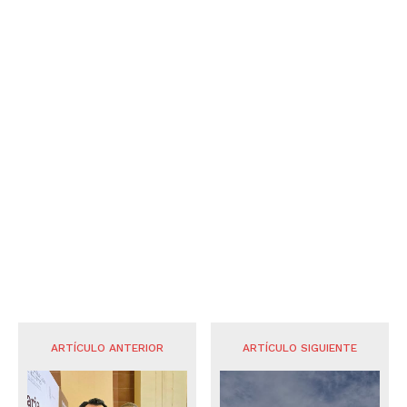
ARTÍCULO ANTERIOR
ARTÍCULO SIGUIENTE