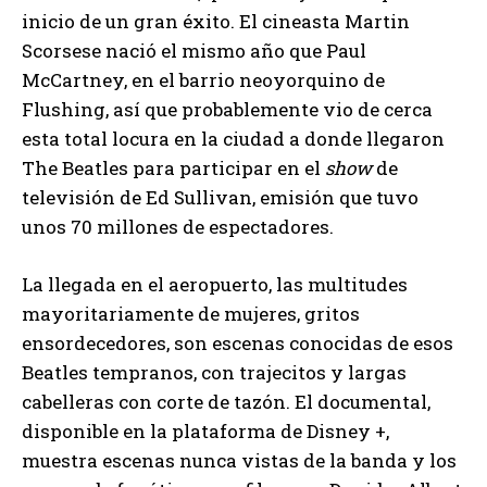
inicio de un gran éxito. El cineasta Martin
Scorsese nació el mismo año que Paul
McCartney, en el barrio neoyorquino de
Flushing, así que probablemente vio de cerca
esta total locura en la ciudad a donde llegaron
The Beatles para participar en el
show
de
televisión de Ed Sullivan, emisión que tuvo
unos 70 millones de espectadores.
La llegada en el aeropuerto, las multitudes
mayoritariamente de mujeres, gritos
ensordecedores, son escenas conocidas de esos
Beatles tempranos, con trajecitos y largas
cabelleras con corte de tazón. El documental,
disponible en la plataforma de Disney +,
muestra escenas nunca vistas de la banda y los