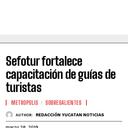
Sefotur fortalece
capacitación de guías de
turistas
METROPOLIS
SOBRESALIENTES
REDACCIÓN YUCATAN NOTICIAS
AUTHOR:
marzo 28, 2019