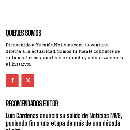
QUIENES SOMOS
Bienvenido a YucatánNoticias.com, tu ventana
directa a la actualidad. Somos tu fuente confiable de
noticias frescas, análisis profundo y actualizaciones
al instante.
RECOMENDADOS EDITOR
Luis Cárdenas anunció su salida de Noticias MVS,
poniendo fin a una etapa de más de una década