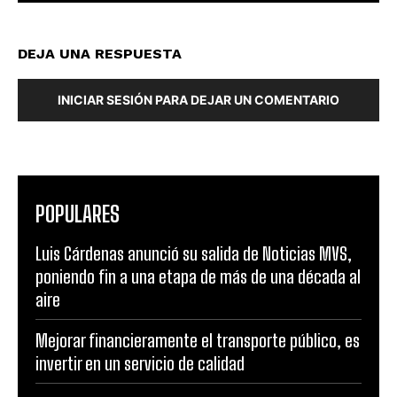
DEJA UNA RESPUESTA
INICIAR SESIÓN PARA DEJAR UN COMENTARIO
POPULARES
Luis Cárdenas anunció su salida de Noticias MVS,
poniendo fin a una etapa de más de una década al
aire
Mejorar financieramente el transporte público, es
invertir en un servicio de calidad