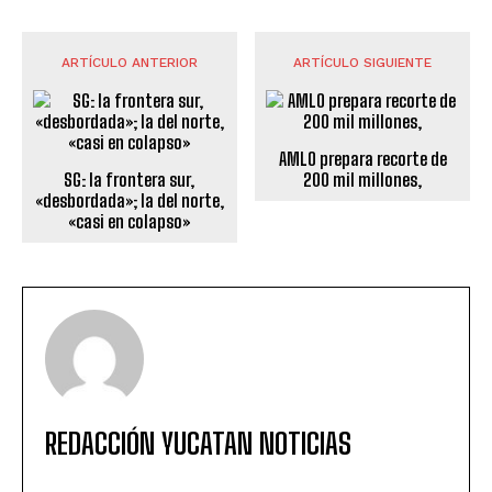
ARTÍCULO ANTERIOR
ARTÍCULO SIGUIENTE
AMLO prepara recorte de
SG: la frontera sur,
200 mil millones,
«desbordada»; la del norte,
«casi en colapso»
REDACCIÓN YUCATAN NOTICIAS