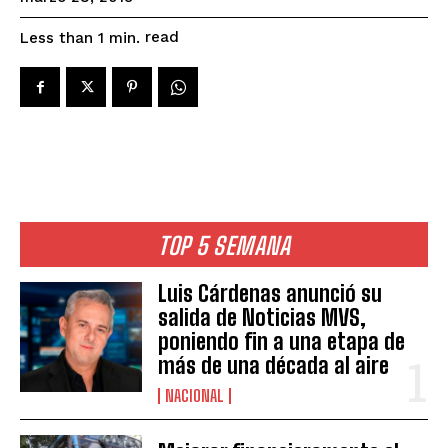
read
Less than 1
min.
TOP 5 SEMANA
Luis Cárdenas anunció su
salida de Noticias MVS,
poniendo fin a una etapa de
más de una década al aire
NACIONAL