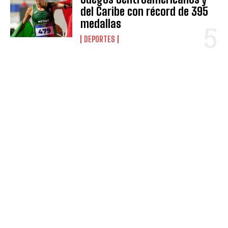
del Caribe con récord de 395
medallas
DEPORTES