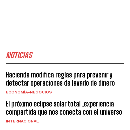
NOTICIAS
Hacienda modifica reglas para prevenir y
detectar operaciones de lavado de dinero
ECONOMÍA-NEGOCIOS
El próximo eclipse solar total ,experiencia
compartida que nos conecta con el universo
INTERNACIONAL