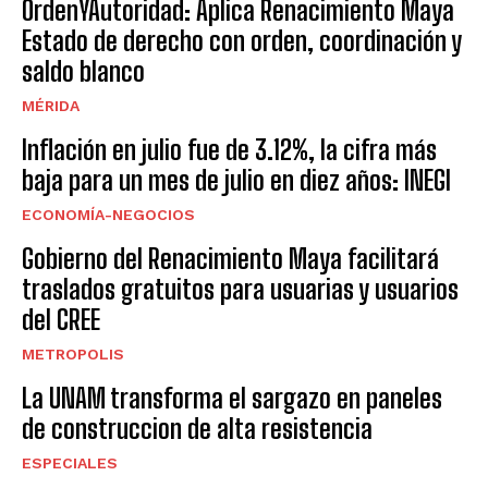
OrdenYAutoridad: Aplica Renacimiento Maya
Estado de derecho con orden, coordinación y
saldo blanco
MÉRIDA
Inflación en julio fue de 3.12%, la cifra más
baja para un mes de julio en diez años: INEGI
ECONOMÍA-NEGOCIOS
Gobierno del Renacimiento Maya facilitará
traslados gratuitos para usuarias y usuarios
del CREE
METROPOLIS
La UNAM transforma el sargazo en paneles
de construccion de alta resistencia
ESPECIALES