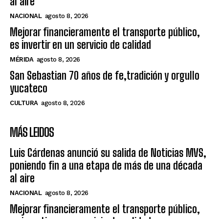
al aire
NACIONAL
agosto 8, 2026
Mejorar financieramente el transporte público,
es invertir en un servicio de calidad
MÉRIDA
agosto 8, 2026
San Sebastian 70 años de fe,tradición y orgullo
yucateco
CULTURA
agosto 8, 2026
MÁS LEIDOS
Luis Cárdenas anunció su salida de Noticias MVS,
poniendo fin a una etapa de más de una década
al aire
NACIONAL
agosto 8, 2026
Mejorar financieramente el transporte público,