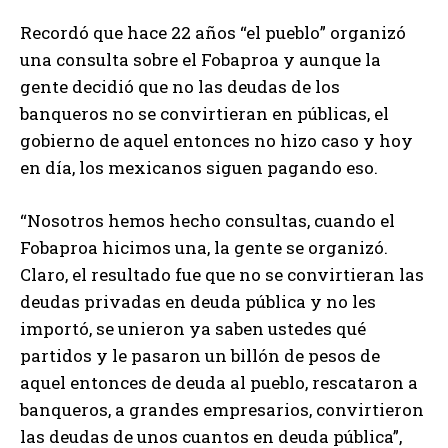
Recordó que hace 22 años “el pueblo” organizó
una consulta sobre el Fobaproa y aunque la
gente decidió que no las deudas de los
banqueros no se convirtieran en públicas, el
gobierno de aquel entonces no hizo caso y hoy
en día, los mexicanos siguen pagando eso.
“Nosotros hemos hecho consultas, cuando el
Fobaproa hicimos una, la gente se organizó.
Claro, el resultado fue que no se convirtieran las
deudas privadas en deuda pública y no les
importó, se unieron ya saben ustedes qué
partidos y le pasaron un billón de pesos de
aquel entonces de deuda al pueblo, rescataron a
banqueros, a grandes empresarios, convirtieron
las deudas de unos cuantos en deuda pública”,