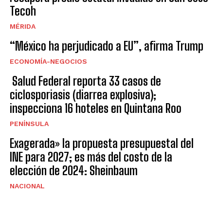
Tecoh
MÉRIDA
“México ha perjudicado a EU”, afirma Trump
ECONOMÍA-NEGOCIOS
Salud Federal reporta 33 casos de
ciclosporiasis (diarrea explosiva);
inspecciona 16 hoteles en Quintana Roo
PENÍNSULA
Exagerada» la propuesta presupuestal del
INE para 2027; es más del costo de la
elección de 2024: Sheinbaum
NACIONAL