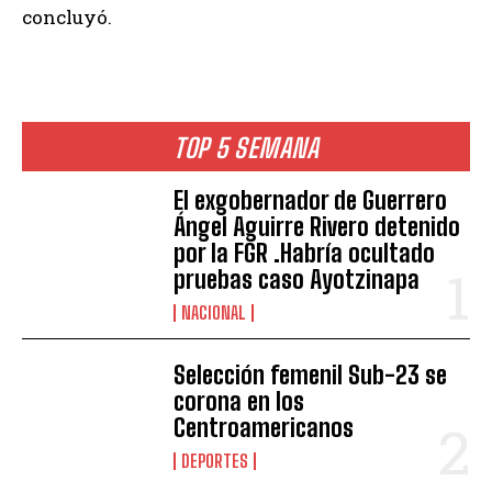
concluyó.
TOP 5 SEMANA
El exgobernador de Guerrero
Ángel Aguirre Rivero detenido
por la FGR .Habría ocultado
pruebas caso Ayotzinapa
NACIONAL
Selección femenil Sub-23 se
corona en los
Centroamericanos
DEPORTES