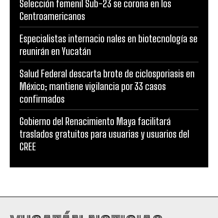
Selección femenil Sub-23 se corona en los
Centroamericanos
Especialistas internacio nales en biotecnología se
reunirán en Yucatán
Salud Federal descarta brote de ciclosporiasis en
México; mantiene vigilancia por 33 casos
confirmados
Gobierno del Renacimiento Maya facilitará
traslados gratuitos para usuarias y usuarios del
CREE