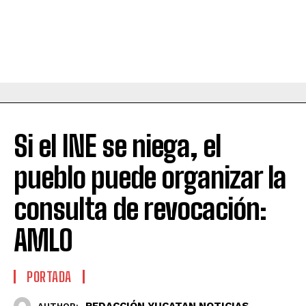
Si el INE se niega, el
pueblo puede organizar la
consulta de revocación:
AMLO
PORTADA
REDACCIÓN YUCATAN NOTICIAS