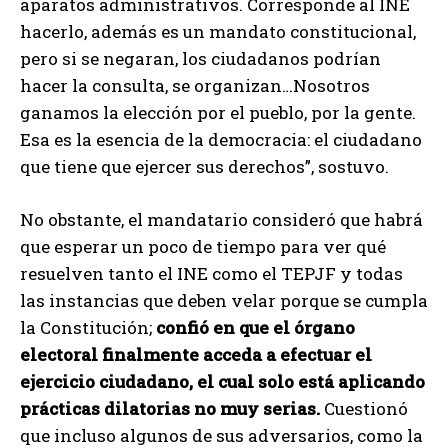
aparatos administrativos. Corresponde al INE
hacerlo, además es un mandato constitucional,
pero si se negaran, los ciudadanos podrían
hacer la consulta, se organizan…Nosotros
ganamos la elección por el pueblo, por la gente.
Esa es la esencia de la democracia: el ciudadano
que tiene que ejercer sus derechos”, sostuvo.
No obstante, el mandatario consideró que habrá
que esperar un poco de tiempo para ver qué
resuelven tanto el INE como el TEPJF y todas
las instancias que deben velar porque se cumpla
la Constitución;
confió en que el órgano
electoral finalmente acceda a efectuar el
ejercicio ciudadano, el cual solo está aplicando
prácticas dilatorias no muy serias.
Cuestionó
que incluso algunos de sus adversarios, como la