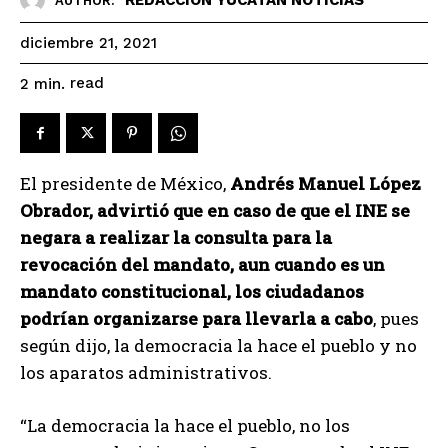
AUTHOR:
diciembre 21, 2021
read
2
min.
El presidente de México,
Andrés Manuel López
Obrador, advirtió que en caso de que el INE se
negara a realizar la consulta para la
revocación del mandato, aun cuando es un
mandato constitucional, los ciudadanos
podrían organizarse para llevarla a cabo
, pues
según dijo, la democracia la hace el pueblo y no
los aparatos administrativos.
“La democracia la hace el pueblo, no los