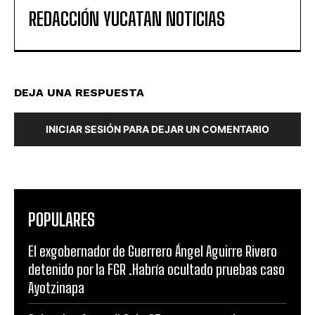
REDACCIÓN YUCATAN NOTICIAS
DEJA UNA RESPUESTA
INICIAR SESIÓN PARA DEJAR UN COMENTARIO
POPULARES
El exgobernador de Guerrero Ángel Aguirre Rivero
detenido por la FGR .Habría ocultado pruebas caso
Ayotzinapa