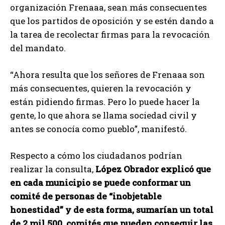
organización Frenaaa, sean más consecuentes
que los partidos de oposición y se estén dando a
la tarea de recolectar firmas para la revocación
del mandato.
“Ahora resulta que los señores de Frenaaa son
más consecuentes, quieren la revocación y
están pidiendo firmas. Pero lo puede hacer la
gente, lo que ahora se llama sociedad civil y
antes se conocía como pueblo”, manifestó.
Respecto a cómo los ciudadanos podrían
realizar la consulta,
López Obrador explicó que
en cada municipio se puede conformar un
comité de personas de “inobjetable
honestidad” y de esta forma, sumarían un total
de 2 mil 500, comités que pueden conseguir las