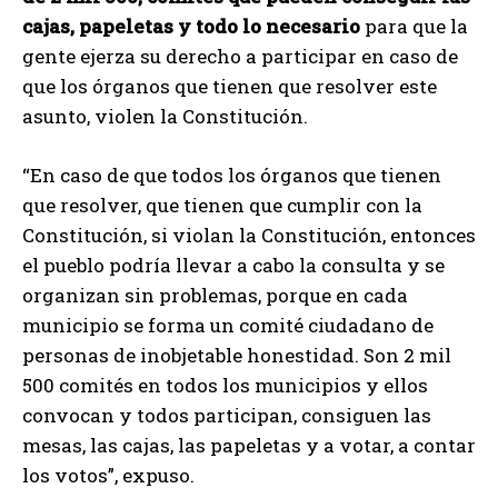
cajas, papeletas y todo lo necesario
para que la
gente ejerza su derecho a participar en caso de
que los órganos que tienen que resolver este
asunto, violen la Constitución.
“En caso de que todos los órganos que tienen
que resolver, que tienen que cumplir con la
Constitución, si violan la Constitución, entonces
el pueblo podría llevar a cabo la consulta y se
organizan sin problemas, porque en cada
municipio se forma un comité ciudadano de
personas de inobjetable honestidad. Son 2 mil
500 comités en todos los municipios y ellos
convocan y todos participan, consiguen las
mesas, las cajas, las papeletas y a votar, a contar
los votos”, expuso.