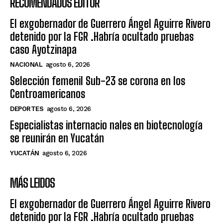
RECOMENDADOS EDITOR
El exgobernador de Guerrero Ángel Aguirre Rivero
detenido por la FGR .Habría ocultado pruebas
caso Ayotzinapa
NACIONAL
agosto 6, 2026
Selección femenil Sub-23 se corona en los
Centroamericanos
DEPORTES
agosto 6, 2026
Especialistas internacio nales en biotecnología
se reunirán en Yucatán
YUCATÁN
agosto 6, 2026
MÁS LEIDOS
El exgobernador de Guerrero Ángel Aguirre Rivero
detenido por la FGR .Habría ocultado pruebas