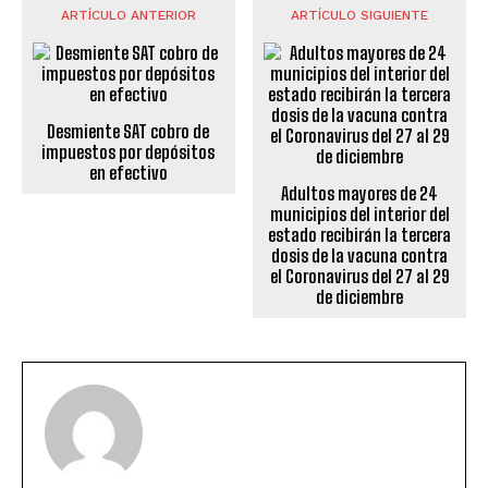
ARTÍCULO ANTERIOR
ARTÍCULO SIGUIENTE
Desmiente SAT cobro de
impuestos por depósitos
en efectivo
Adultos mayores de 24
municipios del interior del
estado recibirán la tercera
dosis de la vacuna contra
el Coronavirus del 27 al 29
de diciembre