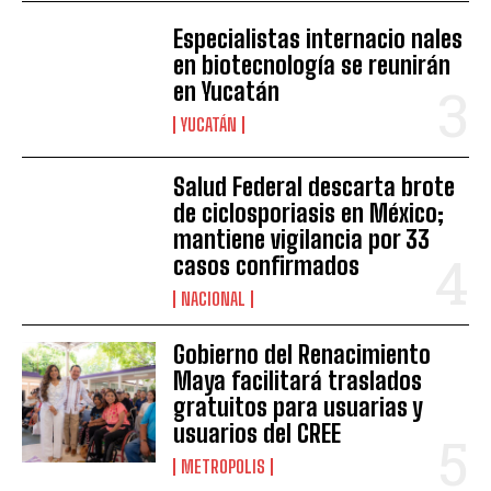
Especialistas internacio nales
en biotecnología se reunirán
en Yucatán
YUCATÁN
Salud Federal descarta brote
de ciclosporiasis en México;
mantiene vigilancia por 33
casos confirmados
NACIONAL
Gobierno del Renacimiento
Maya facilitará traslados
gratuitos para usuarias y
usuarios del CREE
METROPOLIS