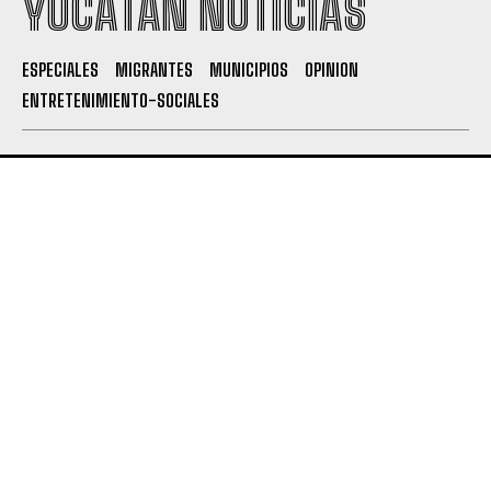
YUCATÁN NOTICIAS
ESPECIALES
MIGRANTES
MUNICIPIOS
OPINION
ENTRETENIMIENTO-SOCIALES