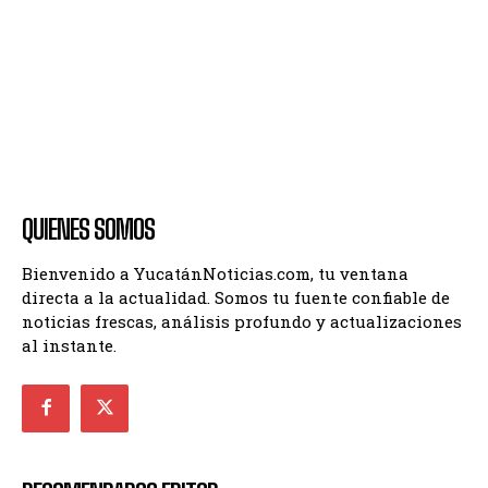
QUIENES SOMOS
Bienvenido a YucatánNoticias.com, tu ventana
directa a la actualidad. Somos tu fuente confiable de
noticias frescas, análisis profundo y actualizaciones
al instante.