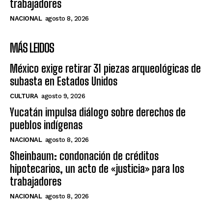
trabajadores
NACIONAL
agosto 8, 2026
MÁS LEIDOS
México exige retirar 31 piezas arqueológicas de
subasta en Estados Unidos
CULTURA
agosto 9, 2026
Yucatán impulsa diálogo sobre derechos de
pueblos indígenas
NACIONAL
agosto 8, 2026
Sheinbaum: condonación de créditos
hipotecarios, un acto de «justicia» para los
trabajadores
NACIONAL
agosto 8, 2026