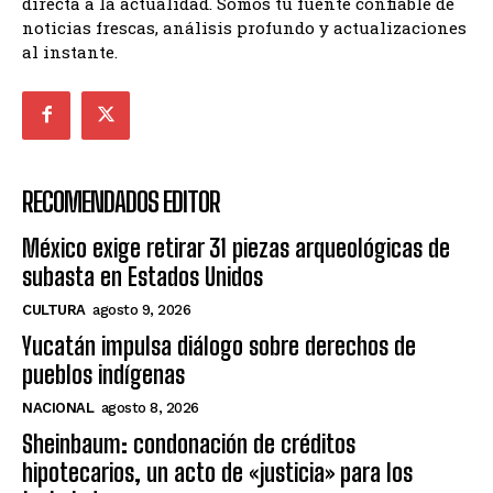
directa a la actualidad. Somos tu fuente confiable de
noticias frescas, análisis profundo y actualizaciones
al instante.
RECOMENDADOS EDITOR
México exige retirar 31 piezas arqueológicas de
subasta en Estados Unidos
CULTURA
agosto 9, 2026
Yucatán impulsa diálogo sobre derechos de
pueblos indígenas
NACIONAL
agosto 8, 2026
Sheinbaum: condonación de créditos
hipotecarios, un acto de «justicia» para los