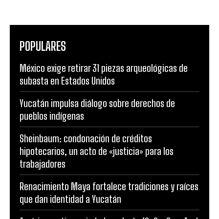
POPULARES
México exige retirar 31 piezas arqueológicas de
subasta en Estados Unidos
Yucatán impulsa diálogo sobre derechos de
pueblos indígenas
Sheinbaum: condonación de créditos
hipotecarios, un acto de «justicia» para los
trabajadores
Renacimiento Maya fortalece tradiciones y raíces
que dan identidad a Yucatán