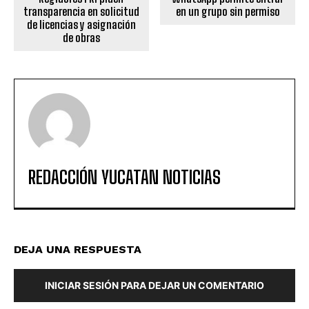
transparencia en solicitud
en un grupo sin permiso
de licencias y asignación
de obras
REDACCIÓN YUCATAN NOTICIAS
DEJA UNA RESPUESTA
INICIAR SESIÓN PARA DEJAR UN COMENTARIO