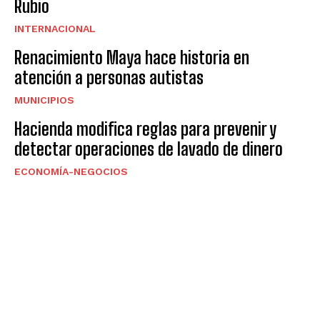
Rubio
INTERNACIONAL
Renacimiento Maya hace historia en
atención a personas autistas
MUNICIPIOS
Hacienda modifica reglas para prevenir y
detectar operaciones de lavado de dinero
ECONOMÍA-NEGOCIOS