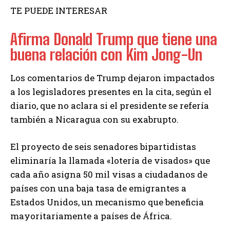
TE PUEDE INTERESAR
Afirma Donald Trump que tiene una
buena relación con Kim Jong-Un
Los comentarios de Trump dejaron impactados
a los legisladores presentes en la cita, según el
diario, que no aclara si el presidente se refería
también a Nicaragua con su exabrupto.
El proyecto de seis senadores bipartidistas
eliminaría la llamada «lotería de visados» que
cada año asigna 50 mil visas a ciudadanos de
países con una baja tasa de emigrantes a
Estados Unidos, un mecanismo que beneficia
mayoritariamente a países de África.