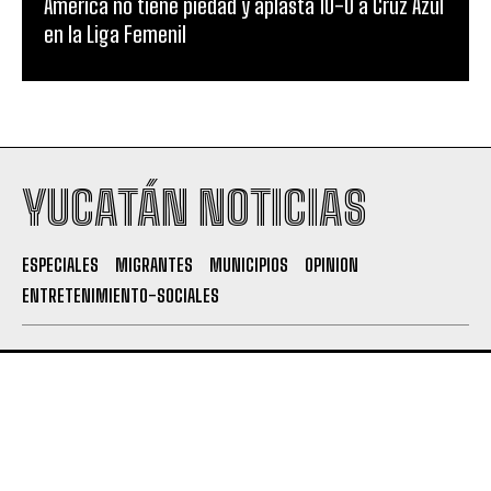
América no tiene piedad y aplasta 10-0 a Cruz Azul
en la Liga Femenil
YUCATÁN NOTICIAS
ESPECIALES
MIGRANTES
MUNICIPIOS
OPINION
ENTRETENIMIENTO-SOCIALES