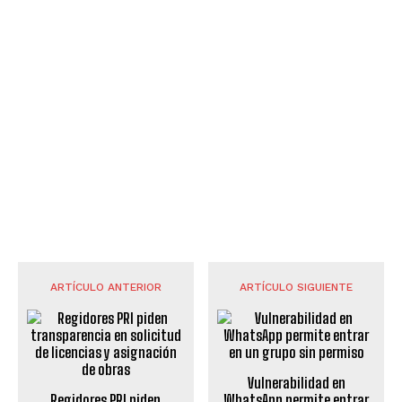
ARTÍCULO ANTERIOR
ARTÍCULO SIGUIENTE
Vulnerabilidad en
Regidores PRI piden
WhatsApp permite entrar