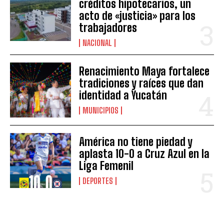
créditos hipotecarios, un
acto de «justicia» para los
trabajadores
NACIONAL
Renacimiento Maya fortalece
tradiciones y raíces que dan
identidad a Yucatán
MUNICIPIOS
América no tiene piedad y
aplasta 10-0 a Cruz Azul en la
Liga Femenil
DEPORTES