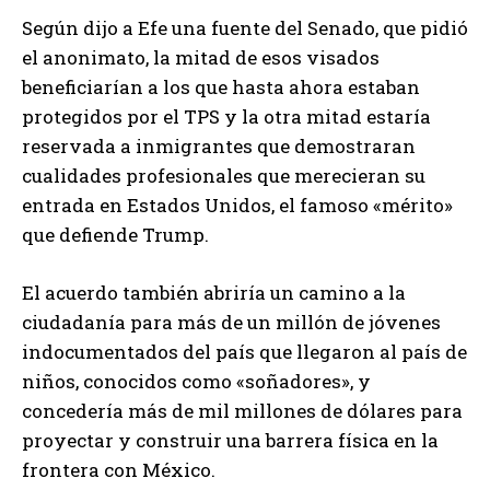
Según dijo a Efe una fuente del Senado, que pidió
el anonimato, la mitad de esos visados
beneficiarían a los que hasta ahora estaban
protegidos por el TPS y la otra mitad estaría
reservada a inmigrantes que demostraran
cualidades profesionales que merecieran su
entrada en Estados Unidos, el famoso «mérito»
que defiende Trump.
El acuerdo también abriría un camino a la
ciudadanía para más de un millón de jóvenes
indocumentados del país que llegaron al país de
niños, conocidos como «soñadores», y
concedería más de mil millones de dólares para
proyectar y construir una barrera física en la
frontera con México.