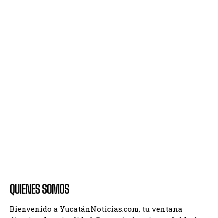
QUIENES SOMOS
Bienvenido a YucatánNoticias.com, tu ventana