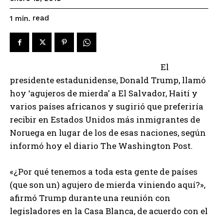
read
1
min.
El
presidente estadunidense, Donald Trump, llamó
hoy ‘agujeros de mierda’ a El Salvador, Haití y
varios países africanos y sugirió que preferiría
recibir en Estados Unidos más inmigrantes de
Noruega en lugar de los de esas naciones, según
informó hoy el diario The Washington Post.
«¿Por qué tenemos a toda esta gente de países
(que son un) agujero de mierda viniendo aquí?»,
afirmó Trump durante una reunión con
legisladores en la Casa Blanca, de acuerdo con el