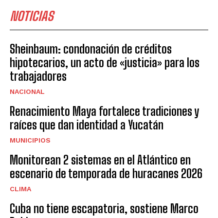
NOTICIAS
Sheinbaum: condonación de créditos
hipotecarios, un acto de «justicia» para los
trabajadores
NACIONAL
Renacimiento Maya fortalece tradiciones y
raíces que dan identidad a Yucatán
MUNICIPIOS
Monitorean 2 sistemas en el Atlántico en
escenario de temporada de huracanes 2026
CLIMA
Cuba no tiene escapatoria, sostiene Marco