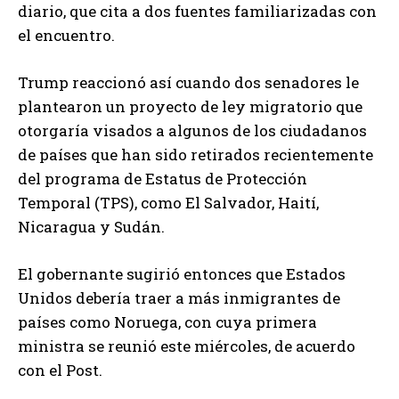
diario, que cita a dos fuentes familiarizadas con
el encuentro.
Trump reaccionó así cuando dos senadores le
plantearon un proyecto de ley migratorio que
otorgaría visados a algunos de los ciudadanos
de países que han sido retirados recientemente
del programa de Estatus de Protección
Temporal (TPS), como El Salvador, Haití,
Nicaragua y Sudán.
El gobernante sugirió entonces que Estados
Unidos debería traer a más inmigrantes de
países como Noruega, con cuya primera
ministra se reunió este miércoles, de acuerdo
con el Post.