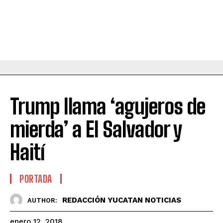
Trump llama ‘agujeros de
mierda’ a El Salvador y
Haití
PORTADA
REDACCIÓN YUCATAN NOTICIAS
AUTHOR:
enero 12, 2018