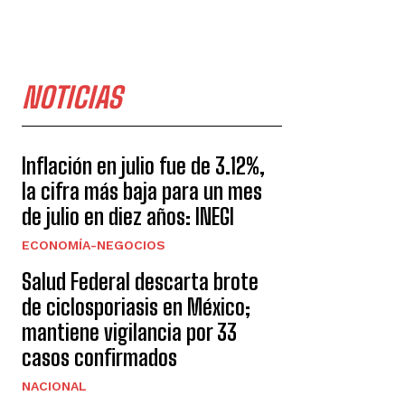
NOTICIAS
Inflación en julio fue de 3.12%,
la cifra más baja para un mes
de julio en diez años: INEGI
ECONOMÍA-NEGOCIOS
Salud Federal descarta brote
de ciclosporiasis en México;
mantiene vigilancia por 33
casos confirmados
NACIONAL