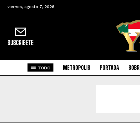
viernes, agosto 7, 2026
SUSCRIBETE
METROPOLIS
PORTADA
SOBR
TODO