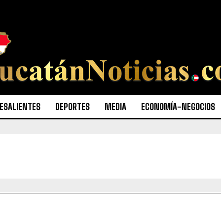
ESALIENTES
DEPORTES
MEDIA
ECONOMÍA-NEGOCIOS