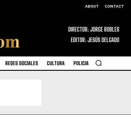
ABOUT
CONTACT
DIRECTOR: JORGE ROBLES
EDITOR: JESÚS DELGADO
REDES SOCIALES
CULTURA
POLICIA