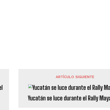
ARTÍCULO SIGUIENTE
Yucatán se luce durante el Rally May