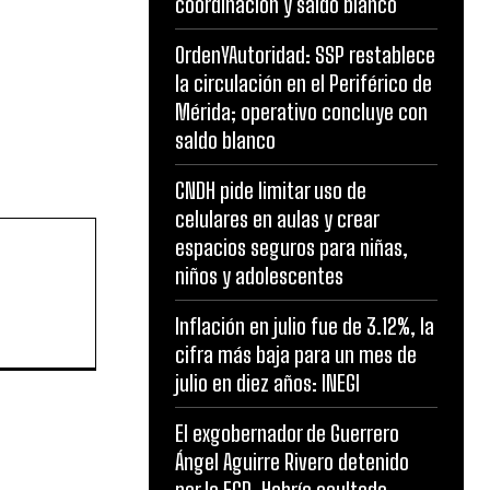
coordinación y saldo blanco
OrdenYAutoridad: SSP restablece
la circulación en el Periférico de
Mérida; operativo concluye con
saldo blanco
CNDH pide limitar uso de
celulares en aulas y crear
espacios seguros para niñas,
niños y adolescentes
Inflación en julio fue de 3.12%, la
cifra más baja para un mes de
julio en diez años: INEGI
El exgobernador de Guerrero
Ángel Aguirre Rivero detenido