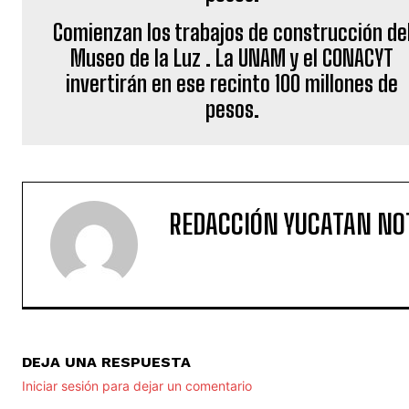
Comienzan los trabajos de construcción de
Museo de la Luz . La UNAM y el CONACYT
invertirán en ese recinto 100 millones de
pesos.
REDACCIÓN YUCATAN NO
DEJA UNA RESPUESTA
Iniciar sesión para dejar un comentario