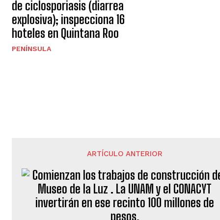
de ciclosporiasis (diarrea
explosiva); inspecciona 16
hoteles en Quintana Roo
PENÍNSULA
ARTÍCULO ANTERIOR