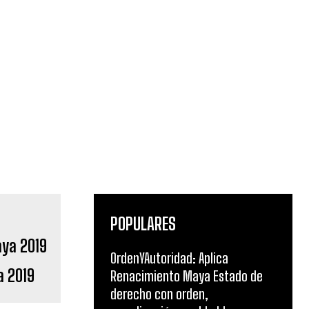
POPULARES
OrdenYAutoridad: Aplica
a 2019
Renacimiento Maya Estado de
derecho con orden,