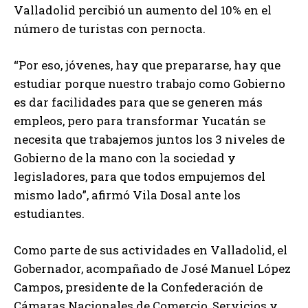
Valladolid percibió un aumento del 10% en el
número de turistas con pernocta.
“Por eso, jóvenes, hay que prepararse, hay que
estudiar porque nuestro trabajo como Gobierno
es dar facilidades para que se generen más
empleos, pero para transformar Yucatán se
necesita que trabajemos juntos los 3 niveles de
Gobierno de la mano con la sociedad y
legisladores, para que todos empujemos del
mismo lado”, afirmó Vila Dosal ante los
estudiantes.
Como parte de sus actividades en Valladolid, el
Gobernador, acompañado de José Manuel López
Campos, presidente de la Confederación de
Cámaras Nacionales de Comercio, Servicios y