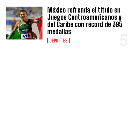
México refrenda el título en
Juegos Centroamericanos y
del Caribe con récord de 395
medallas
DEPORTES