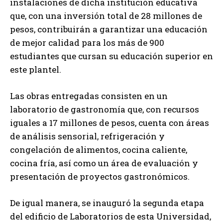
instalaciones de dicha institución educativa
que, con una inversión total de 28 millones de
pesos, contribuirán a garantizar una educación
de mejor calidad para los más de 900
estudiantes que cursan su educación superior en
este plantel.
Las obras entregadas consisten en un
laboratorio de gastronomía que, con recursos
iguales a 17 millones de pesos, cuenta con áreas
de análisis sensorial, refrigeración y
congelación de alimentos, cocina caliente,
cocina fría, así como un área de evaluación y
presentación de proyectos gastronómicos.
De igual manera, se inauguró la segunda etapa
del edificio de Laboratorios de esta Universidad,