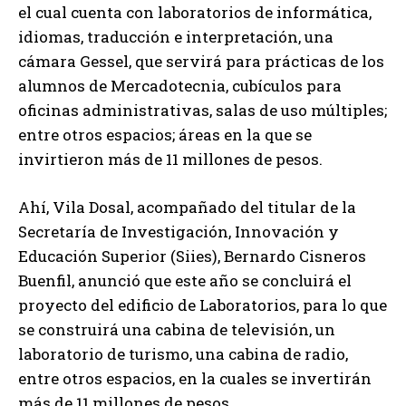
el cual cuenta con laboratorios de informática,
idiomas, traducción e interpretación, una
cámara Gessel, que servirá para prácticas de los
alumnos de Mercadotecnia, cubículos para
oficinas administrativas, salas de uso múltiples;
entre otros espacios; áreas en la que se
invirtieron más de 11 millones de pesos.
Ahí, Vila Dosal, acompañado del titular de la
Secretaría de Investigación, Innovación y
Educación Superior (Siies), Bernardo Cisneros
Buenfil, anunció que este año se concluirá el
proyecto del edificio de Laboratorios, para lo que
se construirá una cabina de televisión, un
laboratorio de turismo, una cabina de radio,
entre otros espacios, en la cuales se invertirán
más de 11 millones de pesos.