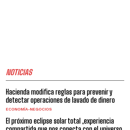
NOTICIAS
Hacienda modifica reglas para prevenir y
detectar operaciones de lavado de dinero
ECONOMÍA-NEGOCIOS
El próximo eclipse solar total ,experiencia
compartida que nos conecta con el universo