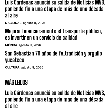
Luis Cárdenas anunció su salida de Noticias MVS,
poniendo fin a una etapa de más de una década
al aire
NACIONAL
agosto 8, 2026
Mejorar financieramente el transporte público,
es invertir en un servicio de calidad
MÉRIDA
agosto 8, 2026
San Sebastian 70 años de fe,tradición y orgullo
yucateco
CULTURA
agosto 8, 2026
MÁS LEIDOS
Luis Cárdenas anunció su salida de Noticias MVS,
poniendo fin a una etapa de más de una década
al aire