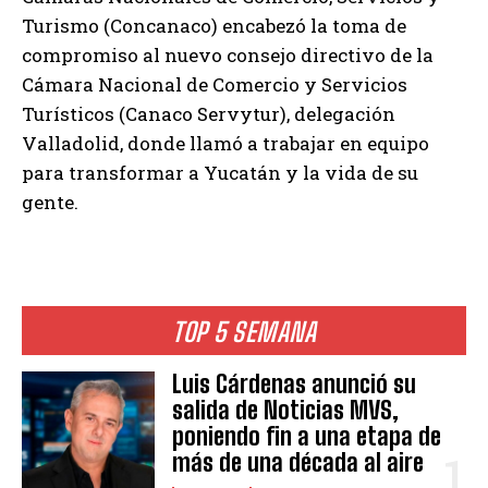
Turismo (Concanaco) encabezó la toma de
compromiso al nuevo consejo directivo de la
Cámara Nacional de Comercio y Servicios
Turísticos (Canaco Servytur), delegación
Valladolid, donde llamó a trabajar en equipo
para transformar a Yucatán y la vida de su
gente.
TOP 5 SEMANA
Luis Cárdenas anunció su
salida de Noticias MVS,
poniendo fin a una etapa de
más de una década al aire