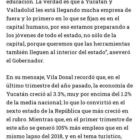
educación. La verdad es que a Yucatán y
Valladolid les está llegando mucha empresa de
fuera y lo primero en lo que se fijan es en el
capital humano, por eso estamos preparando a
los jóvenes de todo el estado, no sólo de la
capital, porque queremos que las herramientas
también lleguen al interior del estado”, aseveró
el Gobernador.
En su mensaje, Vila Dosal recordó que, en el
último trimestre del año pasado, la economía de
Yucatán creció al 3.3%, muy por encima del 1.2%
de la media nacional; lo que lo convirtió en el
sexto estado de la República que más creció en
el rubro. Mientras que, en el primer trimestre de
este año se generó 105% más empleos que en el
mismo lapso del 2018, y en el tema turístico,