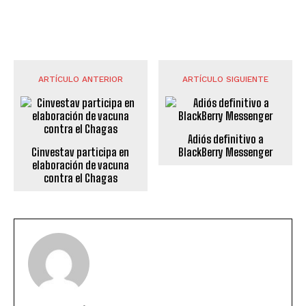
ARTÍCULO ANTERIOR
ARTÍCULO SIGUIENTE
Adiós definitivo a
Cinvestav participa en
BlackBerry Messenger
elaboración de vacuna
contra el Chagas