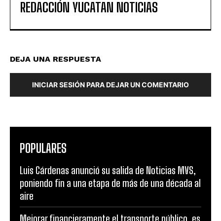
REDACCIÓN YUCATAN NOTICIAS
DEJA UNA RESPUESTA
INICIAR SESIÓN PARA DEJAR UN COMENTARIO
POPULARES
Luis Cárdenas anunció su salida de Noticias MVS,
poniendo fin a una etapa de más de una década al
aire
Mejorar financieramente el transporte público, es