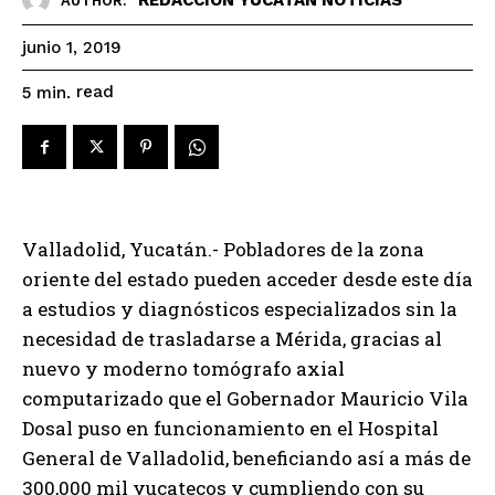
AUTHOR:
junio 1, 2019
read
5
min.
Valladolid, Yucatán.- Pobladores de la zona
oriente del estado pueden acceder desde este día
a estudios y diagnósticos especializados sin la
necesidad de trasladarse a Mérida, gracias al
nuevo y moderno tomógrafo axial
computarizado que el Gobernador Mauricio Vila
Dosal puso en funcionamiento en el Hospital
General de Valladolid, beneficiando así a más de
300,000 mil yucatecos y cumpliendo con su