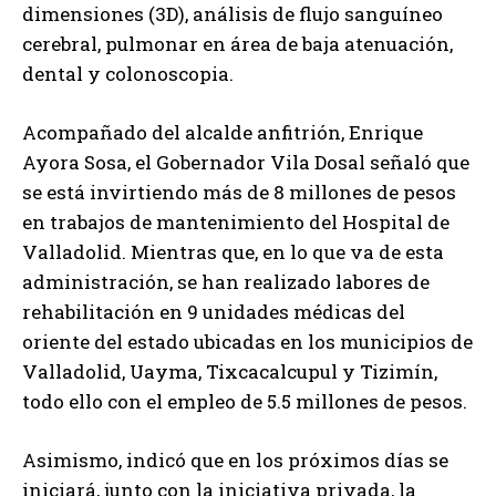
dimensiones (3D), análisis de flujo sanguíneo
cerebral, pulmonar en área de baja atenuación,
dental y colonoscopia.
Acompañado del alcalde anfitrión, Enrique
Ayora Sosa, el Gobernador Vila Dosal señaló que
se está invirtiendo más de 8 millones de pesos
en trabajos de mantenimiento del Hospital de
Valladolid. Mientras que, en lo que va de esta
administración, se han realizado labores de
rehabilitación en 9 unidades médicas del
oriente del estado ubicadas en los municipios de
Valladolid, Uayma, Tixcacalcupul y Tizimín,
todo ello con el empleo de 5.5 millones de pesos.
Asimismo, indicó que en los próximos días se
iniciará, junto con la iniciativa privada, la