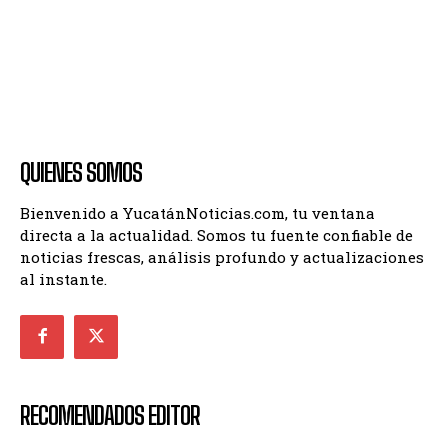
QUIENES SOMOS
Bienvenido a YucatánNoticias.com, tu ventana
directa a la actualidad. Somos tu fuente confiable de
noticias frescas, análisis profundo y actualizaciones
al instante.
RECOMENDADOS EDITOR