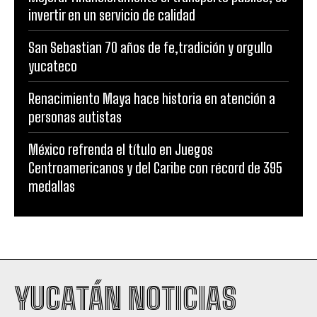
invertir en un servicio de calidad
San Sebastian 70 años de fe,tradición y orgullo
yucateco
Renacimiento Maya hace historia en atención a
personas autistas
México refrenda el título en Juegos
Centroamericanos y del Caribe con récord de 395
medallas
YUCATÁN NOTICIAS