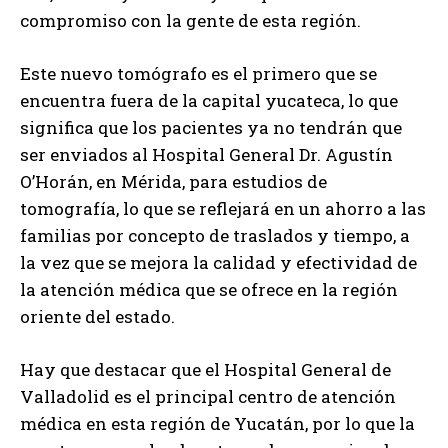
compromiso con la gente de esta región.
Este nuevo tomógrafo es el primero que se
encuentra fuera de la capital yucateca, lo que
significa que los pacientes ya no tendrán que
ser enviados al Hospital General Dr. Agustín
O’Horán, en Mérida, para estudios de
tomografía, lo que se reflejará en un ahorro a las
familias por concepto de traslados y tiempo, a
la vez que se mejora la calidad y efectividad de
la atención médica que se ofrece en la región
oriente del estado.
Hay que destacar que el Hospital General de
Valladolid es el principal centro de atención
médica en esta región de Yucatán, por lo que la