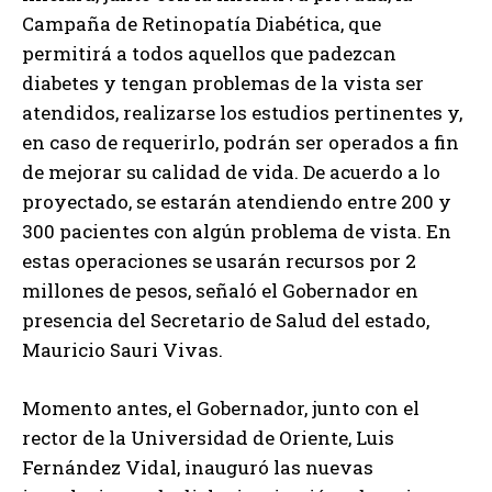
Campaña de Retinopatía Diabética, que
permitirá a todos aquellos que padezcan
diabetes y tengan problemas de la vista ser
atendidos, realizarse los estudios pertinentes y,
en caso de requerirlo, podrán ser operados a fin
de mejorar su calidad de vida. De acuerdo a lo
proyectado, se estarán atendiendo entre 200 y
300 pacientes con algún problema de vista. En
estas operaciones se usarán recursos por 2
millones de pesos, señaló el Gobernador en
presencia del Secretario de Salud del estado,
Mauricio Sauri Vivas.
Momento antes, el Gobernador, junto con el
rector de la Universidad de Oriente, Luis
Fernández Vidal, inauguró las nuevas