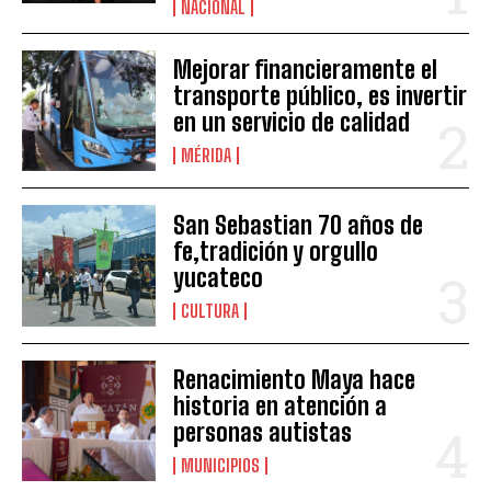
NACIONAL
Mejorar financieramente el
transporte público, es invertir
en un servicio de calidad
MÉRIDA
San Sebastian 70 años de
fe,tradición y orgullo
yucateco
CULTURA
Renacimiento Maya hace
historia en atención a
personas autistas
MUNICIPIOS