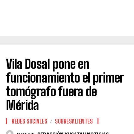
Vila Dosal pone en
funcionamiento el primer
tomógrafo fuera de
Mérida
REDES SOCIALES
SOBRESALIENTES
REDACCIÓN YUCATAN NOTICIAS