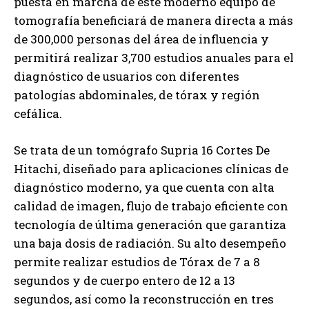
puesta en marcha de este moderno equipo de
tomografía beneficiará de manera directa a más
de 300,000 personas del área de influencia y
permitirá realizar 3,700 estudios anuales para el
diagnóstico de usuarios con diferentes
patologías abdominales, de tórax y región
cefálica.
Se trata de un tomógrafo Supria 16 Cortes De
Hitachi, diseñado para aplicaciones clínicas de
diagnóstico moderno, ya que cuenta con alta
calidad de imagen, flujo de trabajo eficiente con
tecnología de última generación que garantiza
una baja dosis de radiación. Su alto desempeño
permite realizar estudios de Tórax de 7 a 8
segundos y de cuerpo entero de 12 a 13
segundos, así como la reconstrucción en tres