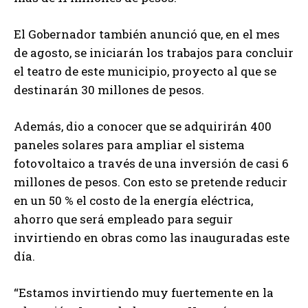
El Gobernador también anunció que, en el mes
de agosto, se iniciarán los trabajos para concluir
el teatro de este municipio, proyecto al que se
destinarán 30 millones de pesos.
Además, dio a conocer que se adquirirán 400
paneles solares para ampliar el sistema
fotovoltaico a través de una inversión de casi 6
millones de pesos. Con esto se pretende reducir
en un 50 % el costo de la energía eléctrica,
ahorro que será empleado para seguir
invirtiendo en obras como las inauguradas este
día.
“Estamos invirtiendo muy fuertemente en la