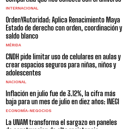
INTERNACIONAL
OrdenYAutoridad: Aplica Renacimiento Maya
Estado de derecho con orden, coordinación y
saldo blanco
MÉRIDA
CNDH pide limitar uso de celulares en aulas y
crear espacios seguros para niñas, niños y
adolescentes
NACIONAL
Inflación en julio fue de 3.12%, la cifra más
baja para un mes de julio en diez años: INEGI
ECONOMÍA-NEGOCIOS
La UNAM transforma el sargazo en paneles