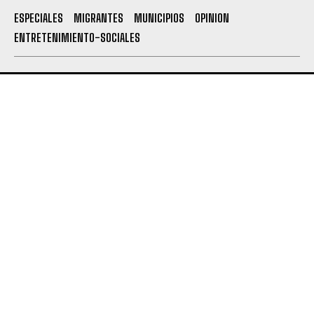
ESPECIALES
MIGRANTES
MUNICIPIOS
OPINION
ENTRETENIMIENTO-SOCIALES