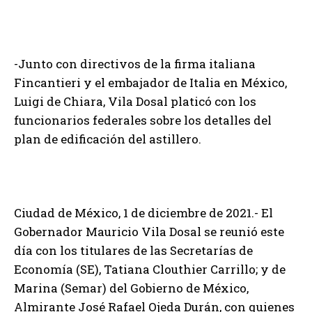
-Junto con directivos de la firma italiana
Fincantieri y el embajador de Italia en México,
Luigi de Chiara, Vila Dosal platicó con los
funcionarios federales sobre los detalles del
plan de edificación del astillero.
Ciudad de México, 1 de diciembre de 2021.- El
Gobernador Mauricio Vila Dosal se reunió este
día con los titulares de las Secretarías de
Economía (SE), Tatiana Clouthier Carrillo; y de
Marina (Semar) del Gobierno de México,
Almirante José Rafael Ojeda Durán, con quienes