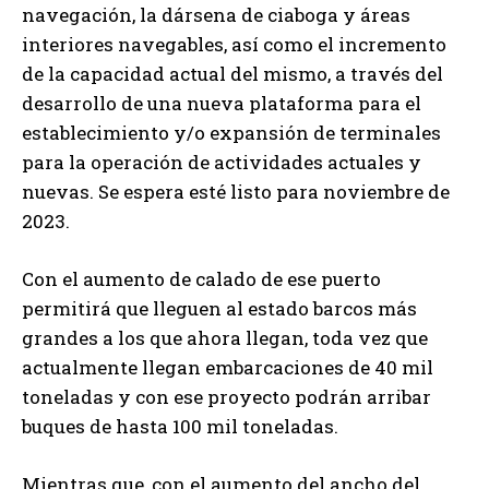
navegación, la dársena de ciaboga y áreas
interiores navegables, así como el incremento
de la capacidad actual del mismo, a través del
desarrollo de una nueva plataforma para el
establecimiento y/o expansión de terminales
para la operación de actividades actuales y
nuevas. Se espera esté listo para noviembre de
2023.
Con el aumento de calado de ese puerto
permitirá que lleguen al estado barcos más
grandes a los que ahora llegan, toda vez que
actualmente llegan embarcaciones de 40 mil
toneladas y con ese proyecto podrán arribar
buques de hasta 100 mil toneladas.
Mientras que, con el aumento del ancho del