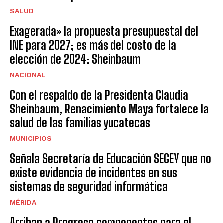
SALUD
Exagerada» la propuesta presupuestal del
INE para 2027; es más del costo de la
elección de 2024: Sheinbaum
NACIONAL
Con el respaldo de la Presidenta Claudia
Sheinbaum, Renacimiento Maya fortalece la
salud de las familias yucatecas
MUNICIPIOS
Señala Secretaría de Educación SEGEY que no
existe evidencia de incidentes en sus
sistemas de seguridad informática
MÉRIDA
Arriban a Progreso componentes para el