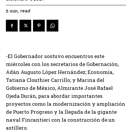
read
5
min.
-El Gobernador sostuvo encuentros este
miércoles con los secretarios de Gobernación,
Adán Augusto López Hernández; Economía,
Tatiana Clouthier Carrillo; y Marina del
Gobierno de México, Almirante José Rafael
Ojeda Durán, para abordar importantes
proyectos como la modernización y ampliación
de Puerto Progreso y la llegada de la gigante
naval Fincantieri con la construcción de un
astillero.