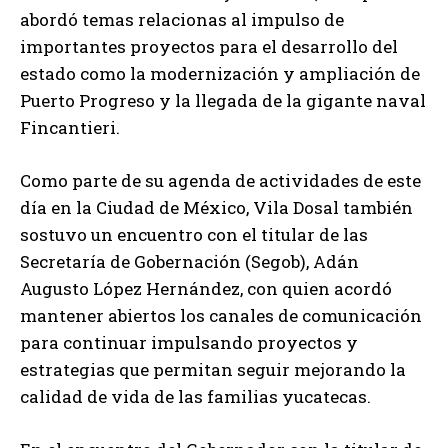
abordó temas relacionas al impulso de
importantes proyectos para el desarrollo del
estado como la modernización y ampliación de
Puerto Progreso y la llegada de la gigante naval
Fincantieri.
Como parte de su agenda de actividades de este
día en la Ciudad de México, Vila Dosal también
sostuvo un encuentro con el titular de las
Secretaría de Gobernación (Segob), Adán
Augusto López Hernández, con quien acordó
mantener abiertos los canales de comunicación
para continuar impulsando proyectos y
estrategias que permitan seguir mejorando la
calidad de vida de las familias yucatecas.