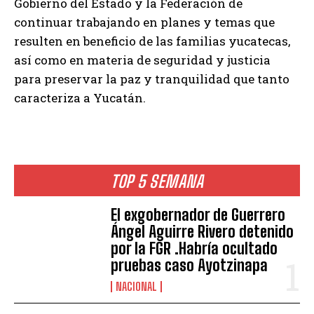
Gobierno del Estado y la Federación de
continuar trabajando en planes y temas que
resulten en beneficio de las familias yucatecas,
así como en materia de seguridad y justicia
para preservar la paz y tranquilidad que tanto
caracteriza a Yucatán.
TOP 5 SEMANA
El exgobernador de Guerrero
Ángel Aguirre Rivero detenido
por la FGR .Habría ocultado
pruebas caso Ayotzinapa
NACIONAL