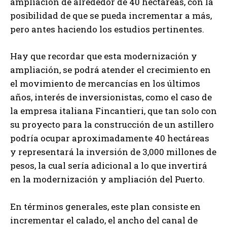
ampliación de alrededor de 40 hectáreas, con la
posibilidad de que se pueda incrementar a más,
pero antes haciendo los estudios pertinentes.
Hay que recordar que esta modernización y
ampliación, se podrá atender el crecimiento en
el movimiento de mercancías en los últimos
años, interés de inversionistas, como el caso de
la empresa italiana Fincantieri, que tan solo con
su proyecto para la construcción de un astillero
podría ocupar aproximadamente 40 hectáreas
y representará la inversión de 3,000 millones de
pesos, la cual sería adicional a lo que invertirá
en la modernización y ampliación del Puerto.
En términos generales, este plan consiste en
incrementar el calado, el ancho del canal de