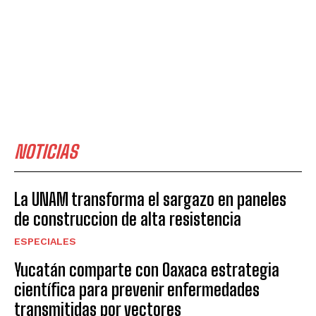
NOTICIAS
La UNAM transforma el sargazo en paneles
de construccion de alta resistencia
ESPECIALES
Yucatán comparte con Oaxaca estrategia
científica para prevenir enfermedades
transmitidas por vectores