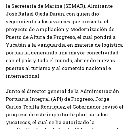
la Secretaría de Marina (SEMAR), Almirante
José Rafael Ojeda Durán, con quien dio
seguimiento a los avances que presenta el
proyecto de Ampliación y Modernización de
Puerto de Altura de Progreso, el cual pondrá a
Yucatán a la vanguardia en materia de logística
portuaria, generando una mayor conectividad
con el país y todo el mundo, abriendo nuevas
puertas al turismo y al comercio nacional e
internacional.
Junto el director general de la Administración
Portuaria Integral (API) de Progreso, Jorge
Carlos Tobilla Rodríguez, el Gobernador revisó el
progreso de este importante plan para los
yucatecos, el cual se ha autorizado la