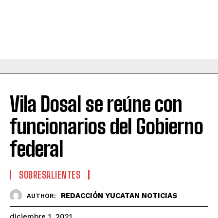
Vila Dosal se reúne con
funcionarios del Gobierno
federal
SOBRESALIENTES
REDACCIÓN YUCATAN NOTICIAS
AUTHOR:
diciembre 1, 2021