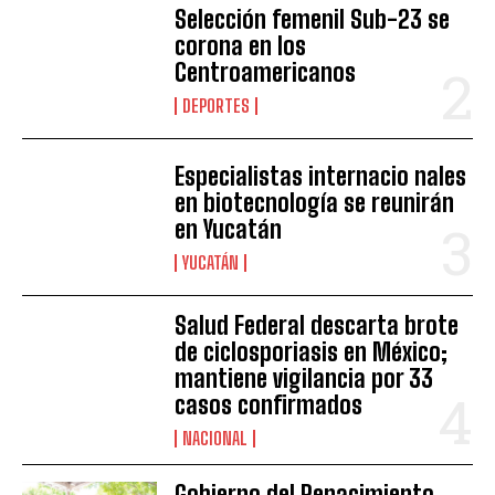
Selección femenil Sub-23 se
corona en los
Centroamericanos
DEPORTES
Especialistas internacio nales
en biotecnología se reunirán
en Yucatán
YUCATÁN
Salud Federal descarta brote
de ciclosporiasis en México;
mantiene vigilancia por 33
casos confirmados
NACIONAL
Gobierno del Renacimiento