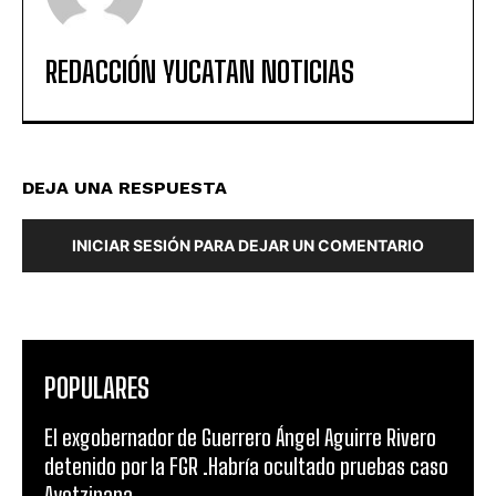
REDACCIÓN YUCATAN NOTICIAS
DEJA UNA RESPUESTA
INICIAR SESIÓN PARA DEJAR UN COMENTARIO
POPULARES
El exgobernador de Guerrero Ángel Aguirre Rivero
detenido por la FGR .Habría ocultado pruebas caso
Ayotzinapa