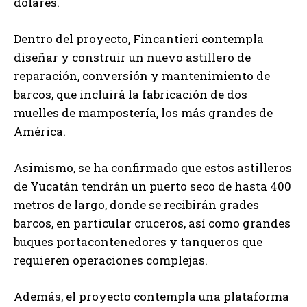
dólares.
Dentro del proyecto, Fincantieri contempla
diseñar y construir un nuevo astillero de
reparación, conversión y mantenimiento de
barcos, que incluirá la fabricación de dos
muelles de mampostería, los más grandes de
América.
Asimismo, se ha confirmado que estos astilleros
de Yucatán tendrán un puerto seco de hasta 400
metros de largo, donde se recibirán grades
barcos, en particular cruceros, así como grandes
buques portacontenedores y tanqueros que
requieren operaciones complejas.
Además, el proyecto contempla una plataforma