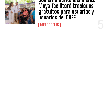
Maya facilitará traslados
gratuitos para usuarias y
usuarios del CREE
METROPOLIS