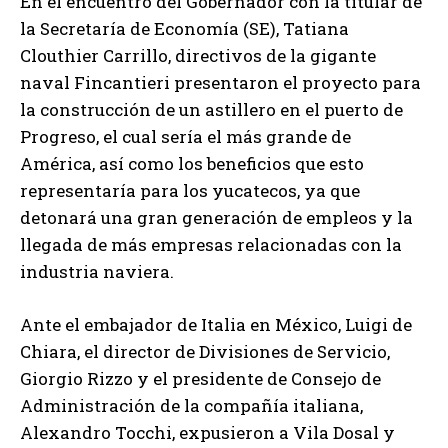
En el encuentro del Gobernador con la titular de
la Secretaría de Economía (SE), Tatiana
Clouthier Carrillo, directivos de la gigante
naval Fincantieri presentaron el proyecto para
la construcción de un astillero en el puerto de
Progreso, el cual sería el más grande de
América, así como los beneficios que esto
representaría para los yucatecos, ya que
detonará una gran generación de empleos y la
llegada de más empresas relacionadas con la
industria naviera.
Ante el embajador de Italia en México, Luigi de
Chiara, el director de Divisiones de Servicio,
Giorgio Rizzo y el presidente de Consejo de
Administración de la compañía italiana,
Alexandro Tocchi, expusieron a Vila Dosal y