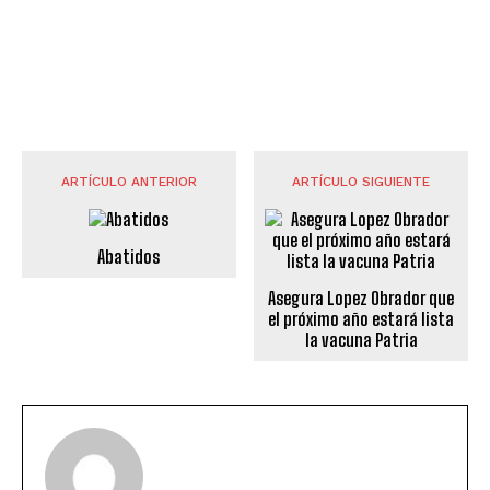
ARTÍCULO ANTERIOR
ARTÍCULO SIGUIENTE
Abatidos
Asegura Lopez Obrador que
el próximo año estará lista
la vacuna Patria