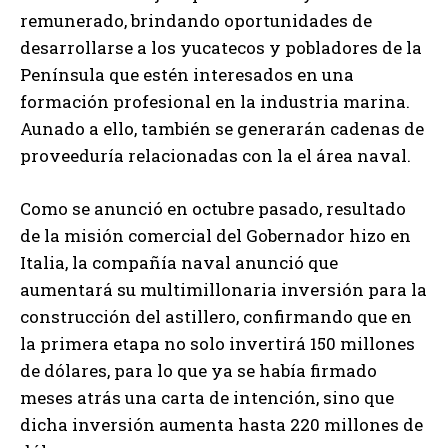
remunerado, brindando oportunidades de
desarrollarse a los yucatecos y pobladores de la
Península que estén interesados en una
formación profesional en la industria marina.
Aunado a ello, también se generarán cadenas de
proveeduría relacionadas con la el área naval.
Como se anunció en octubre pasado, resultado
de la misión comercial del Gobernador hizo en
Italia, la compañía naval anunció que
aumentará su multimillonaria inversión para la
construcción del astillero, confirmando que en
la primera etapa no solo invertirá 150 millones
de dólares, para lo que ya se había firmado
meses atrás una carta de intención, sino que
dicha inversión aumenta hasta 220 millones de