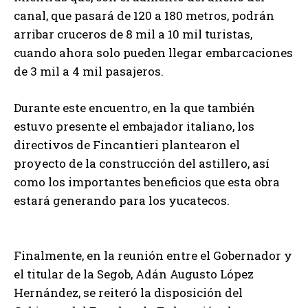
canal, que pasará de 120 a 180 metros, podrán
arribar cruceros de 8 mil a 10 mil turistas,
cuando ahora solo pueden llegar embarcaciones
de 3 mil a 4 mil pasajeros.
Durante este encuentro, en la que también
estuvo presente el embajador italiano, los
directivos de Fincantieri plantearon el
proyecto de la construcción del astillero, así
como los importantes beneficios que esta obra
estará generando para los yucatecos.
Finalmente, en la reunión entre el Gobernador y
el titular de la Segob, Adán Augusto López
Hernández, se reiteró la disposición del