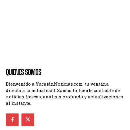
QUIENES SOMOS
Bienvenido a YucatánNoticias.com, tu ventana
directa a la actualidad. Somos tu fuente confiable de
noticias frescas, análisis profundo y actualizaciones
al instante.