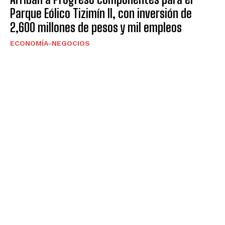
Parque Eólico Tizimín II, con inversión de
2,600 millones de pesos y mil empleos
ECONOMÍA-NEGOCIOS