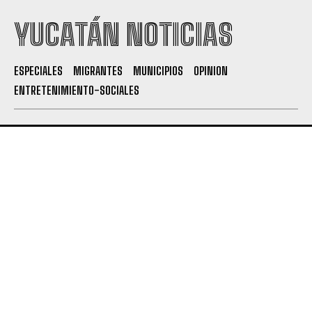
YUCATÁN NOTICIAS
ESPECIALES
MIGRANTES
MUNICIPIOS
OPINION
ENTRETENIMIENTO-SOCIALES