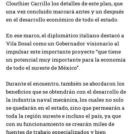
Clouthier Carrillo los detalles de este plan, que
una vez concluido marcará antes y un después
en el desarrollo económico de todo el estado.
En ese marco, el diplomático italiano destacó a
Vila Dosal como un Gobernador visionario al
impulsar este importante proyecto “que tiene
un potencial muy importante para la economía
de todo el sureste de México”.
Durante el encuentro, también se abordaron los
beneficios que se obtendrán con el desarrollo de
la industria naval mecánica, los cuales no solo
se quedarán en el estado, sino que permearán a
toda la región sureste e incluso el país, ya que
con su funcionamiento se crearán miles de
fuentes de trabajo especializados y bien