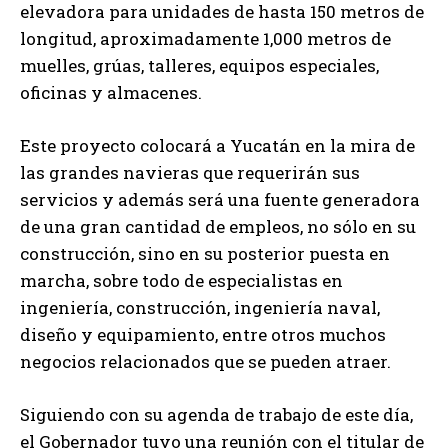
elevadora para unidades de hasta 150 metros de
longitud, aproximadamente 1,000 metros de
muelles, grúas, talleres, equipos especiales,
oficinas y almacenes.
Este proyecto colocará a Yucatán en la mira de
las grandes navieras que requerirán sus
servicios y además será una fuente generadora
de una gran cantidad de empleos, no sólo en su
construcción, sino en su posterior puesta en
marcha, sobre todo de especialistas en
ingeniería, construcción, ingeniería naval,
diseño y equipamiento, entre otros muchos
negocios relacionados que se pueden atraer.
Siguiendo con su agenda de trabajo de este día,
el Gobernador tuvo una reunión con el titular de