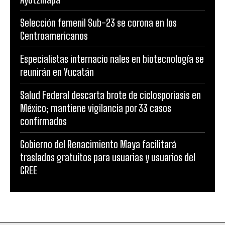
Selección femenil Sub-23 se corona en los
Centroamericanos
Especialistas internacio nales en biotecnología se
reunirán en Yucatán
Salud Federal descarta brote de ciclosporiasis en
México; mantiene vigilancia por 33 casos
confirmados
Gobierno del Renacimiento Maya facilitará
traslados gratuitos para usuarias y usuarios del
CREE