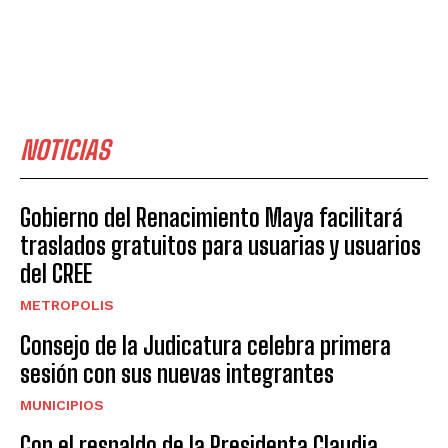
NOTICIAS
Gobierno del Renacimiento Maya facilitará
traslados gratuitos para usuarias y usuarios
del CREE
METROPOLIS
Consejo de la Judicatura celebra primera
sesión con sus nuevas integrantes
MUNICIPIOS
Con el respaldo de la Presidenta Claudia