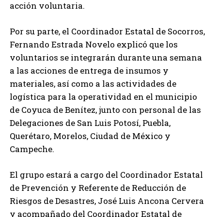
acción voluntaria.
Por su parte, el Coordinador Estatal de Socorros,
Fernando Estrada Novelo explicó que los
voluntarios se integrarán durante una semana
a las acciones de entrega de insumos y
materiales, así como a las actividades de
logística para la operatividad en el municipio
de Coyuca de Benítez, junto con personal de las
Delegaciones de San Luis Potosí, Puebla,
Querétaro, Morelos, Ciudad de México y
Campeche.
El grupo estará a cargo del Coordinador Estatal
de Prevención y Referente de Reducción de
Riesgos de Desastres, José Luis Ancona Cervera
y acompañado del Coordinador Estatal de