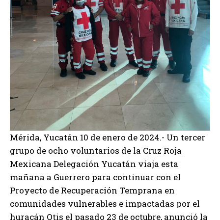
Mérida, Yucatán 10 de enero de 2024.- Un tercer
grupo de ocho voluntarios de la Cruz Roja
Mexicana Delegación Yucatán viaja esta
mañana a Guerrero para continuar con el
Proyecto de Recuperación Temprana en
comunidades vulnerables e impactadas por el
huracán Otis el pasado 23 de octubre, anunció la