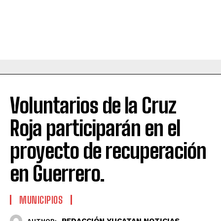
Voluntarios de la Cruz
Roja participarán en el
proyecto de recuperación
en Guerrero.
MUNICIPIOS
REDACCIÓN YUCATAN NOTICIAS