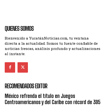
QUIENES SOMOS
Bienvenido a YucatánNoticias.com, tu ventana
directa a la actualidad. Somos tu fuente confiable de
noticias frescas, análisis profundo y actualizaciones
al instante.
RECOMENDADOS EDITOR
México refrenda el título en Juegos
Centroamericanos y del Caribe con récord de 395