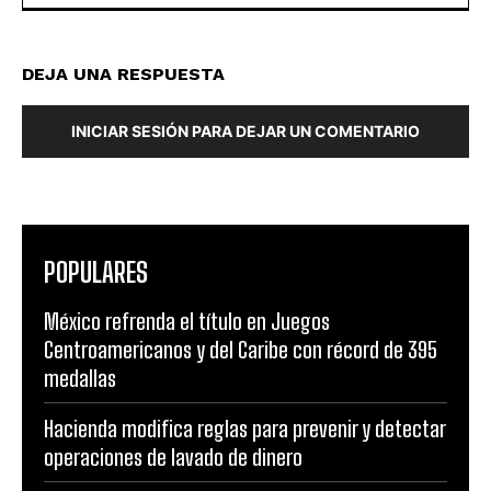
DEJA UNA RESPUESTA
INICIAR SESIÓN PARA DEJAR UN COMENTARIO
POPULARES
México refrenda el título en Juegos
Centroamericanos y del Caribe con récord de 395
medallas
Hacienda modifica reglas para prevenir y detectar
operaciones de lavado de dinero