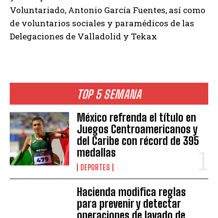
Voluntariado, Antonio García Fuentes, así como
de voluntarios sociales y paramédicos de las
Delegaciones de Valladolid y Tekax
TOP 5 SEMANA
México refrenda el título en
Juegos Centroamericanos y
del Caribe con récord de 395
medallas
DEPORTES
Hacienda modifica reglas
para prevenir y detectar
operaciones de lavado de