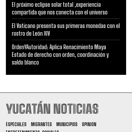
El próximo eclipse solar total ,experiencia
compartida que nos conecta con el universo
El Vaticano presenta sus primeras monedas con el
rostro de León XIV
OrdenYAutoridad: Aplica Renacimiento Maya
Estado de derecho con orden, coordinación y
saldo blanco
YUCATÁN NOTICIAS
ESPECIALES
MIGRANTES
MUNICIPIOS
OPINION