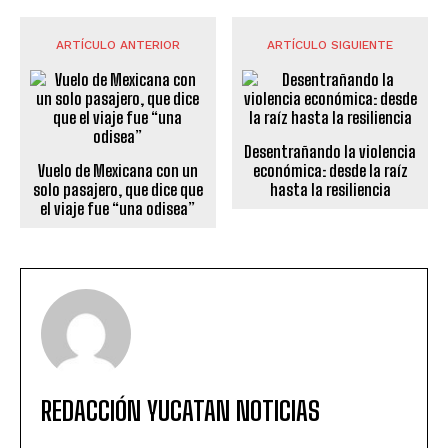
ARTÍCULO ANTERIOR
ARTÍCULO SIGUIENTE
Desentrañando la violencia
Vuelo de Mexicana con un
económica: desde la raíz
solo pasajero, que dice que
hasta la resiliencia
el viaje fue “una odisea”
REDACCIÓN YUCATAN NOTICIAS