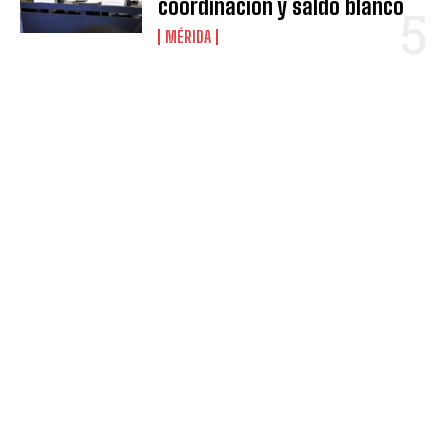
coordinación y saldo blanco
MÉRIDA