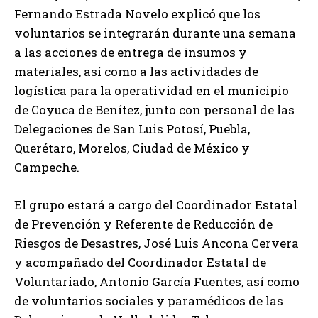
Fernando Estrada Novelo explicó que los
voluntarios se integrarán durante una semana
a las acciones de entrega de insumos y
materiales, así como a las actividades de
logística para la operatividad en el municipio
de Coyuca de Benítez, junto con personal de las
Delegaciones de San Luis Potosí, Puebla,
Querétaro, Morelos, Ciudad de México y
Campeche.
El grupo estará a cargo del Coordinador Estatal
de Prevención y Referente de Reducción de
Riesgos de Desastres, José Luis Ancona Cervera
y acompañado del Coordinador Estatal de
Voluntariado, Antonio García Fuentes, así como
de voluntarios sociales y paramédicos de las