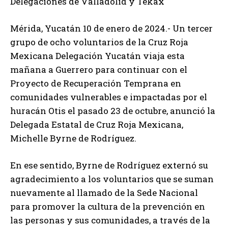
Delegaciones de Valladolid y Tekax
Mérida, Yucatán 10 de enero de 2024.- Un tercer
grupo de ocho voluntarios de la Cruz Roja
Mexicana Delegación Yucatán viaja esta
mañana a Guerrero para continuar con el
Proyecto de Recuperación Temprana en
comunidades vulnerables e impactadas por el
huracán Otis el pasado 23 de octubre, anunció la
Delegada Estatal de Cruz Roja Mexicana,
Michelle Byrne de Rodríguez.
En ese sentido, Byrne de Rodríguez externó su
agradecimiento a los voluntarios que se suman
nuevamente al llamado de la Sede Nacional
para promover la cultura de la prevención en
las personas y sus comunidades, a través de la