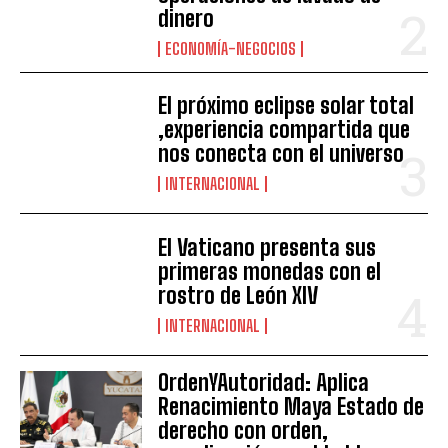
dinero
ECONOMÍA-NEGOCIOS
El próximo eclipse solar total
,experiencia compartida que
nos conecta con el universo
INTERNACIONAL
El Vaticano presenta sus
primeras monedas con el
rostro de León XIV
INTERNACIONAL
OrdenYAutoridad: Aplica
Renacimiento Maya Estado de
derecho con orden,