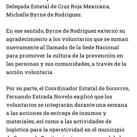
Delegada Estatal de Cruz Roja Mexicana,
Michelle Byrne de Rodríguez.
En ese sentido, Byrne de Rodríguez externó su
agradecimiento a los voluntarios que se suman
nuevamente al llamado de la Sede Nacional
para promover la cultura de la prevención en
las personas y sus comunidades, a través de la
acción voluntaria.
Por su parte, el Coordinador Estatal de Socorros,
Fernando Estrada Novelo explicó que los
voluntarios se integrarán durante una semana
a las acciones de entrega de insumos y
materiales, así como a las actividades de
logística para la operatividad en el municipio