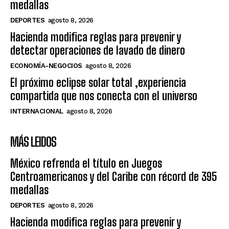
medallas
DEPORTES
agosto 8, 2026
Hacienda modifica reglas para prevenir y
detectar operaciones de lavado de dinero
ECONOMÍA-NEGOCIOS
agosto 8, 2026
El próximo eclipse solar total ,experiencia
compartida que nos conecta con el universo
INTERNACIONAL
agosto 8, 2026
MÁS LEIDOS
México refrenda el título en Juegos
Centroamericanos y del Caribe con récord de 395
medallas
DEPORTES
agosto 8, 2026
Hacienda modifica reglas para prevenir y