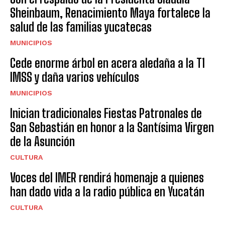
Sheinbaum, Renacimiento Maya fortalece la
salud de las familias yucatecas
MUNICIPIOS
Cede enorme árbol en acera aledaña a la T1
IMSS y daña varios vehículos
MUNICIPIOS
Inician tradicionales Fiestas Patronales de
San Sebastián en honor a la Santísima Virgen
de la Asunción
CULTURA
Voces del IMER rendirá homenaje a quienes
han dado vida a la radio pública en Yucatán
CULTURA