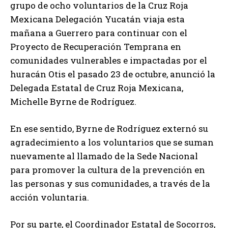
grupo de ocho voluntarios de la Cruz Roja
Mexicana Delegación Yucatán viaja esta
mañana a Guerrero para continuar con el
Proyecto de Recuperación Temprana en
comunidades vulnerables e impactadas por el
huracán Otis el pasado 23 de octubre, anunció la
Delegada Estatal de Cruz Roja Mexicana,
Michelle Byrne de Rodríguez.
En ese sentido, Byrne de Rodríguez externó su
agradecimiento a los voluntarios que se suman
nuevamente al llamado de la Sede Nacional
para promover la cultura de la prevención en
las personas y sus comunidades, a través de la
acción voluntaria.
Por su parte, el Coordinador Estatal de Socorros,