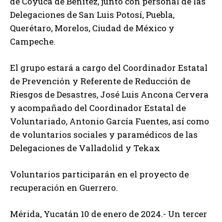
de Coyuca de Benítez, junto con personal de las
Delegaciones de San Luis Potosí, Puebla,
Querétaro, Morelos, Ciudad de México y
Campeche.
El grupo estará a cargo del Coordinador Estatal
de Prevención y Referente de Reducción de
Riesgos de Desastres, José Luis Ancona Cervera
y acompañado del Coordinador Estatal de
Voluntariado, Antonio García Fuentes, así como
de voluntarios sociales y paramédicos de las
Delegaciones de Valladolid y Tekax
Voluntarios participarán en el proyecto de
recuperación en Guerrero.
Mérida, Yucatán 10 de enero de 2024.- Un tercer