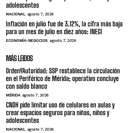
adolescentes
NACIONAL
agosto 7, 2026
Inflación en julio fue de 3.12%, la cifra más baja
para un mes de julio en diez años: INEGI
ECONOMÍA-NEGOCIOS
agosto 7, 2026
MÁS LEIDOS
OrdenYAutoridad: SSP restablece la circulación
en el Periférico de Mérida; operativo concluye
con saldo blanco
MÉRIDA
agosto 7, 2026
CNDH pide limitar uso de celulares en aulas y
crear espacios seguros para niñas, niños y
adolescentes
NACIONAL
agosto 7, 2026