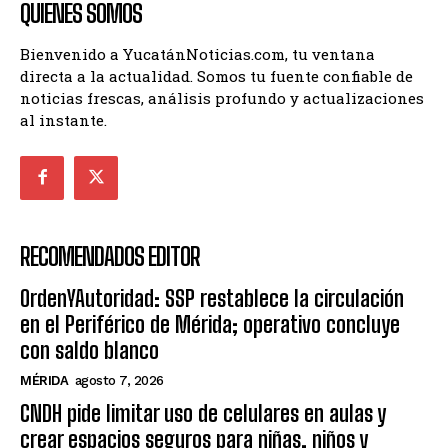
QUIENES SOMOS
Bienvenido a YucatánNoticias.com, tu ventana
directa a la actualidad. Somos tu fuente confiable de
noticias frescas, análisis profundo y actualizaciones
al instante.
RECOMENDADOS EDITOR
OrdenYAutoridad: SSP restablece la circulación
en el Periférico de Mérida; operativo concluye
con saldo blanco
MÉRIDA
agosto 7, 2026
CNDH pide limitar uso de celulares en aulas y
crear espacios seguros para niñas, niños y