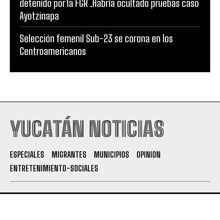
detenido por la FGR .Habría ocultado pruebas caso
Ayotzinapa
Selección femenil Sub-23 se corona en los
Centroamericanos
YUCATÁN NOTICIAS
ESPECIALES
MIGRANTES
MUNICIPIOS
OPINION
ENTRETENIMIENTO-SOCIALES