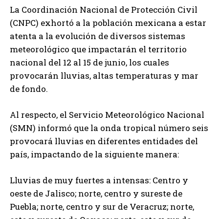
La Coordinación Nacional de Protección Civil
(CNPC) exhortó a la población mexicana a estar
atenta a la evolución de diversos sistemas
meteorológico que impactarán el territorio
nacional del 12 al 15 de junio, los cuales
provocarán lluvias, altas temperaturas y mar
de fondo.
Al respecto, el Servicio Meteorológico Nacional
(SMN) informó que la onda tropical número seis
provocará lluvias en diferentes entidades del
país, impactando de la siguiente manera:
Lluvias de muy fuertes a intensas: Centro y
oeste de Jalisco; norte, centro y sureste de
Puebla; norte, centro y sur de Veracruz; norte,