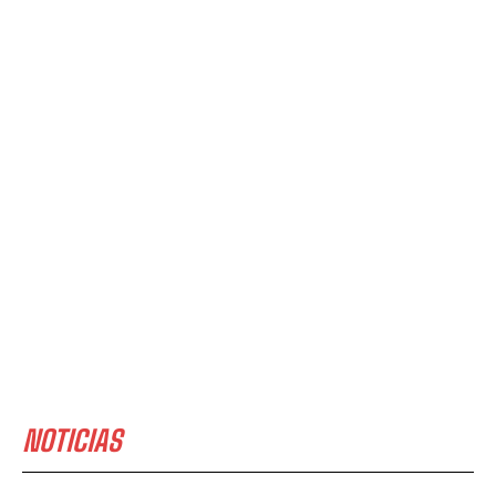
NOTICIAS