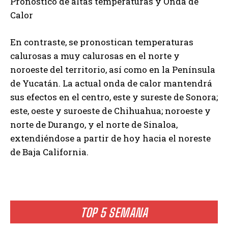
Pronóstico de altas temperaturas y Onda de
Calor
En contraste, se pronostican temperaturas
calurosas a muy calurosas en el norte y
noroeste del territorio, así como en la Península
de Yucatán. La actual onda de calor mantendrá
sus efectos en el centro, este y sureste de Sonora;
este, oeste y suroeste de Chihuahua; noroeste y
norte de Durango, y el norte de Sinaloa,
extendiéndose a partir de hoy hacia el noreste
de Baja California.
TOP 5 SEMANA