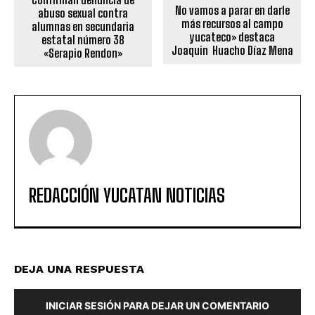
No vamos a parar en darle
abuso sexual contra
más recursos al campo
alumnas en secundaria
yucateco» destaca
estatal número 38
Joaquin Huacho Díaz Mena
«Serapio Rendon»
REDACCIÓN YUCATAN NOTICIAS
DEJA UNA RESPUESTA
INICIAR SESIÓN PARA DEJAR UN COMENTARIO