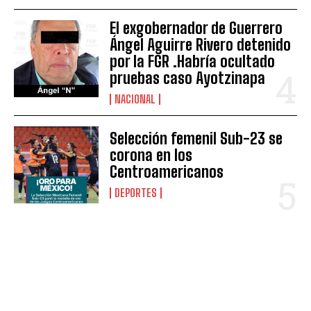
El exgobernador de Guerrero
Ángel Aguirre Rivero detenido
por la FGR .Habría ocultado
pruebas caso Ayotzinapa
NACIONAL
Selección femenil Sub-23 se
corona en los
Centroamericanos
DEPORTES