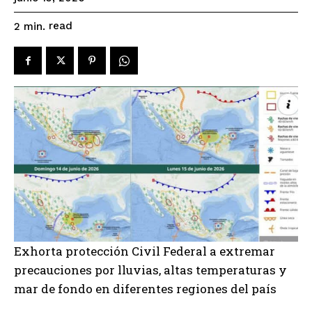
read
2
min.
Exhorta protección Civil Federal a extremar
precauciones por lluvias, altas temperaturas y
mar de fondo en diferentes regiones del país