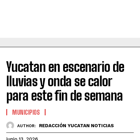
Yucatan en escenario de
lluvias y onda se calor
para este fin de semana
MUNICIPIOS
REDACCIÓN YUCATAN NOTICIAS
AUTHOR:
junio 13, 2026