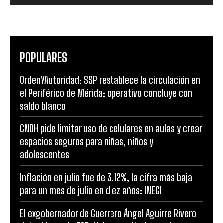
POPULARES
OrdenYAutoridad: SSP restablece la circulación en
el Periférico de Mérida; operativo concluye con
saldo blanco
CNDH pide limitar uso de celulares en aulas y crear
espacios seguros para niñas, niños y
adolescentes
Inflación en julio fue de 3.12%, la cifra más baja
para un mes de julio en diez años: INEGI
El exgobernador de Guerrero Ángel Aguirre Rivero