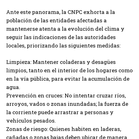
Ante este panorama, la CNPC exhorta a la
población de las entidades afectadas a
mantenerse atenta a la evolución del clima y
seguir las indicaciones de las autoridades
locales, priorizando las siguientes medidas:
Limpieza: Mantener coladeras y desagües
limpios, tanto en el interior de los hogares como
en la vía pública, para evitar la acumulación de
agua.
Prevención en cruces: No intentar cruzar ríos,
arroyos, vados o zonas inundadas; la fuerza de
la corriente puede arrastrar a personas y
vehículos pesados.
Zonas de riesgo: Quienes habiten en laderas,
cañadas o zonas bajas deben ubicar de manera