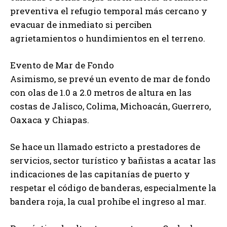
preventiva el refugio temporal más cercano y
evacuar de inmediato si perciben
agrietamientos o hundimientos en el terreno.
Evento de Mar de Fondo
Asimismo, se prevé un evento de mar de fondo
con olas de 1.0 a 2.0 metros de altura en las
costas de Jalisco, Colima, Michoacán, Guerrero,
Oaxaca y Chiapas.
Se hace un llamado estricto a prestadores de
servicios, sector turístico y bañistas a acatar las
indicaciones de las capitanías de puerto y
respetar el código de banderas, especialmente la
bandera roja, la cual prohíbe el ingreso al mar.