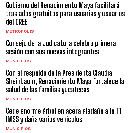
Gobierno del Renacimiento Maya facilitará
traslados gratuitos para usuarias y usuarios
del CREE
METROPOLIS
Consejo de la Judicatura celebra primera
sesión con sus nuevas integrantes
MUNICIPIOS
Con el respaldo de la Presidenta Claudia
Sheinbaum, Renacimiento Maya fortalece la
salud de las familias yucatecas
MUNICIPIOS
Cede enorme árbol en acera aledaña a la T1
IMSS y daña varios vehículos
MUNICIPIOS