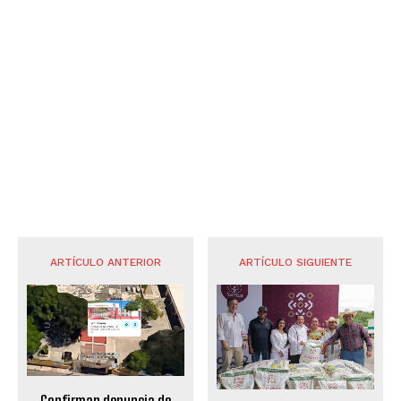
ARTÍCULO ANTERIOR
ARTÍCULO SIGUIENTE
Confirman denuncia de