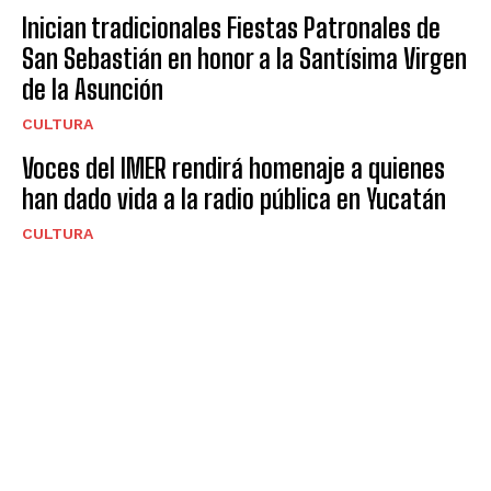
Inician tradicionales Fiestas Patronales de
San Sebastián en honor a la Santísima Virgen
de la Asunción
CULTURA
Voces del IMER rendirá homenaje a quienes
han dado vida a la radio pública en Yucatán
CULTURA