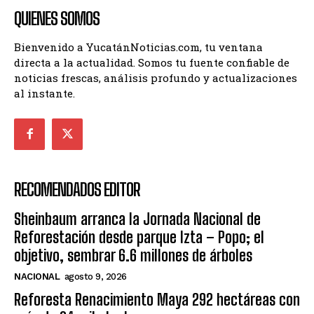
QUIENES SOMOS
Bienvenido a YucatánNoticias.com, tu ventana
directa a la actualidad. Somos tu fuente confiable de
noticias frescas, análisis profundo y actualizaciones
al instante.
RECOMENDADOS EDITOR
Sheinbaum arranca la Jornada Nacional de
Reforestación desde parque Izta – Popo; el
objetivo, sembrar 6.6 millones de árboles
NACIONAL
agosto 9, 2026
Reforesta Renacimiento Maya 292 hectáreas con