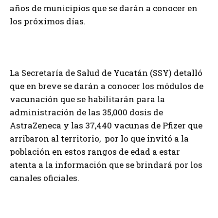
años de municipios que se darán a conocer en
los próximos días.
La Secretaría de Salud de Yucatán (SSY) detalló
que en breve se darán a conocer los módulos de
vacunación que se habilitarán para la
administración de las 35,000 dosis de
AstraZeneca y las 37,440 vacunas de Pfizer que
arribaron al territorio, por lo que invitó a la
población en estos rangos de edad a estar
atenta a la información que se brindará por los
canales oficiales.