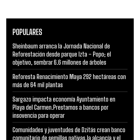
POPULARES
Sheinbaum arranca la Jornada Nacional de
Reforestación desde parque Izta – Popo; el
objetivo, sembrar 6.6 millones de árboles
Reforesta Renacimiento Maya 292 hectáreas con
más de 64 mil plantas
Sargazo impacta economía Ayuntamiento en
Playa del Carmen.Prestamos a bancos por
insovencia para operar
Comunidades y juventudes de Dzitás crean banco
comunitario de semillas nativas,la alcancía y el