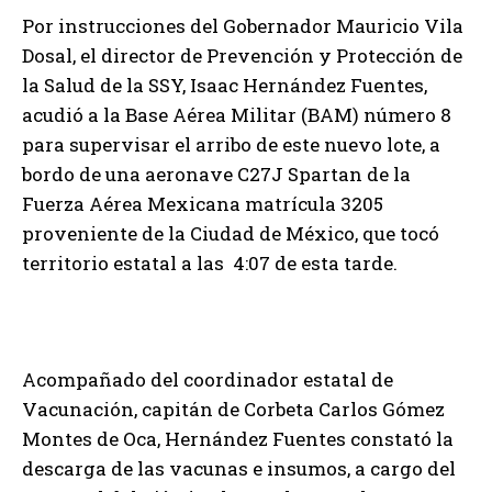
Por instrucciones del Gobernador Mauricio Vila
Dosal, el director de Prevención y Protección de
la Salud de la SSY, Isaac Hernández Fuentes,
acudió a la Base Aérea Militar (BAM) número 8
para supervisar el arribo de este nuevo lote, a
bordo de una aeronave C27J Spartan de la
Fuerza Aérea Mexicana matrícula 3205
proveniente de la Ciudad de México, que tocó
territorio estatal a las 4:07 de esta tarde.
Acompañado del coordinador estatal de
Vacunación, capitán de Corbeta Carlos Gómez
Montes de Oca, Hernández Fuentes constató la
descarga de las vacunas e insumos, a cargo del