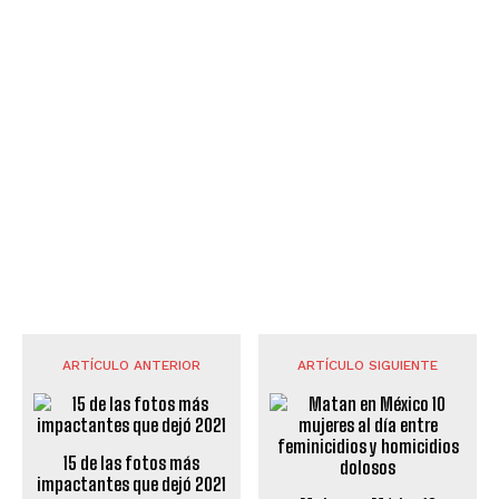
ARTÍCULO ANTERIOR
ARTÍCULO SIGUIENTE
15 de las fotos más
impactantes que dejó 2021