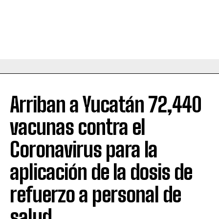
Arriban a Yucatán 72,440
vacunas contra el
Coronavirus para la
aplicación de la dosis de
refuerzo a personal de
salud