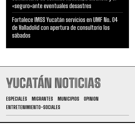
«seguro»ante eventuales desastres
Fortalece IMSS Yucatán servicios en UMF No. 04
de Valladolid con apertura de consultorio los
sábados
YUCATÁN NOTICIAS
ESPECIALES
MIGRANTES
MUNICIPIOS
OPINION
ENTRETENIMIENTO-SOCIALES