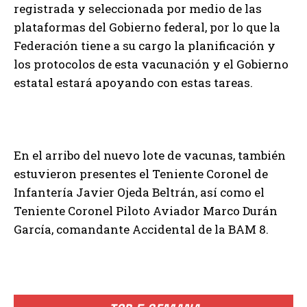
registrada y seleccionada por medio de las
plataformas del Gobierno federal, por lo que la
Federación tiene a su cargo la planificación y
los protocolos de esta vacunación y el Gobierno
estatal estará apoyando con estas tareas.
En el arribo del nuevo lote de vacunas, también
estuvieron presentes el Teniente Coronel de
Infantería Javier Ojeda Beltrán, así como el
Teniente Coronel Piloto Aviador Marco Durán
García, comandante Accidental de la BAM 8.