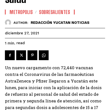
METROPOLIS
SOBRESALIENTES
REDACCIÓN YUCATAN NOTICIAS
AUTHOR:
diciembre 27, 2021
read
1
min.
Un nuevo cargamento con 72,440 vacunas
contra el Coronavirus de las farmacéuticas
AstraZeneca y Pfizer llegaron a Yucatán este
lunes, para iniciar con la aplicación de la dosis
de refuerzo al personal de salud del estado de
primera y segunda línea de atención, así como
para segundas dosis a adolescentes de 15 a 17