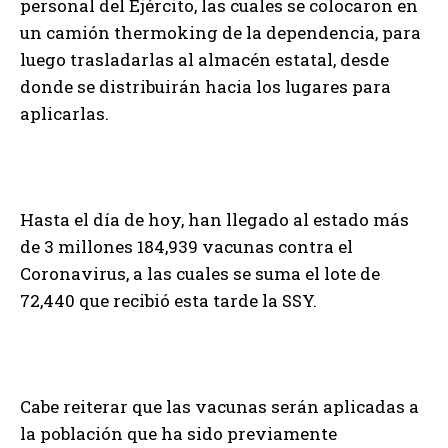
personal del Ejército, las cuales se colocaron en
un camión thermoking de la dependencia, para
luego trasladarlas al almacén estatal, desde
donde se distribuirán hacia los lugares para
aplicarlas.
Hasta el día de hoy, han llegado al estado más
de 3 millones 184,939 vacunas contra el
Coronavirus, a las cuales se suma el lote de
72,440 que recibió esta tarde la SSY.
Cabe reiterar que las vacunas serán aplicadas a
la población que ha sido previamente