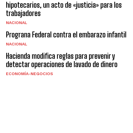
hipotecarios, un acto de «justicia» para los
trabajadores
NACIONAL
Prograna Federal contra el embarazo infantil
NACIONAL
Hacienda modifica reglas para prevenir y
detectar operaciones de lavado de dinero
ECONOMÍA-NEGOCIOS