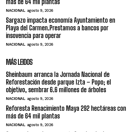
más de 64 mil plantas
NACIONAL
agosto 9, 2026
Sargazo impacta economía Ayuntamiento en
Playa del Carmen.Prestamos a bancos por
insovencia para operar
NACIONAL
agosto 9, 2026
MÁS LEIDOS
Sheinbaum arranca la Jornada Nacional de
Reforestación desde parque Izta – Popo; el
objetivo, sembrar 6.6 millones de árboles
NACIONAL
agosto 9, 2026
Reforesta Renacimiento Maya 292 hectáreas con
más de 64 mil plantas
NACIONAL
agosto 9, 2026