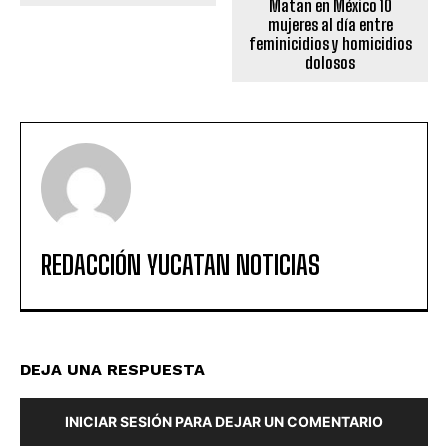
Matan en México 10
mujeres al día entre
feminicidios y homicidios
dolosos
REDACCIÓN YUCATAN NOTICIAS
DEJA UNA RESPUESTA
INICIAR SESIÓN PARA DEJAR UN COMENTARIO