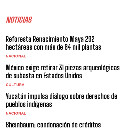
NOTICIAS
Reforesta Renacimiento Maya 292
hectáreas con más de 64 mil plantas
NACIONAL
México exige retirar 31 piezas arqueológicas
de subasta en Estados Unidos
CULTURA
Yucatán impulsa diálogo sobre derechos de
pueblos indígenas
NACIONAL
Sheinbaum: condonación de créditos