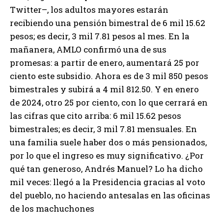
Twitter–, los adultos mayores estarán
recibiendo una pensión bimestral de 6 mil 15.62
pesos; es decir, 3 mil 7.81 pesos al mes. En la
mañanera, AMLO confirmó una de sus
promesas: a partir de enero, aumentará 25 por
ciento este subsidio. Ahora es de 3 mil 850 pesos
bimestrales y subirá a 4 mil 812.50. Y en enero
de 2024, otro 25 por ciento, con lo que cerrará en
las cifras que cito arriba: 6 mil 15.62 pesos
bimestrales; es decir, 3 mil 7.81 mensuales. En
una familia suele haber dos o más pensionados,
por lo que el ingreso es muy significativo. ¿Por
qué tan generoso, Andrés Manuel? Lo ha dicho
mil veces: llegó a la Presidencia gracias al voto
del pueblo, no haciendo antesalas en las oficinas
de los machuchones