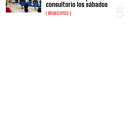
consultorio los sábados
MUNICIPIOS