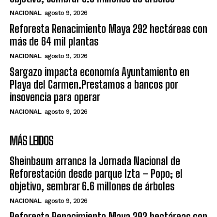
NACIONAL
agosto 9, 2026
Reforesta Renacimiento Maya 292 hectáreas con
más de 64 mil plantas
NACIONAL
agosto 9, 2026
Sargazo impacta economía Ayuntamiento en
Playa del Carmen.Prestamos a bancos por
insovencia para operar
NACIONAL
agosto 9, 2026
MÁS LEIDOS
Sheinbaum arranca la Jornada Nacional de
Reforestación desde parque Izta – Popo; el
objetivo, sembrar 6.6 millones de árboles
NACIONAL
agosto 9, 2026
Reforesta Renacimiento Maya 292 hectáreas con