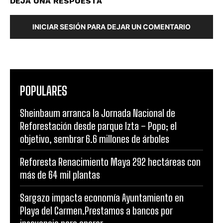
DEJA UNA RESPUESTA
INICIAR SESIÓN PARA DEJAR UN COMENTARIO
POPULARES
Sheinbaum arranca la Jornada Nacional de
Reforestación desde parque Izta – Popo; el
objetivo, sembrar 6.6 millones de árboles
Reforesta Renacimiento Maya 292 hectáreas con
más de 64 mil plantas
Sargazo impacta economía Ayuntamiento en
Playa del Carmen.Prestamos a bancos por