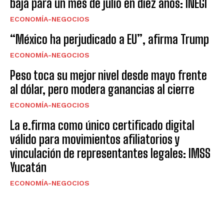
baja para un mes de julio en diez años: INEGI
ECONOMÍA-NEGOCIOS
“México ha perjudicado a EU”, afirma Trump
ECONOMÍA-NEGOCIOS
Peso toca su mejor nivel desde mayo frente
al dólar, pero modera ganancias al cierre
ECONOMÍA-NEGOCIOS
La e.firma como único certificado digital
válido para movimientos afiliatorios y
vinculación de representantes legales: IMSS
Yucatán
ECONOMÍA-NEGOCIOS