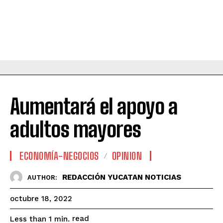
Aumentará el apoyo a
adultos mayores
ECONOMÍA-NEGOCIOS
OPINION
REDACCIÓN YUCATAN NOTICIAS
AUTHOR:
octubre 18, 2022
read
Less than 1
min.