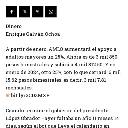
Dinero
Enrique Galván Ochoa
A partir de enero, AMLO aumentará el apoyo a
adultos mayores un 25%. Ahora es de 3 mil 850
pesos bimestrales y subirá a 4 mil 812.50. Y en
enero de 2024, otro 25%, con lo que cerrará: 6 mil
15.62 pesos bimestrales; es decir, 3 mil 7.81
mensuales.
bit.ly/3CDZMXP
Cuando termine el gobierno del presidente
López Obrador –ayer faltaba un año 11 meses 14
días, según el bot que lleva el calendario en