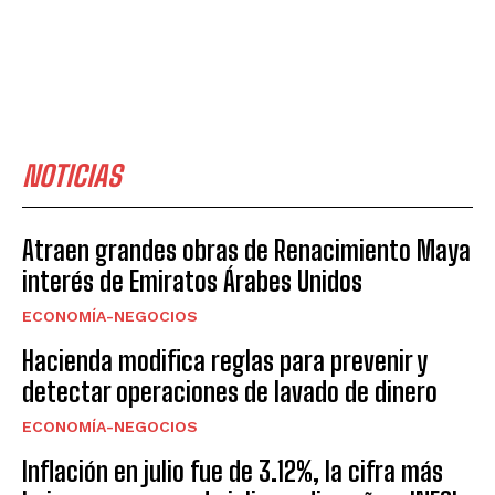
NOTICIAS
Atraen grandes obras de Renacimiento Maya
interés de Emiratos Árabes Unidos
ECONOMÍA-NEGOCIOS
Hacienda modifica reglas para prevenir y
detectar operaciones de lavado de dinero
ECONOMÍA-NEGOCIOS
Inflación en julio fue de 3.12%, la cifra más