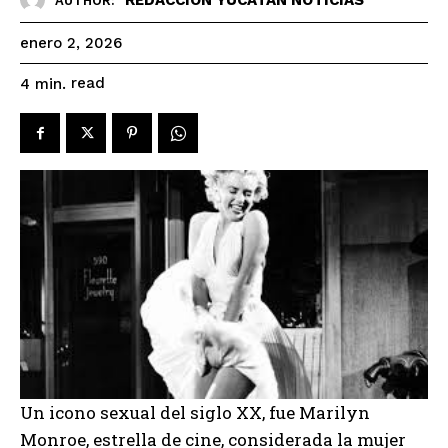
AUTHOR:
enero 2, 2026
read
4
min.
Un icono sexual del siglo XX, fue Marilyn
Monroe, estrella de cine, considerada la mujer