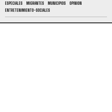
ESPECIALES
MIGRANTES
MUNICIPIOS
OPINION
ENTRETENIMIENTO-SOCIALES