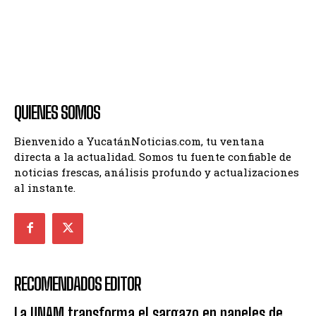
QUIENES SOMOS
Bienvenido a YucatánNoticias.com, tu ventana
directa a la actualidad. Somos tu fuente confiable de
noticias frescas, análisis profundo y actualizaciones
al instante.
RECOMENDADOS EDITOR
La UNAM transforma el sargazo en paneles de