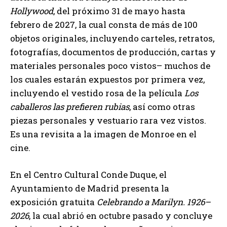
Hollywood
, del próximo 31 de mayo hasta
febrero de 2027, la cual consta de más de 100
objetos originales, incluyendo carteles, retratos,
fotografías, documentos de producción, cartas y
materiales personales poco vistos– muchos de
los cuales estarán expuestos por primera vez,
incluyendo el vestido rosa de la película
Los
caballeros las prefieren rubias
, así como otras
piezas personales y vestuario rara vez vistos.
Es una revisita a la imagen de Monroe en el
cine.
En el Centro Cultural Conde Duque, el
Ayuntamiento de Madrid presenta la
exposición gratuita
Celebrando a Marilyn. 1926–
2026
, la cual abrió en octubre pasado y concluye