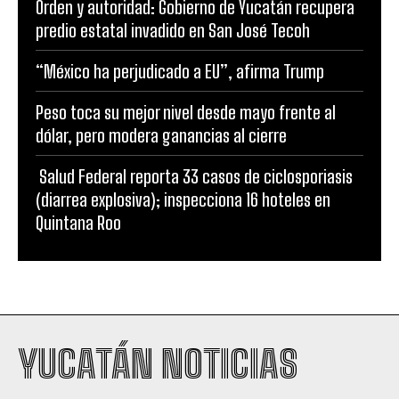
Orden y autoridad: Gobierno de Yucatán recupera
predio estatal invadido en San José Tecoh
“México ha perjudicado a EU”, afirma Trump
Peso toca su mejor nivel desde mayo frente al
dólar, pero modera ganancias al cierre
Salud Federal reporta 33 casos de ciclosporiasis
(diarrea explosiva); inspecciona 16 hoteles en
Quintana Roo
YUCATÁN NOTICIAS