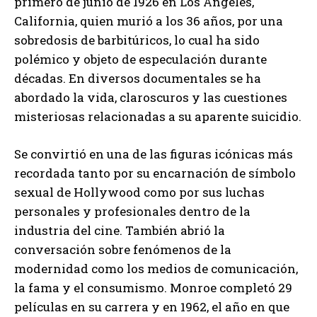
primero de junio de 1926 en Los Ángeles,
California, quien murió a los 36 años, por una
sobredosis de barbitúricos, lo cual ha sido
polémico y objeto de especulación durante
décadas. En diversos documentales se ha
abordado la vida, claroscuros y las cuestiones
misteriosas relacionadas a su aparente suicidio.
Se convirtió en una de las figuras icónicas más
recordada tanto por su encarnación de símbolo
sexual de Hollywood como por sus luchas
personales y profesionales dentro de la
industria del cine. También abrió la
conversación sobre fenómenos de la
modernidad como los medios de comunicación,
la fama y el consumismo. Monroe completó 29
películas en su carrera y en 1962, el año en que