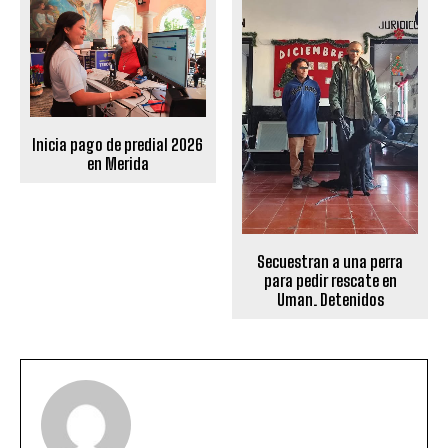
Inicia pago de predial 2026
en Merida
Secuestran a una perra
para pedir rescate en
Uman. Detenidos