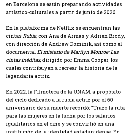
en Barcelona se están preparando actividades
artístico-culturales a partir de junio de 2026.
En la plataforma de Netflix se encuentran las
cintas
Rubia
, con Ana de Armas y Adrien Brody,
con dirección de Andrew Dominik, así como el
documental
El misterio de Marilyn Monroe: Las
cintas inéditas
, dirigido por Emma Cooper, los
cuales contribuyen a recrear la historia de la
legendaria actriz.
En 2022, la Filmoteca de la UNAM, a propósito
del ciclo dedicado a la rubia actriz por el 60
aniversario de su muerte recordó: “Trazó la ruta
para las mujeres en la lucha por los salarios
igualitarios en el cine y se convirtió en una
institución de la identidad estadunidense. En