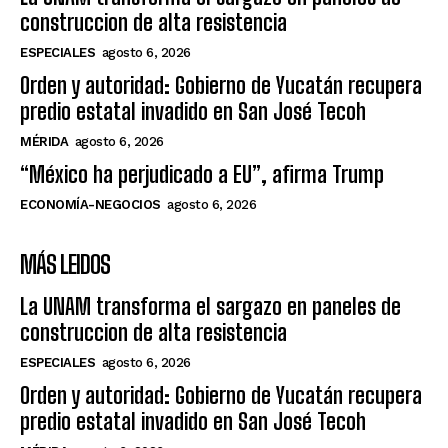
construccion de alta resistencia
ESPECIALES
agosto 6, 2026
Orden y autoridad: Gobierno de Yucatán recupera
predio estatal invadido en San José Tecoh
MÉRIDA
agosto 6, 2026
“México ha perjudicado a EU”, afirma Trump
ECONOMÍA-NEGOCIOS
agosto 6, 2026
MÁS LEIDOS
La UNAM transforma el sargazo en paneles de
construccion de alta resistencia
ESPECIALES
agosto 6, 2026
Orden y autoridad: Gobierno de Yucatán recupera
predio estatal invadido en San José Tecoh