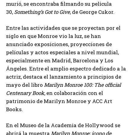
murió, se encontraba filmando su película
30,
Something’s Got to Give
, de George Cukor.
Entre las actividades que se proyectan por el
siglo en que Monroe vio la luz, se han
anunciado exposiciones, proyecciones de
películas y actos especiales a nivel mundial,
especialmente en Madrid, Barcelona y Los
Ángeles. Entre el amplio espectro dedicado a la
actriz, destaca el lanzamiento a principios de
mayo del libro
Marilyn Monroe 100: The official
Centenary Book
, en colaboración con el
patrimonio de Marilyn Monroe y ACC Art
Books.
En el Museo de la Academia de Hollywood se
abrirá la muestra
Marilyn Monroe: ícono de