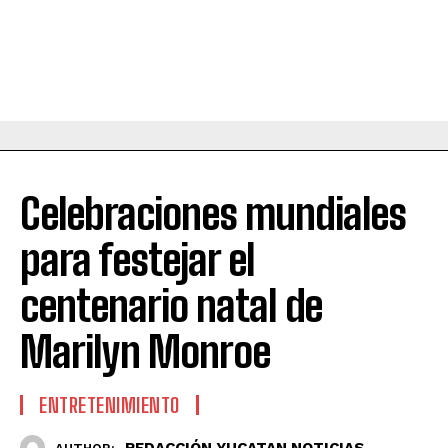
Celebraciones mundiales
para festejar el
centenario natal de
Marilyn Monroe
ENTRETENIMIENTO
REDACCIÓN YUCATAN NOTICIAS