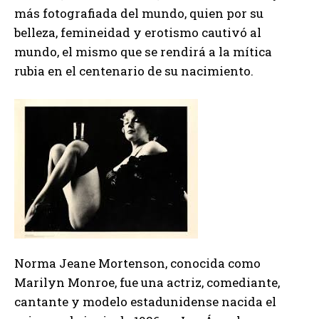
más fotografiada del mundo, quien por su
belleza, femineidad y erotismo cautivó al
mundo, el mismo que se rendirá a la mítica
rubia en el centenario de su nacimiento.
Norma Jeane Mortenson, conocida como
Marilyn Monroe, fue una actriz, comediante,
cantante y modelo estadunidense nacida el