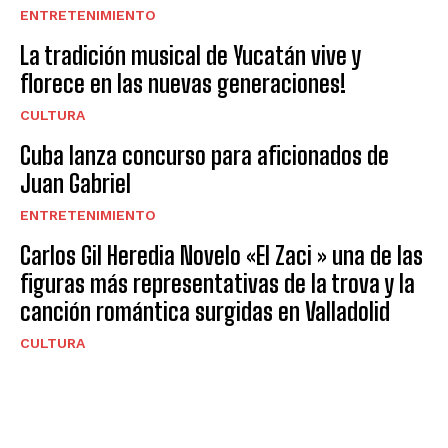
ENTRETENIMIENTO
La tradición musical de Yucatán vive y
florece en las nuevas generaciones!
CULTURA
Cuba lanza concurso para aficionados de
Juan Gabriel
ENTRETENIMIENTO
Carlos Gil Heredia Novelo «El Zaci » una de las
figuras más representativas de la trova y la
canción romántica surgidas en Valladolid
CULTURA