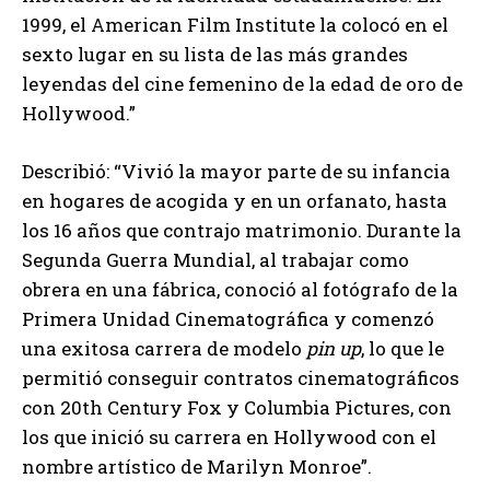
1999, el American Film Institute la colocó en el
sexto lugar en su lista de las más grandes
leyendas del cine femenino de la edad de oro de
Hollywood.”
Describió: “Vivió la mayor parte de su infancia
en hogares de acogida y en un orfanato, hasta
los 16 años que contrajo matrimonio. Durante la
Segunda Guerra Mundial, al trabajar como
obrera en una fábrica, conoció al fotógrafo de la
Primera Unidad Cinematográfica y comenzó
una exitosa carrera de modelo
pin up
, lo que le
permitió conseguir contratos cinematográficos
con 20th Century Fox y Columbia Pictures, con
los que inició su carrera en Hollywood con el
nombre artístico de Marilyn Monroe”.