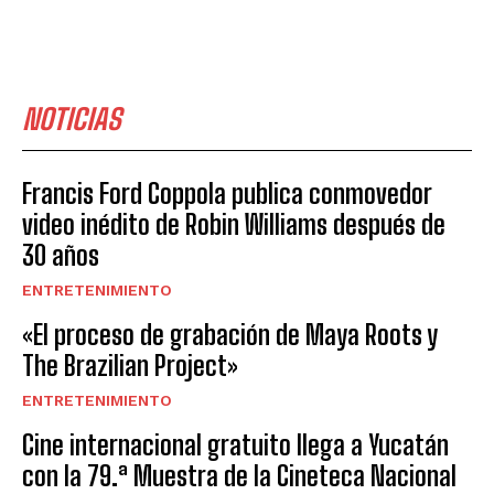
NOTICIAS
Francis Ford Coppola publica conmovedor
video inédito de Robin Williams después de
30 años
ENTRETENIMIENTO
«El proceso de grabación de Maya Roots y
The Brazilian Project»
ENTRETENIMIENTO
Cine internacional gratuito llega a Yucatán
con la 79.ª Muestra de la Cineteca Nacional