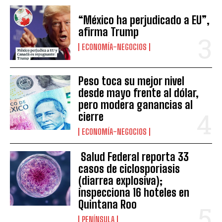
“México ha perjudicado a EU”,
afirma Trump
ECONOMÍA-NEGOCIOS
Peso toca su mejor nivel
desde mayo frente al dólar,
pero modera ganancias al
cierre
ECONOMÍA-NEGOCIOS
Salud Federal reporta 33
casos de ciclosporiasis
(diarrea explosiva);
inspecciona 16 hoteles en
Quintana Roo
PENÍNSULA