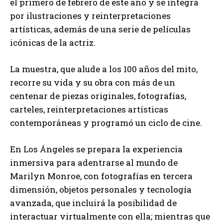
el primero de febrero de este año y se integra
por ilustraciones y reinterpretaciones
artísticas, además de una serie de películas
icónicas de la actriz.
La muestra, que alude a los 100 años del mito,
recorre su vida y su obra con más de un
centenar de piezas originales, fotografías,
carteles, reinterpretaciones artísticas
contemporáneas y programó un ciclo de cine.
En Los Ángeles se prepara la experiencia
inmersiva para adentrarse al mundo de
Marilyn Monroe, con fotografías en tercera
dimensión, objetos personales y tecnología
avanzada, que incluirá la posibilidad de
interactuar virtualmente con ella; mientras que