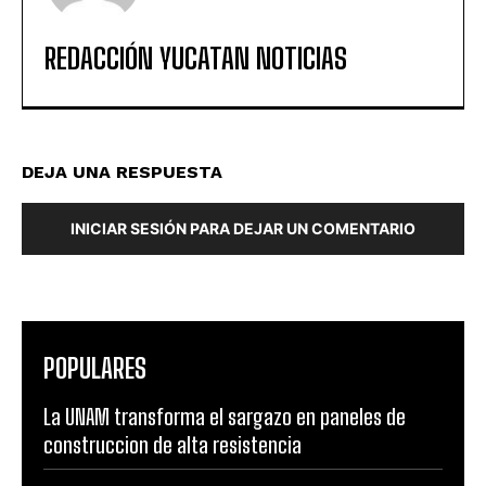
REDACCIÓN YUCATAN NOTICIAS
DEJA UNA RESPUESTA
INICIAR SESIÓN PARA DEJAR UN COMENTARIO
POPULARES
La UNAM transforma el sargazo en paneles de
construccion de alta resistencia