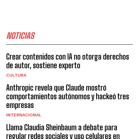
NOTICIAS
Crear contenidos con IA no otorga derechos
de autor, sostiene experto
CULTURA
Anthropic revela que Claude mostró
comportamientos autónomos y hackeó tres
empresas
INTERNACIONAL
Llama Claudia Sheinbaum a debate para
regular redes sociales y uso celulares en