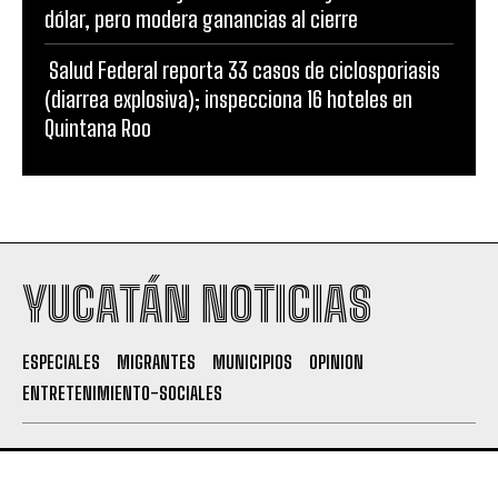
dólar, pero modera ganancias al cierre
Salud Federal reporta 33 casos de ciclosporiasis
(diarrea explosiva); inspecciona 16 hoteles en
Quintana Roo
YUCATÁN NOTICIAS
ESPECIALES
MIGRANTES
MUNICIPIOS
OPINION
ENTRETENIMIENTO-SOCIALES