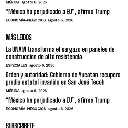
MÉRIDA
agosto 6, 2026
“México ha perjudicado a EU”, afirma Trump
ECONOMÍA-NEGOCIOS
agosto 6, 2026
MÁS LEIDOS
La UNAM transforma el sargazo en paneles de
construccion de alta resistencia
ESPECIALES
agosto 6, 2026
Orden y autoridad: Gobierno de Yucatán recupera
predio estatal invadido en San José Tecoh
MÉRIDA
agosto 6, 2026
“México ha perjudicado a EU”, afirma Trump
ECONOMÍA-NEGOCIOS
agosto 6, 2026
SUBSCRIBETE