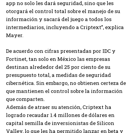
app no solo les dará seguridad, sino que les
otorgará el control total sobre el manejo de su
información y sacará del juego a todos los
intermediarios, incluyendo a Criptext”, explica
Mayer.
De acuerdo con cifras presentadas por IDC y
Fortinet, tan solo en México las empresas
destinan alrededor del 25 por ciento de su
presupuesto total, a medidas de seguridad
cibernética. Sin embargo, no obtienen certeza de
que mantienen el control sobre la información
que comparten.
Además de atraer su atención, Criptext ha
logrado recaudar 1.4 millones de dólares en
capital semilla de inversionistas de Silicon
Valley, lo que les ha permitido lanzar en beta y