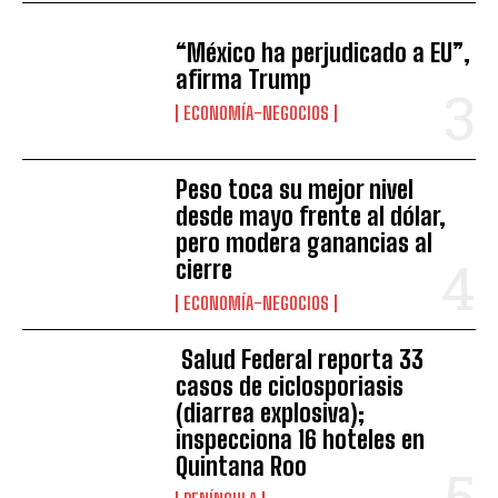
“México ha perjudicado a EU”,
afirma Trump
ECONOMÍA-NEGOCIOS
Peso toca su mejor nivel
desde mayo frente al dólar,
pero modera ganancias al
cierre
ECONOMÍA-NEGOCIOS
Salud Federal reporta 33
casos de ciclosporiasis
(diarrea explosiva);
inspecciona 16 hoteles en
Quintana Roo