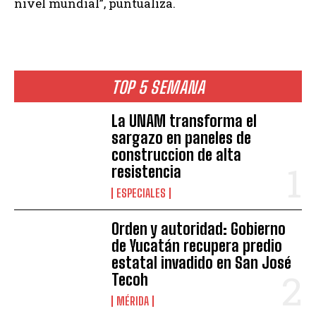
nivel mundial”, puntualiza.
TOP 5 SEMANA
La UNAM transforma el
sargazo en paneles de
construccion de alta
resistencia
ESPECIALES
Orden y autoridad: Gobierno
de Yucatán recupera predio
estatal invadido en San José
Tecoh
MÉRIDA