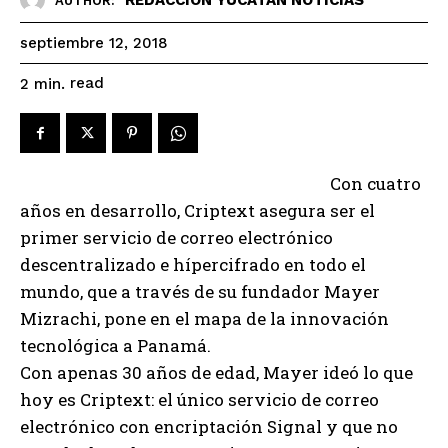
AUTHOR:
septiembre 12, 2018
read
2
min.
Con cuatro
años en desarrollo, Criptext asegura ser el
primer servicio de correo electrónico
descentralizado e hípercifrado en todo el
mundo, que a través de su fundador Mayer
Mizrachi, pone en el mapa de la innovación
tecnológica a Panamá.
Con apenas 30 años de edad, Mayer ideó lo que
hoy es Criptext: el único servicio de correo
electrónico con encriptación Signal y que no