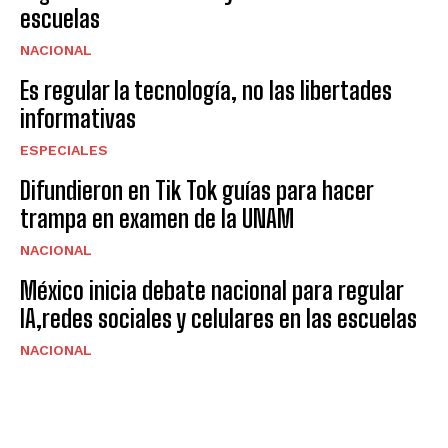
escuelas
NACIONAL
Es regular la tecnología, no las libertades
informativas
ESPECIALES
Difundieron en Tik Tok guías para hacer
trampa en examen de la UNAM
NACIONAL
México inicia debate nacional para regular
IA,redes sociales y celulares en las escuelas
NACIONAL