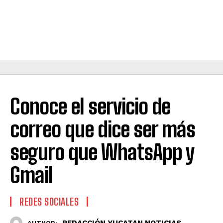
Conoce el servicio de
correo que dice ser más
seguro que WhatsApp y
Gmail
REDES SOCIALES
REDACCIÓN YUCATAN NOTICIAS