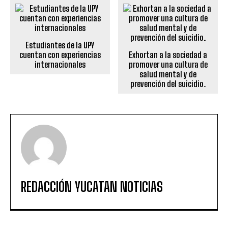
Estudiantes de la UPY
cuentan con experiencias
Exhortan a la sociedad a
internacionales
promover una cultura de
salud mental y de
prevención del suicidio.
REDACCIÓN YUCATAN NOTICIAS