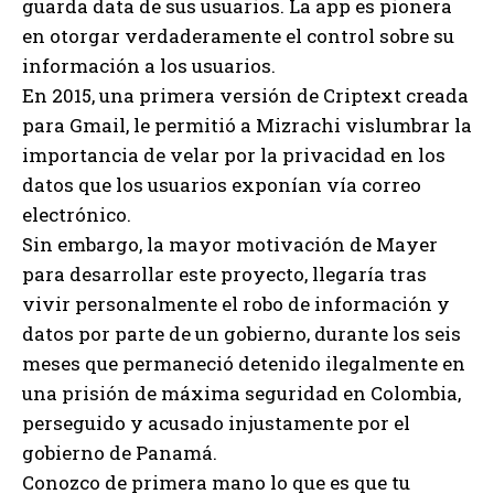
guarda data de sus usuarios. La app es pionera
en otorgar verdaderamente el control sobre su
información a los usuarios.
En 2015, una primera versión de Criptext creada
para Gmail, le permitió a Mizrachi vislumbrar la
importancia de velar por la privacidad en los
datos que los usuarios exponían vía correo
electrónico.
Sin embargo, la mayor motivación de Mayer
para desarrollar este proyecto, llegaría tras
vivir personalmente el robo de información y
datos por parte de un gobierno, durante los seis
meses que permaneció detenido ilegalmente en
una prisión de máxima seguridad en Colombia,
perseguido y acusado injustamente por el
gobierno de Panamá.
Conozco de primera mano lo que es que tu