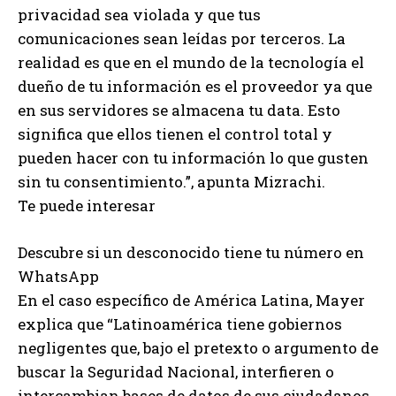
privacidad sea violada y que tus
comunicaciones sean leídas por terceros. La
realidad es que en el mundo de la tecnología el
dueño de tu información es el proveedor ya que
en sus servidores se almacena tu data. Esto
significa que ellos tienen el control total y
pueden hacer con tu información lo que gusten
sin tu consentimiento.”, apunta Mizrachi.
Te puede interesar
Descubre si un desconocido tiene tu número en
WhatsApp
En el caso específico de América Latina, Mayer
explica que “Latinoamérica tiene gobiernos
negligentes que, bajo el pretexto o argumento de
buscar la Seguridad Nacional, interfieren o
intercambian bases de datos de sus ciudadanos