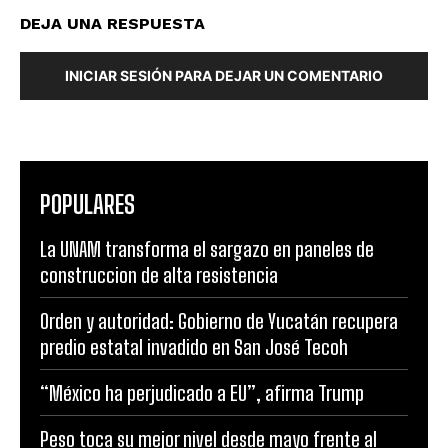
DEJA UNA RESPUESTA
INICIAR SESIÓN PARA DEJAR UN COMENTARIO
POPULARES
La UNAM transforma el sargazo en paneles de
construccion de alta resistencia
Orden y autoridad: Gobierno de Yucatán recupera
predio estatal invadido en San José Tecoh
“México ha perjudicado a EU”, afirma Trump
Peso toca su mejor nivel desde mayo frente al