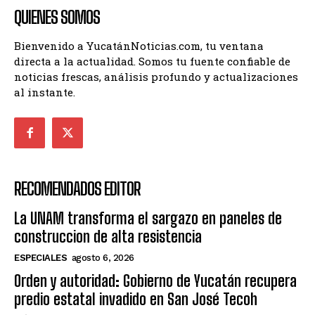
QUIENES SOMOS
Bienvenido a YucatánNoticias.com, tu ventana
directa a la actualidad. Somos tu fuente confiable de
noticias frescas, análisis profundo y actualizaciones
al instante.
RECOMENDADOS EDITOR
La UNAM transforma el sargazo en paneles de
construccion de alta resistencia
ESPECIALES
agosto 6, 2026
Orden y autoridad: Gobierno de Yucatán recupera
predio estatal invadido en San José Tecoh