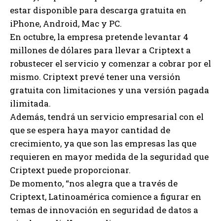
estar disponible para descarga gratuita en
iPhone, Android, Mac y PC.
En octubre, la empresa pretende levantar 4
millones de dólares para llevar a Criptext a
robustecer el servicio y comenzar a cobrar por el
mismo. Criptext prevé tener una versión
gratuita con limitaciones y una versión pagada
ilimitada.
Además, tendrá un servicio empresarial con el
que se espera haya mayor cantidad de
crecimiento, ya que son las empresas las que
requieren en mayor medida de la seguridad que
Criptext puede proporcionar.
De momento, “nos alegra que a través de
Criptext, Latinoamérica comience a figurar en
temas de innovación en seguridad de datos a