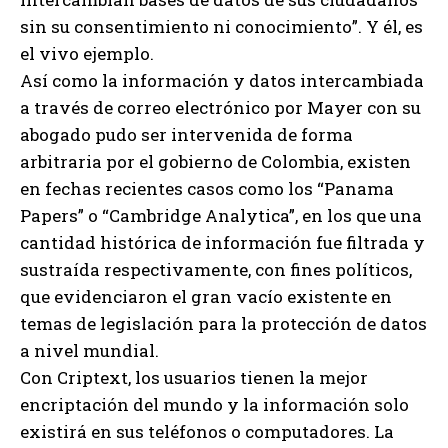
sin su consentimiento ni conocimiento”. Y él, es
el vivo ejemplo.
Así como la información y datos intercambiada
a través de correo electrónico por Mayer con su
abogado pudo ser intervenida de forma
arbitraria por el gobierno de Colombia, existen
en fechas recientes casos como los “Panama
Papers” o “Cambridge Analytica”, en los que una
cantidad histórica de información fue filtrada y
sustraída respectivamente, con fines políticos,
que evidenciaron el gran vacío existente en
temas de legislación para la protección de datos
a nivel mundial.
Con Criptext, los usuarios tienen la mejor
encriptación del mundo y la información solo
existirá en sus teléfonos o computadores. La