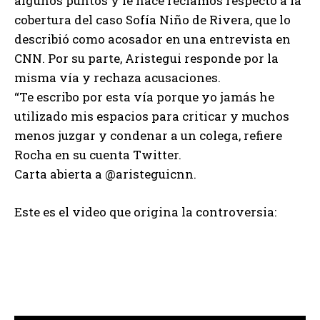
algunos puntos y le hace reclamos respecto a la
cobertura del caso Sofía Niño de Rivera, que lo
describió como acosador en una entrevista en
CNN. Por su parte, Aristegui responde por la
misma vía y rechaza acusaciones.
“Te escribo por esta vía porque yo jamás he
utilizado mis espacios para criticar y muchos
menos juzgar y condenar a un colega, refiere
Rocha en su cuenta Twitter.
Carta abierta a @aristeguicnn.
Este es el video que origina la controversia: