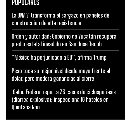
POPULARES
La UNAM transforma el sargazo en paneles de
construccion de alta resistencia
Orden y autoridad: Gobierno de Yucatán recupera
predio estatal invadido en San José Tecoh
“México ha perjudicado a EU”, afirma Trump
Peso toca su mejor nivel desde mayo frente al
dólar, pero modera ganancias al cierre
Salud Federal reporta 33 casos de ciclosporiasis
(diarrea explosiva); inspecciona 16 hoteles en
Quintana Roo