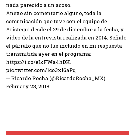
nada parecido a un acoso.
Anexo sin comentario alguno, toda la
comunicación que tuve con el equipo de
Aristegui desde el 29 de diciembre a la fecha, y
video de la entrevista realizada en 2014. Señalo
el párrafo que no fue incluido en mi respuesta
transmitida ayer en el programa:
https://t.co/eIkFWa4hDK.
pic.twitter.com/1co3xl6aPq
— Ricardo Rocha (@RicardoRocha_MX)
February 23, 2018