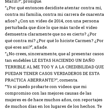
Marin?”, prosigue.
“¿Por qué entonces decidiste atentar contra mí,
contra mi familia, contra mi carrera de cuarenta
años? ¿Con un video de 2014, con una persona
perturbada que dice lo que más tarde el video
demuestra claramente que no es cierto? ¿Por
qué contra mí? ¿Por qué lo hiciste Carmen? ¿Por
qué eres asi?”, añade.
“¿No crees, sinceramente, que al presentar casos
tan endebles LE ESTAS HACIENDO UN DAÑO
TERRIBLE AL ME TOO Y A LA CREDIBILIDAD QUE
PUEDAN TENER CASOS VERDADEROS DE ESTA
PRACTICA ABERRANTE?“, comenta.
“Yo sí puedo probarte con videos que mi
compromiso con las mejores causas de las
mujeres es de hace muchos años, con reportajes
de muchos días en los lugares de los hechos. Te