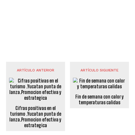
ARTÍCULO ANTERIOR
ARTÍCULO SIGUIENTE
Fin de semana con calor y
temperaturas calidas
Cifras positivas en el
turismo .Yucatan punta de
lanza.Promocion efectiva y
estrategica