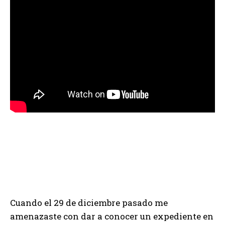
Cuando el 29 de diciembre pasado me
amenazaste con dar a conocer un expediente en