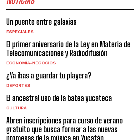
NOTICIAS
Un puente entre galaxias
ESPECIALES
El primer aniversario de la Ley en Materia de
Telecomunicaciones y Radiodifusión
ECONOMÍA-NEGOCIOS
¿Ya ibas a guardar tu playera?
DEPORTES
El ancestral uso de la batea yucateca
CULTURA
Abren inscripciones para curso de verano
gratuito que busca formar a las nuevas
promesas de la música en Yucatán