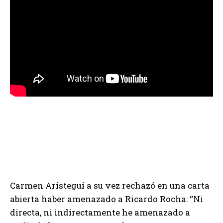
Carmen Aristegui a su vez rechazó en una carta
abierta haber amenazado a Ricardo Rocha: “Ni
directa, ni indirectamente he amenazado a