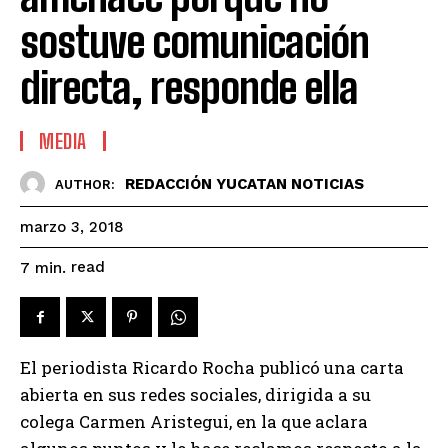
sostuve comunicación
directa, responde ella
MEDIA
REDACCIÓN YUCATAN NOTICIAS
AUTHOR:
marzo 3, 2018
read
7
min.
El periodista Ricardo Rocha publicó una carta
abierta en sus redes sociales, dirigida a su
colega Carmen Aristegui, en la que aclara