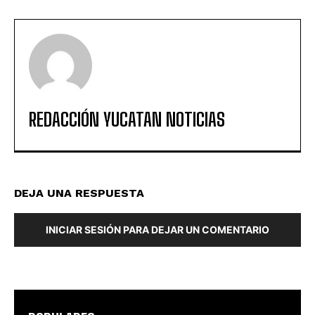
REDACCIÓN YUCATAN NOTICIAS
DEJA UNA RESPUESTA
INICIAR SESIÓN PARA DEJAR UN COMENTARIO