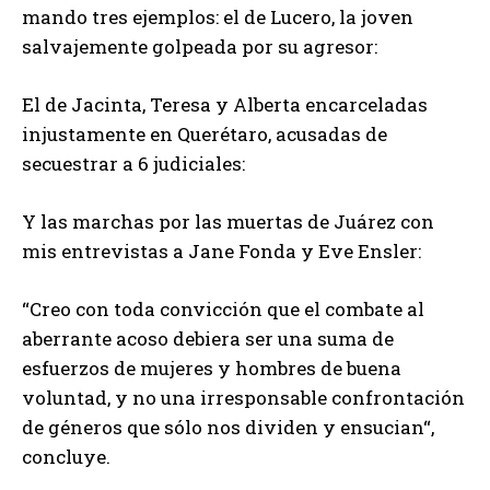
mando tres ejemplos: el de Lucero, la joven
salvajemente golpeada por su agresor:
El de Jacinta, Teresa y Alberta encarceladas
injustamente en Querétaro, acusadas de
secuestrar a 6 judiciales:
Y las marchas por las muertas de Juárez con
mis entrevistas a Jane Fonda y Eve Ensler:
“Creo con toda convicción que el combate al
aberrante acoso debiera ser una suma de
esfuerzos de mujeres y hombres de buena
voluntad, y no una irresponsable confrontación
de géneros que sólo nos dividen y ensucian“,
concluye.