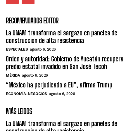
RECOMENDADOS EDITOR
La UNAM transforma el sargazo en paneles de
construccion de alta resistencia
ESPECIALES
agosto 6, 2026
Orden y autoridad: Gobierno de Yucatán recupera
predio estatal invadido en San José Tecoh
MÉRIDA
agosto 6, 2026
“México ha perjudicado a EU”, afirma Trump
ECONOMÍA-NEGOCIOS
agosto 6, 2026
MÁS LEIDOS
La UNAM transforma el sargazo en paneles de