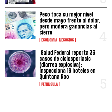
Peso toca su mejor nivel
desde mayo frente al dólar,
pero modera ganancias al
cierre
ECONOMÍA-NEGOCIOS
Salud Federal reporta 33
casos de ciclosporiasis
(diarrea explosiva);
inspecciona 16 hoteles en
Quintana Roo
PENÍNSULA