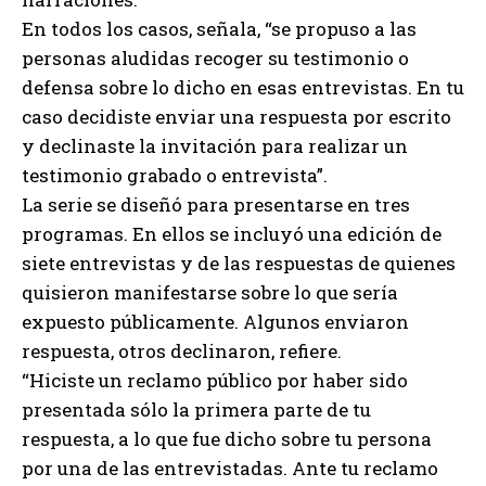
En todos los casos, señala, “se propuso a las
personas aludidas recoger su testimonio o
defensa sobre lo dicho en esas entrevistas. En tu
caso decidiste enviar una respuesta por escrito
y declinaste la invitación para realizar un
testimonio grabado o entrevista”.
La serie se diseñó para presentarse en tres
programas. En ellos se incluyó una edición de
siete entrevistas y de las respuestas de quienes
quisieron manifestarse sobre lo que sería
expuesto públicamente. Algunos enviaron
respuesta, otros declinaron, refiere.
“Hiciste un reclamo público por haber sido
presentada sólo la primera parte de tu
respuesta, a lo que fue dicho sobre tu persona
por una de las entrevistadas. Ante tu reclamo