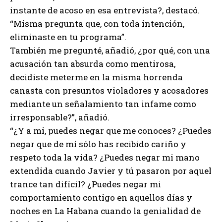
instante de acoso en esa entrevista?, destacó.
“Misma pregunta que, con toda intención,
eliminaste en tu programa”.
También me pregunté, añadió, ¿por qué, con una
acusación tan absurda como mentirosa,
decidiste meterme en la misma horrenda
canasta con presuntos violadores y acosadores
mediante un señalamiento tan infame como
irresponsable?”, añadió.
“¿Y a mi, puedes negar que me conoces? ¿Puedes
negar que de mí sólo has recibido cariño y
respeto toda la vida? ¿Puedes negar mi mano
extendida cuando Javier y tú pasaron por aquel
trance tan difícil? ¿Puedes negar mi
comportamiento contigo en aquellos días y
noches en La Habana cuando la genialidad de