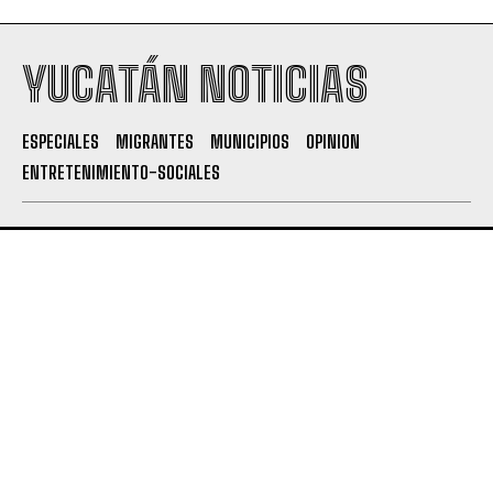
YUCATÁN NOTICIAS
ESPECIALES
MIGRANTES
MUNICIPIOS
OPINION
ENTRETENIMIENTO-SOCIALES