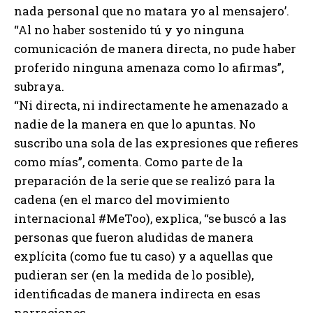
nada personal que no matara yo al mensajero’.
“Al no haber sostenido tú y yo ninguna
comunicación de manera directa, no pude haber
proferido ninguna amenaza como lo afirmas”,
subraya.
“Ni directa, ni indirectamente he amenazado a
nadie de la manera en que lo apuntas. No
suscribo una sola de las expresiones que refieres
como mías”, comenta. Como parte de la
preparación de la serie que se realizó para la
cadena (en el marco del movimiento
internacional #MeToo), explica, “se buscó a las
personas que fueron aludidas de manera
explícita (como fue tu caso) y a aquellas que
pudieran ser (en la medida de lo posible),
identificadas de manera indirecta en esas
narraciones.