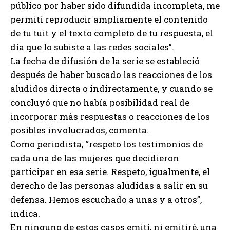
público por haber sido difundida incompleta, me
permití reproducir ampliamente el contenido
de tu tuit y el texto completo de tu respuesta, el
día que lo subiste a las redes sociales”.
La fecha de difusión de la serie se estableció
después de haber buscado las reacciones de los
aludidos directa o indirectamente, y cuando se
concluyó que no había posibilidad real de
incorporar más respuestas o reacciones de los
posibles involucrados, comenta.
Como periodista, “respeto los testimonios de
cada una de las mujeres que decidieron
participar en esa serie. Respeto, igualmente, el
derecho de las personas aludidas a salir en su
defensa. Hemos escuchado a unas y a otros”,
indica.
En ninguno de estos casos emití, ni emitiré, una