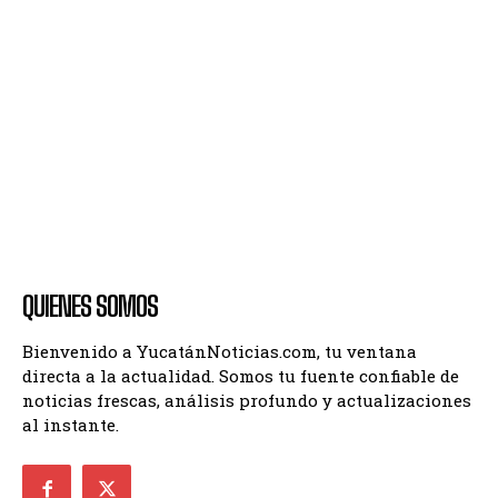
QUIENES SOMOS
Bienvenido a YucatánNoticias.com, tu ventana
directa a la actualidad. Somos tu fuente confiable de
noticias frescas, análisis profundo y actualizaciones
al instante.