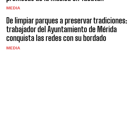
MEDIA
De limpiar parques a preservar tradiciones:
trabajador del Ayuntamiento de Mérida
conquista las redes con su bordado
MEDIA