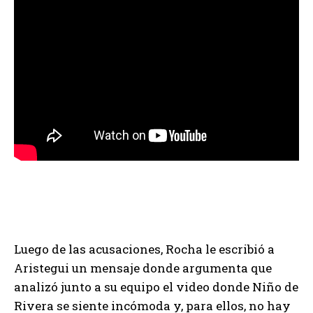
Luego de las acusaciones, Rocha le escribió a
Aristegui un mensaje donde argumenta que
analizó junto a su equipo el video donde Niño de
Rivera se siente incómoda y, para ellos, no hay