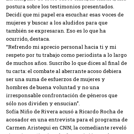
postura sobre los testimonios presentados.
Decidí que mi papel era escuchar esas voces de
mujeres y buscar a los aludidos para que
también se expresaran. Eso es lo que ha
ocurrido, destaca.
“Refrendo mi aprecio personal hacia ti y mi
respeto por tu trabajo como periodista a lo largo
de muchos años. Suscribo lo que dices al final de
tu carta: el combate al aberrante acoso debiera
ser una suma de esfuerzos de mujeres y
hombres de buena voluntad y no una
irresponsable confrontación de géneros que
sólo nos dividen y ensucian”.
Sofía Niño de Rivera acusó a Ricardo Rocha de
acosador en una entrevista para el programa de
Carmen Aristegui en CNN; la comediante reveló