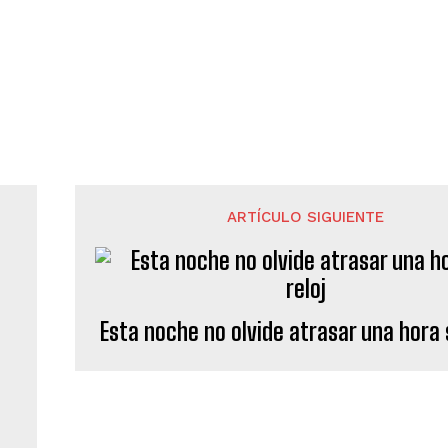
ARTÍCULO SIGUIENTE
Esta noche no olvide atrasar una hora 
 y