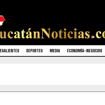
ESALIENTES
DEPORTES
MEDIA
ECONOMÍA-NEGOCIOS