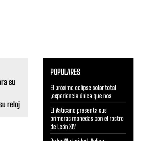
POPULARES
El próximo eclipse solar total
,experiencia única que nos
su reloj
El Vaticano presenta sus
primeras monedas con el rostro
de León XIV