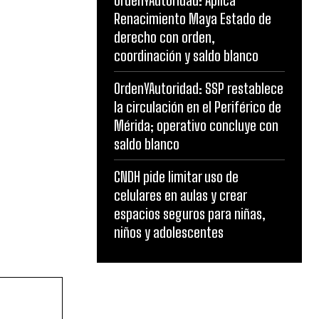
OrdenYAutoridad: Aplica
Renacimiento Maya Estado de
derecho con orden,
coordinación y saldo blanco
OrdenYAutoridad: SSP restablece
la circulación en el Periférico de
Mérida; operativo concluye con
saldo blanco
CNDH pide limitar uso de
celulares en aulas y crear
espacios seguros para niñas,
niños y adolescentes