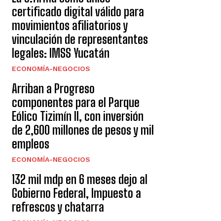
certificado digital válido para
movimientos afiliatorios y
vinculación de representantes
legales: IMSS Yucatán
ECONOMÍA-NEGOCIOS
Arriban a Progreso
componentes para el Parque
Eólico Tizimín II, con inversión
de 2,600 millones de pesos y mil
empleos
ECONOMÍA-NEGOCIOS
132 mil mdp en 6 meses dejo al
Gobierno Federal, Impuesto a
refrescos y chatarra