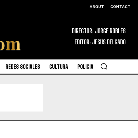
ABOUT
CONTACT
DIRECTOR: JORGE ROBLES
EDITOR: JESÚS DELGADO
REDES SOCIALES
CULTURA
POLICIA