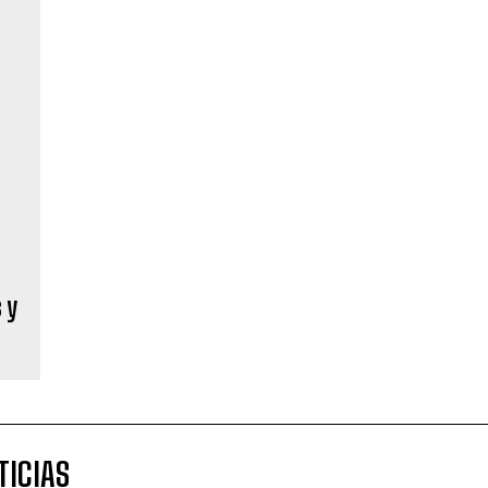
TICIAS