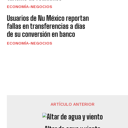
ECONOMÍA-NEGOCIOS
Usuarios de Nu México reportan
fallas en transferencias a días
de su conversión en banco
ECONOMÍA-NEGOCIOS
ARTÍCULO ANTERIOR