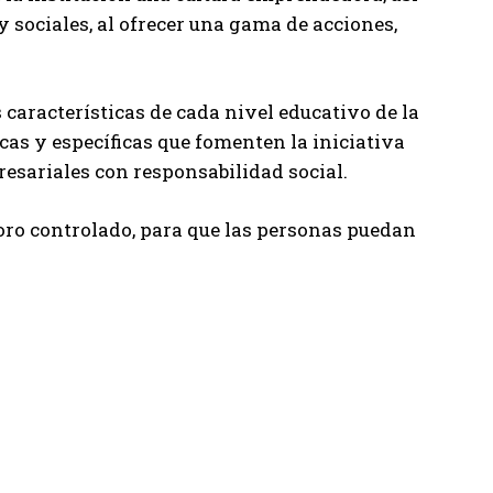
 sociales, al ofrecer una gama de acciones,
aracterísticas de cada nivel educativo de la
cas y específicas que fomenten la iniciativa
esariales con responsabilidad social.
oro controlado, para que las personas puedan