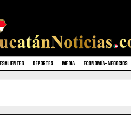
ESALIENTES
DEPORTES
MEDIA
ECONOMÍA-NEGOCIOS