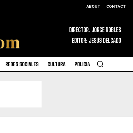
ABOUT
CONTACT
DIRECTOR: JORGE ROBLES
EDITOR: JESÚS DELGADO
REDES SOCIALES
CULTURA
POLICIA