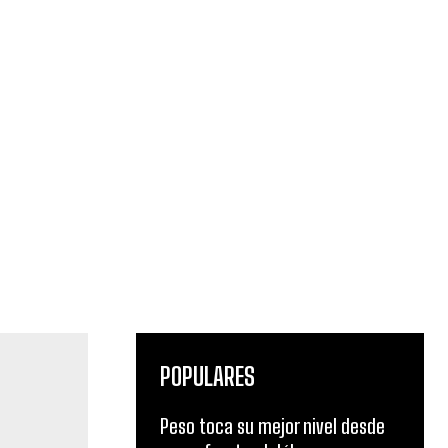
POPULARES
Peso toca su mejor nivel desde