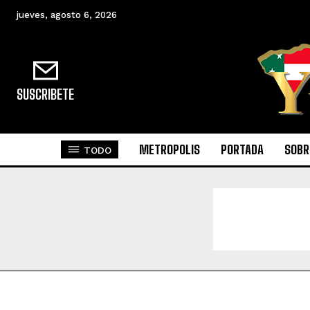
jueves, agosto 6, 2026
SUSCRIBETE
METROPOLIS
PORTADA
SOBR
TODO