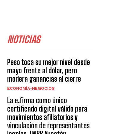
NOTICIAS
Peso toca su mejor nivel desde
mayo frente al dólar, pero
modera ganancias al cierre
ECONOMÍA-NEGOCIOS
La e.firma como único
certificado digital válido para
movimientos afiliatorios y
vinculación de representantes
legales: IMSS Yucatán