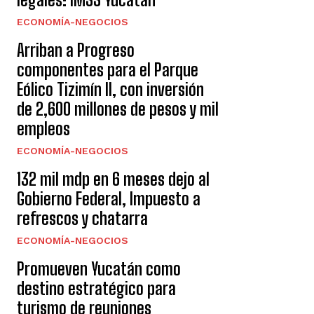
ECONOMÍA-NEGOCIOS
Arriban a Progreso
componentes para el Parque
Eólico Tizimín II, con inversión
de 2,600 millones de pesos y mil
empleos
ECONOMÍA-NEGOCIOS
132 mil mdp en 6 meses dejo al
Gobierno Federal, Impuesto a
refrescos y chatarra
ECONOMÍA-NEGOCIOS
Promueven Yucatán como
destino estratégico para
turismo de reuniones