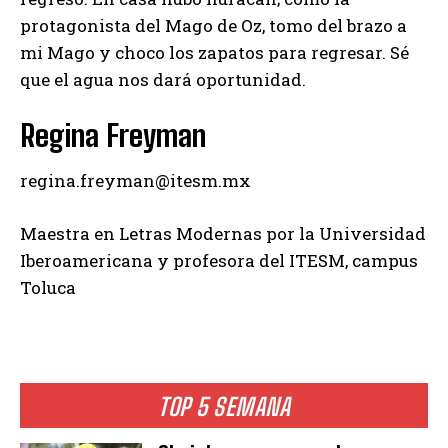
protagonista del Mago de Oz, tomo del brazo a
mi Mago y choco los zapatos para regresar. Sé
que el agua nos dará oportunidad.
Regina Freyman
regina.freyman@itesm.mx
Maestra en Letras Modernas por la Universidad
Iberoamericana y profesora del ITESM, campus
Toluca
TOP 5 SEMANA