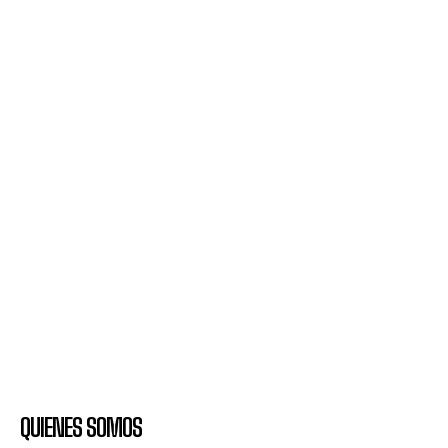
QUIENES SOMOS