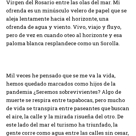
Virgen del Rosario entre las olas del mar. Mi
ofrenda es un minúsculo velero de papel que se
aleja lentamente hacia el horizonte, una
ofrenda de agua y viento. Vivo, viajo y fluyo,
pero de vez en cuando oteo al horizonte y esa
paloma blanca resplandece como un Sorolla.
Mil veces he pensado que se me va la vida,
hemos quedado marcados como hijos de la
pandemia ¿Seremos sobrevivientes? Algo de
muerte se respira entre tapabocas, pero mucho
de vida se transpira entre paseantes que buscan
el aire, la calle y la mirada risueña del otro. De
este lado del mar el turismo ha triunfado, la
gente corre como agua entre las calles sin cesar,