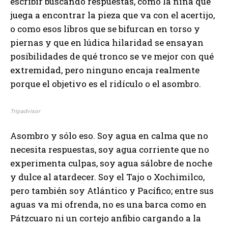
escribir buscando respuestas, como la niña que
juega a encontrar la pieza que va con el acertijo,
o como esos libros que se bifurcan en torso y
piernas y que en lúdica hilaridad se ensayan
posibilidades de qué tronco se ve mejor con qué
extremidad, pero ninguno encaja realmente
porque el objetivo es el ridículo o el asombro.
Tripadvisor
Asombro y sólo eso. Soy agua en calma que no
necesita respuestas, soy agua corriente que no
experimenta culpas, soy agua sálobre de noche
y dulce al atardecer. Soy el Tajo o Xochimilco,
pero también soy Atlántico y Pacífico; entre sus
aguas va mi ofrenda, no es una barca como en
Pátzcuaro ni un cortejo anfibio cargando a la