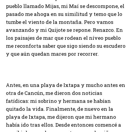
pueblo llamado Mijas, mi Maí se descompone, el
pasado me ahoga en su similitud y temo que lo
tumbe el viento de la montaña. Pero vamos
avanzando y mi Quijote se repone. Renazco. En
los paisajes de mar que rodean el níveo pueblo
me reconforta saber que sigo siendo su escudero
y que aún quedan mares por recorrer.
Antes, en una playa de Ixtapa y mucho antes en
otra de Cancún, me dieron dos noticias
fatídicas: mi sobrino y hermana se habían
quitado la vida. Finalmente, de nuevo en la
playa de Ixtapa, me dijeron que mi hermano
había ido tras ellos. Desde entonces comencé a