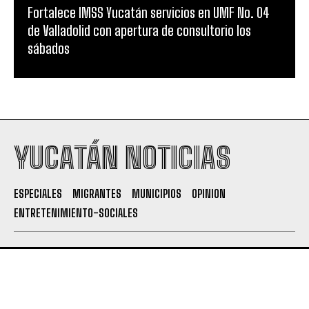
Fortalece IMSS Yucatán servicios en UMF No. 04
de Valladolid con apertura de consultorio los
sábados
YUCATÁN NOTICIAS
ESPECIALES
MIGRANTES
MUNICIPIOS
OPINION
ENTRETENIMIENTO-SOCIALES