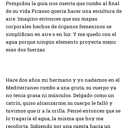
Pompidou la guía nos cuenta que rumbo al final
de su vida Picasso quería hacer una escultura de
aire. Imagino entonces que sus mapas
corporales hechos de órganos femeninos se
simplifican en aire o en luz. Y me quedo con el
agua porque ningún elemento proyecta mejor
esas dos fuerzas.
Hace dos años mi hermano y yo nadamos en el
Mediterraneo rumbo a una gruta; su cuerpo ya
no tenía grasa ni músculos. Delgado como un
catrín, quiso alcanzarme; su cuerpo le falló y
tuvimos que ir a la orilla. Pensé entonces que se
lo tragaría el agua, la misma que hoy me
recoforta. Subiendo por una cuesta hacia un