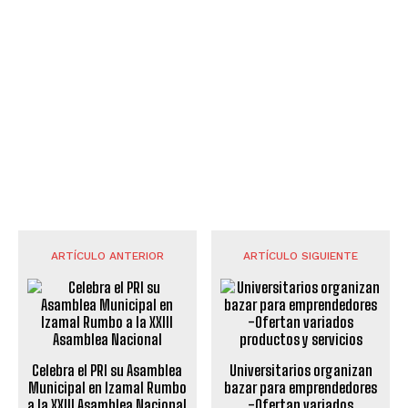
ARTÍCULO ANTERIOR
ARTÍCULO SIGUIENTE
Celebra el PRI su Asamblea
Universitarios organizan
Municipal en Izamal Rumbo
bazar para emprendedores
a la XXIII Asamblea Nacional
-Ofertan variados