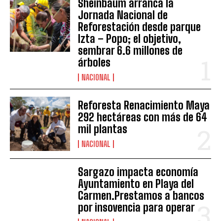
Sheinbaum arranca la
Jornada Nacional de
Reforestación desde parque
Izta – Popo; el objetivo,
sembrar 6.6 millones de
árboles
NACIONAL
Reforesta Renacimiento Maya
292 hectáreas con más de 64
mil plantas
NACIONAL
Sargazo impacta economía
Ayuntamiento en Playa del
Carmen.Prestamos a bancos
por insovencia para operar