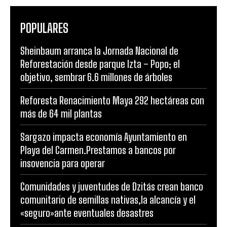
POPULARES
Sheinbaum arranca la Jornada Nacional de
Reforestación desde parque Izta – Popo; el
objetivo, sembrar 6.6 millones de árboles
Reforesta Renacimiento Maya 292 hectáreas con
más de 64 mil plantas
Sargazo impacta economía Ayuntamiento en
Playa del Carmen.Prestamos a bancos por
insovencia para operar
Comunidades y juventudes de Dzitás crean banco
comunitario de semillas nativas,la alcancía y el
«seguro»ante eventuales desastres