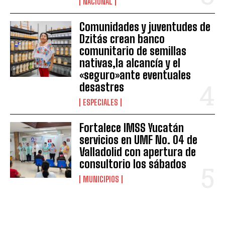
NACIONAL
Comunidades y juventudes de
Dzitás crean banco
comunitario de semillas
nativas,la alcancía y el
«seguro»ante eventuales
desastres
ESPECIALES
Fortalece IMSS Yucatán
servicios en UMF No. 04 de
Valladolid con apertura de
consultorio los sábados
MUNICIPIOS