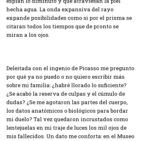
espían lo diminuto y que atraviesan la piel
hecha agua. La onda expansiva del rayo
expande posibilidades como si por el prisma se
citaran todos los tiempos que de pronto se
miran a los ojos.
Deleitada con el ingenio de Picasso me pregunto
por qué ya no puedo o no quiero escribir más
sobre mi familia: ¿habré llorado lo suficiente?
¿Se acabó la reserva de culpas y el cúmulo de
dudas? ¿Se me agotaron las partes del cuerpo,
los datos anatómicos o biológicos para bordar
mi duelo? Tal vez quedaron incrustados como
lentejuelas en mi traje de luces los mil ojos de
mis fallecidos. Un dato me conforta: en el Museo