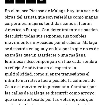
En el museo Picasso de Málaga hay una serie de
obras del artista que son referidas como mapas
corporales, mujeres tendidas como si fueran
América o Europa. Con detenimiento se pueden
descubrir todas sus regiones, sus posibles
movimientos invocados por el cubista. Málaga
se desborda en agua y en luz, por lo que no es de
extrañar que un atardecer o una mañana
luminosas descompongan en haz cada sombra
o reflejo. Se adivina en el espectro la
multiplicidad, como si entre transeúntes el
infinito narrativo fuera posible, la colmena de
Cela o el movimiento picassiano. Caminar por
las calles de Málaga es discurrir como arroyo
que se siente tocado por las vetas ígneas que