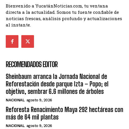
Bienvenido a YucatánNoticias.com, tu ventana
directa a la actualidad. Somos tu fuente confiable de
noticias frescas, análisis profundo y actualizaciones
al instante.
RECOMENDADOS EDITOR
Sheinbaum arranca la Jornada Nacional de
Reforestación desde parque Izta – Popo; el
objetivo, sembrar 6.6 millones de árboles
NACIONAL
agosto 9, 2026
Reforesta Renacimiento Maya 292 hectáreas con
más de 64 mil plantas
NACIONAL
agosto 9, 2026