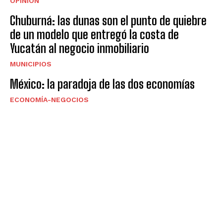
OPINION
Chuburná: las dunas son el punto de quiebre
de un modelo que entregó la costa de
Yucatán al negocio inmobiliario
MUNICIPIOS
México: la paradoja de las dos economías
ECONOMÍA-NEGOCIOS