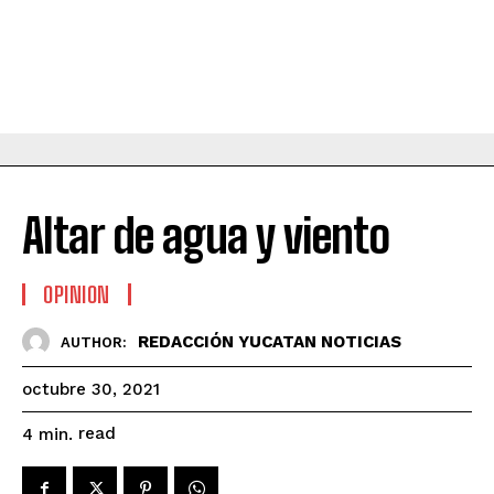
Altar de agua y viento
OPINION
REDACCIÓN YUCATAN NOTICIAS
AUTHOR:
octubre 30, 2021
read
4
min.