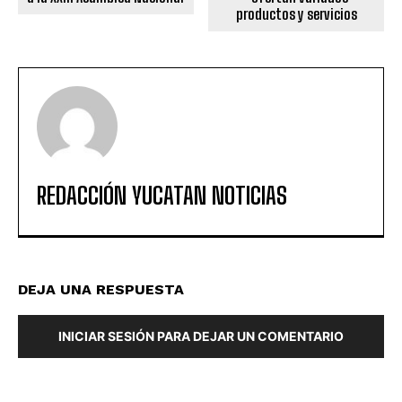
productos y servicios
REDACCIÓN YUCATAN NOTICIAS
DEJA UNA RESPUESTA
INICIAR SESIÓN PARA DEJAR UN COMENTARIO