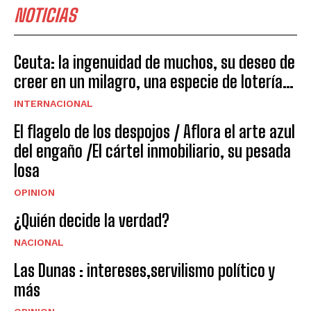
NOTICIAS
Ceuta: la ingenuidad de muchos, su deseo de
creer en un milagro, una especie de lotería…
INTERNACIONAL
El flagelo de los despojos / Aflora el arte azul
del engaño /El cártel inmobiliario, su pesada
losa
OPINION
¿Quién decide la verdad?
NACIONAL
Las Dunas : intereses,servilismo político y
más