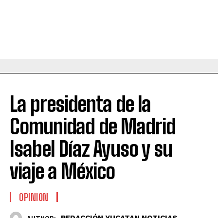
La presidenta de la
Comunidad de Madrid
Isabel Díaz Ayuso y su
viaje a México
OPINION
REDACCIÓN YUCATAN NOTICIAS