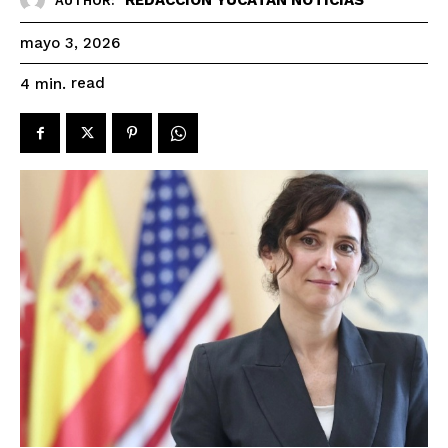
AUTHOR:
mayo 3, 2026
read
4
min.