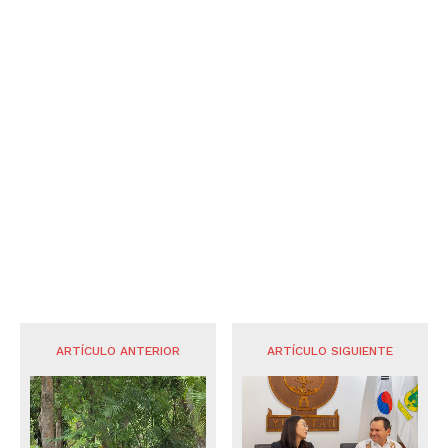
ARTÍCULO ANTERIOR
ARTÍCULO SIGUIENTE