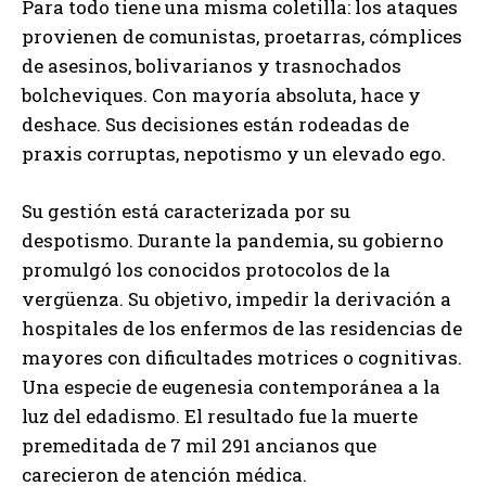
Para todo tiene una misma coletilla: los ataques
provienen de comunistas, proetarras, cómplices
de asesinos, bolivarianos y trasnochados
bolcheviques. Con mayoría absoluta, hace y
deshace. Sus decisiones están rodeadas de
praxis corruptas, nepotismo y un elevado ego.
Su gestión está caracterizada por su
despotismo. Durante la pandemia, su gobierno
promulgó los conocidos protocolos de la
vergüenza. Su objetivo, impedir la derivación a
hospitales de los enfermos de las residencias de
mayores con dificultades motrices o cognitivas.
Una especie de eugenesia contemporánea a la
luz del edadismo. El resultado fue la muerte
premeditada de 7 mil 291 ancianos que
carecieron de atención médica.