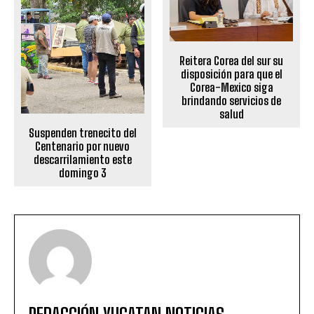
Reitera Corea del sur su
disposición para que el
Corea-Mexico siga
brindando servicios de
salud
Suspenden trenecito del
Centenario por nuevo
descarrilamiento este
domingo 3