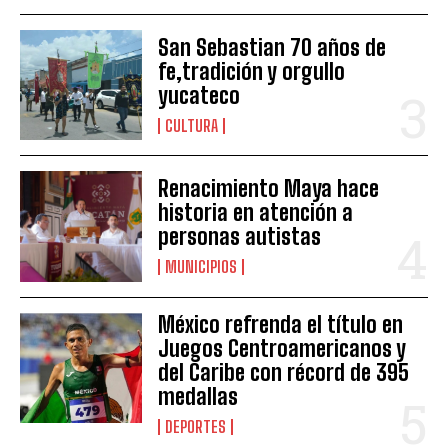
San Sebastian 70 años de
fe,tradición y orgullo
yucateco
CULTURA
Renacimiento Maya hace
historia en atención a
personas autistas
MUNICIPIOS
México refrenda el título en
Juegos Centroamericanos y
del Caribe con récord de 395
medallas
DEPORTES