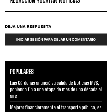
REDACCIÓN YUCATAN NOTICIAS
DEJA UNA RESPUESTA
INICIAR SESIÓN PARA DEJAR UN COMENTARIO
POPULARES
Luis Cárdenas anunció su salida de Noticias MVS,
poniendo fin a una etapa de más de una década al
aire
Mejorar financieramente el transporte público, es