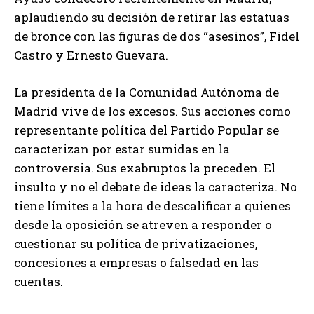
aplaudiendo su decisión de retirar las estatuas
de bronce con las figuras de dos “asesinos”, Fidel
Castro y Ernesto Guevara.
La presidenta de la Comunidad Autónoma de
Madrid vive de los excesos. Sus acciones como
representante política del Partido Popular se
caracterizan por estar sumidas en la
controversia. Sus exabruptos la preceden. El
insulto y no el debate de ideas la caracteriza. No
tiene límites a la hora de descalificar a quienes
desde la oposición se atreven a responder o
cuestionar su política de privatizaciones,
concesiones a empresas o falsedad en las
cuentas.