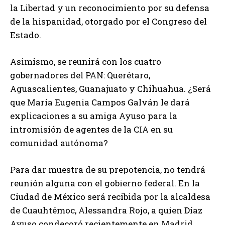
la Libertad y un reconocimiento por su defensa
de la hispanidad, otorgado por el Congreso del
Estado.
Asimismo, se reunirá con los cuatro
gobernadores del PAN: Querétaro,
Aguascalientes, Guanajuato y Chihuahua. ¿Será
que María Eugenia Campos Galván le dará
explicaciones a su amiga Ayuso para la
intromisión de agentes de la CIA en su
comunidad autónoma?
Para dar muestra de su prepotencia, no tendrá
reunión alguna con el gobierno federal. En la
Ciudad de México será recibida por la alcaldesa
de Cuauhtémoc, Alessandra Rojo, a quien Díaz
Ayuso condecoró recientemente en Madrid,