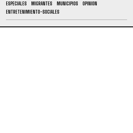
ESPECIALES
MIGRANTES
MUNICIPIOS
OPINION
ENTRETENIMIENTO-SOCIALES