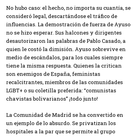
No hubo caso: el hecho, no importa su cuantía, se
consideró legal, descartándose el tráfico de
influencias. La demostración de fuerza de Ayuso
no se hizo esperar. Sus halcones y dirigentes
desautorizaron las palabras de Pablo Casado, a
quien le costó la dimisión. Ayuso sobrevive en
medio de escándalos, para los cuales siempre
tiene la misma respuesta. Quienes la critican
son enemigos de España, feministas
recalcitrantes, miembros de las comunidades
LGBT+ o su coletilla preferida: “comunistas
chavistas bolivarianos” ¡todo junto!
La Comunidad de Madrid se ha convertido en
un ejemplo de lo absurdo. Se privatizan los
hospitales a la par que se permite al grupo