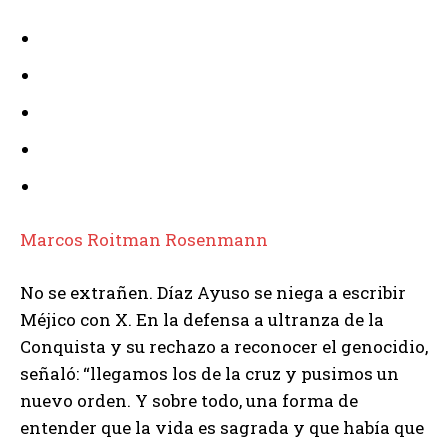
Marcos Roitman Rosenmann
No se extrañen. Díaz Ayuso se niega a escribir
Méjico con X. En la defensa a ultranza de la
Conquista y su rechazo a reconocer el genocidio,
señaló: “llegamos los de la cruz y pusimos un
nuevo orden. Y sobre todo, una forma de
entender que la vida es sagrada y que había que