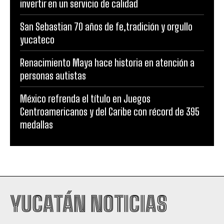
invertir en un servicio de calidad
San Sebastian 70 años de fe,tradición y orgullo
yucateco
Renacimiento Maya hace historia en atención a
personas autistas
México refrenda el título en Juegos
Centroamericanos y del Caribe con récord de 395
medallas
YUCATÁN NOTICIAS