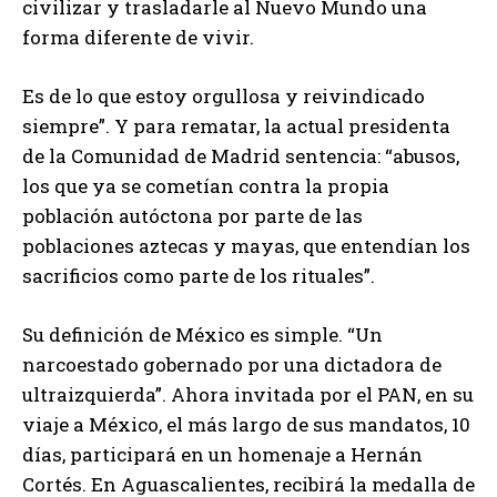
civilizar y trasladarle al Nuevo Mundo una
forma diferente de vivir.
Es de lo que estoy orgullosa y reivindicado
siempre”. Y para rematar, la actual presidenta
de la Comunidad de Madrid sentencia: “abusos,
los que ya se cometían contra la propia
población autóctona por parte de las
poblaciones aztecas y mayas, que entendían los
sacrificios como parte de los rituales”.
Su definición de México es simple. “Un
narcoestado gobernado por una dictadora de
ultraizquierda”. Ahora invitada por el PAN, en su
viaje a México, el más largo de sus mandatos, 10
días, participará en un homenaje a Hernán
Cortés. En Aguascalientes, recibirá la medalla de