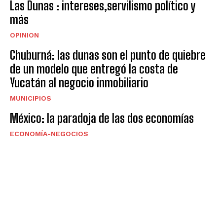
Las Dunas : intereses,servilismo político y
más
OPINION
Chuburná: las dunas son el punto de quiebre
de un modelo que entregó la costa de
Yucatán al negocio inmobiliario
MUNICIPIOS
México: la paradoja de las dos economías
ECONOMÍA-NEGOCIOS