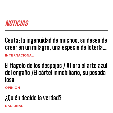
NOTICIAS
Ceuta: la ingenuidad de muchos, su deseo de
creer en un milagro, una especie de lotería…
INTERNACIONAL
El flagelo de los despojos / Aflora el arte azul
del engaño /El cártel inmobiliario, su pesada
losa
OPINION
¿Quién decide la verdad?
NACIONAL