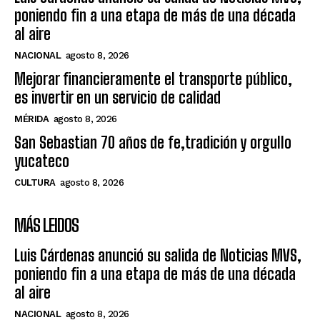
poniendo fin a una etapa de más de una década
al aire
NACIONAL
agosto 8, 2026
Mejorar financieramente el transporte público,
es invertir en un servicio de calidad
MÉRIDA
agosto 8, 2026
San Sebastian 70 años de fe,tradición y orgullo
yucateco
CULTURA
agosto 8, 2026
MÁS LEIDOS
Luis Cárdenas anunció su salida de Noticias MVS,
poniendo fin a una etapa de más de una década
al aire
NACIONAL
agosto 8, 2026