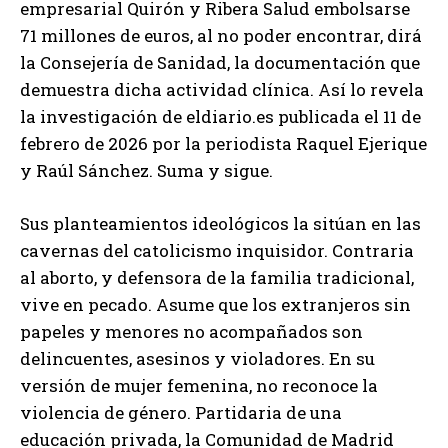
empresarial Quirón y Ribera Salud embolsarse
71 millones de euros, al no poder encontrar, dirá
la Consejería de Sanidad, la documentación que
demuestra dicha actividad clínica. Así lo revela
la investigación de eldiario.es publicada el 11 de
febrero de 2026 por la periodista Raquel Ejerique
y Raúl Sánchez. Suma y sigue.
Sus planteamientos ideológicos la sitúan en las
cavernas del catolicismo inquisidor. Contraria
al aborto, y defensora de la familia tradicional,
vive en pecado. Asume que los extranjeros sin
papeles y menores no acompañados son
delincuentes, asesinos y violadores. En su
versión de mujer femenina, no reconoce la
violencia de género. Partidaria de una
educación privada, la Comunidad de Madrid