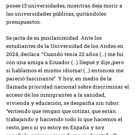
posee 13 universidades, mientras deja morir a
las universidades públicas, quitándoles
presupuestos.
Se jacta de su pusilanimidad. Ante los
estudiantes de la Universidad de los Andes en
2024, declara: “Cuando tenía 22 años (…) me fui
con una amiga a Ecuador (…) llegué y dije ¡pero
si hablamos el mismo idioma! (…) entonces me
pareció fascinante”. Y hoy, en medio de la
llamada prioridad nacional sobre discriminar el
acceso de los inmigrantes a la sanidad,
vivienda y educación, se despacha sin rubor:
“entiendo que tengan que cotizar, que están
trabajando y haciendo todo lo que hacemos el
resto, pero si yo estoy en España y soy