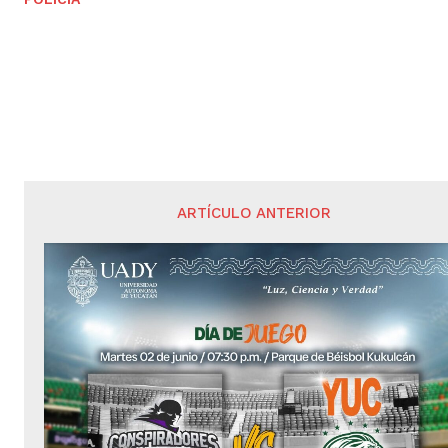
ARTÍCULO ANTERIOR