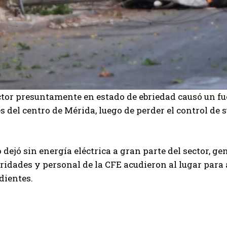
tor presuntamente en estado de ebriedad causó un fu
es del centro de Mérida, luego de perder el control de 
 dejó sin energía eléctrica a gran parte del sector, g
ridades y personal de la CFE acudieron al lugar para a
dientes.