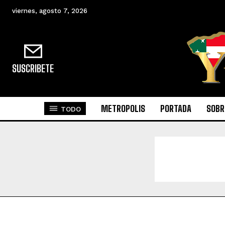
viernes, agosto 7, 2026
SUSCRIBETE
METROPOLIS
PORTADA
SOBR
TODO