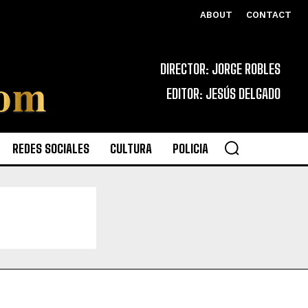
ABOUT
CONTACT
DIRECTOR: JORGE ROBLES
EDITOR: JESÚS DELGADO
REDES SOCIALES
CULTURA
POLICIA