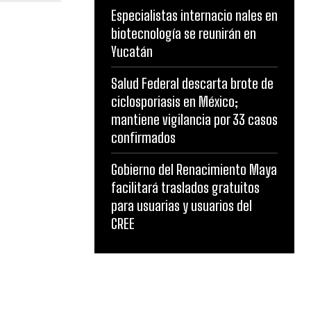
Especialistas internacio nales en
biotecnología se reunirán en
Yucatán
Salud Federal descarta brote de
ciclosporiasis en México;
mantiene vigilancia por 33 casos
confirmados
Gobierno del Renacimiento Maya
facilitará traslados gratuitos
para usuarias y usuarios del
CREE