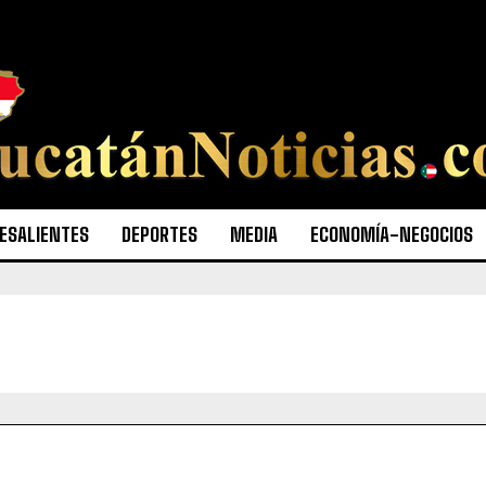
ESALIENTES
DEPORTES
MEDIA
ECONOMÍA-NEGOCIOS