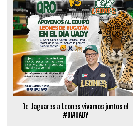
De Jaguares a Leones vivamos juntos el
#DIAUADY