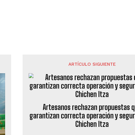
ARTÍCULO SIGUIENTE
Artesanos rechazan propuestas 
garantizan correcta operación y segur
Chichen Itza