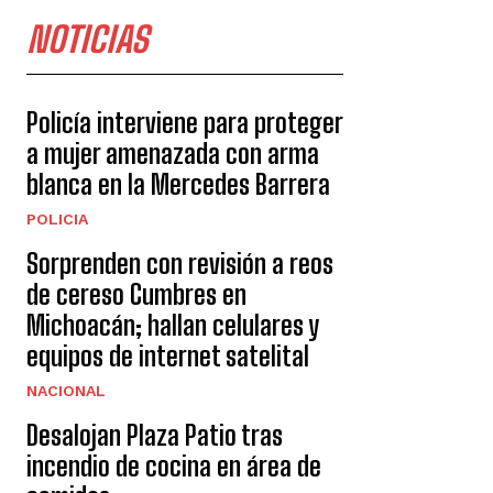
NOTICIAS
Policía interviene para proteger
a mujer amenazada con arma
blanca en la Mercedes Barrera
POLICIA
Sorprenden con revisión a reos
de cereso Cumbres en
Michoacán; hallan celulares y
equipos de internet satelital
NACIONAL
Desalojan Plaza Patio tras
incendio de cocina en área de