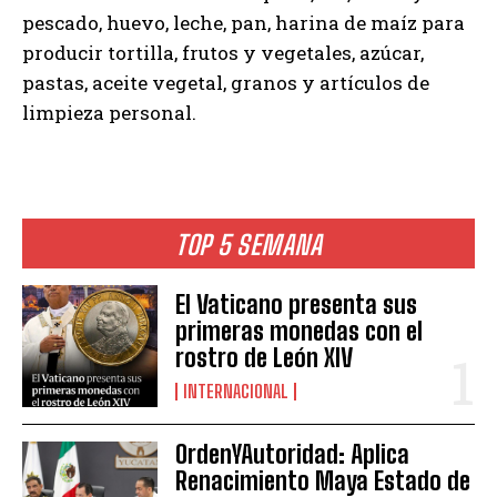
pescado, huevo, leche, pan, harina de maíz para
producir tortilla, frutos y vegetales, azúcar,
pastas, aceite vegetal, granos y artículos de
limpieza personal.
TOP 5 SEMANA
El Vaticano presenta sus
primeras monedas con el
rostro de León XIV
INTERNACIONAL
OrdenYAutoridad: Aplica
Renacimiento Maya Estado de