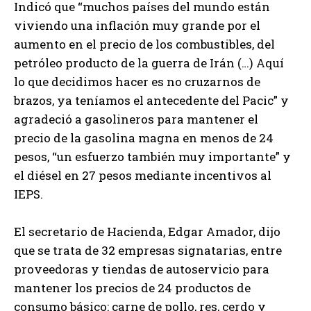
Indicó que “muchos países del mundo están
viviendo una inflación muy grande por el
aumento en el precio de los combustibles, del
petróleo producto de la guerra de Irán (…) Aquí
lo que decidimos hacer es no cruzarnos de
brazos, ya teníamos el antecedente del Pacic” y
agradeció a gasolineros para mantener el
precio de la gasolina magna en menos de 24
pesos, “un esfuerzo también muy importante” y
el diésel en 27 pesos mediante incentivos al
IEPS.
El secretario de Hacienda, Edgar Amador, dijo
que se trata de 32 empresas signatarias, entre
proveedoras y tiendas de autoservicio para
mantener los precios de 24 productos de
consumo básico: carne de pollo, res, cerdo y