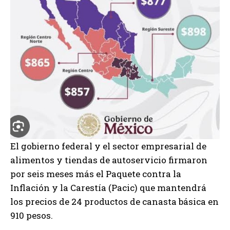
El gobierno federal y el sector empresarial de
alimentos y tiendas de autoservicio firmaron
por seis meses más el Paquete contra la
Inflación y la Carestía (Pacic) que mantendrá
los precios de 24 productos de canasta básica en
910 pesos.