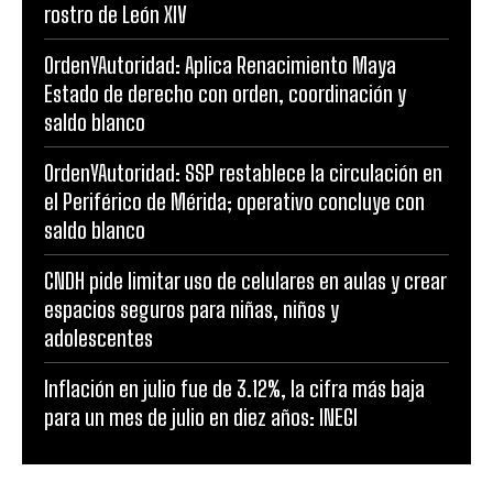
rostro de León XIV
OrdenYAutoridad: Aplica Renacimiento Maya
Estado de derecho con orden, coordinación y
saldo blanco
OrdenYAutoridad: SSP restablece la circulación en
el Periférico de Mérida; operativo concluye con
saldo blanco
CNDH pide limitar uso de celulares en aulas y crear
espacios seguros para niñas, niños y
adolescentes
Inflación en julio fue de 3.12%, la cifra más baja
para un mes de julio en diez años: INEGI