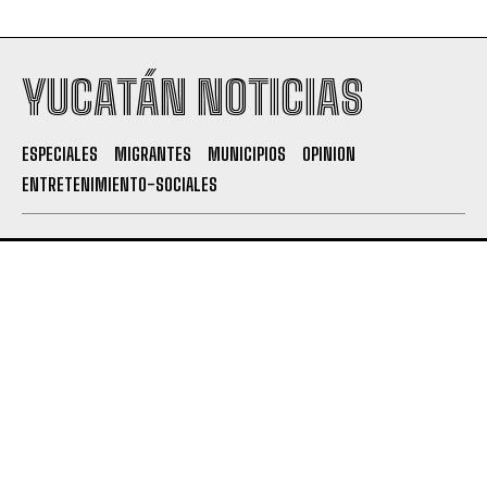
YUCATÁN NOTICIAS
ESPECIALES
MIGRANTES
MUNICIPIOS
OPINION
ENTRETENIMIENTO-SOCIALES