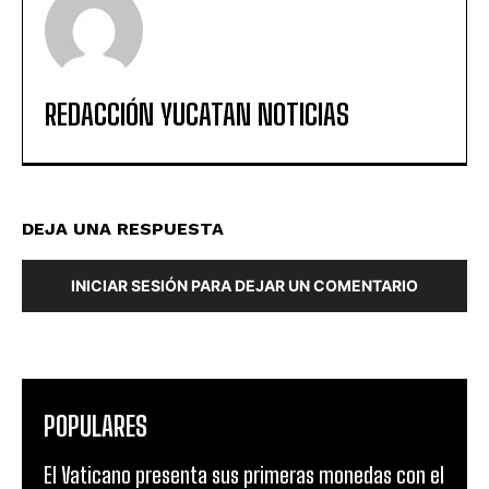
REDACCIÓN YUCATAN NOTICIAS
DEJA UNA RESPUESTA
INICIAR SESIÓN PARA DEJAR UN COMENTARIO
POPULARES
El Vaticano presenta sus primeras monedas con el