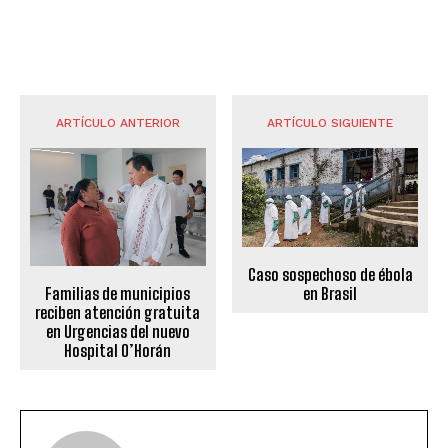
ARTÍCULO ANTERIOR
ARTÍCULO SIGUIENTE
Caso sospechoso de ébola
Familias de municipios
en Brasil
reciben atención gratuita
en Urgencias del nuevo
Hospital O’Horán