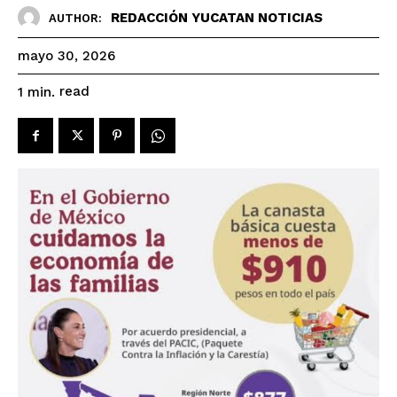
REDACCIÓN YUCATAN NOTICIAS
AUTHOR:
mayo 30, 2026
read
1
min.