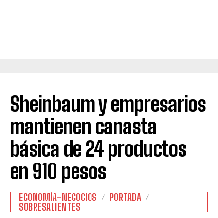
Sheinbaum y empresarios
mantienen canasta
básica de 24 productos
en 910 pesos
ECONOMÍA-NEGOCIOS
PORTADA
SOBRESALIENTES