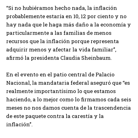
“Si no hubiéramos hecho nada, la inflación
probablemente estaría en 10, 12 por ciento y no
hay nada que le haga más daño a la economía y
particularmente a las familias de menos
recursos que la inflación porque representa
adquirir menos y afectar la vida familiar”,
afirmó la presidenta Claudia Sheinbaum.
En el evento en el patio central de Palacio
Nacional, la mandataria federal aseguró que “es
realmente importantísimo lo que estamos
haciendo, a lo mejor como lo firmamos cada seis
meses no nos damos cuenta de la trascendencia
de este paquete contra la carestía y la
inflación”.