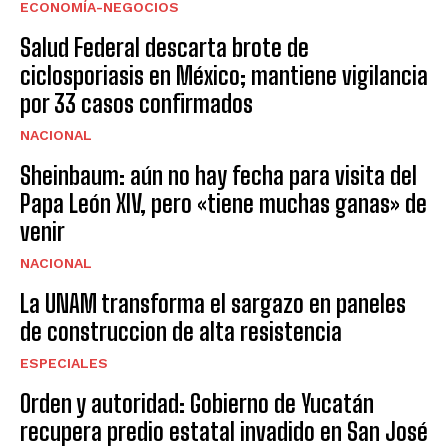
ECONOMÍA-NEGOCIOS
Salud Federal descarta brote de
ciclosporiasis en México; mantiene vigilancia
por 33 casos confirmados
NACIONAL
Sheinbaum: aún no hay fecha para visita del
Papa León XIV, pero «tiene muchas ganas» de
venir
NACIONAL
La UNAM transforma el sargazo en paneles
de construccion de alta resistencia
ESPECIALES
Orden y autoridad: Gobierno de Yucatán
recupera predio estatal invadido en San José