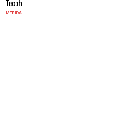
Tecoh
MÉRIDA