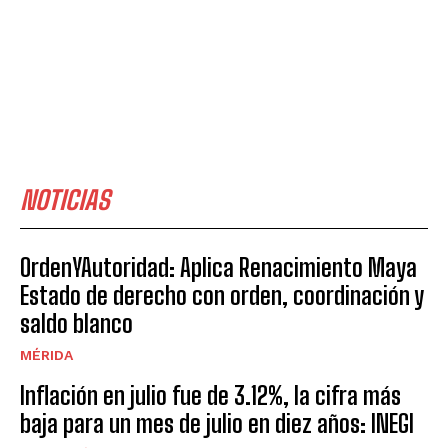
NOTICIAS
OrdenYAutoridad: Aplica Renacimiento Maya
Estado de derecho con orden, coordinación y
saldo blanco
MÉRIDA
Inflación en julio fue de 3.12%, la cifra más
baja para un mes de julio en diez años: INEGI