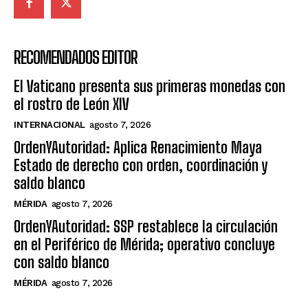
RECOMENDADOS EDITOR
El Vaticano presenta sus primeras monedas con
el rostro de León XIV
INTERNACIONAL
agosto 7, 2026
OrdenYAutoridad: Aplica Renacimiento Maya
Estado de derecho con orden, coordinación y
saldo blanco
MÉRIDA
agosto 7, 2026
OrdenYAutoridad: SSP restablece la circulación
en el Periférico de Mérida; operativo concluye
con saldo blanco
MÉRIDA
agosto 7, 2026