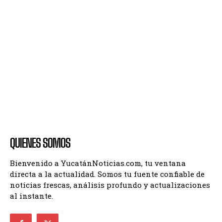
QUIENES SOMOS
Bienvenido a YucatánNoticias.com, tu ventana
directa a la actualidad. Somos tu fuente confiable de
noticias frescas, análisis profundo y actualizaciones
al instante.