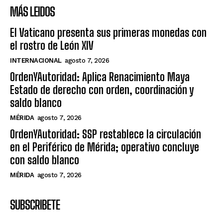
MÁS LEIDOS
El Vaticano presenta sus primeras monedas con
el rostro de León XIV
INTERNACIONAL
agosto 7, 2026
OrdenYAutoridad: Aplica Renacimiento Maya
Estado de derecho con orden, coordinación y
saldo blanco
MÉRIDA
agosto 7, 2026
OrdenYAutoridad: SSP restablece la circulación
en el Periférico de Mérida; operativo concluye
con saldo blanco
MÉRIDA
agosto 7, 2026
SUBSCRIBETE