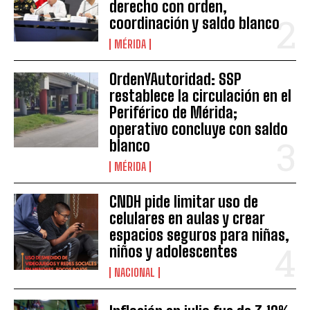
derecho con orden,
coordinación y saldo blanco
MÉRIDA
OrdenYAutoridad: SSP
restablece la circulación en el
Periférico de Mérida;
operativo concluye con saldo
blanco
MÉRIDA
CNDH pide limitar uso de
celulares en aulas y crear
espacios seguros para niñas,
niños y adolescentes
NACIONAL