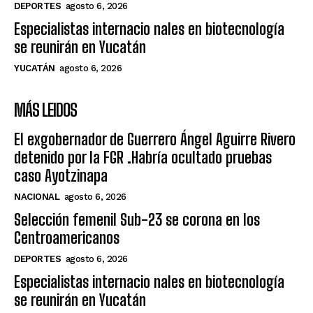
DEPORTES
agosto 6, 2026
Especialistas internacio nales en biotecnología
se reunirán en Yucatán
YUCATÁN
agosto 6, 2026
MÁS LEIDOS
El exgobernador de Guerrero Ángel Aguirre Rivero
detenido por la FGR .Habría ocultado pruebas
caso Ayotzinapa
NACIONAL
agosto 6, 2026
Selección femenil Sub-23 se corona en los
Centroamericanos
DEPORTES
agosto 6, 2026
Especialistas internacio nales en biotecnología
se reunirán en Yucatán