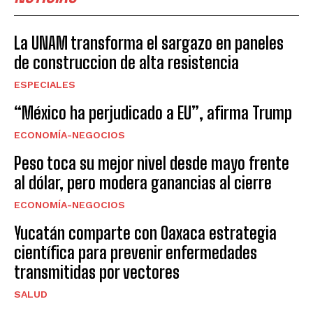
La UNAM transforma el sargazo en paneles
de construccion de alta resistencia
ESPECIALES
“México ha perjudicado a EU”, afirma Trump
ECONOMÍA-NEGOCIOS
Peso toca su mejor nivel desde mayo frente
al dólar, pero modera ganancias al cierre
ECONOMÍA-NEGOCIOS
Yucatán comparte con Oaxaca estrategia
científica para prevenir enfermedades
transmitidas por vectores
SALUD