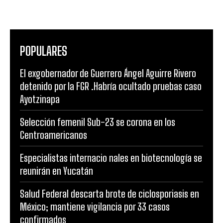
POPULARES
El exgobernador de Guerrero Ángel Aguirre Rivero
detenido por la FGR .Habría ocultado pruebas caso
Ayotzinapa
Selección femenil Sub-23 se corona en los
Centroamericanos
Especialistas internacio nales en biotecnología se
reunirán en Yucatán
Salud Federal descarta brote de ciclosporiasis en
México; mantiene vigilancia por 33 casos
confirmados