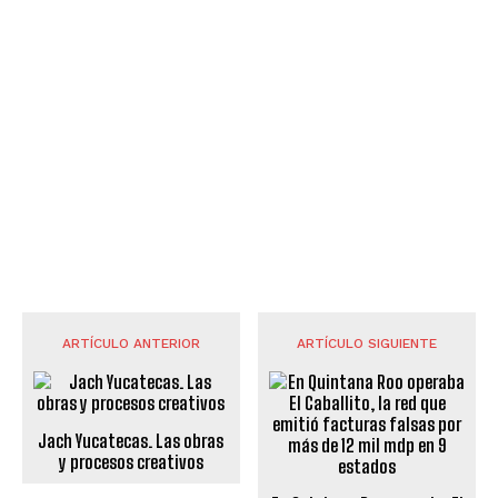
ARTÍCULO ANTERIOR
ARTÍCULO SIGUIENTE
Jach Yucatecas. Las obras
y procesos creativos