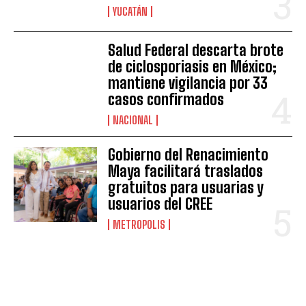
YUCATÁN
Salud Federal descarta brote
de ciclosporiasis en México;
mantiene vigilancia por 33
casos confirmados
NACIONAL
Gobierno del Renacimiento
Maya facilitará traslados
gratuitos para usuarias y
usuarios del CREE
METROPOLIS