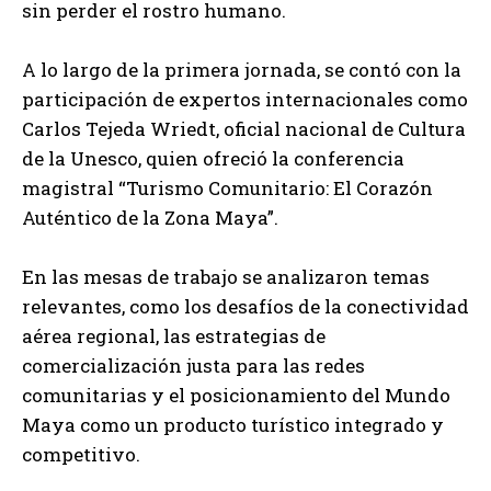
sin perder el rostro humano.
A lo largo de la primera jornada, se contó con la
participación de expertos internacionales como
Carlos Tejeda Wriedt, oficial nacional de Cultura
de la Unesco, quien ofreció la conferencia
magistral “Turismo Comunitario: El Corazón
Auténtico de la Zona Maya”.
En las mesas de trabajo se analizaron temas
relevantes, como los desafíos de la conectividad
aérea regional, las estrategias de
comercialización justa para las redes
comunitarias y el posicionamiento del Mundo
Maya como un producto turístico integrado y
competitivo.