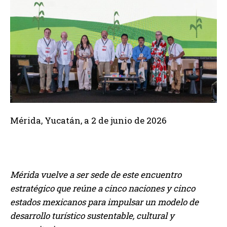
Mérida, Yucatán, a 2 de junio de 2026
Mérida vuelve a ser sede de este encuentro
estratégico que reúne a cinco naciones y cinco
estados mexicanos para impulsar un modelo de
desarrollo turístico sustentable, cultural y