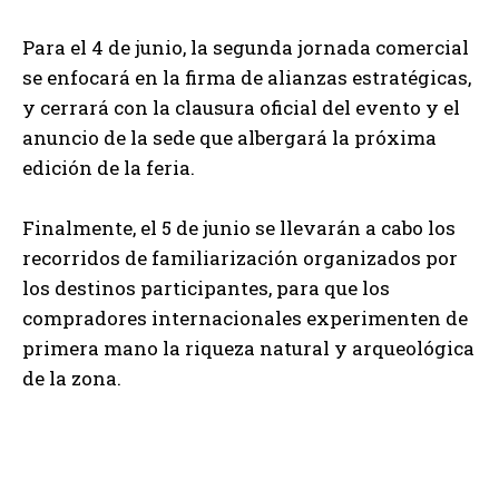
Para el 4 de junio, la segunda jornada comercial
se enfocará en la firma de alianzas estratégicas,
y cerrará con la clausura oficial del evento y el
anuncio de la sede que albergará la próxima
edición de la feria.
Finalmente, el 5 de junio se llevarán a cabo los
recorridos de familiarización organizados por
los destinos participantes, para que los
compradores internacionales experimenten de
primera mano la riqueza natural y arqueológica
de la zona.