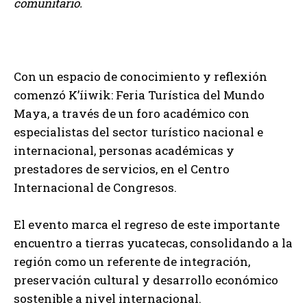
comunitario.
Con un espacio de conocimiento y reflexión
comenzó K’íiwik: Feria Turística del Mundo
Maya, a través de un foro académico con
especialistas del sector turístico nacional e
internacional, personas académicas y
prestadores de servicios, en el Centro
Internacional de Congresos.
El evento marca el regreso de este importante
encuentro a tierras yucatecas, consolidando a la
región como un referente de integración,
preservación cultural y desarrollo económico
sostenible a nivel internacional.