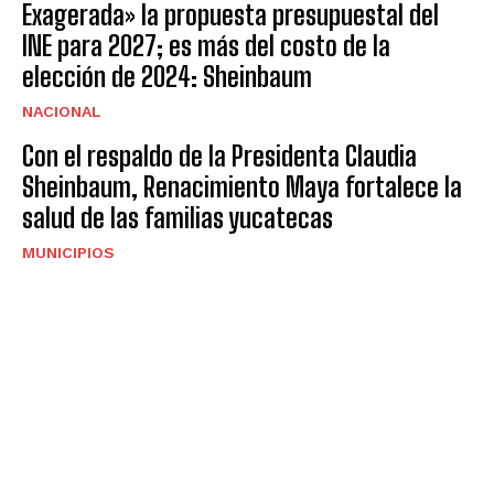
Exagerada» la propuesta presupuestal del
INE para 2027; es más del costo de la
elección de 2024: Sheinbaum
NACIONAL
Con el respaldo de la Presidenta Claudia
Sheinbaum, Renacimiento Maya fortalece la
salud de las familias yucatecas
MUNICIPIOS