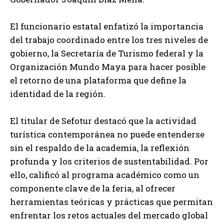
El funcionario estatal enfatizó la importancia
del trabajo coordinado entre los tres niveles de
gobierno, la Secretaría de Turismo federal y la
Organización Mundo Maya para hacer posible
el retorno de una plataforma que define la
identidad de la región.
El titular de Sefotur destacó que la actividad
turística contemporánea no puede entenderse
sin el respaldo de la academia, la reflexión
profunda y los criterios de sustentabilidad. Por
ello, calificó al programa académico como un
componente clave de la feria, al ofrecer
herramientas teóricas y prácticas que permitan
enfrentar los retos actuales del mercado global