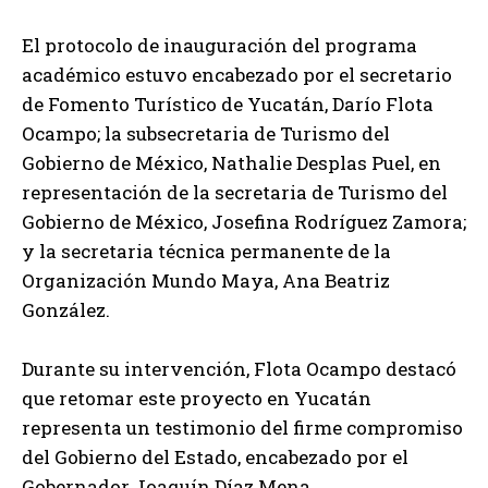
El protocolo de inauguración del programa
académico estuvo encabezado por el secretario
de Fomento Turístico de Yucatán, Darío Flota
Ocampo; la subsecretaria de Turismo del
Gobierno de México, Nathalie Desplas Puel, en
representación de la secretaria de Turismo del
Gobierno de México, Josefina Rodríguez Zamora;
y la secretaria técnica permanente de la
Organización Mundo Maya, Ana Beatriz
González.
Durante su intervención, Flota Ocampo destacó
que retomar este proyecto en Yucatán
representa un testimonio del firme compromiso
del Gobierno del Estado, encabezado por el
Gobernador Joaquín Díaz Mena.