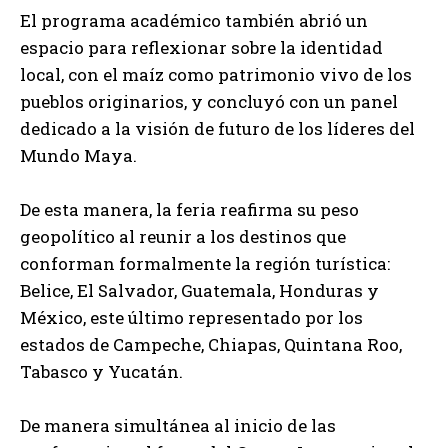
El programa académico también abrió un
espacio para reflexionar sobre la identidad
local, con el maíz como patrimonio vivo de los
pueblos originarios, y concluyó con un panel
dedicado a la visión de futuro de los líderes del
Mundo Maya.
De esta manera, la feria reafirma su peso
geopolítico al reunir a los destinos que
conforman formalmente la región turística:
Belice, El Salvador, Guatemala, Honduras y
México, este último representado por los
estados de Campeche, Chiapas, Quintana Roo,
Tabasco y Yucatán.
De manera simultánea al inicio de las