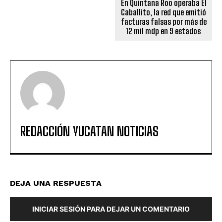
En Quintana Roo operaba El
Caballito, la red que emitió
facturas falsas por más de
12 mil mdp en 9 estados
REDACCIÓN YUCATAN NOTICIAS
DEJA UNA RESPUESTA
INICIAR SESIÓN PARA DEJAR UN COMENTARIO