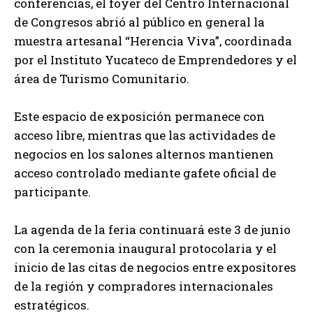
conferencias, el foyer del Centro Internacional
de Congresos abrió al público en general la
muestra artesanal “Herencia Viva”, coordinada
por el Instituto Yucateco de Emprendedores y el
área de Turismo Comunitario.
Este espacio de exposición permanece con
acceso libre, mientras que las actividades de
negocios en los salones alternos mantienen
acceso controlado mediante gafete oficial de
participante.
La agenda de la feria continuará este 3 de junio
con la ceremonia inaugural protocolaria y el
inicio de las citas de negocios entre expositores
de la región y compradores internacionales
estratégicos.