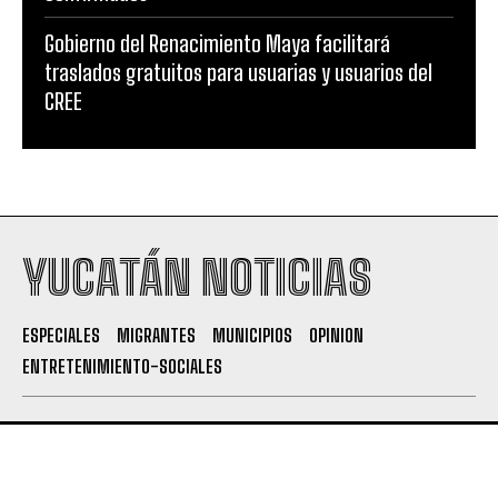
Gobierno del Renacimiento Maya facilitará
traslados gratuitos para usuarias y usuarios del
CREE
YUCATÁN NOTICIAS
ESPECIALES
MIGRANTES
MUNICIPIOS
OPINION
ENTRETENIMIENTO-SOCIALES