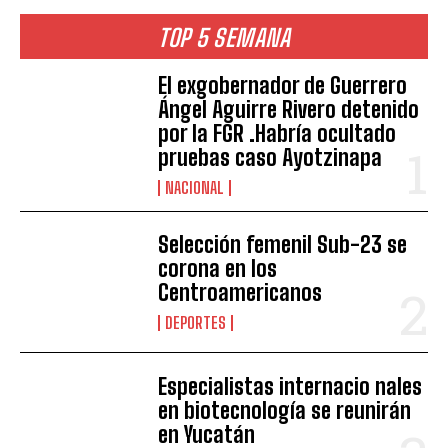
TOP 5 SEMANA
El exgobernador de Guerrero
Ángel Aguirre Rivero detenido
por la FGR .Habría ocultado
pruebas caso Ayotzinapa
NACIONAL
Selección femenil Sub-23 se
corona en los
Centroamericanos
DEPORTES
Especialistas internacio nales
en biotecnología se reunirán
en Yucatán