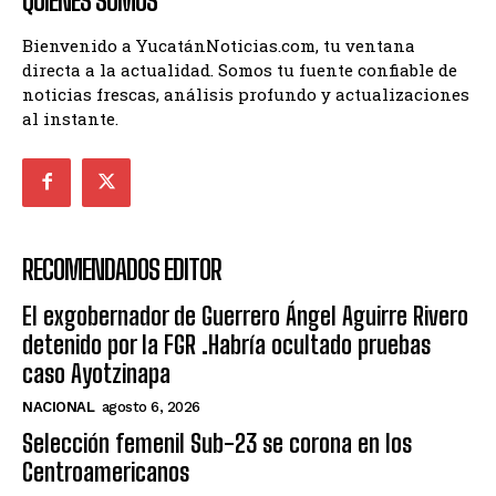
QUIENES SOMOS
Bienvenido a YucatánNoticias.com, tu ventana
directa a la actualidad. Somos tu fuente confiable de
noticias frescas, análisis profundo y actualizaciones
al instante.
RECOMENDADOS EDITOR
El exgobernador de Guerrero Ángel Aguirre Rivero
detenido por la FGR .Habría ocultado pruebas
caso Ayotzinapa
NACIONAL
agosto 6, 2026
Selección femenil Sub-23 se corona en los
Centroamericanos