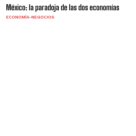
México: la paradoja de las dos economías
ECONOMÍA-NEGOCIOS