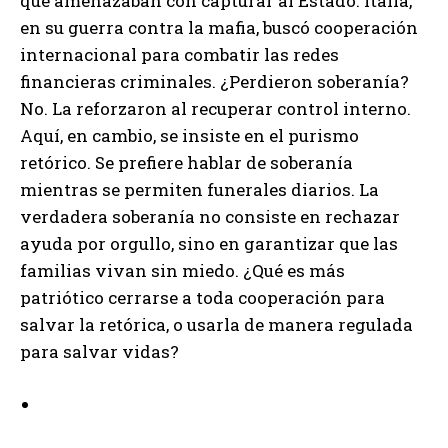
que amenazaban con capturar al Estado. Italia,
en su guerra contra la mafia, buscó cooperación
internacional para combatir las redes
financieras criminales. ¿Perdieron soberanía?
No. La reforzaron al recuperar control interno.
Aquí, en cambio, se insiste en el purismo
retórico. Se prefiere hablar de soberanía
mientras se permiten funerales diarios. La
verdadera soberanía no consiste en rechazar
ayuda por orgullo, sino en garantizar que las
familias vivan sin miedo. ¿Qué es más
patriótico cerrarse a toda cooperación para
salvar la retórica, o usarla de manera regulada
para salvar vidas?