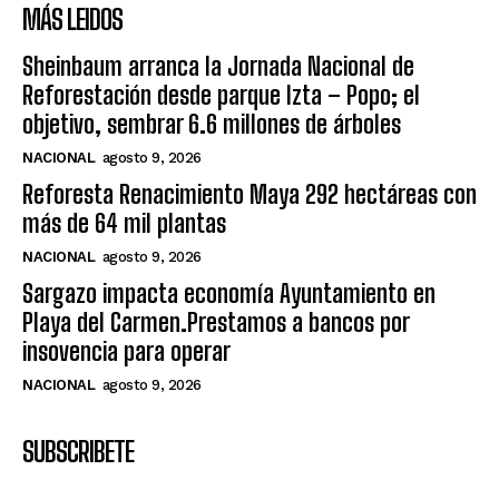
MÁS LEIDOS
Sheinbaum arranca la Jornada Nacional de
Reforestación desde parque Izta – Popo; el
objetivo, sembrar 6.6 millones de árboles
NACIONAL
agosto 9, 2026
Reforesta Renacimiento Maya 292 hectáreas con
más de 64 mil plantas
NACIONAL
agosto 9, 2026
Sargazo impacta economía Ayuntamiento en
Playa del Carmen.Prestamos a bancos por
insovencia para operar
NACIONAL
agosto 9, 2026
SUBSCRIBETE