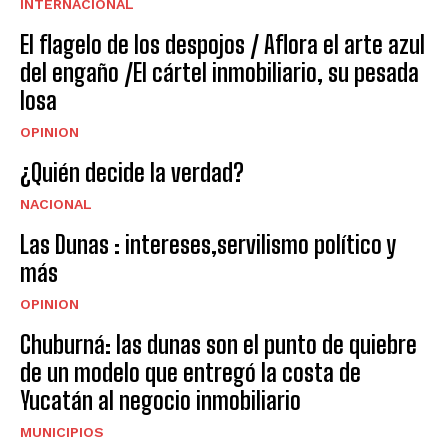
INTERNACIONAL
El flagelo de los despojos / Aflora el arte azul
del engaño /El cártel inmobiliario, su pesada
losa
OPINION
¿Quién decide la verdad?
NACIONAL
Las Dunas : intereses,servilismo político y
más
OPINION
Chuburná: las dunas son el punto de quiebre
de un modelo que entregó la costa de
Yucatán al negocio inmobiliario
MUNICIPIOS