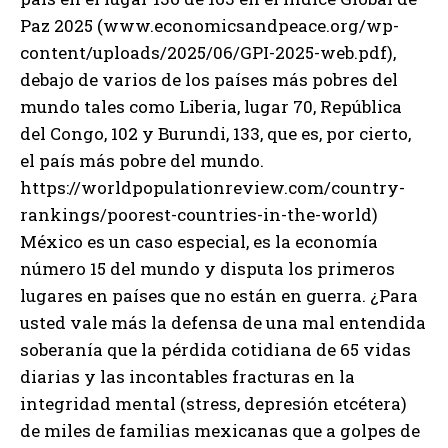
Paz 2025 (www.economicsandpeace.org/wp-
content/uploads/2025/06/GPI-2025-web.pdf),
debajo de varios de los países más pobres del
mundo tales como Liberia, lugar 70, República
del Congo, 102 y Burundi, 133, que es, por cierto,
el país más pobre del mundo.
https://worldpopulationreview.com/country-
rankings/poorest-countries-in-the-world)
México es un caso especial, es la economía
número 15 del mundo y disputa los primeros
lugares en países que no están en guerra. ¿Para
usted vale más la defensa de una mal entendida
soberanía que la pérdida cotidiana de 65 vidas
diarias y las incontables fracturas en la
integridad mental (stress, depresión etcétera)
de miles de familias mexicanas que a golpes de