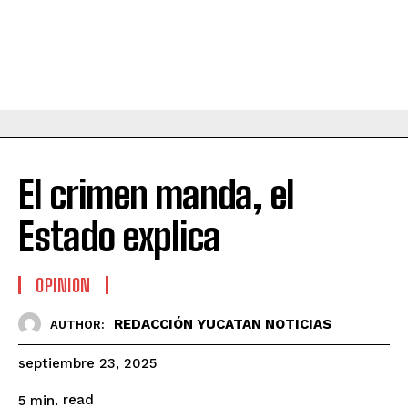
El crimen manda, el
Estado explica
OPINION
REDACCIÓN YUCATAN NOTICIAS
AUTHOR:
septiembre 23, 2025
read
5
min.