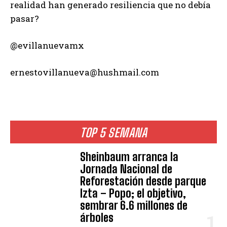
realidad han generado resiliencia que no debía
pasar?
@evillanuevamx
ernestovillanueva@hushmail.com
TOP 5 SEMANA
Sheinbaum arranca la
Jornada Nacional de
Reforestación desde parque
Izta – Popo; el objetivo,
sembrar 6.6 millones de
árboles