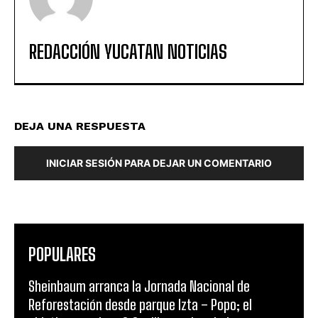
REDACCIÓN YUCATAN NOTICIAS
DEJA UNA RESPUESTA
INICIAR SESIÓN PARA DEJAR UN COMENTARIO
POPULARES
Sheinbaum arranca la Jornada Nacional de
Reforestación desde parque Izta – Popo; el