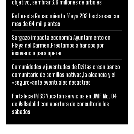
objetivo, sembrar 6.6 millones de árboles
Reforesta Renacimiento Maya 292 hectáreas con
más de 64 mil plantas
Sargazo impacta economía Ayuntamiento en
Playa del Carmen.Prestamos a bancos por
insovencia para operar
Comunidades y juventudes de Dzitás crean banco
comunitario de semillas nativas,la alcancía y el
«seguro»ante eventuales desastres
Fortalece IMSS Yucatán servicios en UMF No. 04
de Valladolid con apertura de consultorio los
sábados