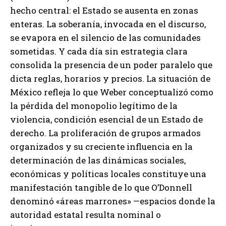
hecho central: el Estado se ausenta en zonas
enteras. La soberanía, invocada en el discurso,
se evapora en el silencio de las comunidades
sometidas. Y cada día sin estrategia clara
consolida la presencia de un poder paralelo que
dicta reglas, horarios y precios. La situación de
México refleja lo que Weber conceptualizó como
la pérdida del monopolio legítimo de la
violencia, condición esencial de un Estado de
derecho. La proliferación de grupos armados
organizados y su creciente influencia en la
determinación de las dinámicas sociales,
económicas y políticas locales constituye una
manifestación tangible de lo que O’Donnell
denominó «áreas marrones» —espacios donde la
autoridad estatal resulta nominal o