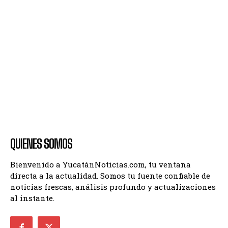
QUIENES SOMOS
Bienvenido a YucatánNoticias.com, tu ventana
directa a la actualidad. Somos tu fuente confiable de
noticias frescas, análisis profundo y actualizaciones
al instante.