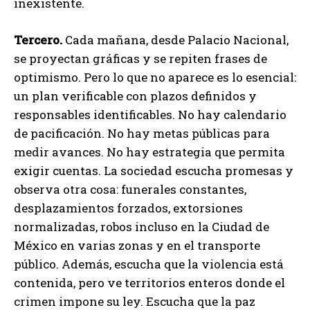
inexistente.
Tercero.
Cada mañana, desde Palacio Nacional,
se proyectan gráficas y se repiten frases de
optimismo. Pero lo que no aparece es lo esencial:
un plan verificable con plazos definidos y
responsables identificables. No hay calendario
de pacificación. No hay metas públicas para
medir avances. No hay estrategia que permita
exigir cuentas. La sociedad escucha promesas y
observa otra cosa: funerales constantes,
desplazamientos forzados, extorsiones
normalizadas, robos incluso en la Ciudad de
México en varias zonas y en el transporte
público. Además, escucha que la violencia está
contenida, pero ve territorios enteros donde el
crimen impone su ley. Escucha que la paz