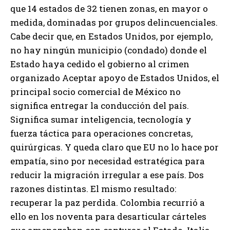
que 14 estados de 32 tienen zonas, en mayor o
medida, dominadas por grupos delincuenciales.
Cabe decir que, en Estados Unidos, por ejemplo,
no hay ningún municipio (condado) donde el
Estado haya cedido el gobierno al crimen
organizado Aceptar apoyo de Estados Unidos, el
principal socio comercial de México no
significa entregar la conducción del país.
Significa sumar inteligencia, tecnología y
fuerza táctica para operaciones concretas,
quirúrgicas. Y queda claro que EU no lo hace por
empatía, sino por necesidad estratégica para
reducir la migración irregular a ese país. Dos
razones distintas. El mismo resultado:
recuperar la paz perdida. Colombia recurrió a
ello en los noventa para desarticular cárteles