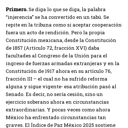
Primero.
Se diga lo que se diga, la palabra
“injerencia” se ha convertido en un tabú. Se
repite en la tribuna como si aceptar cooperación
fuera un acto de rendición. Pero la propia
Constitución mexicana, desde la Constitución
de 1857 (Artículo 72, fracción XVI) daba
facultades al Congreso de la Unión para el
ingreso de fuerzas armadas extranjeras y en la
Constitución de 1917 ahora en su artículo 76,
fracción III – el cual no ha sufrido reforma
alguna y sigue vigente- esa atribución pasó al
Senado. Es decir, no sería cesión, sino un
ejercicio soberano ahora en circunstancias
extraordinarias. Y pocas veces como ahora
México ha enfrentado circunstancias tan
graves. El Índice de Paz México 2025 sostiene