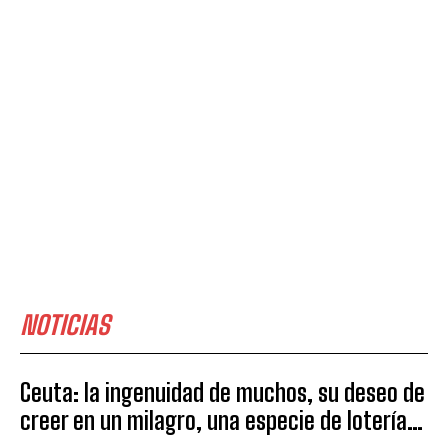
NOTICIAS
Ceuta: la ingenuidad de muchos, su deseo de
creer en un milagro, una especie de lotería…