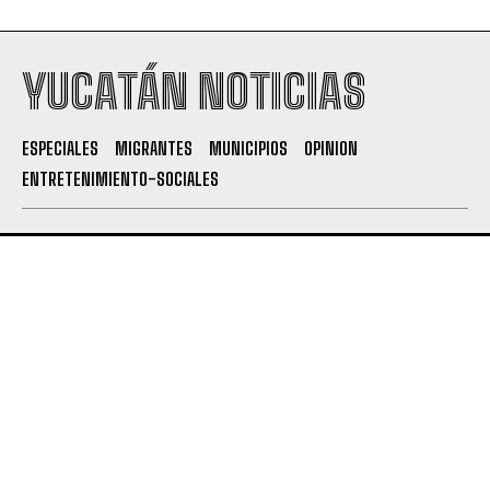
YUCATÁN NOTICIAS
ESPECIALES
MIGRANTES
MUNICIPIOS
OPINION
ENTRETENIMIENTO-SOCIALES