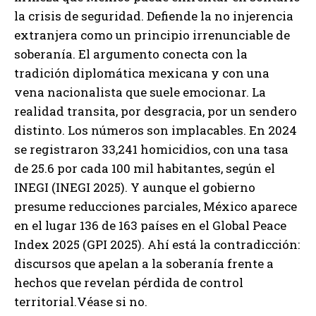
la crisis de seguridad. Defiende la no injerencia
extranjera como un principio irrenunciable de
soberanía. El argumento conecta con la
tradición diplomática mexicana y con una
vena nacionalista que suele emocionar. La
realidad transita, por desgracia, por un sendero
distinto. Los números son implacables. En 2024
se registraron 33,241 homicidios, con una tasa
de 25.6 por cada 100 mil habitantes, según el
INEGI (INEGI 2025). Y aunque el gobierno
presume reducciones parciales, México aparece
en el lugar 136 de 163 países en el Global Peace
Index 2025 (GPI 2025). Ahí está la contradicción:
discursos que apelan a la soberanía frente a
hechos que revelan pérdida de control
territorial.Véase si no.