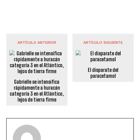
ARTÍCULO ANTERIOR
ARTÍCULO SIGUIENTE
El disparate del
paracetamol
Gabrielle se intensifica
rápidamente a huracán
categoría 3 en el Atlántico,
lejos de tierra firme