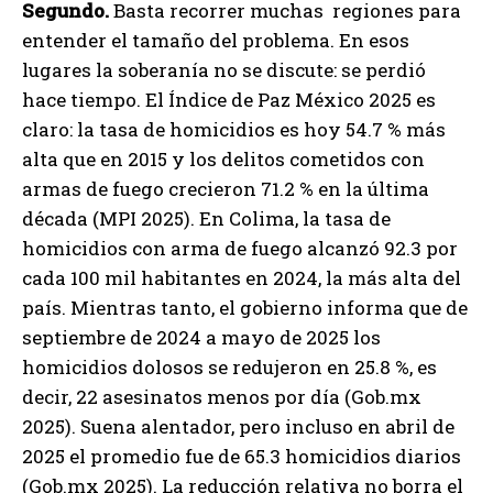
Segundo.
Basta recorrer muchas regiones para
entender el tamaño del problema. En esos
lugares la soberanía no se discute: se perdió
hace tiempo. El Índice de Paz México 2025 es
claro: la tasa de homicidios es hoy 54.7 % más
alta que en 2015 y los delitos cometidos con
armas de fuego crecieron 71.2 % en la última
década (MPI 2025). En Colima, la tasa de
homicidios con arma de fuego alcanzó 92.3 por
cada 100 mil habitantes en 2024, la más alta del
país. Mientras tanto, el gobierno informa que de
septiembre de 2024 a mayo de 2025 los
homicidios dolosos se redujeron en 25.8 %, es
decir, 22 asesinatos menos por día (Gob.mx
2025). Suena alentador, pero incluso en abril de
2025 el promedio fue de 65.3 homicidios diarios
(Gob.mx 2025). La reducción relativa no borra el