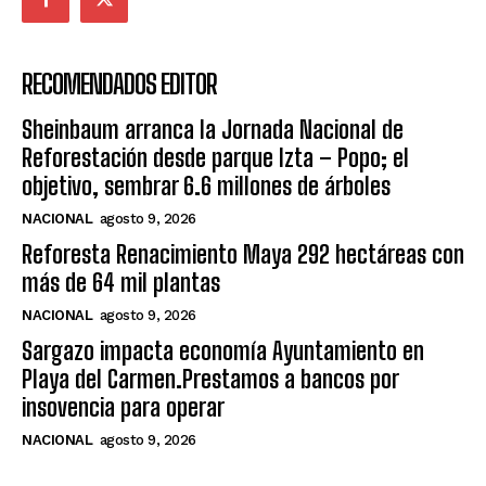
RECOMENDADOS EDITOR
Sheinbaum arranca la Jornada Nacional de
Reforestación desde parque Izta – Popo; el
objetivo, sembrar 6.6 millones de árboles
NACIONAL
agosto 9, 2026
Reforesta Renacimiento Maya 292 hectáreas con
más de 64 mil plantas
NACIONAL
agosto 9, 2026
Sargazo impacta economía Ayuntamiento en
Playa del Carmen.Prestamos a bancos por
insovencia para operar
NACIONAL
agosto 9, 2026