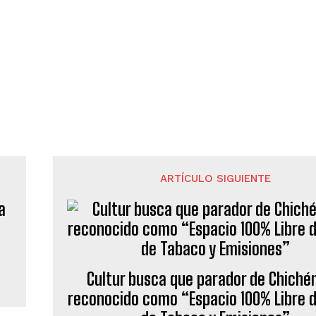
ARTÍCULO SIGUIENTE
a
Cultur busca que parador de Chiché
reconocido como “Espacio 100% Libre 