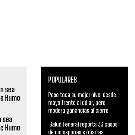
POPULARES
Peso toca su mejor nivel desde
mayo frente al dólar, pero
modera ganancias al cierre
n sea
Salud Federal reporta 33 casos
de Humo
de ciclosporiasis (diarrea