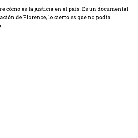
re cómo es la justicia en el país. Es un documental
pación de Florence, lo cierto es que no podía
.