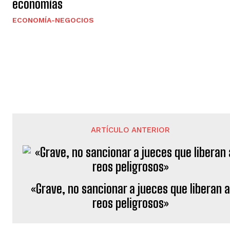
economías
ECONOMÍA-NEGOCIOS
ARTÍCULO ANTERIOR
«Grave, no sancionar a jueces que liberan 
reos peligrosos»