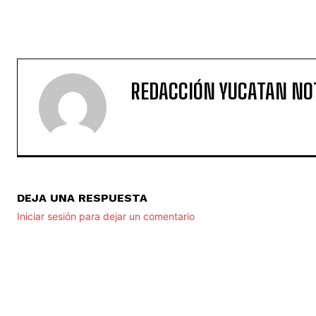
REDACCIÓN YUCATAN NO
DEJA UNA RESPUESTA
Iniciar sesión para dejar un comentario