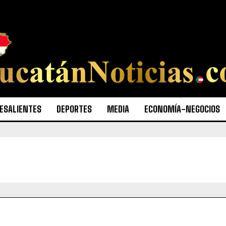
ESALIENTES
DEPORTES
MEDIA
ECONOMÍA-NEGOCIOS