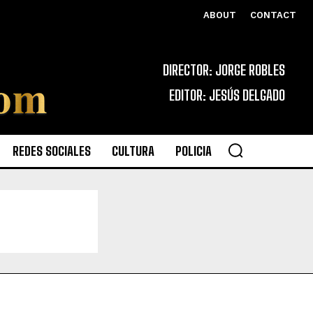
ABOUT
CONTACT
DIRECTOR: JORGE ROBLES
EDITOR: JESÚS DELGADO
REDES SOCIALES
CULTURA
POLICIA