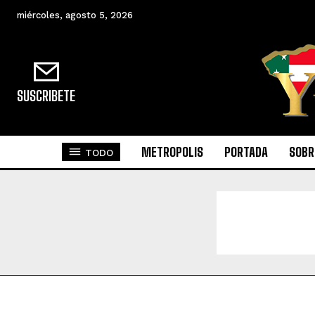
miércoles, agosto 5, 2026
SUSCRIBETE
METROPOLIS
PORTADA
SOBR
TODO