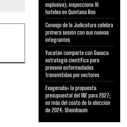
explosiva); inspecciona 16
hoteles en Quintana Roo
Consejo de la Judicatura celebra
primera sesión con sus nuevas
integrantes
Yucatán comparte con Oaxaca
estrategia científica para
prevenir enfermedades
transmitidas por vectores
Exagerada» la propuesta
presupuestal del INE para 2027;
es más del costo de la elección
de 2024: Sheinbaum