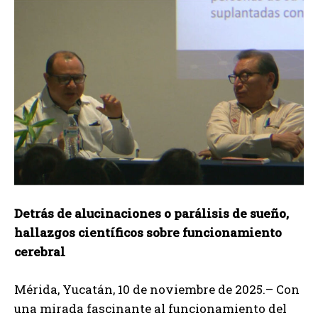
Detrás de alucinaciones o parálisis de sueño,
hallazgos científicos sobre funcionamiento
cerebral
Mérida, Yucatán, 10 de noviembre de 2025.– Con
una mirada fascinante al funcionamiento del