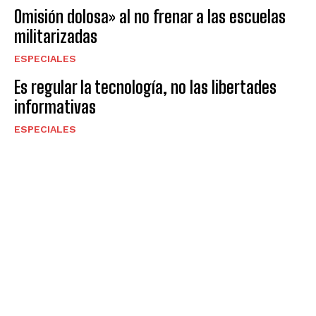
Omisión dolosa» al no frenar a las escuelas
militarizadas
ESPECIALES
Es regular la tecnología, no las libertades
informativas
ESPECIALES