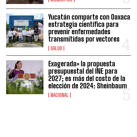
Yucatán comparte con Oaxaca
estrategia científica para
prevenir enfermedades
transmitidas por vectores
SALUD
Exagerada» la propuesta
presupuestal del INE para
2027; es más del costo de la
elección de 2024: Sheinbaum
NACIONAL