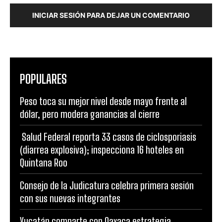
INICIAR SESIÓN PARA DEJAR UN COMENTARIO
POPULARES
Peso toca su mejor nivel desde mayo frente al
dólar, pero modera ganancias al cierre
Salud Federal reporta 33 casos de ciclosporiasis
(diarrea explosiva); inspecciona 16 hoteles en
Quintana Roo
Consejo de la Judicatura celebra primera sesión
con sus nuevas integrantes
Yucatán comparte con Oaxaca estrategia