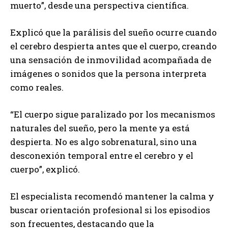
muerto”, desde una perspectiva científica.
Explicó que la parálisis del sueño ocurre cuando
el cerebro despierta antes que el cuerpo, creando
una sensación de inmovilidad acompañada de
imágenes o sonidos que la persona interpreta
como reales.
“El cuerpo sigue paralizado por los mecanismos
naturales del sueño, pero la mente ya está
despierta. No es algo sobrenatural, sino una
desconexión temporal entre el cerebro y el
cuerpo”, explicó.
El especialista recomendó mantener la calma y
buscar orientación profesional si los episodios
son frecuentes, destacando que la