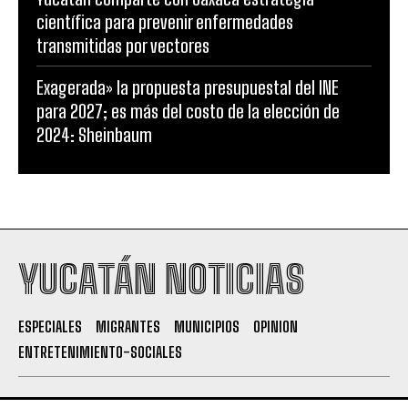
científica para prevenir enfermedades
transmitidas por vectores
Exagerada» la propuesta presupuestal del INE
para 2027; es más del costo de la elección de
2024: Sheinbaum
YUCATÁN NOTICIAS
ESPECIALES
MIGRANTES
MUNICIPIOS
OPINION
ENTRETENIMIENTO-SOCIALES