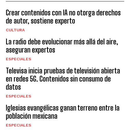
Crear contenidos con IA no otorga derechos
de autor, sostiene experto
CULTURA
La radio debe evolucionar más allá del aire,
aseguran expertos
ESPECIALES
Televisa inicia pruebas de televisión abierta
en redes 5G. Contenidos sin consumo de
datos
ESPECIALES
Iglesias evangélicas ganan terreno entre la
población mexicana
ESPECIALES