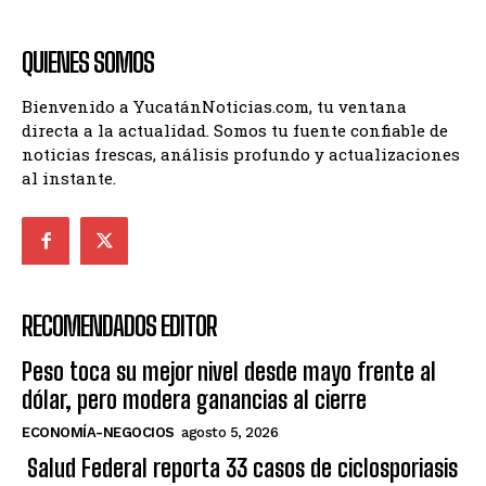
QUIENES SOMOS
Bienvenido a YucatánNoticias.com, tu ventana
directa a la actualidad. Somos tu fuente confiable de
noticias frescas, análisis profundo y actualizaciones
al instante.
RECOMENDADOS EDITOR
Peso toca su mejor nivel desde mayo frente al
dólar, pero modera ganancias al cierre
ECONOMÍA-NEGOCIOS
agosto 5, 2026
Salud Federal reporta 33 casos de ciclosporiasis