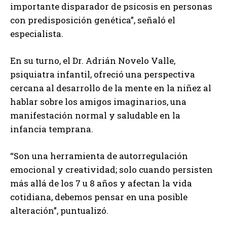
importante disparador de psicosis en personas
con predisposición genética”, señaló el
especialista.
En su turno, el Dr. Adrián Novelo Valle,
psiquiatra infantil, ofreció una perspectiva
cercana al desarrollo de la mente en la niñez al
hablar sobre los amigos imaginarios, una
manifestación normal y saludable en la
infancia temprana.
“Son una herramienta de autorregulación
emocional y creatividad; solo cuando persisten
más allá de los 7 u 8 años y afectan la vida
cotidiana, debemos pensar en una posible
alteración”, puntualizó.