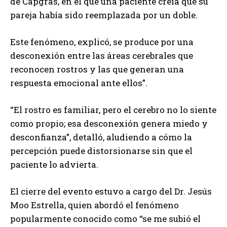
de Capgras, en el que una paciente creía que su
pareja había sido reemplazada por un doble.
Este fenómeno, explicó, se produce por una
desconexión entre las áreas cerebrales que
reconocen rostros y las que generan una
respuesta emocional ante ellos”.
“El rostro es familiar, pero el cerebro no lo siente
como propio; esa desconexión genera miedo y
desconfianza”, detalló, aludiendo a cómo la
percepción puede distorsionarse sin que el
paciente lo advierta.
El cierre del evento estuvo a cargo del Dr. Jesús
Moo Estrella, quien abordó el fenómeno
popularmente conocido como “se me subió el