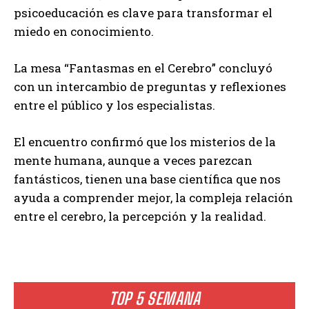
psicoeducación es clave para transformar el
miedo en conocimiento.
La mesa “Fantasmas en el Cerebro” concluyó
con un intercambio de preguntas y reflexiones
entre el público y los especialistas.
El encuentro confirmó que los misterios de la
mente humana, aunque a veces parezcan
fantásticos, tienen una base científica que nos
ayuda a comprender mejor, la compleja relación
entre el cerebro, la percepción y la realidad.
TOP 5 SEMANA