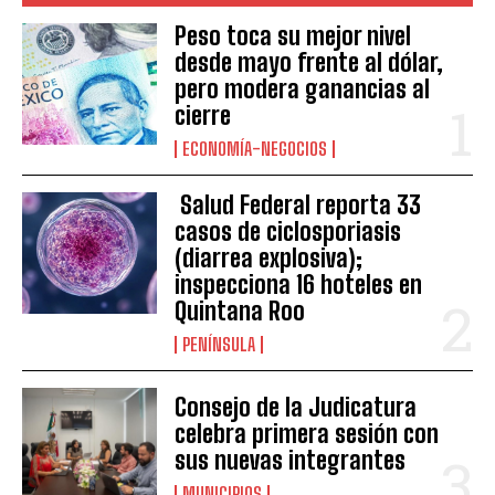
Peso toca su mejor nivel
desde mayo frente al dólar,
pero modera ganancias al
cierre
ECONOMÍA-NEGOCIOS
Salud Federal reporta 33
casos de ciclosporiasis
(diarrea explosiva);
inspecciona 16 hoteles en
Quintana Roo
PENÍNSULA
Consejo de la Judicatura
celebra primera sesión con
sus nuevas integrantes
MUNICIPIOS