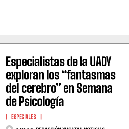
Especialistas de la UADY
exploran los “fantasmas
del cerebro” en Semana
de Psicología
ESPECIALES
REDACCIÓN YUCATAN NOTICIAS