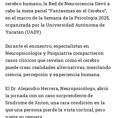
cerebro humano, la Red de Neurociencia llevó a
cabo la mesa panel “Fantasmas en el Cerebro”,
en el marco de la Semana de la Psicología 2025,
organizada por la Universidad Autónoma de
Yucatán (UADY).
Durante el encuentro, especialistas en
Neuropsicología y Psiquiatría compartieron
casos clínicos que revelan cómo el cerebro
puede crear realidades alternativas, mezclando
ciencia, percepción y experiencia humana.
El Dr. Alejandro Herrera, Neuropsicólogo, abrió
la jornada con un caso sorprendente de
Síndrome de Anton, una rara condición en la
que una persona pierde la vista cortical, pero
niega su ceguera.