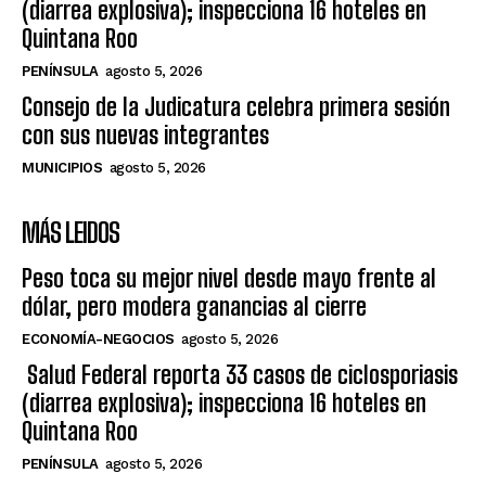
(diarrea explosiva); inspecciona 16 hoteles en
Quintana Roo
PENÍNSULA
agosto 5, 2026
Consejo de la Judicatura celebra primera sesión
con sus nuevas integrantes
MUNICIPIOS
agosto 5, 2026
MÁS LEIDOS
Peso toca su mejor nivel desde mayo frente al
dólar, pero modera ganancias al cierre
ECONOMÍA-NEGOCIOS
agosto 5, 2026
Salud Federal reporta 33 casos de ciclosporiasis
(diarrea explosiva); inspecciona 16 hoteles en
Quintana Roo
PENÍNSULA
agosto 5, 2026