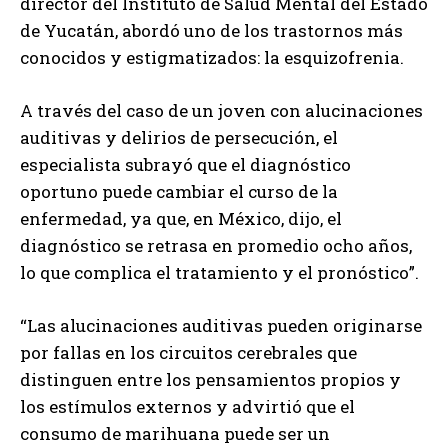
director del Instituto de Salud Mental del Estado
de Yucatán, abordó uno de los trastornos más
conocidos y estigmatizados: la esquizofrenia.
A través del caso de un joven con alucinaciones
auditivas y delirios de persecución, el
especialista subrayó que el diagnóstico
oportuno puede cambiar el curso de la
enfermedad, ya que, en México, dijo, el
diagnóstico se retrasa en promedio ocho años,
lo que complica el tratamiento y el pronóstico”.
“Las alucinaciones auditivas pueden originarse
por fallas en los circuitos cerebrales que
distinguen entre los pensamientos propios y
los estímulos externos y advirtió que el
consumo de marihuana puede ser un