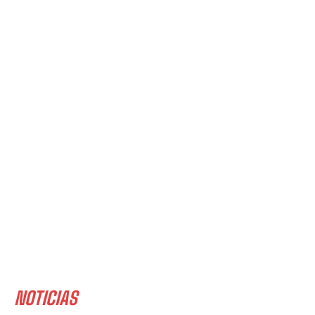
NOTICIAS