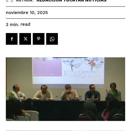
AUTHOR:
noviembre 10, 2025
read
3
min.