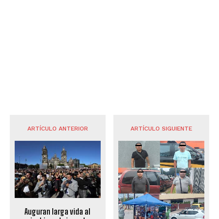
ARTÍCULO ANTERIOR
ARTÍCULO SIGUIENTE
Auguran larga vida al