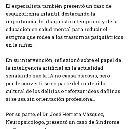
El especialista también presentó un caso de
esquizofrenia infantil, destacando la
importancia del diagnóstico temprano y de la
educación en salud mental para reducir el
estigma que rodea a los trastornos psiquiátricos
en la niñez.
En su intervención, reflexionó sobre el papel de
la inteligencia artificial en la actualidad,
señalando que la IA no causa psicosis, pero
puede convertirse en parte del contenido
cultural de los delirios o reforzar ideas dañinas
si se usa sin orientación profesional.
Por su parte, el Dr. José Herrera Vázquez,
Neuropsicólogo, presentó un caso de Síndrome