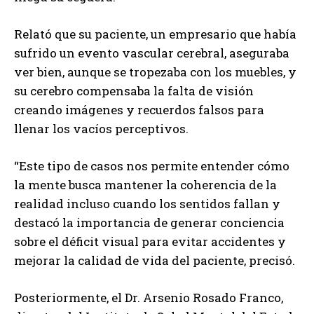
Relató que su paciente, un empresario que había
sufrido un evento vascular cerebral, aseguraba
ver bien, aunque se tropezaba con los muebles, y
su cerebro compensaba la falta de visión
creando imágenes y recuerdos falsos para
llenar los vacíos perceptivos.
“Este tipo de casos nos permite entender cómo
la mente busca mantener la coherencia de la
realidad incluso cuando los sentidos fallan y
destacó la importancia de generar conciencia
sobre el déficit visual para evitar accidentes y
mejorar la calidad de vida del paciente, precisó.
Posteriormente, el Dr. Arsenio Rosado Franco,