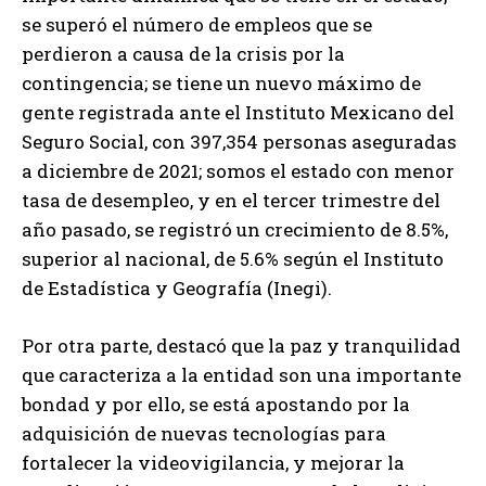
se superó el número de empleos que se
perdieron a causa de la crisis por la
contingencia; se tiene un nuevo máximo de
gente registrada ante el Instituto Mexicano del
Seguro Social, con 397,354 personas aseguradas
a diciembre de 2021; somos el estado con menor
tasa de desempleo, y en el tercer trimestre del
año pasado, se registró un crecimiento de 8.5%,
superior al nacional, de 5.6% según el Instituto
de Estadística y Geografía (Inegi).
Por otra parte, destacó que la paz y tranquilidad
que caracteriza a la entidad son una importante
bondad y por ello, se está apostando por la
adquisición de nuevas tecnologías para
fortalecer la videovigilancia, y mejorar la