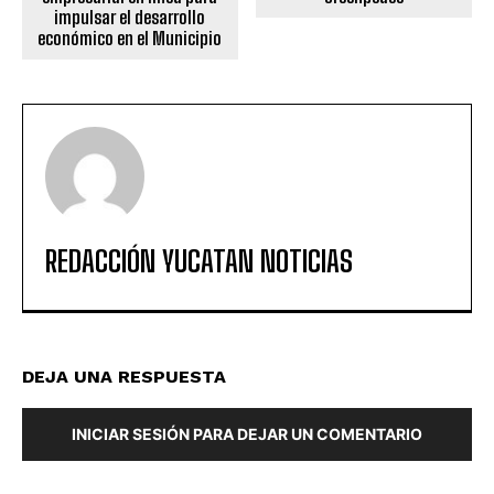
impulsar el desarrollo
económico en el Municipio
REDACCIÓN YUCATAN NOTICIAS
DEJA UNA RESPUESTA
INICIAR SESIÓN PARA DEJAR UN COMENTARIO