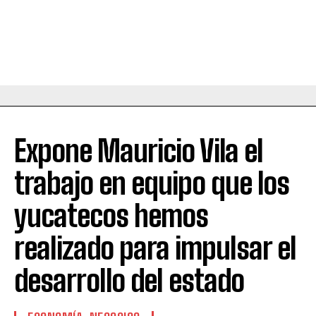
Expone Mauricio Vila el
trabajo en equipo que los
yucatecos hemos
realizado para impulsar el
desarrollo del estado