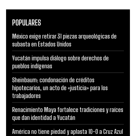
POPULARES
México exige retirar 31 piezas arqueológicas de
subasta en Estados Unidos
Yucatán impulsa diálogo sobre derechos de
pueblos indígenas
Sheinbaum: condonación de créditos
hipotecarios, un acto de «justicia» para los
trabajadores
Renacimiento Maya fortalece tradiciones y raíces
que dan identidad a Yucatán
América no tiene piedad y aplasta 10-0 a Cruz Azul