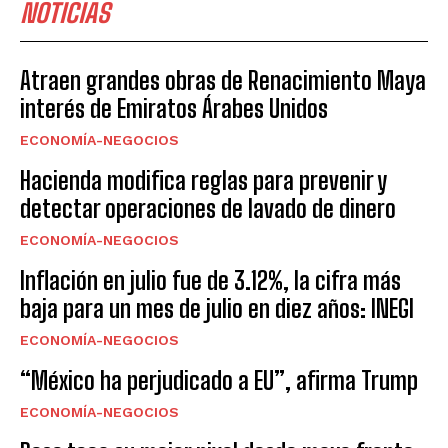
NOTICIAS
Atraen grandes obras de Renacimiento Maya
interés de Emiratos Árabes Unidos
ECONOMÍA-NEGOCIOS
Hacienda modifica reglas para prevenir y
detectar operaciones de lavado de dinero
ECONOMÍA-NEGOCIOS
Inflación en julio fue de 3.12%, la cifra más
baja para un mes de julio en diez años: INEGI
ECONOMÍA-NEGOCIOS
“México ha perjudicado a EU”, afirma Trump
ECONOMÍA-NEGOCIOS