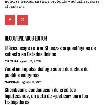
noticias frescas, análisis profundo y actualizaciones
al instante.
RECOMENDADOS EDITOR
México exige retirar 31 piezas arqueológicas de
subasta en Estados Unidos
CULTURA
agosto 9, 2026
Yucatán impulsa diálogo sobre derechos de
pueblos indígenas
NACIONAL
agosto 8, 2026
Sheinbaum: condonación de créditos
hipotecarios, un acto de «justicia» para los
trabajadores