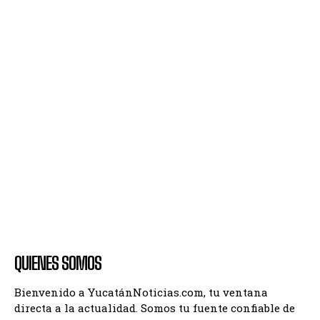
QUIENES SOMOS
Bienvenido a YucatánNoticias.com, tu ventana
directa a la actualidad. Somos tu fuente confiable de