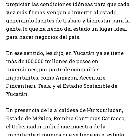
propiciar las condiciones idóneas para que cada
vez más firmas vengan a invertir al estado,
generando fuentes de trabajo y bienestar para la
gente, lo que ha hecho del estado un lugar ideal
para hacer negocios del país.
En ese sentido, les dijo, en Yucatán ya se tiene
más de 100,000 millones de pesos en
inversiones, por parte de compañías
importantes, como Amazon, Accenture,
Fincantieri, Tesla y el Estadio Sostenible de
Yucatán.
En presencia de la alcaldesa de Huixquilucan,
Estado de México, Romina Contreras Carrasco,
el Gobernador indicó que muestra de la
importante dinámica que se tiene en el estado,