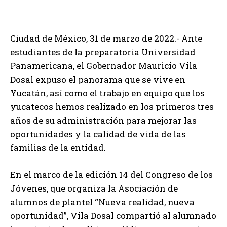
Ciudad de México, 31 de marzo de 2022.- Ante
estudiantes de la preparatoria Universidad
Panamericana, el Gobernador Mauricio Vila
Dosal expuso el panorama que se vive en
Yucatán, así como el trabajo en equipo que los
yucatecos hemos realizado en los primeros tres
años de su administración para mejorar las
oportunidades y la calidad de vida de las
familias de la entidad.
En el marco de la edición 14 del Congreso de los
Jóvenes, que organiza la Asociación de
alumnos de plantel “Nueva realidad, nueva
oportunidad”, Vila Dosal compartió al alumnado