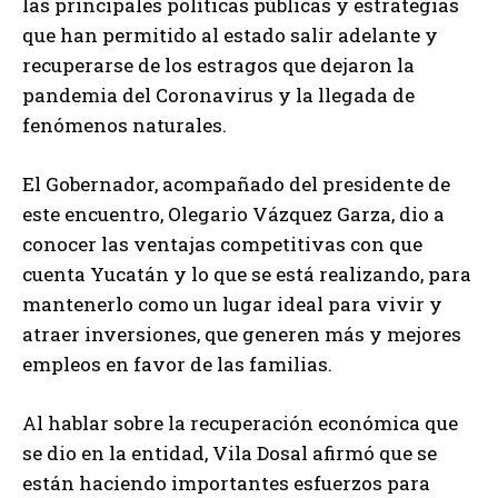
las principales políticas públicas y estrategias
que han permitido al estado salir adelante y
recuperarse de los estragos que dejaron la
pandemia del Coronavirus y la llegada de
fenómenos naturales.
El Gobernador, acompañado del presidente de
este encuentro, Olegario Vázquez Garza, dio a
conocer las ventajas competitivas con que
cuenta Yucatán y lo que se está realizando, para
mantenerlo como un lugar ideal para vivir y
atraer inversiones, que generen más y mejores
empleos en favor de las familias.
Al hablar sobre la recuperación económica que
se dio en la entidad, Vila Dosal afirmó que se
están haciendo importantes esfuerzos para