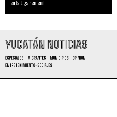
en la Liga Femenil
YUCATÁN NOTICIAS
ESPECIALES
MIGRANTES
MUNICIPIOS
OPINION
ENTRETENIMIENTO-SOCIALES