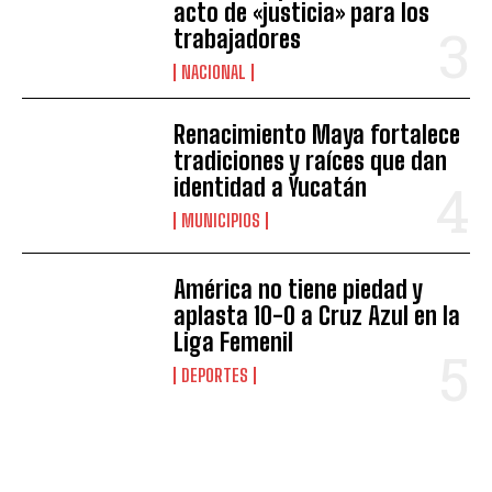
acto de «justicia» para los
trabajadores
NACIONAL
Renacimiento Maya fortalece
tradiciones y raíces que dan
identidad a Yucatán
MUNICIPIOS
América no tiene piedad y
aplasta 10-0 a Cruz Azul en la
Liga Femenil
DEPORTES