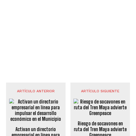
ARTÍCULO ANTERIOR
ARTÍCULO SIGUIENTE
Riesgo de socavones en
Activan un directorio
ruta del Tren Maya advierte
empresarial en línea para
Greenpeace