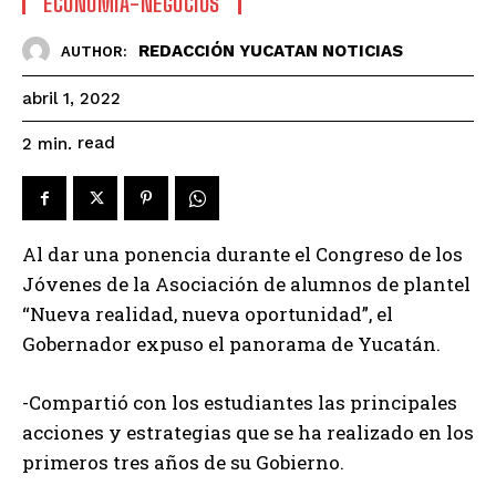
ECONOMÍA-NEGOCIOS
REDACCIÓN YUCATAN NOTICIAS
AUTHOR:
abril 1, 2022
read
2
min.
Al dar una ponencia durante el Congreso de los
Jóvenes de la Asociación de alumnos de plantel
“Nueva realidad, nueva oportunidad”, el
Gobernador expuso el panorama de Yucatán.
-Compartió con los estudiantes las principales
acciones y estrategias que se ha realizado en los
primeros tres años de su Gobierno.