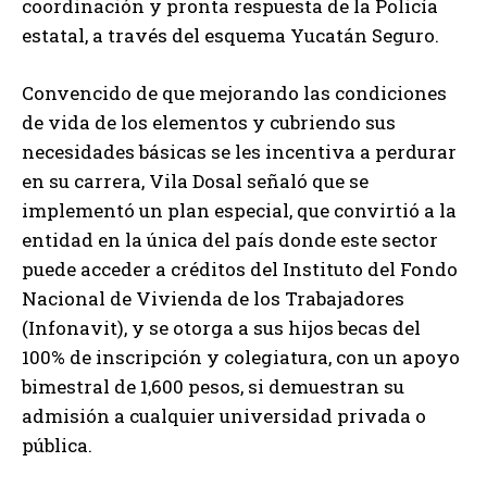
coordinación y pronta respuesta de la Policía
estatal, a través del esquema Yucatán Seguro.
Convencido de que mejorando las condiciones
de vida de los elementos y cubriendo sus
necesidades básicas se les incentiva a perdurar
en su carrera, Vila Dosal señaló que se
implementó un plan especial, que convirtió a la
entidad en la única del país donde este sector
puede acceder a créditos del Instituto del Fondo
Nacional de Vivienda de los Trabajadores
(Infonavit), y se otorga a sus hijos becas del
100% de inscripción y colegiatura, con un apoyo
bimestral de 1,600 pesos, si demuestran su
admisión a cualquier universidad privada o
pública.