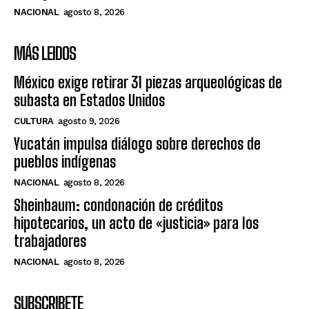
NACIONAL
agosto 8, 2026
MÁS LEIDOS
México exige retirar 31 piezas arqueológicas de
subasta en Estados Unidos
CULTURA
agosto 9, 2026
Yucatán impulsa diálogo sobre derechos de
pueblos indígenas
NACIONAL
agosto 8, 2026
Sheinbaum: condonación de créditos
hipotecarios, un acto de «justicia» para los
trabajadores
NACIONAL
agosto 8, 2026
SUBSCRIBETE