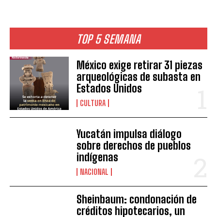
TOP 5 SEMANA
México exige retirar 31 piezas
arqueológicas de subasta en
Estados Unidos
CULTURA
Yucatán impulsa diálogo
sobre derechos de pueblos
indígenas
NACIONAL
Sheinbaum: condonación de
créditos hipotecarios, un