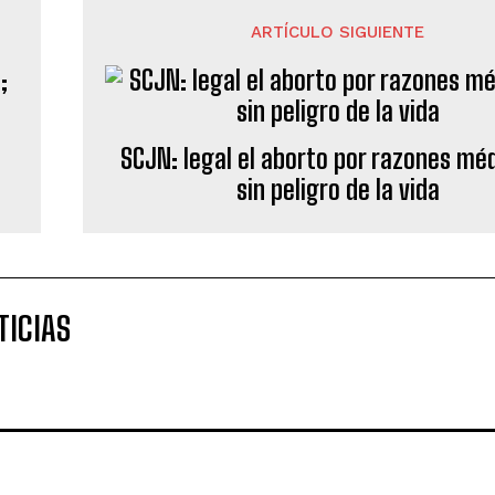
ARTÍCULO SIGUIENTE
SCJN: legal el aborto por razones méd
sin peligro de la vida
TICIAS