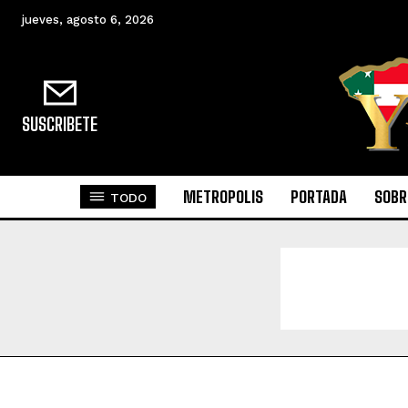
jueves, agosto 6, 2026
SUSCRIBETE
METROPOLIS
PORTADA
SOBR
TODO