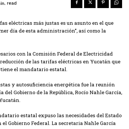
read
in.
fas eléctricas más justas es un asunto en el que
er día de esta administración”, así como la
sarios con la Comisión Federal de Electricidad
reducción de las tarifas eléctricas en Yucatán que
stiene el mandatario estatal.
stas y autosuficiencia energética fue la reunión
a del Gobierno de la República, Rocío Nahle García,
 Yucatán.
ndatario estatal expuso las necesidades del Estado
el Gobierno Federal. La secretaria Nahle García