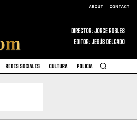
ABOUT
CONTACT
DIRECTOR: JORGE ROBLES
EDITOR: JESÚS DELGADO
REDES SOCIALES
CULTURA
POLICIA