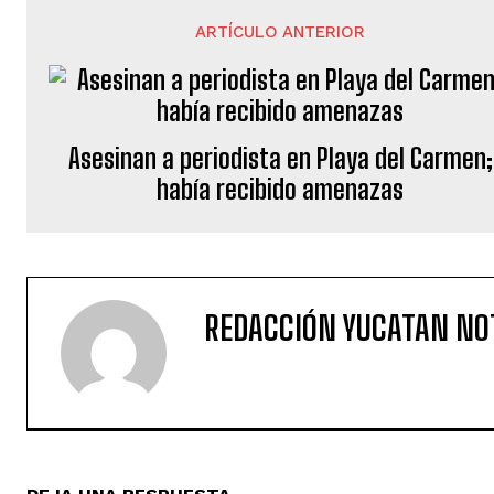
ARTÍCULO ANTERIOR
Asesinan a periodista en Playa del Carmen;
había recibido amenazas
REDACCIÓN YUCATAN NO