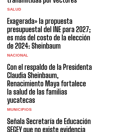
SALUD
Exagerada» la propuesta
presupuestal del INE para 2027;
es más del costo de la elección
de 2024: Sheinbaum
NACIONAL
Con el respaldo de la Presidenta
Claudia Sheinbaum,
Renacimiento Maya fortalece
la salud de las familias
yucatecas
MUNICIPIOS
Señala Secretaría de Educación
SEGEY que no existe evidencia