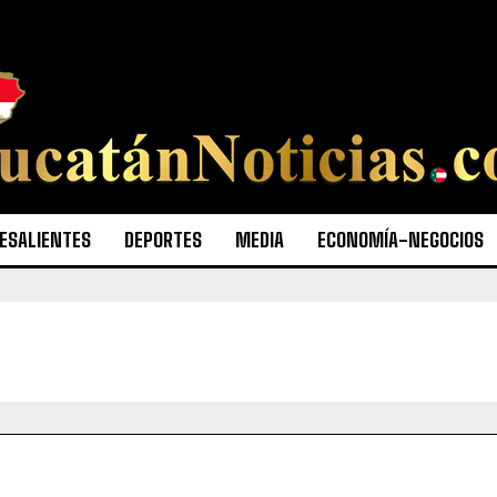
ESALIENTES
DEPORTES
MEDIA
ECONOMÍA-NEGOCIOS