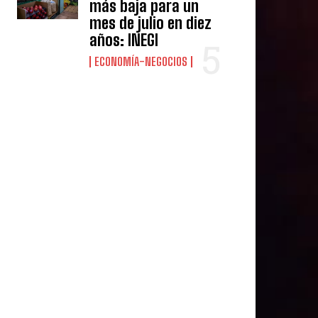
más baja para un
mes de julio en diez
años: INEGI
ECONOMÍA-NEGOCIOS