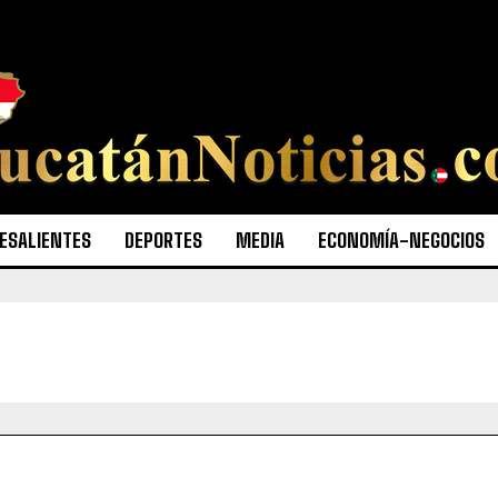
ESALIENTES
DEPORTES
MEDIA
ECONOMÍA-NEGOCIOS