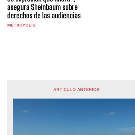
asegura Sheinbaum sobre
derechos de las audiencias
METROPOLIS
ARTÍCULO ANTERIOR