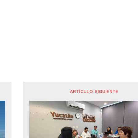
ARTÍCULO SIGUIENTE