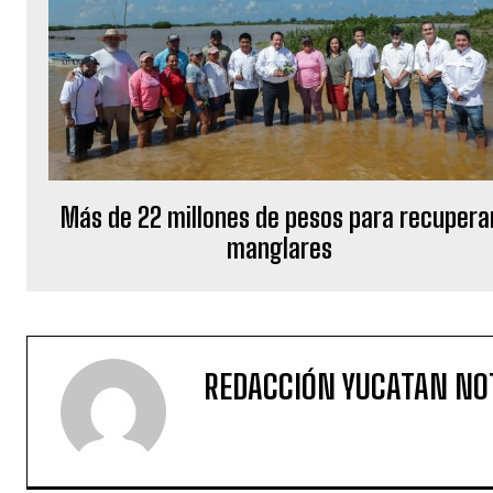
Más de 22 millones de pesos para recupera
manglares
REDACCIÓN YUCATAN NO