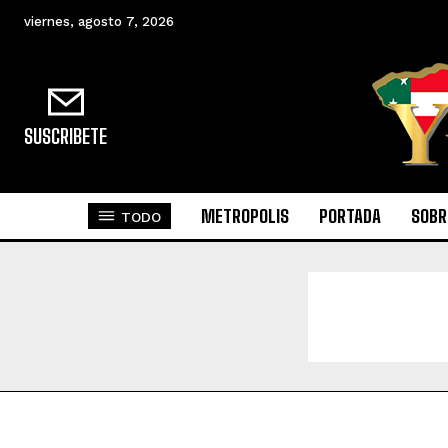
viernes, agosto 7, 2026
SUSCRIBETE
METROPOLIS
PORTADA
SOBR
TODO