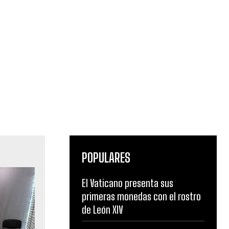
POPULARES
El Vaticano presenta sus
primeras monedas con el rostro
de León XIV