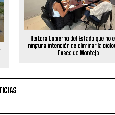
Reitera Gobierno del Estado que no e
ninguna intención de eliminar la ciclo
r
Paseo de Montejo
TICIAS