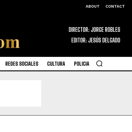
ABOUT
CONTACT
DIRECTOR: JORGE ROBLES
EDITOR: JESÚS DELGADO
REDES SOCIALES
CULTURA
POLICIA