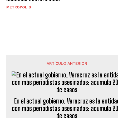
METROPOLIS
ARTÍCULO ANTERIOR
En el actual gobierno, Veracruz es la entida
con más periodistas asesinados: acumula 2
de casos