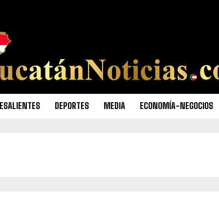
ESALIENTES
DEPORTES
MEDIA
ECONOMÍA-NEGOCIOS