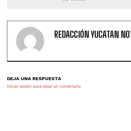
REDACCIÓN YUCATAN NO
DEJA UNA RESPUESTA
Iniciar sesión para dejar un comentario