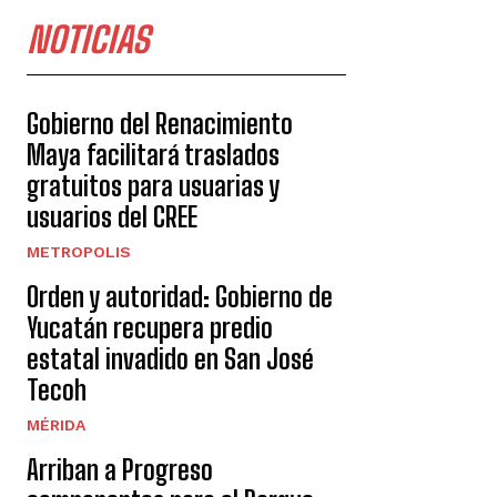
NOTICIAS
Gobierno del Renacimiento
Maya facilitará traslados
gratuitos para usuarias y
usuarios del CREE
METROPOLIS
Orden y autoridad: Gobierno de
Yucatán recupera predio
estatal invadido en San José
Tecoh
MÉRIDA
Arriban a Progreso