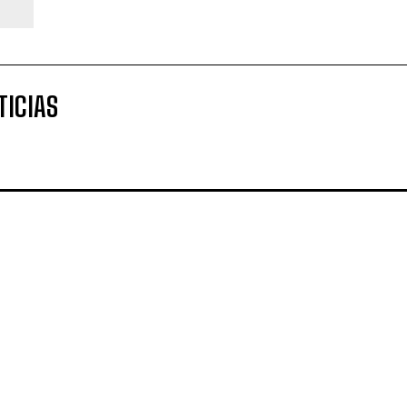
TICIAS