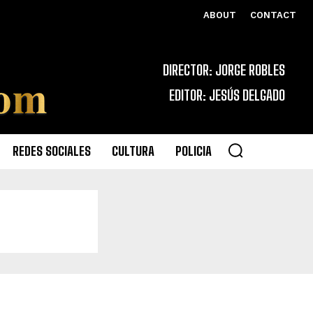
ABOUT
CONTACT
DIRECTOR: JORGE ROBLES
EDITOR: JESÚS DELGADO
REDES SOCIALES
CULTURA
POLICIA