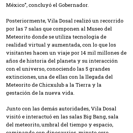
México”, concluyó el Gobernador.
Posteriormente, Vila Dosal realizó un recorrido
por las 7 salas que componen al Museo del
Meteorito donde se utiliza tecnología de
realidad virtual y aumentada, con lo que los
visitantes hacen un viaje por 14 mil millones de
años de historia del planeta y su interacción
con el universo, conociendo las 5 grandes
extinciones, una de ellas con la llegada del
Meteorito de Chicxulub a la Tierra y la
gestación de la nueva vida.
Junto con las demás autoridades, Vila Dosal
visitó e interactuó en las salas Big Bang, sala
del meteorito, umbral del tiempo y espacio,
caminando con dinosaurios, minuto cero,