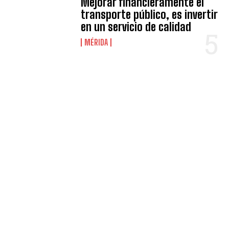
Mejorar financieramente el
transporte público, es invertir
en un servicio de calidad
MÉRIDA