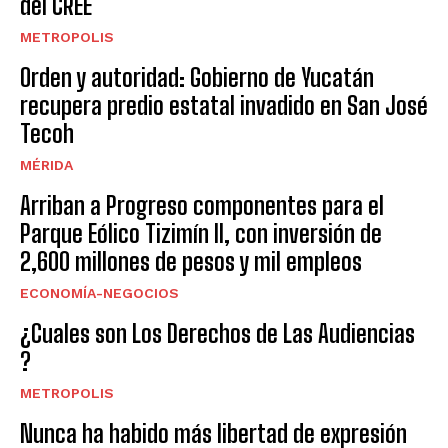
del CREE
METROPOLIS
Orden y autoridad: Gobierno de Yucatán
recupera predio estatal invadido en San José
Tecoh
MÉRIDA
Arriban a Progreso componentes para el
Parque Eólico Tizimín II, con inversión de
2,600 millones de pesos y mil empleos
ECONOMÍA-NEGOCIOS
¿Cuales son Los Derechos de Las Audiencias
?
METROPOLIS
Nunca ha habido más libertad de expresión