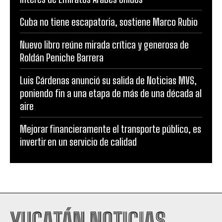
Cuba no tiene escapatoria, sostiene Marco Rubio
Nuevo libro reúne mirada crítica y generosa de
Roldán Peniche Barrera
Luis Cárdenas anunció su salida de Noticias MVS,
poniendo fin a una etapa de más de una década al
aire
Mejorar financieramente el transporte público, es
invertir en un servicio de calidad
YUCATÁN NOTICIAS