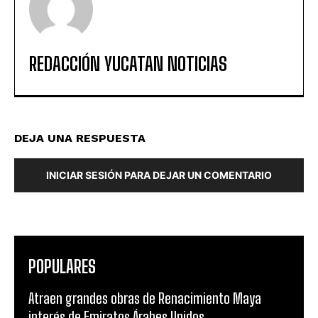
REDACCIÓN YUCATAN NOTICIAS
DEJA UNA RESPUESTA
INICIAR SESIÓN PARA DEJAR UN COMENTARIO
POPULARES
Atraen grandes obras de Renacimiento Maya
interés de Emiratos Árabes Unidos