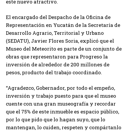
este nuevo atractivo.
El encargado del Despacho de la Oficina de
Representación en Yucatán de la Secretaría de
Desarrollo Agrario, Territorial y Urbano
(SEDATU), Javier Flores Soria, explicó que el
Museo del Meteorito es parte de un conjunto de
obras que representaron para Progreso la
inversión de alrededor de 200 millones de
pesos, producto del trabajo coordinado.
“Agradezco, Gobernador, por todo el empeño,
inversión y trabajo puesto para que el museo
cuente con una gran museografía y recordar
que el 75% de este inmueble es espacio público,
por lo que pido que lo hagan suyo, que lo
mantengan, lo cuiden, respeten y compártanlo