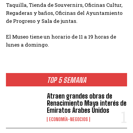
Taquilla, Tienda de Souvernirs, Oficinas Cultur,
Regaderas y baños, Oficinas del Ayuntamiento
de Progreso y Sala de juntas.
El Museo tiene un horario de 11 a 19 horas de
lunes a domingo.
TOP 5 SEMANA
Atraen grandes obras de
Renacimiento Maya interés de
Emiratos Árabes Unidos
ECONOMÍA-NEGOCIOS