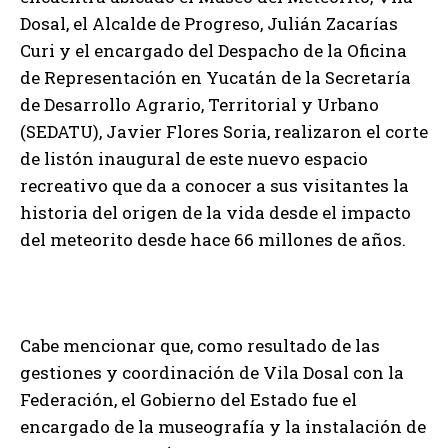
Dosal, el Alcalde de Progreso, Julián Zacarías
Curi y el encargado del Despacho de la Oficina
de Representación en Yucatán de la Secretaría
de Desarrollo Agrario, Territorial y Urbano
(SEDATU), Javier Flores Soria, realizaron el corte
de listón inaugural de este nuevo espacio
recreativo que da a conocer a sus visitantes la
historia del origen de la vida desde el impacto
del meteorito desde hace 66 millones de años.
Cabe mencionar que, como resultado de las
gestiones y coordinación de Vila Dosal con la
Federación, el Gobierno del Estado fue el
encargado de la museografía y la instalación de