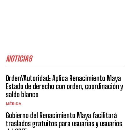
NOTICIAS
OrdenYAutoridad: Aplica Renacimiento Maya
Estado de derecho con orden, coordinación y
saldo blanco
MÉRIDA
Gobierno del Renacimiento Maya facilitará
traslados gratuitos para usuarias y usuarios