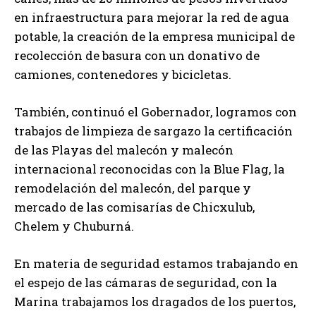
en infraestructura para mejorar la red de agua
potable, la creación de la empresa municipal de
recolección de basura con un donativo de
camiones, contenedores y bicicletas.
También, continuó el Gobernador, logramos con
trabajos de limpieza de sargazo la certificación
de las Playas del malecón y malecón
internacional reconocidas con la Blue Flag, la
remodelación del malecón, del parque y
mercado de las comisarías de Chicxulub,
Chelem y Chuburná.
En materia de seguridad estamos trabajando en
el espejo de las cámaras de seguridad, con la
Marina trabajamos los dragados de los puertos,