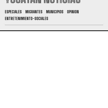
ESPECIALES
MIGRANTES
MUNICIPIOS
OPINION
ENTRETENIMIENTO-SOCIALES