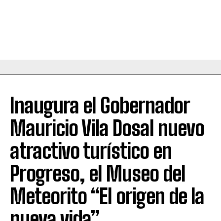
Inaugura el Gobernador
Mauricio Vila Dosal nuevo
atractivo turístico en
Progreso, el Museo del
Meteorito “El origen de la
nueva vida”