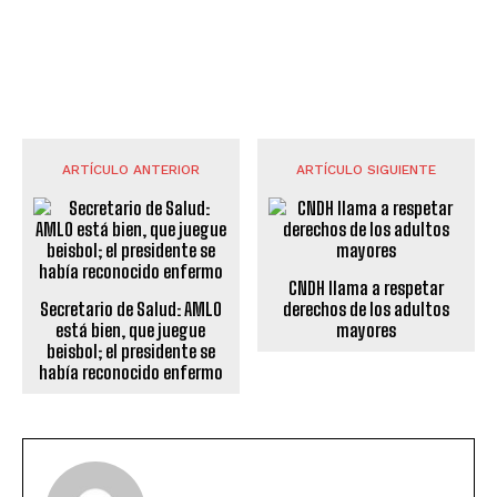
ARTÍCULO ANTERIOR
ARTÍCULO SIGUIENTE
CNDH llama a respetar
Secretario de Salud: AMLO
derechos de los adultos
está bien, que juegue
mayores
beisbol; el presidente se
había reconocido enfermo