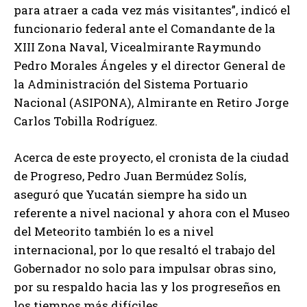
para atraer a cada vez más visitantes”, indicó el
funcionario federal ante el Comandante de la
XIII Zona Naval, Vicealmirante Raymundo
Pedro Morales Ángeles y el director General de
la Administración del Sistema Portuario
Nacional (ASIPONA), Almirante en Retiro Jorge
Carlos Tobilla Rodríguez.
Acerca de este proyecto, el cronista de la ciudad
de Progreso, Pedro Juan Bermúdez Solís,
aseguró que Yucatán siempre ha sido un
referente a nivel nacional y ahora con el Museo
del Meteorito también lo es a nivel
internacional, por lo que resaltó el trabajo del
Gobernador no solo para impulsar obras sino,
por su respaldo hacia las y los progreseños en
los tiempos más difíciles.