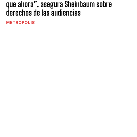
que ahora”, asegura Sheinbaum sobre
derechos de las audiencias
METROPOLIS