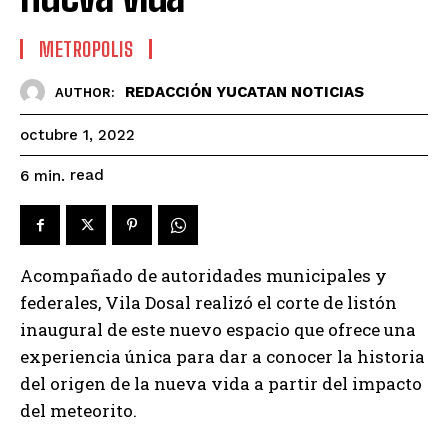
METROPOLIS
REDACCIÓN YUCATAN NOTICIAS
AUTHOR:
octubre 1, 2022
read
6
min.
Acompañado de autoridades municipales y
federales, Vila Dosal realizó el corte de listón
inaugural de este nuevo espacio que ofrece una
experiencia única para dar a conocer la historia
del origen de la nueva vida a partir del impacto
del meteorito.