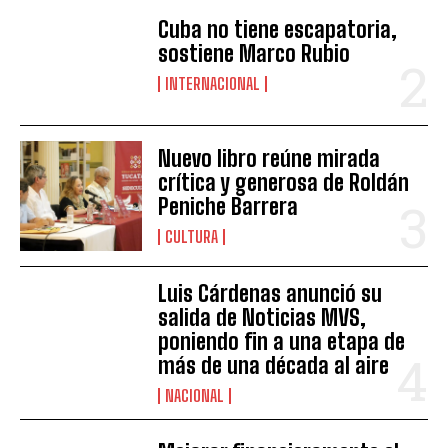
Cuba no tiene escapatoria,
sostiene Marco Rubio
INTERNACIONAL
Nuevo libro reúne mirada
crítica y generosa de Roldán
Peniche Barrera
CULTURA
Luis Cárdenas anunció su
salida de Noticias MVS,
poniendo fin a una etapa de
más de una década al aire
NACIONAL