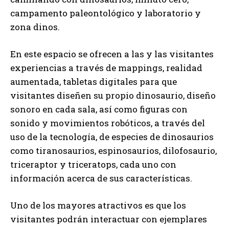
campamento paleontológico y laboratorio y
zona dinos.
En este espacio se ofrecen a las y las visitantes
experiencias a través de mappings, realidad
aumentada, tabletas digitales para que
visitantes diseñen su propio dinosaurio, diseño
sonoro en cada sala, así como figuras con
sonido y movimientos robóticos, a través del
uso de la tecnología, de especies de dinosaurios
como tiranosaurios, espinosaurios, dilofosaurio,
triceraptor y triceratops, cada uno con
información acerca de sus características.
Uno de los mayores atractivos es que los
visitantes podrán interactuar con ejemplares