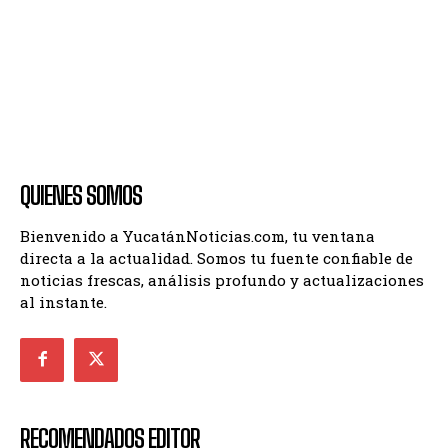
QUIENES SOMOS
Bienvenido a YucatánNoticias.com, tu ventana
directa a la actualidad. Somos tu fuente confiable de
noticias frescas, análisis profundo y actualizaciones
al instante.
RECOMENDADOS EDITOR