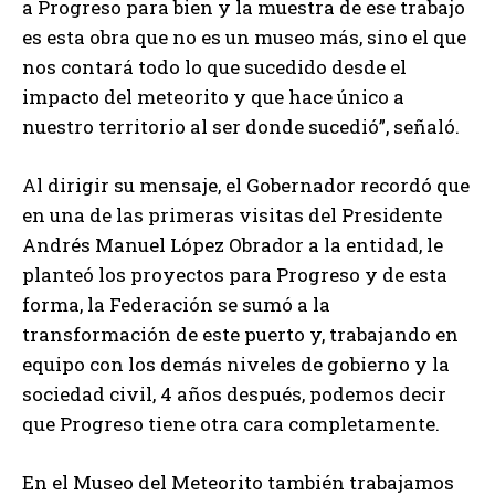
a Progreso para bien y la muestra de ese trabajo
es esta obra que no es un museo más, sino el que
nos contará todo lo que sucedido desde el
impacto del meteorito y que hace único a
nuestro territorio al ser donde sucedió”, señaló.
Al dirigir su mensaje, el Gobernador recordó que
en una de las primeras visitas del Presidente
Andrés Manuel López Obrador a la entidad, le
planteó los proyectos para Progreso y de esta
forma, la Federación se sumó a la
transformación de este puerto y, trabajando en
equipo con los demás niveles de gobierno y la
sociedad civil, 4 años después, podemos decir
que Progreso tiene otra cara completamente.
En el Museo del Meteorito también trabajamos