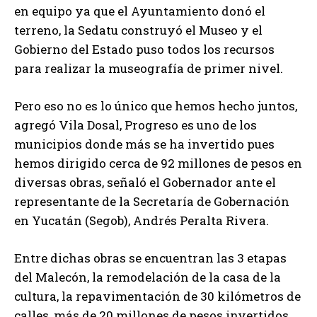
en equipo ya que el Ayuntamiento donó el
terreno, la Sedatu construyó el Museo y el
Gobierno del Estado puso todos los recursos
para realizar la museografía de primer nivel.
Pero eso no es lo único que hemos hecho juntos,
agregó Vila Dosal, Progreso es uno de los
municipios donde más se ha invertido pues
hemos dirigido cerca de 92 millones de pesos en
diversas obras, señaló el Gobernador ante el
representante de la Secretaría de Gobernación
en Yucatán (Segob), Andrés Peralta Rivera.
Entre dichas obras se encuentran las 3 etapas
del Malecón, la remodelación de la casa de la
cultura, la repavimentación de 30 kilómetros de
calles, más de 20 millones de pesos invertidos