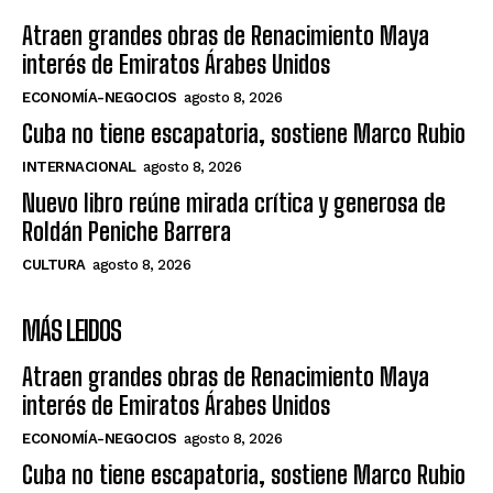
Atraen grandes obras de Renacimiento Maya
interés de Emiratos Árabes Unidos
ECONOMÍA-NEGOCIOS
agosto 8, 2026
Cuba no tiene escapatoria, sostiene Marco Rubio
INTERNACIONAL
agosto 8, 2026
Nuevo libro reúne mirada crítica y generosa de
Roldán Peniche Barrera
CULTURA
agosto 8, 2026
MÁS LEIDOS
Atraen grandes obras de Renacimiento Maya
interés de Emiratos Árabes Unidos
ECONOMÍA-NEGOCIOS
agosto 8, 2026
Cuba no tiene escapatoria, sostiene Marco Rubio