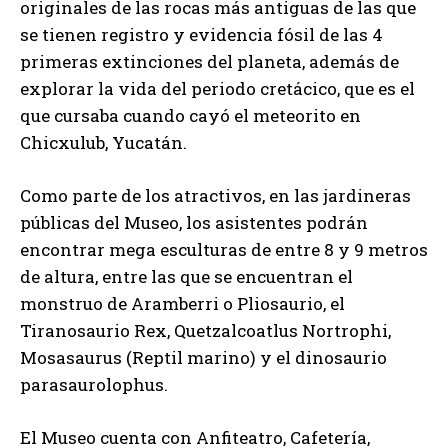
originales de las rocas más antiguas de las que
se tienen registro y evidencia fósil de las 4
primeras extinciones del planeta, además de
explorar la vida del periodo cretácico, que es el
que cursaba cuando cayó el meteorito en
Chicxulub, Yucatán.
Como parte de los atractivos, en las jardineras
públicas del Museo, los asistentes podrán
encontrar mega esculturas de entre 8 y 9 metros
de altura, entre las que se encuentran el
monstruo de Aramberri o Pliosaurio, el
Tiranosaurio Rex, Quetzalcoatlus Nortrophi,
Mosasaurus (Reptil marino) y el dinosaurio
parasaurolophus.
El Museo cuenta con Anfiteatro, Cafetería,