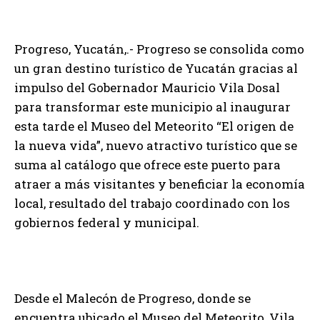
Progreso, Yucatán,.- Progreso se consolida como
un gran destino turístico de Yucatán gracias al
impulso del Gobernador Mauricio Vila Dosal
para transformar este municipio al inaugurar
esta tarde el Museo del Meteorito “El origen de
la nueva vida”, nuevo atractivo turístico que se
suma al catálogo que ofrece este puerto para
atraer a más visitantes y beneficiar la economía
local, resultado del trabajo coordinado con los
gobiernos federal y municipal.
Desde el Malecón de Progreso, donde se
encuentra ubicado el Museo del Meteorito, Vila