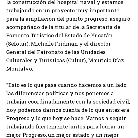
la construcción del hospital naval y estamos
trabajando en un proyecto muy importante
para la ampliación del puerto progreso, aseguró
acompañado de la titular de la Secretaría de
Fomento Turístico del Estado de Yucatán
(Sefotur), Michelle Fridman y el director
General del Patronato de las Unidades
Culturales y Turísticas (Cultur), Mauricio Díaz
Montalvo.
“Esto es lo que pasa cuando hacemos a un lado
las diferencias políticas y nos ponemos a
trabajar coordinadamente con la sociedad civil,
hoy podemos darnos cuenta de lo que antes era
Progreso y lo que hoy se hace. Vamos a seguir
trabajando fuertemente juntos para lograr un
mejor Progreso, un mejor estado y un mejor