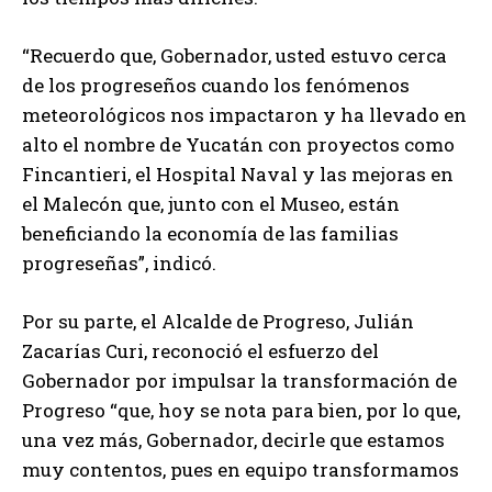
“Recuerdo que, Gobernador, usted estuvo cerca
de los progreseños cuando los fenómenos
meteorológicos nos impactaron y ha llevado en
alto el nombre de Yucatán con proyectos como
Fincantieri, el Hospital Naval y las mejoras en
el Malecón que, junto con el Museo, están
beneficiando la economía de las familias
progreseñas”, indicó.
Por su parte, el Alcalde de Progreso, Julián
Zacarías Curi, reconoció el esfuerzo del
Gobernador por impulsar la transformación de
Progreso “que, hoy se nota para bien, por lo que,
una vez más, Gobernador, decirle que estamos
muy contentos, pues en equipo transformamos