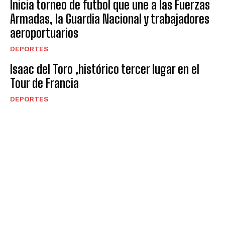
Inicia torneo de futbol que une a las Fuerzas
Armadas, la Guardia Nacional y trabajadores
aeroportuarios
DEPORTES
Isaac del Toro ,histórico tercer lugar en el
Tour de Francia
DEPORTES