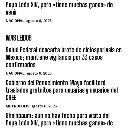
Papa León XIV, pero «tiene muchas ganas» de
venir
NACIONAL
agosto 6, 2026
MÁS LEIDOS
Salud Federal descarta brote de ciclosporiasis en
México; mantiene vigilancia por 33 casos
confirmados
NACIONAL
agosto 6, 2026
Gobierno del Renacimiento Maya facilitará
traslados gratuitos para usuarias y usuarios del
CREE
METROPOLIS
agosto 6, 2026
Sheinbaum: aún no hay fecha para visita del
Papa León XIV, pero «tiene muchas ganas» de