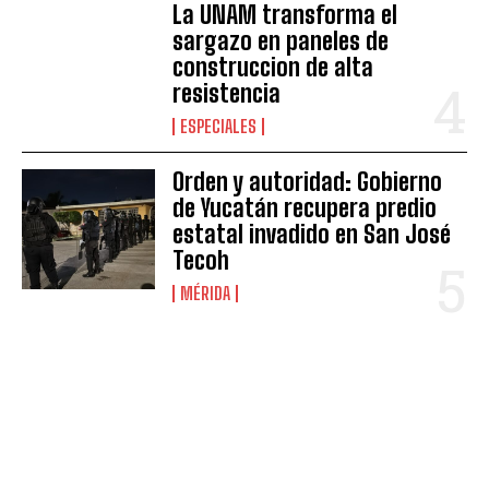
La UNAM transforma el
sargazo en paneles de
construccion de alta
resistencia
ESPECIALES
Orden y autoridad: Gobierno
de Yucatán recupera predio
estatal invadido en San José
Tecoh
MÉRIDA