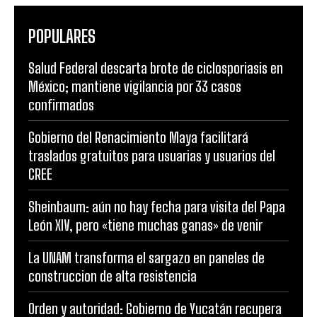
POPULARES
Salud Federal descarta brote de ciclosporiasis en
México; mantiene vigilancia por 33 casos
confirmados
Gobierno del Renacimiento Maya facilitará
traslados gratuitos para usuarias y usuarios del
CREE
Sheinbaum: aún no hay fecha para visita del Papa
León XIV, pero «tiene muchas ganas» de venir
La UNAM transforma el sargazo en paneles de
construccion de alta resistencia
Orden y autoridad: Gobierno de Yucatán recupera