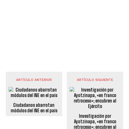
ARTÍCULO ANTERIOR
ARTÍCULO SIGUIENTE
Ciudadanos abarrotan
módulos del INE en el país
Investigación por
Ayotzinapa, «en franco
retroceso»; encubren al