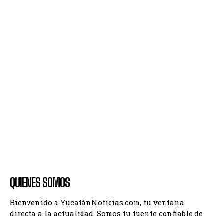
QUIENES SOMOS
Bienvenido a YucatánNoticias.com, tu ventana
directa a la actualidad. Somos tu fuente confiable de