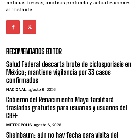
noticias frescas, análisis profundo y actualizaciones
al instante.
RECOMENDADOS EDITOR
Salud Federal descarta brote de ciclosporiasis en
México; mantiene vigilancia por 33 casos
confirmados
NACIONAL
agosto 6, 2026
Gobierno del Renacimiento Maya facilitará
traslados gratuitos para usuarias y usuarios del
CREE
METROPOLIS
agosto 6, 2026
Sheinbaum: aún no hay fecha para visita del