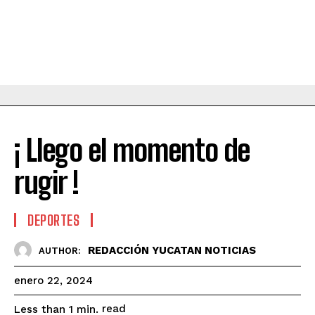
¡ Llego el momento de
rugir !
DEPORTES
REDACCIÓN YUCATAN NOTICIAS
AUTHOR:
enero 22, 2024
read
Less than 1
min.