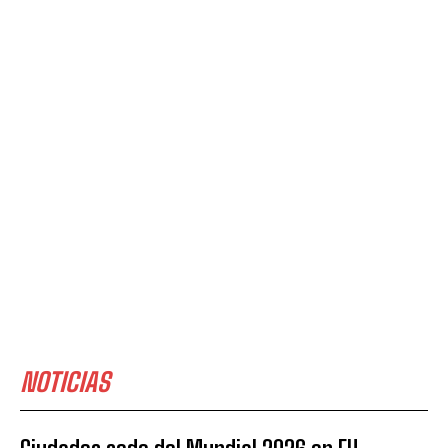
NOTICIAS