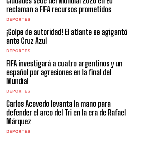
Ciudades sede del Mundial 2026 en EU
reclaman a FIFA recursos prometidos
DEPORTES
¡Golpe de autoridad! El atlante se agigantó
ante Cruz Azul
DEPORTES
FIFA investigará a cuatro argentinos y un
español por agresiones en la final del
Mundial
DEPORTES
Carlos Acevedo levanta la mano para
defender el arco del Tri en la era de Rafael
Márquez
DEPORTES