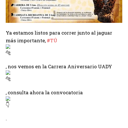
Ya estamos listos para correr junto al jaguar
más importante,
#TÚ
, nos vemos en la Carrera Aniversario UADY
, consulta ahora la convocatoria
.