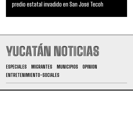
predio estatal invadido en San José Tecoh
YUCATÁN NOTICIAS
ESPECIALES
MIGRANTES
MUNICIPIOS
OPINION
ENTRETENIMIENTO-SOCIALES