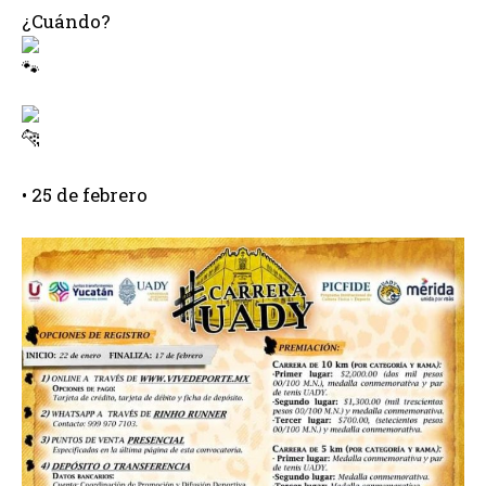
¿Cuándo?
• 25
de febrero