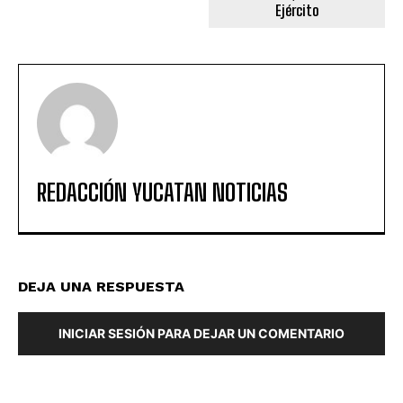
Ejército
REDACCIÓN YUCATAN NOTICIAS
DEJA UNA RESPUESTA
INICIAR SESIÓN PARA DEJAR UN COMENTARIO