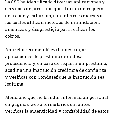
La SSC ha identificado diversas aplicaciones y
servicios de préstamo que utilizan un esquema
de fraude y extorsión, con intereses excesivos,
los cuales utilizan métodos de intimidación,
amenazas y desprestigio para realizar los
cobros.
Ante ello recomendó evitar descargar
aplicaciones de préstamo de dudosa
procedencia y, en caso de requerir un préstamo,
acudir a una institución crediticia de confianza
y verificar con Condusef que la institución sea
legítima.
Mencionó que, no brindar información personal
en páginas web o formularios sin antes
verificar la autenticidad y confiabilidad de estos