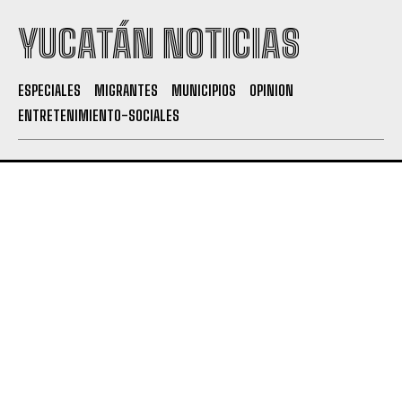
YUCATÁN NOTICIAS
ESPECIALES
MIGRANTES
MUNICIPIOS
OPINION
ENTRETENIMIENTO-SOCIALES