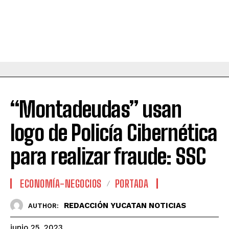
“Montadeudas” usan
logo de Policía Cibernética
para realizar fraude: SSC
ECONOMÍA-NEGOCIOS
PORTADA
REDACCIÓN YUCATAN NOTICIAS
AUTHOR:
junio 25, 2023