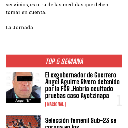
servicios, es otra de las medidas que deben
tomar en cuenta.
La Jornada
TOP 5 SEMANA
El exgobernador de Guerrero
Ángel Aguirre Rivero detenido
por la FGR .Habría ocultado
pruebas caso Ayotzinapa
NACIONAL
Selección femenil Sub-23 se
corona en los