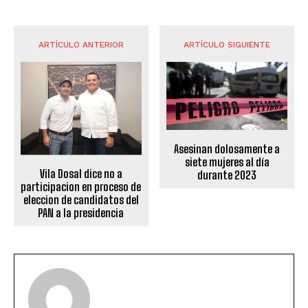
ARTÍCULO ANTERIOR
ARTÍCULO SIGUIENTE
Asesinan dolosamente a
siete mujeres al día
Vila Dosal dice no a
durante 2023
participacion en proceso de
eleccion de candidatos del
PAN a la presidencia