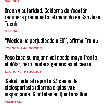
NACIONAL
Orden y autoridad: Gobierno de Yucatán
recupera predio estatal invadido en San José
Tecoh
MÉRIDA
“México ha perjudicado a EU”, afirma Trump
ECONOMÍA-NEGOCIOS
Peso toca su mejor nivel desde mayo frente
al dólar, pero modera ganancias al cierre
ECONOMÍA-NEGOCIOS
Salud Federal reporta 33 casos de
ciclosporiasis (diarrea explosiva);
inspecciona 16 hoteles en Quintana Roo
PENÍNSULA