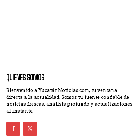
QUIENES SOMOS
Bienvenido a YucatánNoticias.com, tu ventana
directa a la actualidad. Somos tu fuente confiable de
noticias frescas, análisis profundo y actualizaciones
al instante.