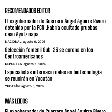
RECOMENDADOS EDITOR
El exgobernador de Guerrero Ángel Aguirre Rivero
detenido por la FGR .Habría ocultado pruebas
caso Ayotzinapa
NACIONAL
agosto 6, 2026
Selección femenil Sub-23 se corona en los
Centroamericanos
DEPORTES
agosto 6, 2026
Especialistas internacio nales en biotecnología
se reunirán en Yucatán
YUCATÁN
agosto 6, 2026
MÁS LEIDOS
El exgobernador de Guerrero Ángel Aguirre Rivero