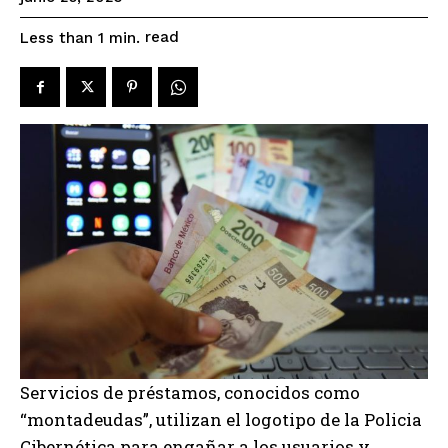
read
Less than 1
min.
Servicios de préstamos, conocidos como
“montadeudas”, utilizan el logotipo de la Policia
Cibernética para engañar a los usuarios y