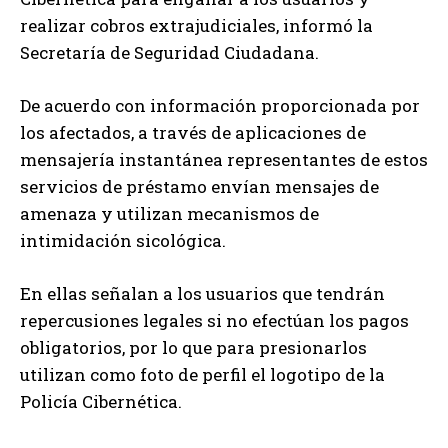
realizar cobros extrajudiciales, informó la
Secretaría de Seguridad Ciudadana.
De acuerdo con información proporcionada por
los afectados, a través de aplicaciones de
mensajería instantánea representantes de estos
servicios de préstamo envían mensajes de
amenaza y utilizan mecanismos de
intimidación sicológica.
En ellas señalan a los usuarios que tendrán
repercusiones legales si no efectúan los pagos
obligatorios, por lo que para presionarlos
utilizan como foto de perfil el logotipo de la
Policía Cibernética.