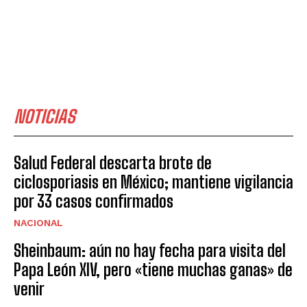
NOTICIAS
Salud Federal descarta brote de
ciclosporiasis en México; mantiene vigilancia
por 33 casos confirmados
NACIONAL
Sheinbaum: aún no hay fecha para visita del
Papa León XIV, pero «tiene muchas ganas» de
venir