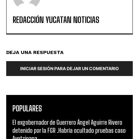
REDACCIÓN YUCATAN NOTICIAS
DEJA UNA RESPUESTA
INICIAR SESIÓN PARA DEJAR UN COMENTARIO
POPULARES
El exgobernador de Guerrero Ángel Aguirre Rivero
detenido por la FGR .Habría ocultado pruebas caso
Ayotzinapa