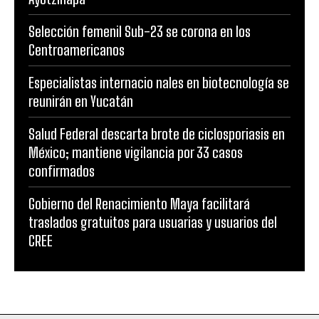
Selección femenil Sub-23 se corona en los
Centroamericanos
Especialistas internacio nales en biotecnología se
reunirán en Yucatán
Salud Federal descarta brote de ciclosporiasis en
México; mantiene vigilancia por 33 casos
confirmados
Gobierno del Renacimiento Maya facilitará
traslados gratuitos para usuarias y usuarios del
CREE